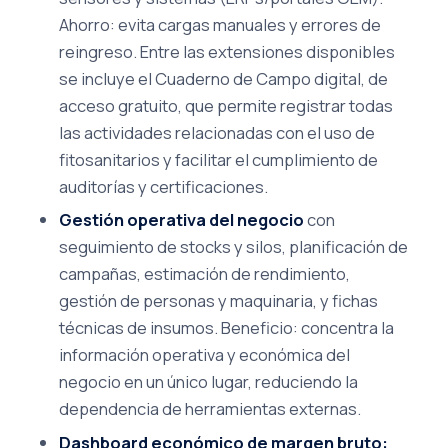
Ahorro: evita cargas manuales y errores de
reingreso. Entre las extensiones disponibles
se incluye el Cuaderno de Campo digital, de
acceso gratuito, que permite registrar todas
las actividades relacionadas con el uso de
fitosanitarios y facilitar el cumplimiento de
auditorías y certificaciones.
Gestión operativa del negocio
con
seguimiento de stocks y silos, planificación de
campañas, estimación de rendimiento,
gestión de personas y maquinaria, y fichas
técnicas de insumos. Beneficio: concentra la
información operativa y económica del
negocio en un único lugar, reduciendo la
dependencia de herramientas externas.
Dashboard económico de margen bruto: