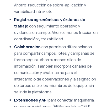
Ahorro: reducción de sobre-aplicación y
variabilidad intra-lote.
Registros agronómicos y órdenes de
trabajo
con seguimiento operativo y
evidencia en campo. Ahorro: menos fricción en
coordinación y trazabilidad.
Colaboración
con permisos diferenciados
para compartir campos, lotes y campañas de
forma segura. Ahorro: menos silos de
información. También incorpora canales de
comunicación y chat interno para el
intercambio de observaciones y la asignación
de tareas entre los miembros del equipo, sin
salir de la plataforma.
Extensiones y API
para conectar maquinaria,
sensores y sistemas (ERPs/portales OEM).