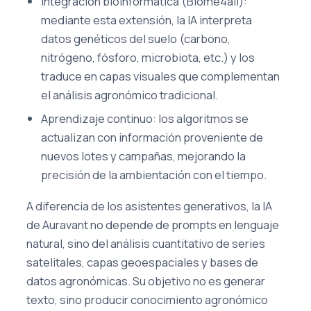
Integración bioinformática (Biome4all):
mediante esta extensión, la IA interpreta
datos genéticos del suelo (carbono,
nitrógeno, fósforo, microbiota, etc.) y los
traduce en capas visuales que complementan
el análisis agronómico tradicional.
Aprendizaje continuo: los algoritmos se
actualizan con información proveniente de
nuevos lotes y campañas, mejorando la
precisión de la ambientación con el tiempo.
A diferencia de los asistentes generativos, la IA
de Auravant no depende de prompts en lenguaje
natural, sino del análisis cuantitativo de series
satelitales, capas geoespaciales y bases de
datos agronómicas. Su objetivo no es generar
texto, sino producir conocimiento agronómico