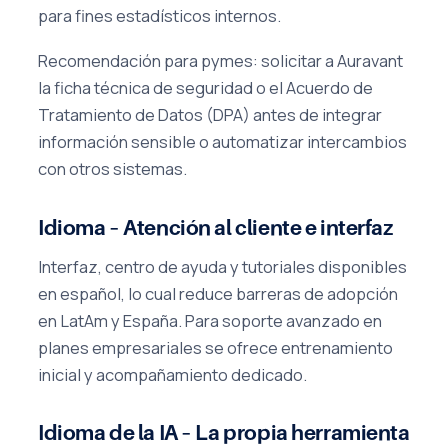
para fines estadísticos internos.
Recomendación para pymes: solicitar a Auravant
la ficha técnica de seguridad o el Acuerdo de
Tratamiento de Datos (DPA) antes de integrar
información sensible o automatizar intercambios
con otros sistemas.
Idioma – Atención al cliente e interfaz
Interfaz, centro de ayuda y tutoriales disponibles
en español, lo cual reduce barreras de adopción
en LatAm y España. Para soporte avanzado en
planes empresariales se ofrece entrenamiento
inicial y acompañamiento dedicado.
Idioma de la IA – La propia herramienta