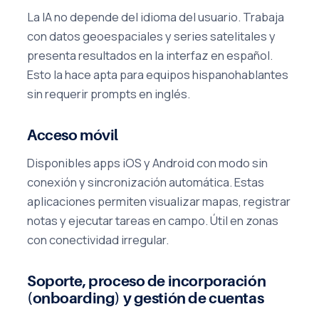
La IA no depende del idioma del usuario. Trabaja
con datos geoespaciales y series satelitales y
presenta resultados en la interfaz en español.
Esto la hace apta para equipos hispanohablantes
sin requerir prompts en inglés.
Acceso móvil
Disponibles apps iOS y Android con modo sin
conexión y sincronización automática. Estas
aplicaciones permiten visualizar mapas, registrar
notas y ejecutar tareas en campo. Útil en zonas
con conectividad irregular.
Soporte, proceso de incorporación
(onboarding) y gestión de cuentas