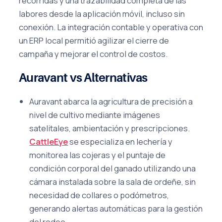
recorridas y una trazabilidad completa de las
labores desde la aplicación móvil, incluso sin
conexión. La integración contable y operativa con
un ERP local permitió agilizar el cierre de
campaña y mejorar el control de costos.
Auravant vs Alternativas
Auravant abarca la agricultura de precisión a
nivel de cultivo mediante imágenes
satelitales, ambientación y prescripciones.
CattleEye
se especializa en lechería y
monitorea las cojeras y el puntaje de
condición corporal del ganado utilizando una
cámara instalada sobre la sala de ordeñe, sin
necesidad de collares o podómetros,
generando alertas automáticas para la gestión
del rodeo.