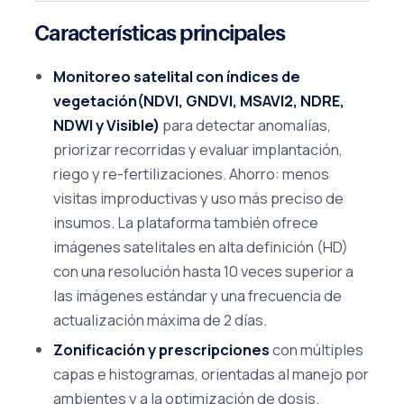
Características principales
Monitoreo satelital con índices de
vegetación(NDVI, GNDVI, MSAVI2, NDRE,
NDWI y Visible)
para detectar anomalías,
priorizar recorridas y evaluar implantación,
riego y re-fertilizaciones. Ahorro: menos
visitas improductivas y uso más preciso de
insumos. La plataforma también ofrece
imágenes satelitales en alta definición (HD)
con una resolución hasta 10 veces superior a
las imágenes estándar y una frecuencia de
actualización máxima de 2 días.
Zonificación y prescripciones
con múltiples
capas e histogramas, orientadas al manejo por
ambientes y a la optimización de dosis.