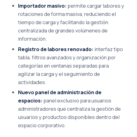
Importador masivo:
permite cargar labores y
rotaciones de forma masiva, reduciendo el
tiempo de carga y facilitando la gestión
centralizada de grandes volúmenes de
información.
Registro de labores renovado:
interfaz tipo
tabla, filtros avanzados y organización por
categorías en ventanas separadas para
agilizar la carga y el seguimiento de
actividades.
Nuevo panel de administración de
espacios:
panel exclusivo para usuarios
administradores que centraliza la gestión de
usuarios y productos disponibles dentro del
espacio corporativo.