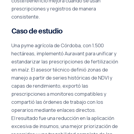
coste/beneficio mejora cuando se usan
prescripciones y registros de manera
consistente.
Caso de estudio
Una pyme agrícola de Córdoba, con 1.500
hectáreas, implementó Auravant para unificar y
estandarizar las prescripciones de fertilización
en maíz. El asesor técnico definió zonas de
manejo a partir de series históricas de NDVI y
capas de rendimiento, exportó las
prescripciones a monitores compatibles y
compartió las órdenes de trabajo con los
operarios mediante enlaces directos.
El resultado fue una reducción en la aplicación
excesiva de insumos, una mejor priorización de