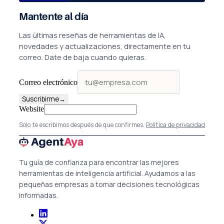
Mantente al día
Las últimas reseñas de herramientas de IA,
novedades y actualizaciones, directamente en tu
correo. Date de baja cuando quieras.
Correo electrónico
Suscribirme
→
Website
Solo te escribimos después de que confirmes.
Política de privacidad
Tu guía de confianza para encontrar las mejores
herramientas de inteligencia artificial. Ayudamos a las
pequeñas empresas a tomar decisiones tecnológicas
informadas.