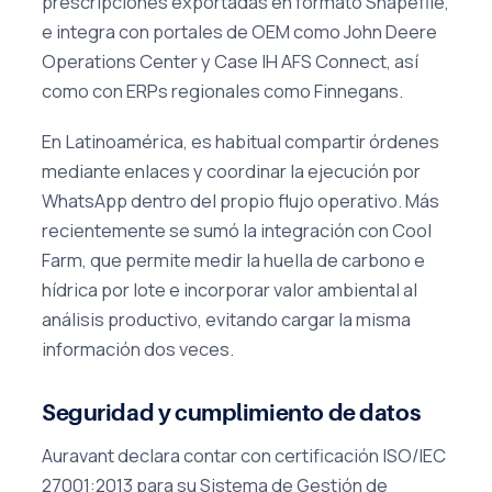
prescripciones exportadas en formato Shapefile,
e integra con portales de OEM como John Deere
Operations Center y Case IH AFS Connect, así
como con ERPs regionales como Finnegans.
En Latinoamérica, es habitual compartir órdenes
mediante enlaces y coordinar la ejecución por
WhatsApp dentro del propio flujo operativo. Más
recientemente se sumó la integración con Cool
Farm, que permite medir la huella de carbono e
hídrica por lote e incorporar valor ambiental al
análisis productivo, evitando cargar la misma
información dos veces.
Seguridad y cumplimiento de datos
Auravant declara contar con certificación ISO/IEC
27001:2013 para su Sistema de Gestión de