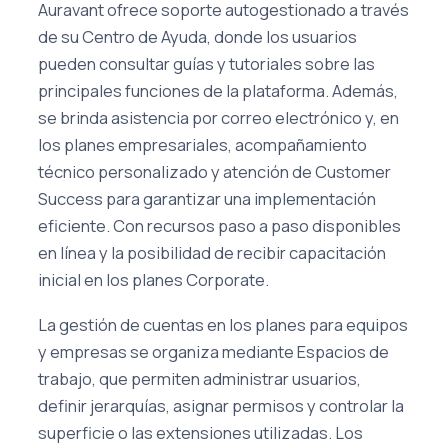
Auravant ofrece soporte autogestionado a través
de su Centro de Ayuda, donde los usuarios
pueden consultar guías y tutoriales sobre las
principales funciones de la plataforma. Además,
se brinda asistencia por correo electrónico y, en
los planes empresariales, acompañamiento
técnico personalizado y atención de Customer
Success para garantizar una implementación
eficiente. Con recursos paso a paso disponibles
en línea y la posibilidad de recibir capacitación
inicial en los planes Corporate.
La gestión de cuentas en los planes para equipos
y empresas se organiza mediante Espacios de
trabajo, que permiten administrar usuarios,
definir jerarquías, asignar permisos y controlar la
superficie o las extensiones utilizadas. Los