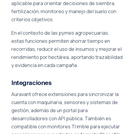
aplicable para orientar decisiones de siembra,
fertilización, monitoreo y manejo del suelo con
criterios objetivos.
En el contexto de las pymes agropecuarias,
estas funciones permiten ahorrar tiempo en
recorridas, reducir el uso de insumos y mejorar el
rendimiento por hectárea, aportando trazabilidad
y evidencia en cada campaña.
Integraciones
Auravant ofrece extensiones para sincronizar la
cuenta con maquinaria, sensores y sistemas de
gestión, además de un portal para
desarrolladores con API pública. También es
compatible con monitores Trimble para ejecutar