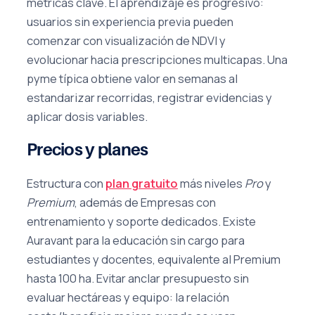
métricas clave. El aprendizaje es progresivo:
usuarios sin experiencia previa pueden
comenzar con visualización de NDVI y
evolucionar hacia prescripciones multicapas. Una
pyme típica obtiene valor en semanas al
estandarizar recorridas, registrar evidencias y
aplicar dosis variables.
Precios y planes
Estructura con
plan gratuito
más niveles
Pro
y
Premium
, además de Empresas con
entrenamiento y soporte dedicados. Existe
Auravant para la educación sin cargo para
estudiantes y docentes, equivalente al Premium
hasta 100 ha. Evitar anclar presupuesto sin
evaluar hectáreas y equipo: la relación