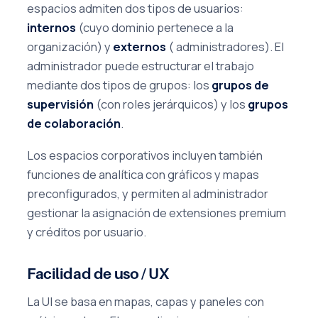
espacios admiten dos tipos de usuarios:
internos
(cuyo dominio pertenece a la
organización) y
externos
( administradores). El
administrador puede estructurar el trabajo
mediante dos tipos de grupos: los
grupos de
supervisión
(con roles jerárquicos) y los
grupos
de colaboración
.
Los espacios corporativos incluyen también
funciones de analítica con gráficos y mapas
preconfigurados, y permiten al administrador
gestionar la asignación de extensiones premium
y créditos por usuario.
Facilidad de uso / UX
La UI se basa en mapas, capas y paneles con