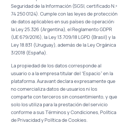
Seguridad de la Información (SGSI, certificado N.º
74 250 0124). Cumple con las leyes de protección
de datos aplicables en sus países de operación:
la Ley 25.326 (Argentina), el Reglamento GDPR
(UE 679/2016), la Ley 13.709/18 LGPD (Brasil) y la
Ley 18.831 (Uruguay), además de la Ley Orgánica
3/2018 (España).
La propiedad de los datos corresponde al
usuario o a la empresa titular del “Espacio” en la
plataforma. Auravant declara expresamente que
no comercializa datos de usuarios ni los
comparte con terceros sin consentimiento, y que
solo los utiliza para la prestación del servicio
conforme a sus Términos y Condiciones, Política
de Privacidad y Política de Cookies.