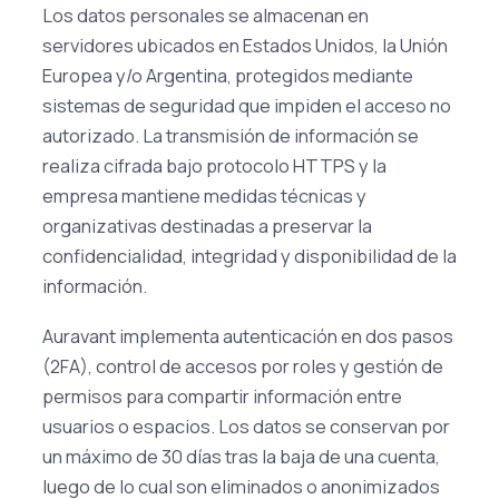
Los datos personales se almacenan en
servidores ubicados en Estados Unidos, la Unión
Europea y/o Argentina, protegidos mediante
sistemas de seguridad que impiden el acceso no
autorizado. La transmisión de información se
realiza cifrada bajo protocolo HTTPS y la
empresa mantiene medidas técnicas y
organizativas destinadas a preservar la
confidencialidad, integridad y disponibilidad de la
información.
Auravant implementa autenticación en dos pasos
(2FA), control de accesos por roles y gestión de
permisos para compartir información entre
usuarios o espacios. Los datos se conservan por
un máximo de 30 días tras la baja de una cuenta,
luego de lo cual son eliminados o anonimizados