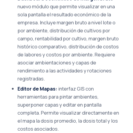
nuevo módulo que permite visualizar en una
sola pantalla el resultado económico de la
empresa. Incluye margen bruto a nivel lote o
por ambiente, distribución de cultivos por
campo, rentabilidad por cultivo, margen bruto
histórico comparativo, distribución de costos
de labores y costos por ambiente. Requiere
asociar ambientaciones y capas de
rendimiento a las actividades y rotaciones
registradas.
Editor de Mapas:
interfaz GIS con
herramientas para pintar ambientes,
superponer capas y editar en pantalla
completa. Permite visualizar directamente en
el mapa la dosis promedio, la dosis total y los
costos asociados.