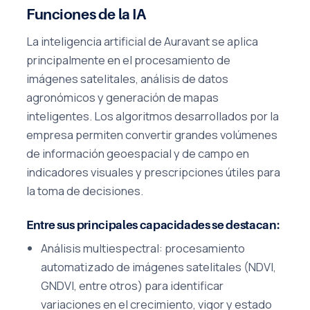
Funciones de la IA
La inteligencia artificial de Auravant se aplica
principalmente en el procesamiento de
imágenes satelitales, análisis de datos
agronómicos y generación de mapas
inteligentes. Los algoritmos desarrollados por la
empresa permiten convertir grandes volúmenes
de información geoespacial y de campo en
indicadores visuales y prescripciones útiles para
la toma de decisiones.
Entre sus principales capacidades se destacan:
Análisis multiespectral: procesamiento
automatizado de imágenes satelitales (NDVI,
GNDVI, entre otros) para identificar
variaciones en el crecimiento, vigor y estado