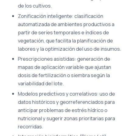
de los cultivos.
Zonificación inteligente: clasificación
automatizada de ambientes productivos a
partir de series temporales e índices de
vegetación, que facilita la planificación de
labores y la optimización del uso de insumos.
Prescripciones asistidas: generación de
mapas de aplicación variable que ajustan
dosis de fertilización o siembra según la
variabilidad del lote.
Modelos predictivos y correlativos: uso de
datos históricos y georreferenciados para
anticipar problemas de estrés hídrico o
nutricional y sugerir zonas prioritarias para
recorridas.