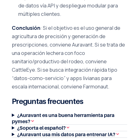
de datos vía API y despliegue modular para
múltiples clientes.
Conclusión
: Si el objetivo es el uso general de
agricultura de precisión y generación de
prescripciones, conviene Auravant. Si se trata de
una operación lechera con foco
sanitario/productivo del rodeo, conviene
CattleEye. Si se busca integración rápida tipo
“datos-como-servicio” y apps livianas para
escala internacional, conviene Farmonaut.
Preguntas frecuentes
¿Auravant es una buena herramienta para
pymes?
¿Soporta el español?
¿Auravant usa mis datos para entrenar IA?