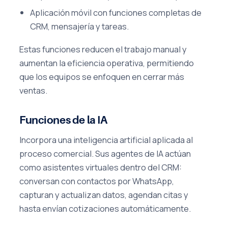
Aplicación móvil con funciones completas de
CRM, mensajería y tareas.
Estas funciones reducen el trabajo manual y
aumentan la eficiencia operativa, permitiendo
que los equipos se enfoquen en cerrar más
ventas.
Funciones de la IA
Incorpora una inteligencia artificial aplicada al
proceso comercial. Sus agentes de IA actúan
como asistentes virtuales dentro del CRM:
conversan con contactos por WhatsApp,
capturan y actualizan datos, agendan citas y
hasta envían cotizaciones automáticamente.