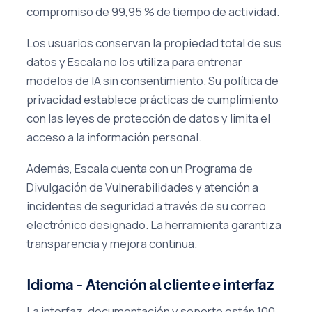
compromiso de 99,95 % de tiempo de actividad.
Los usuarios conservan la propiedad total de sus
datos y Escala no los utiliza para entrenar
modelos de IA sin consentimiento. Su política de
privacidad establece prácticas de cumplimiento
con las leyes de protección de datos y limita el
acceso a la información personal.
Además, Escala cuenta con un Programa de
Divulgación de Vulnerabilidades y atención a
incidentes de seguridad a través de su correo
electrónico designado. La herramienta garantiza
transparencia y mejora continua.
Idioma – Atención al cliente e interfaz
La interfaz, documentación y soporte están 100