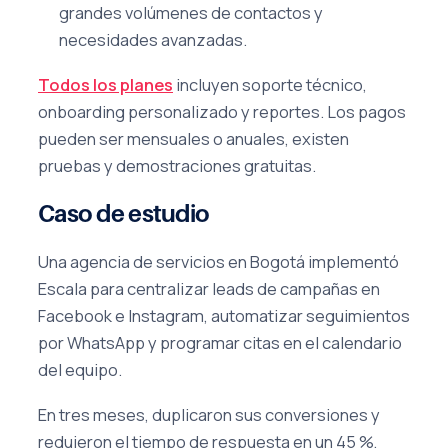
grandes volúmenes de contactos y
necesidades avanzadas.
Todos los planes
incluyen soporte técnico,
onboarding personalizado y reportes. Los pagos
pueden ser mensuales o anuales, existen
pruebas y demostraciones gratuitas.
Caso de estudio
Una agencia de servicios en Bogotá implementó
Escala para centralizar leads de campañas en
Facebook e Instagram, automatizar seguimientos
por WhatsApp y programar citas en el calendario
del equipo.
En tres meses, duplicaron sus conversiones y
redujeron el tiempo de respuesta en un 45 %,