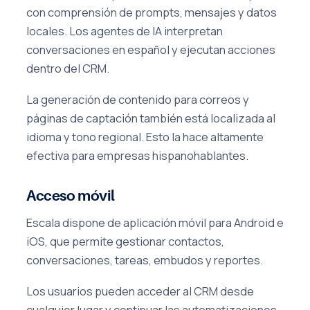
con comprensión de prompts, mensajes y datos
locales. Los agentes de IA interpretan
conversaciones en español y ejecutan acciones
dentro del CRM.
La generación de contenido para correos y
páginas de captación también está localizada al
idioma y tono regional. Esto la hace altamente
efectiva para empresas hispanohablantes.
Acceso móvil
Escala dispone de aplicación móvil para Android e
iOS, que permite gestionar contactos,
conversaciones, tareas, embudos y reportes.
Los usuarios pueden acceder al CRM desde
cualquier lugar y continuar las automatizaciones