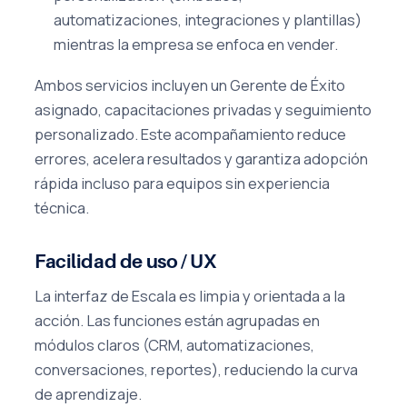
automatizaciones, integraciones y plantillas)
mientras la empresa se enfoca en vender.
Ambos servicios incluyen un Gerente de Éxito
asignado, capacitaciones privadas y seguimiento
personalizado. Este acompañamiento reduce
errores, acelera resultados y garantiza adopción
rápida incluso para equipos sin experiencia
técnica.
Facilidad de uso / UX
La interfaz de Escala es limpia y orientada a la
acción. Las funciones están agrupadas en
módulos claros (CRM, automatizaciones,
conversaciones, reportes), reduciendo la curva
de aprendizaje.