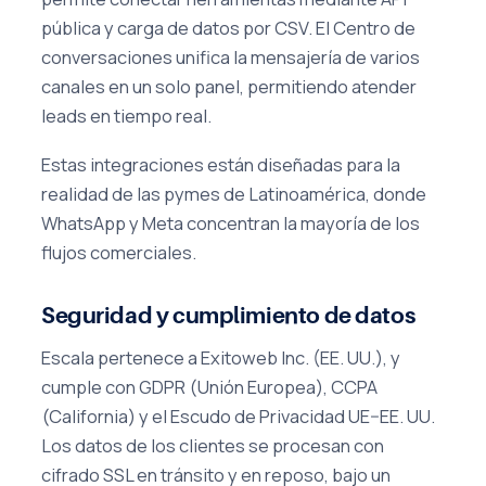
pública y carga de datos por CSV. El Centro de
conversaciones unifica la mensajería de varios
canales en un solo panel, permitiendo atender
leads en tiempo real.
Estas integraciones están diseñadas para la
realidad de las pymes de Latinoamérica, donde
WhatsApp y Meta concentran la mayoría de los
flujos comerciales.
Seguridad y cumplimiento de datos
Escala pertenece a Exitoweb Inc. (EE. UU.), y
cumple con GDPR (Unión Europea), CCPA
(California) y el Escudo de Privacidad UE–EE. UU.
Los datos de los clientes se procesan con
cifrado SSL en tránsito y en reposo, bajo un