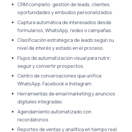
CRM completo: gestión de leads, clientes,
oportunidades y embudos personalizados.
Captura automática de interesados desde
formularios, WhatsApp, redes o campañas.
Clasificación estratégica de leads según su
nivel de interés y estado en el proceso.
Flujos de automatización visual para nutrir,
seguir y convertir prospectos.
Centro de conversaciones que unifica
WhatsApp, Facebook e Instagram.
Herramientas de email marketing y anuncios
digitales integradas.
Agendamiento automatizado con
recordatorios.
Reportes de ventas y analítica en tiempo real.