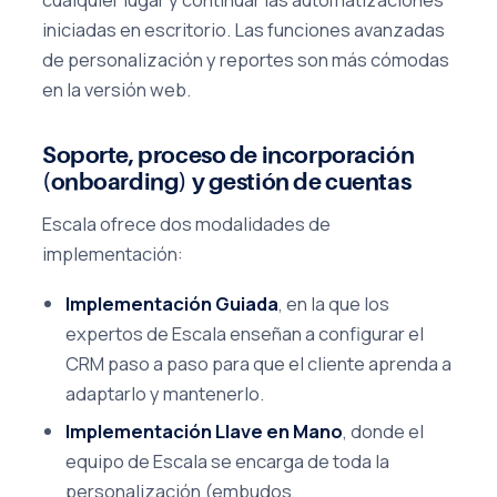
iniciadas en escritorio. Las funciones avanzadas
de personalización y reportes son más cómodas
en la versión web.
Soporte, proceso de incorporación
(onboarding) y gestión de cuentas
Escala ofrece dos modalidades de
implementación:
Implementación Guiada
, en la que los
expertos de Escala enseñan a configurar el
CRM paso a paso para que el cliente aprenda a
adaptarlo y mantenerlo.
Implementación Llave en Mano
, donde el
equipo de Escala se encarga de toda la
personalización (embudos,