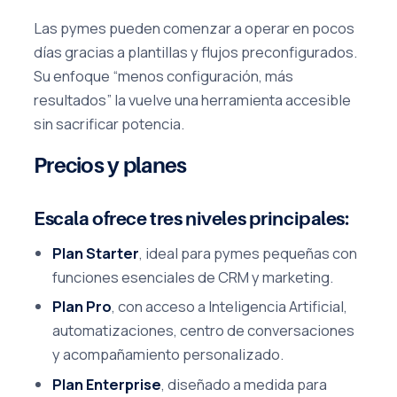
Las pymes pueden comenzar a operar en pocos
días gracias a plantillas y flujos preconfigurados.
Su enfoque “menos configuración, más
resultados” la vuelve una herramienta accesible
sin sacrificar potencia.
Precios y planes
Escala ofrece tres niveles principales:
Plan Starter
, ideal para pymes pequeñas con
funciones esenciales de CRM y marketing.
Plan Pro
, con acceso a Inteligencia Artificial,
automatizaciones, centro de conversaciones
y acompañamiento personalizado.
Plan Enterprise
, diseñado a medida para