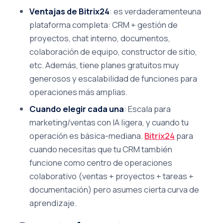
Ventajas de Bitrix24
: es verdaderamenteuna
plataforma completa: CRM + gestión de
proyectos, chat interno, documentos,
colaboración de equipo, constructor de sitio,
etc. Además, tiene planes gratuitos muy
generosos y escalabilidad de funciones para
operaciones más amplias.
Cuando elegir cada una
: Escala para
marketing/ventas con IA ligera, y cuando tu
operación es básica-mediana.
Bitrix24
para
cuando necesitas que tu CRM también
funcione como centro de operaciones
colaborativo (ventas + proyectos + tareas +
documentación) pero asumes cierta curva de
aprendizaje.