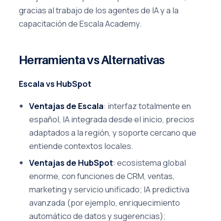
gracias al trabajo de los agentes de IA y a la
capacitación de Escala Academy.
Herramienta vs Alternativas
Escala vs HubSpot
Ventajas de Escala
: interfaz totalmente en
español, IA integrada desde el inicio, precios
adaptados a la región, y soporte cercano que
entiende contextos locales.
Ventajas de HubSpot
: ecosistema global
enorme, con funciones de CRM, ventas,
marketing y servicio unificado; IA predictiva
avanzada (por ejemplo, enriquecimiento
automático de datos y sugerencias);