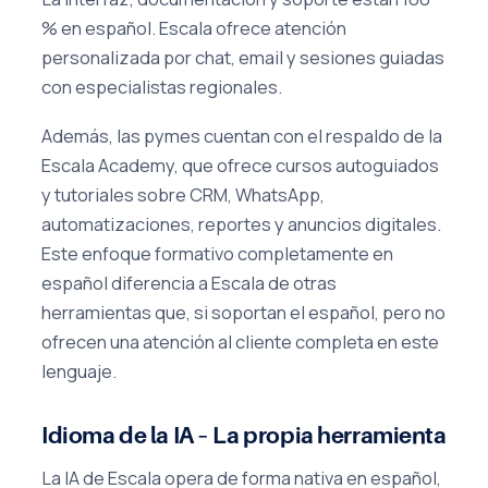
% en español. Escala ofrece atención
personalizada por chat, email y sesiones guiadas
con especialistas regionales.
Además, las pymes cuentan con el respaldo de la
Escala Academy, que ofrece cursos autoguiados
y tutoriales sobre CRM, WhatsApp,
automatizaciones, reportes y anuncios digitales.
Este enfoque formativo completamente en
español diferencia a Escala de otras
herramientas que, si soportan el español, pero no
ofrecen una atención al cliente completa en este
lenguaje.
Idioma de la IA – La propia herramienta
La IA de Escala opera de forma nativa en español,