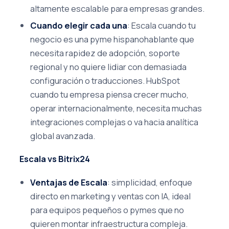
altamente escalable para empresas grandes.
Cuando elegir cada una
: Escala cuando tu
negocio es una pyme hispanohablante que
necesita rapidez de adopción, soporte
regional y no quiere lidiar con demasiada
configuración o traducciones. HubSpot
cuando tu empresa piensa crecer mucho,
operar internacionalmente, necesita muchas
integraciones complejas o va hacia analítica
global avanzada.
Escala vs Bitrix24
Ventajas de Escala
: simplicidad, enfoque
directo en marketing y ventas con IA, ideal
para equipos pequeños o pymes que no
quieren montar infraestructura compleja.