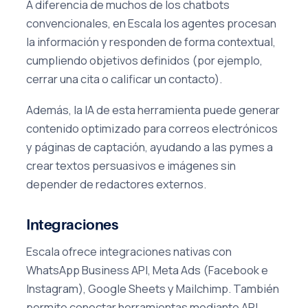
A diferencia de muchos de los chatbots
convencionales, en Escala los agentes procesan
la información y responden de forma contextual,
cumpliendo objetivos definidos (por ejemplo,
cerrar una cita o calificar un contacto).
Además, la IA de esta herramienta puede generar
contenido optimizado para correos electrónicos
y páginas de captación, ayudando a las pymes a
crear textos persuasivos e imágenes sin
depender de redactores externos.
Integraciones
Escala ofrece integraciones nativas con
WhatsApp Business API, Meta Ads (Facebook e
Instagram), Google Sheets y Mailchimp. También
permite conectar herramientas mediante API