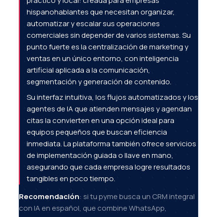
práctico y local: creada para empresas
hispanohablantes que necesitan organizar,
automatizar y escalar sus operaciones
comerciales sin depender de varios sistemas. Su
punto fuerte es la centralización de marketing y
ventas en un único entorno, con inteligencia
artificial aplicada a la comunicación,
segmentación y generación de contenido.
Su interfaz intuitiva, los flujos automatizados y los
agentes de IA que atienden mensajes y agendan
citas la convierten en una opción ideal para
equipos pequeños que buscan eficiencia
inmediata. La plataforma también ofrece servicios
de implementación guiada o llave en mano,
asegurando que cada empresa logre resultados
tangibles en poco tiempo.
Recomendación
: si tu pyme busca un CRM integral
con IA en español, que combine WhatsApp,