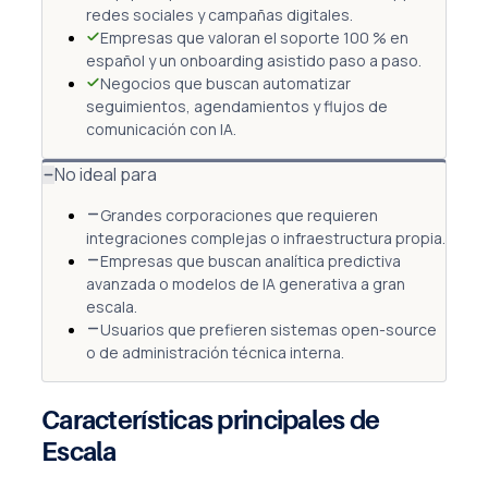
redes sociales y campañas digitales.
Empresas que valoran el soporte 100 % en
español y un onboarding asistido paso a paso.
Negocios que buscan automatizar
seguimientos, agendamientos y flujos de
comunicación con IA.
No ideal para
Grandes corporaciones que requieren
integraciones complejas o infraestructura propia.
Empresas que buscan analítica predictiva
avanzada o modelos de IA generativa a gran
escala.
Usuarios que prefieren sistemas open-source
o de administración técnica interna.
Características principales de
Escala