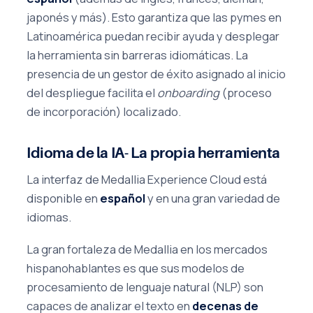
japonés y más). Esto garantiza que las pymes en
Latinoamérica puedan recibir ayuda y desplegar
la herramienta sin barreras idiomáticas. La
presencia de un gestor de éxito asignado al inicio
del despliegue facilita el
onboarding
(proceso
de incorporación) localizado.
Idioma de la IA- La propia herramienta
La interfaz de Medallia Experience Cloud está
disponible en
español
y en una gran variedad de
idiomas.
La gran fortaleza de Medallia en los mercados
hispanohablantes es que sus modelos de
procesamiento de lenguaje natural (NLP) son
capaces de analizar el texto en
decenas de