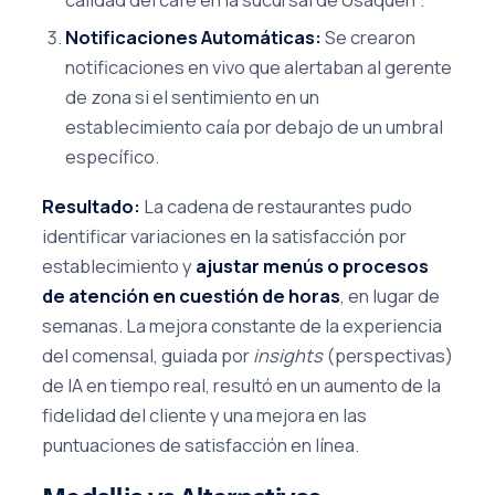
Notificaciones Automáticas:
Se crearon
notificaciones en vivo que alertaban al gerente
de zona si el sentimiento en un
establecimiento caía por debajo de un umbral
específico.
Resultado:
La cadena de restaurantes pudo
identificar variaciones en la satisfacción por
establecimiento y
ajustar menús o procesos
de atención en cuestión de horas
, en lugar de
semanas. La mejora constante de la experiencia
del comensal, guiada por
insights
(perspectivas)
de IA en tiempo real, resultó en un aumento de la
fidelidad del cliente y una mejora en las
puntuaciones de satisfacción en línea.