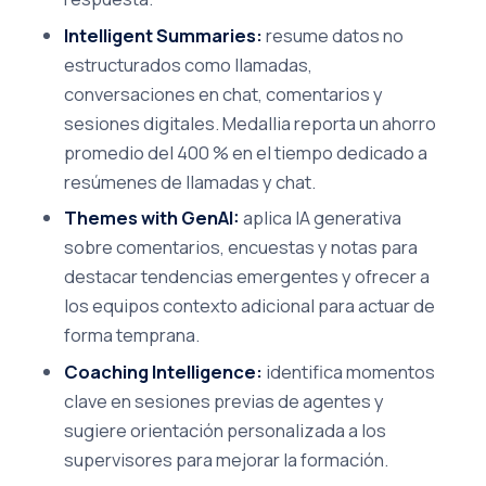
Intelligent Summaries:
resume datos no
estructurados como llamadas,
conversaciones en chat, comentarios y
sesiones digitales. Medallia reporta un ahorro
promedio del 400 % en el tiempo dedicado a
resúmenes de llamadas y chat.
Themes with GenAI:
aplica IA generativa
sobre comentarios, encuestas y notas para
destacar tendencias emergentes y ofrecer a
los equipos contexto adicional para actuar de
forma temprana.
Coaching Intelligence:
identifica momentos
clave en sesiones previas de agentes y
sugiere orientación personalizada a los
supervisores para mejorar la formación.