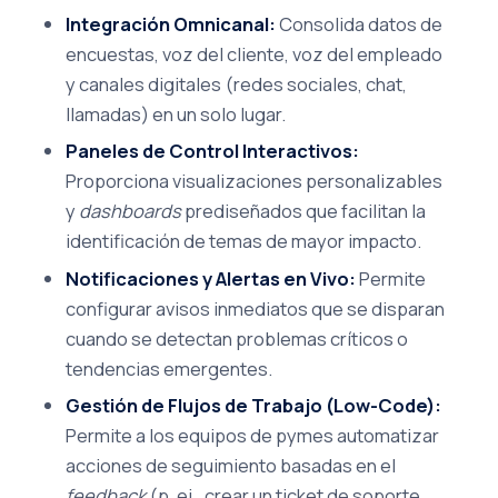
Integración Omnicanal:
Consolida datos de
encuestas, voz del cliente, voz del empleado
y canales digitales (redes sociales, chat,
llamadas) en un solo lugar.
Paneles de Control Interactivos:
Proporciona visualizaciones personalizables
y
dashboards
prediseñados que facilitan la
identificación de temas de mayor impacto.
Notificaciones y Alertas en Vivo:
Permite
configurar avisos inmediatos que se disparan
cuando se detectan problemas críticos o
tendencias emergentes.
Gestión de Flujos de Trabajo (Low-Code):
Permite a los equipos de pymes automatizar
acciones de seguimiento basadas en el
feedback
(p. ej., crear un ticket de soporte