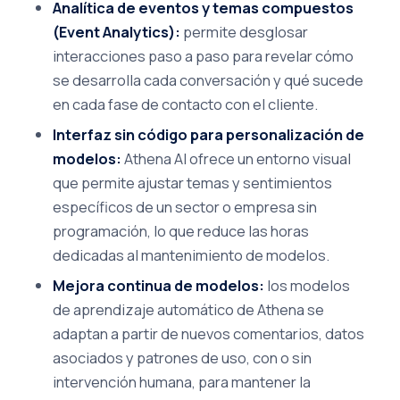
Analítica de eventos y temas compuestos
(Event Analytics):
permite desglosar
interacciones paso a paso para revelar cómo
se desarrolla cada conversación y qué sucede
en cada fase de contacto con el cliente.
Interfaz sin código para personalización de
modelos:
Athena AI ofrece un entorno visual
que permite ajustar temas y sentimientos
específicos de un sector o empresa sin
programación, lo que reduce las horas
dedicadas al mantenimiento de modelos.
Mejora continua de modelos:
los modelos
de aprendizaje automático de Athena se
adaptan a partir de nuevos comentarios, datos
asociados y patrones de uso, con o sin
intervención humana, para mantener la