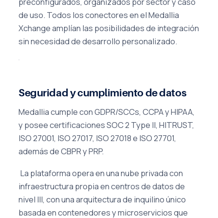
preconfigurados, organizados por sector y caso
de uso. Todos los conectores en el Medallia
Xchange amplían las posibilidades de integración
sin necesidad de desarrollo personalizado.
Seguridad y cumplimiento de datos
Medallia cumple con GDPR/SCCs, CCPA y HIPAA,
y posee certificaciones SOC 2 Type II, HITRUST,
ISO 27001, ISO 27017, ISO 27018 e ISO 27701,
además de CBPR y PRP.
La plataforma opera en una nube privada con
infraestructura propia en centros de datos de
nivel III, con una arquitectura de inquilino único
basada en contenedores y microservicios que