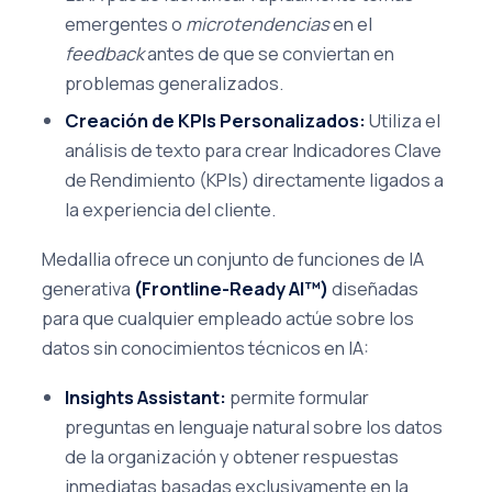
emergentes o
microtendencias
en el
feedback
antes de que se conviertan en
problemas generalizados.
Creación de KPIs Personalizados:
Utiliza el
análisis de texto para crear Indicadores Clave
de Rendimiento (KPIs) directamente ligados a
la experiencia del cliente.
Medallia ofrece un conjunto de funciones de IA
generativa
(Frontline-Ready AI™)
diseñadas
para que cualquier empleado actúe sobre los
datos sin conocimientos técnicos en IA:
Insights Assistant:
permite formular
preguntas en lenguaje natural sobre los datos
de la organización y obtener respuestas
inmediatas basadas exclusivamente en la