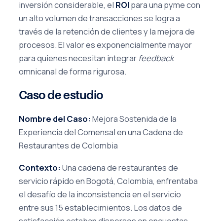
inversión considerable, el
ROI
para una pyme con
un alto volumen de transacciones se logra a
través de la retención de clientes y la mejora de
procesos. El valor es exponencialmente mayor
para quienes necesitan integrar
feedback
omnicanal de forma rigurosa.
Caso de estudio
Nombre del Caso:
Mejora Sostenida de la
Experiencia del Comensal en una Cadena de
Restaurantes de Colombia
Contexto:
Una cadena de restaurantes de
servicio rápido en Bogotá, Colombia, enfrentaba
el desafío de la inconsistencia en el servicio
entre sus 15 establecimientos. Los datos de
satisfacción estaban dispersos en encuestas