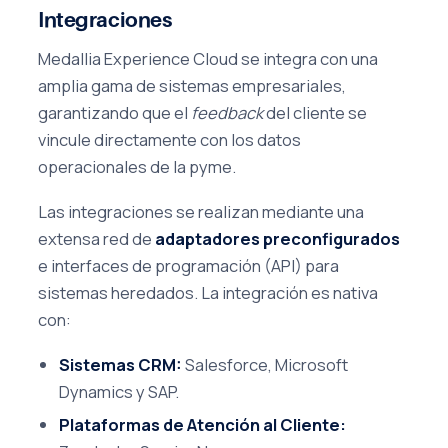
Integraciones
Medallia Experience Cloud se integra con una
amplia gama de sistemas empresariales,
garantizando que el
feedback
del cliente se
vincule directamente con los datos
operacionales de la pyme.
Las integraciones se realizan mediante una
extensa red de
adaptadores preconfigurados
e interfaces de programación (API) para
sistemas heredados. La integración es nativa
con:
Sistemas CRM:
Salesforce, Microsoft
Dynamics y SAP.
Plataformas de Atención al Cliente: