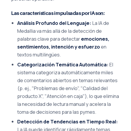
Las características impulsadas por IA son:
Análisis Profundo del Lenguaje:
La IA de
Medallia va más allá de la detección de
palabras clave para detectar
emociones,
sentimientos, intención y esfuerzo
en
textos multilingües.
Categorización Temática Automática:
El
sistema categoriza automáticamente miles
de comentarios abiertos en temas relevantes
(p. ej., "Problemas de envío", "Calidad del
producto X", "Atención en caja"), lo que elimina
la necesidad de lectura manual y acelera la
toma de decisiones para las pymes.
Detección de Tendencias en Tiempo Real:
La IA puede identificar rápidamente temas