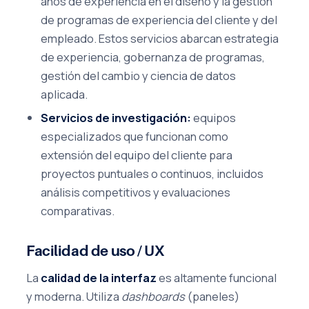
años de experiencia en el diseño y la gestión
de programas de experiencia del cliente y del
empleado. Estos servicios abarcan estrategia
de experiencia, gobernanza de programas,
gestión del cambio y ciencia de datos
aplicada.
Servicios de investigación:
equipos
especializados que funcionan como
extensión del equipo del cliente para
proyectos puntuales o continuos, incluidos
análisis competitivos y evaluaciones
comparativas.
Facilidad de uso / UX
La
calidad de la interfaz
es altamente funcional
y moderna. Utiliza
dashboards
(paneles)