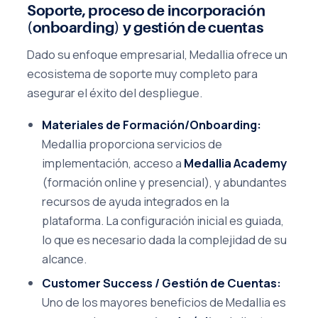
Soporte, proceso de incorporación
(onboarding) y gestión de cuentas
Dado su enfoque empresarial, Medallia ofrece un
ecosistema de soporte muy completo para
asegurar el éxito del despliegue.
Materiales de Formación/Onboarding:
Medallia proporciona servicios de
implementación, acceso a
Medallia Academy
(formación online y presencial), y abundantes
recursos de ayuda integrados en la
plataforma. La configuración inicial es guiada,
lo que es necesario dada la complejidad de su
alcance.
Customer Success / Gestión de Cuentas:
Uno de los mayores beneficios de Medallia es