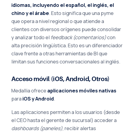
idiomas, incluyendo el español, el inglés, el
chino y el árabe
. Esto significa que una pyme
que opera a nivel regional o que atiende a
clientes con diversos orígenes puede consolidar
y analizar todo el
feedback (comentarios)
con
alta precisión lingüística. Esto es un diferenciador
clave frente a otras herramientas de BI que
limitan sus funciones conversacionales al inglés.
Acceso móvil (iOS, Android, Otros)
Medallia ofrece
aplicaciones móviles nativas
para
iOS y Android
.
Las aplicaciones permiten a los usuarios (desde
el CEO hasta el gerente de sucursal) acceder a
dashboards (paneles)
, recibir alertas