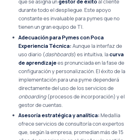
que se asigna un
gestor de éxito
al cliente
durante todo el despliegue. Este apoyo
constante es invaluable para pymes que no
tienen un gran equipo de TI.
Adecuación para Pymes con Poca
Experiencia Técnica:
Aunque la interfaz de
uso diario (
dashboards
) es intuitiva, la
curva
de aprendizaje
es pronunciada en la fase de
configuración y personalización. El éxito de la
implementación para una pyme dependerá
directamente del uso de los servicios de
onboarding
(procesos de incorporación) y el
gestor de cuentas.
Asesoría estratégica y analítica:
Medallia
ofrece servicios de consultoría con expertos
que, según la empresa, promedian más de 15