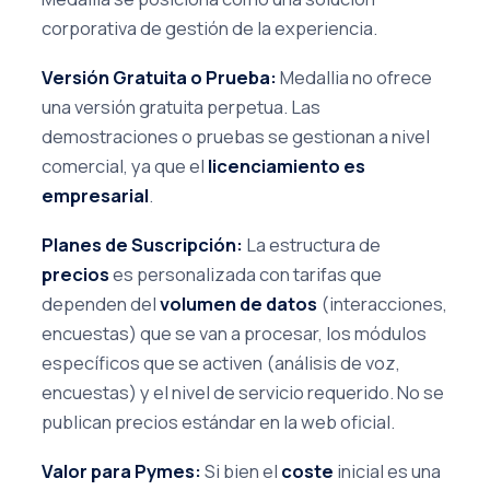
corporativa de gestión de la experiencia.
Versión Gratuita o Prueba:
Medallia no ofrece
una versión gratuita perpetua. Las
demostraciones o pruebas se gestionan a nivel
comercial, ya que el
licenciamiento es
empresarial
.
Planes de Suscripción:
La estructura de
precios
es personalizada con tarifas que
dependen del
volumen de datos
(interacciones,
encuestas) que se van a procesar, los módulos
específicos que se activen (análisis de voz,
encuestas) y el nivel de servicio requerido. No se
publican precios estándar en la web oficial.
Valor para Pymes:
Si bien el
coste
inicial es una