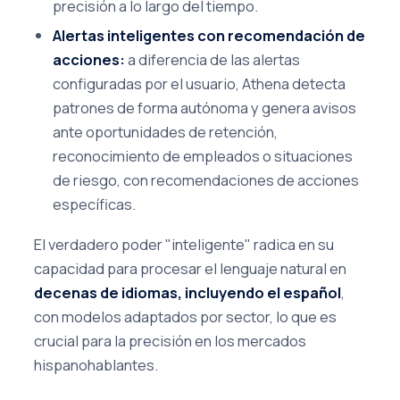
precisión a lo largo del tiempo.
Alertas inteligentes con recomendación de
acciones:
a diferencia de las alertas
configuradas por el usuario, Athena detecta
patrones de forma autónoma y genera avisos
ante oportunidades de retención,
reconocimiento de empleados o situaciones
de riesgo, con recomendaciones de acciones
específicas.
El verdadero poder "inteligente" radica en su
capacidad para procesar el lenguaje natural en
decenas de idiomas, incluyendo el español
,
con modelos adaptados por sector, lo que es
crucial para la precisión en los mercados
hispanohablantes.