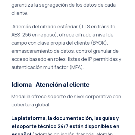
garantiza la segregación de los datos de cada
cliente.
Además del cifrado estándar (TLS en tránsito,
AES-256 en reposo), ofrece cifrado a nivel de
campo con clave propia del cliente (BYOK),
enmascaramiento de datos, control granular de
acceso basado en roles, listas de IP permitidas y
autenticación multifactor (MFA).
Idioma - Atención al cliente
Medallia ofrece soporte de nivel corporativo con
cobertura global.
La plataforma, la documentación, las guías y
el soporte técnico 24/7 están disponibles en
español
(además de inglés, francés, alemán,