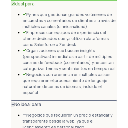
Ideal para
Pymes que gestionan grandes volúmenes de
encuestas y comentarios de clientes a través de
múltiples canales (omnicanalidad).
Empresas con equipos de experiencia del
cliente dedicados que ya utilizan plataformas
como Salesforce o Zendesk.
Organizaciones que buscan insights
(perspectivas) inmediatos a partir de múltiples
canales de feedback (comentarios) y necesitan
categorizar temas y sentimientos en tiempo real.
Negocios con presencia en múltiples países
que requieren el procesamiento de lenguaje
natural en decenas de idiomas, incluido el
español.
No ideal para
Negocios que requieren un precio estándar y
transparente desde la web, ya que el
licenciamiento es personalizado.