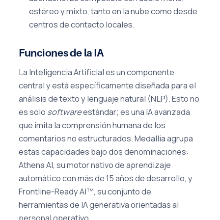
estéreo y mixto, tanto en la nube como desde
centros de contacto locales.
Funciones de la IA
La Inteligencia Artificial es un componente
central y está específicamente diseñada para el
análisis de texto y lenguaje natural (NLP). Esto no
es solo
software
estándar; es una IA avanzada
que imita la comprensión humana de los
comentarios no estructurados. Medallia agrupa
estas capacidades bajo dos denominaciones:
Athena AI, su motor nativo de aprendizaje
automático con más de 15 años de desarrollo, y
Frontline-Ready AI™, su conjunto de
herramientas de IA generativa orientadas al
personal operativo.