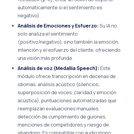
automáticamente si el sentimiento es
negativo).
Análisis de Emociones y Esfuerzo:
Su IA no
solo analiza el sentimiento
(positivo/negativo), sino también la emoción,
intención y el esfuerzo del cliente, ofreciendo
una visión más profunda.
Análisis de voz (Medallia Speech):
Este
módulo ofrece transcripción en decenas de
idiomas, análisis acústico (silencios,
superposición de voces, claridad y emoción
acústica), puntuaciones automatizadas que
reemplazan evaluaciones manuales,
detección de cumplimiento de guiones,
menciones de competidores y riesgo de
abandono. Es compatible con audio mono,