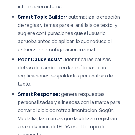
información interna.
Smart Topic Builder:
automatiza la creación
de reglas y temas para el análisis de texto, y
sugiere configuraciones que el usuario
aprueba antes de aplicar, lo que reduce el
esfuerzo de configuración manual.
Root Cause Assist:
identifica las causas
detrás de cambios en las métricas, con
explicaciones respaldadas por análisis de
texto.
Smart Response:
genera respuestas
personalizadas y alineadas con la marca para
cerrar el ciclo de retroalimentación. Según
Medallia, las marcas que la utilizan registran
una reducción del 80 % en el tiempo de
respuesta.