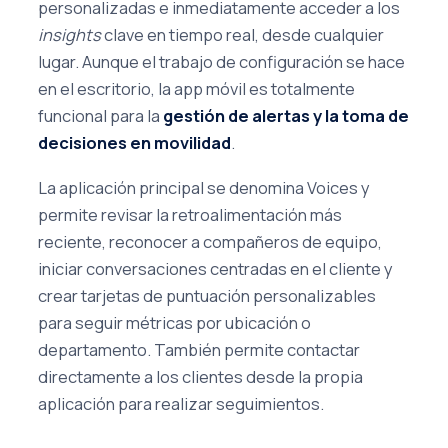
personalizadas e inmediatamente acceder a los
insights
clave en tiempo real, desde cualquier
lugar. Aunque el trabajo de configuración se hace
en el escritorio, la app móvil es totalmente
funcional para la
gestión de alertas y la toma de
decisiones en movilidad
.
La aplicación principal se denomina Voices y
permite revisar la retroalimentación más
reciente, reconocer a compañeros de equipo,
iniciar conversaciones centradas en el cliente y
crear tarjetas de puntuación personalizables
para seguir métricas por ubicación o
departamento. También permite contactar
directamente a los clientes desde la propia
aplicación para realizar seguimientos.