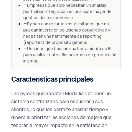
Empresas que solo necesitan un análisis
puntual sin integración en una suite mayor de
gestión de la experiencia.
Pymes con recursos muy limitados que no
puedan invertir en soluciones corporativas y
necesiten una herramienta de reporting
(reportes) de propósito general.
Usuarios que buscan una herramienta de BI
para analizar datos financieros o de producción
interna.
Características principales
Las pymes que adoptan Medallia obtienen un
sistema centralizado para escuchar a sus
clientes, lo que les permite ahorrar tiempo y
dinero al priorizar las acciones de mejora que
tendrán el mayor impacto en la satisfacción.