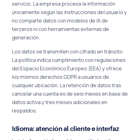
servicio. La empresa procesa la información
únicamente según las instrucciones del usuario y
no comparte datos con modelos de IA de
terceros ni con herramientas externas de
generación.
Los datos se transmiten con cifrado en tránsito.
La política indica cumplimiento con regulaciones
del Espacio Económico Europeo (EEA) y ofrece
los mismos derechos GDPR a usuarios de
cualquier ubicación. La retención de datos tras
cancelar una cuenta es de seis meses en base de
datos activa y tres meses adicionales en
respaldos.
Idioma: atención al cliente e interfaz