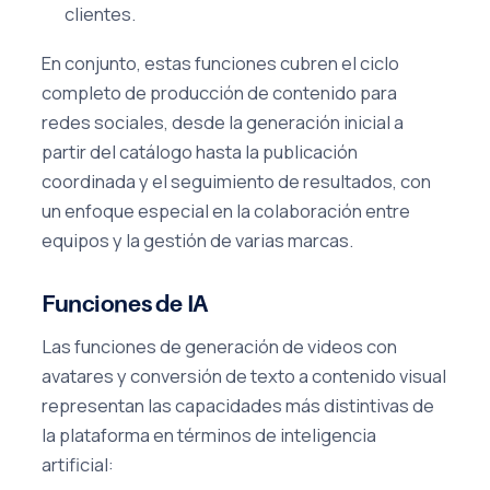
clientes.
En conjunto, estas funciones cubren el ciclo
completo de producción de contenido para
redes sociales, desde la generación inicial a
partir del catálogo hasta la publicación
coordinada y el seguimiento de resultados, con
un enfoque especial en la colaboración entre
equipos y la gestión de varias marcas.
Funciones de IA
Las funciones de generación de videos con
avatares y conversión de texto a contenido visual
representan las capacidades más distintivas de
la plataforma en términos de inteligencia
artificial: