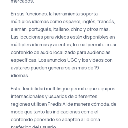
mercados.
En sus funciones, la herramienta soporta
múltiples idiomas como español, inglés, francés,
alemán, portugués, italiano, chino y otros más.
Las locuciones para videos están disponibles en
múltiples idiomas y acentos, lo cual permite crear
contenido de audio localizado para audiencias
específicas. Los anuncios UGC y los videos con
avatares pueden generarse en más de 19
idiomas.
Esta flexibilidad multilingüe permite que equipos
internacionales y usuarios de diferentes
regiones utilicen Predis AI de manera cómoda, de
modo que tanto las indicaciones como el
contenido generado se adapten al idioma
preferido del usuario.