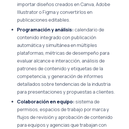
importar diseños creados en Canva, Adobe
Illustrator o Figma y convertirlos en
publicaciones editables.
Programación y análisis:
calendario de
contenido integrado con publicación
automática y simultánea en múltiples
plataformas, métricas de desempeño para
evaluar alcance e interacción, análisis de
patrones de contenido y etiquetas de la
competencia, y generación de informes
detallados sobre tendencias de la industria
para presentaciones y propuestas a clientes.
Colaboración en equipo:
sistema de
permisos, espacios de trabajo por marca y
flujos de revisión y aprobación de contenido
para equipos y agencias que trabajan con