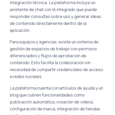
integración técnica. La plataforma incluye un
asistente de chat con IA integrado que puede
responder consultas sobre uso y generar ideas
de contenido directamente dentro de la
aplicación.
Para equipos y agencias, existe un sistema de
gestión de espacios de trabajo con permisos
diferenciados y flujos de aprobación de
contenido. Esto facilita la colaboración sin
necesidad de compartir credenciales de acceso
a redes sociales.
La plataforma cuenta con artículos de ayuda y un
blog que cubren funcionalidades como
publicación automática, creación de videos,
configuración de marca, integración de tiendas