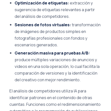
Optimización de etiquetas:
extracción y
sugerencia de etiquetas relevantes a partir
del análisis de competidores.
Sesiones de fotos virtuales:
transformación
de imágenes de productos simples en
fotografías profesionales con fondos y
escenarios generados.
Generación masiva para pruebas A/B:
produce múltiples variaciones de anuncios y
videos en una sola operación, lo cual facilita la
comparación de versiones y la identificación
del creativo con mejor rendimiento.
El análisis de competidores utiliza IA para
identificar patrones en el contenido de otras
cuentas. Funciones como el redimensionamiento
automático o la programación de publicaciones