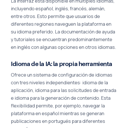
La interfaz está disponible en múltiples idiomas,
incluyendo español, inglés, francés, alemán,
entre otros. Esto permite que usuarios de
diferentes regiones naveguen la plataforma en
su idioma preferido. La documentación de ayuda
y tutoriales se encuentran predominantemente
en inglés con algunas opciones en otros idiomas.
Idioma de la IA: la propia herramienta
Ofrece un sistema de configuración de idiomas
con tres niveles independientes: idioma de la
aplicación, idioma para las solicitudes de entrada
e idioma para la generación de contenido. Esta
flexibilidad permite, por ejemplo, navegar la
plataforma en español mientras se generan
publicaciones en portugués para diferentes