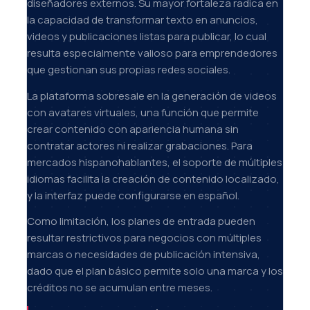
diseñadores externos. Su mayor fortaleza radica en
la capacidad de transformar texto en anuncios,
videos y publicaciones listas para publicar, lo cual
resulta especialmente valioso para emprendedores
que gestionan sus propias redes sociales.
La plataforma sobresale en la generación de videos
con avatares virtuales, una función que permite
crear contenido con apariencia humana sin
contratar actores ni realizar grabaciones. Para
mercados hispanohablantes, el soporte de múltiples
idiomas facilita la creación de contenido localizado,
y la interfaz puede configurarse en español.
Como limitación, los planes de entrada pueden
resultar restrictivos para negocios con múltiples
marcas o necesidades de publicación intensiva,
dado que el plan básico permite solo una marca y los
créditos no se acumulan entre meses.