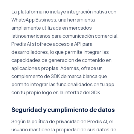
La plataforma no incluye integración nativa con
WhatsApp Business, una herramienta
ampliamente utilizada en mercados
latinoamericanos para comunicación comercial.
Predis AI sí ofrece acceso a API para
desarrolladores, lo que permite integrar las
capacidades de generación de contenido en
aplicaciones propias. Además, ofrece un
complemento de SDK de marca blanca que
permite integrar las funcionalidades en tu app
con tu propio logo en la interfaz del SDK.
Seguridad y cumplimiento de datos
Según la política de privacidad de Predis AI, el
usuario mantiene la propiedad de sus datos de