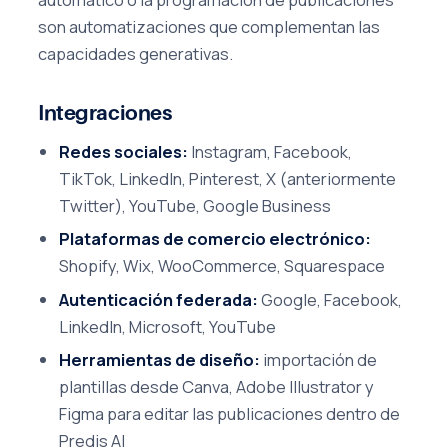
son automatizaciones que complementan las
capacidades generativas.
Integraciones
Redes sociales:
Instagram, Facebook,
TikTok, LinkedIn, Pinterest, X (anteriormente
Twitter), YouTube, Google Business
Plataformas de comercio electrónico:
Shopify, Wix, WooCommerce, Squarespace
Autenticación federada:
Google, Facebook,
LinkedIn, Microsoft, YouTube
Herramientas de diseño:
importación de
plantillas desde Canva, Adobe Illustrator y
Figma para editar las publicaciones dentro de
Predis AI