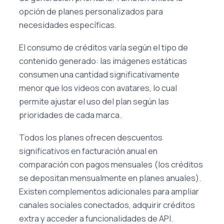
opción de planes personalizados para
necesidades específicas.
El consumo de créditos varía según el tipo de
contenido generado: las imágenes estáticas
consumen una cantidad significativamente
menor que los videos con avatares, lo cual
permite ajustar el uso del plan según las
prioridades de cada marca.
Todos los planes ofrecen descuentos
significativos en facturación anual en
comparación con pagos mensuales (los créditos
se depositan mensualmente en planes anuales).
Existen complementos adicionales para ampliar
canales sociales conectados, adquirir créditos
extra y acceder a funcionalidades de API.