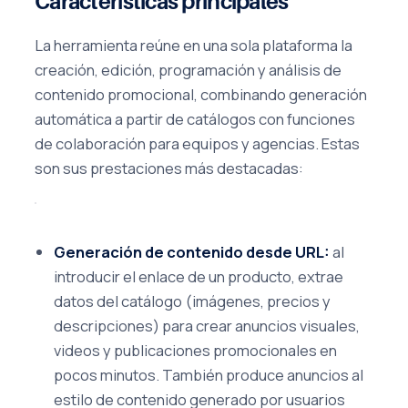
Características principales
La herramienta reúne en una sola plataforma la
creación, edición, programación y análisis de
contenido promocional, combinando generación
automática a partir de catálogos con funciones
de colaboración para equipos y agencias. Estas
son sus prestaciones más destacadas:
Generación de contenido desde URL:
al
introducir el enlace de un producto, extrae
datos del catálogo (imágenes, precios y
descripciones) para crear anuncios visuales,
videos y publicaciones promocionales en
pocos minutos. También produce anuncios al
estilo de contenido generado por usuarios