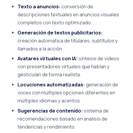
Texto a anuncios:
conversión de
descripciones textuales en anuncios visuales
completos con texto optimizado.
Generación de textos publicitarios:
creación automática de titulares, subtítulos y
llamados a la acción.
Avatares virtuales con IA:
síntesis de videos
con presentadores virtuales que hablan y
gesticulan de forma realista.
Locuciones automatizadas:
generación de
voces con múltiples opciones diferentes en
múltiples idiomas y acentos.
Sugerencias de contenido:
sistema de
recomendaciones basado en análisis de
tendencias y rendimiento.