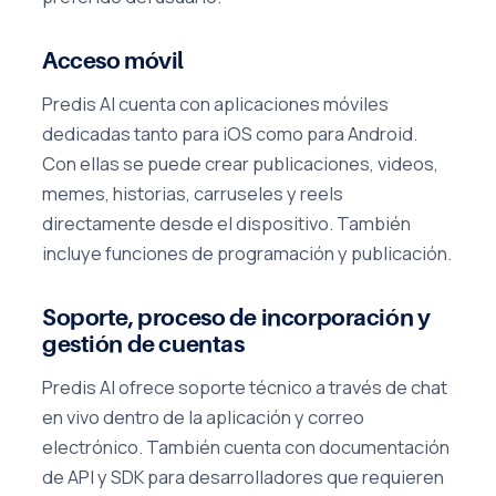
Acceso móvil
Predis AI cuenta con aplicaciones móviles
dedicadas tanto para iOS como para Android.
Con ellas se puede crear publicaciones, videos,
memes, historias, carruseles y reels
directamente desde el dispositivo. También
incluye funciones de programación y publicación.
Soporte, proceso de incorporación y
gestión de cuentas
Predis AI ofrece soporte técnico a través de chat
en vivo dentro de la aplicación y correo
electrónico. También cuenta con documentación
de API y SDK para desarrolladores que requieren