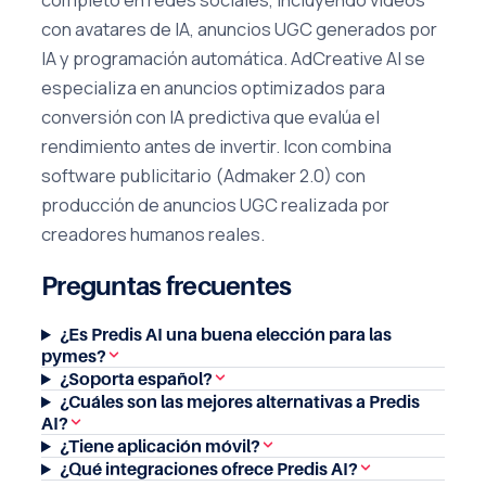
con avatares de IA, anuncios UGC generados por
IA y programación automática. AdCreative AI se
especializa en anuncios optimizados para
conversión con IA predictiva que evalúa el
rendimiento antes de invertir. Icon combina
software publicitario (Admaker 2.0) con
producción de anuncios UGC realizada por
creadores humanos reales.
Preguntas frecuentes
¿Es Predis AI una buena elección para las
pymes?
¿Soporta español?
¿Cuáles son las mejores alternativas a Predis
AI?
¿Tiene aplicación móvil?
¿Qué integraciones ofrece Predis AI?