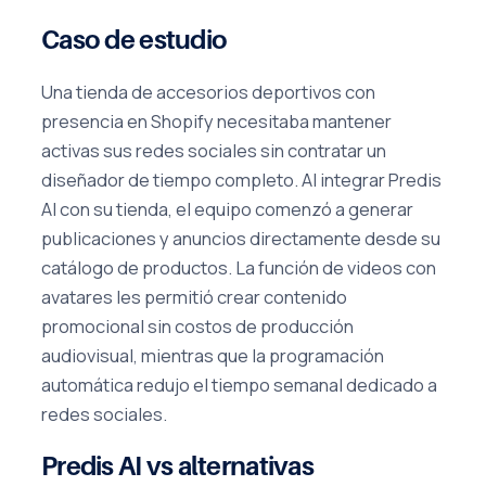
Caso de estudio
Una tienda de accesorios deportivos con
presencia en Shopify necesitaba mantener
activas sus redes sociales sin contratar un
diseñador de tiempo completo. Al integrar Predis
AI con su tienda, el equipo comenzó a generar
publicaciones y anuncios directamente desde su
catálogo de productos. La función de videos con
avatares les permitió crear contenido
promocional sin costos de producción
audiovisual, mientras que la programación
automática redujo el tiempo semanal dedicado a
redes sociales.
Predis AI vs alternativas