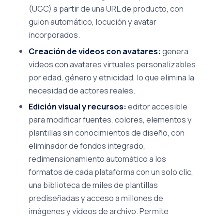
(UGC) a partir de una URL de producto, con
guion automático, locución y avatar
incorporados.
Creación de videos con avatares:
genera
videos con avatares virtuales personalizables
por edad, género y etnicidad, lo que elimina la
necesidad de actores reales.
Edición visual y recursos:
editor accesible
para modificar fuentes, colores, elementos y
plantillas sin conocimientos de diseño, con
eliminador de fondos integrado,
redimensionamiento automático a los
formatos de cada plataforma con un solo clic,
una biblioteca de miles de plantillas
prediseñadas y acceso a millones de
imágenes y videos de archivo. Permite