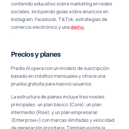
contenido educativo sobre marketing en redes
sociales, incluyendo guías sobre anuncios en
Instagram, Facebook, TikTok, estrategias de
comercio electrónico y una
demo.
Precios y planes
Predis AI opera con un modelo de suscripción
basado en créditos mensuales y ofrece una
prueba gratuita para nuevos usuarios.
La estructura de planes incluye tres niveles
principales: un plan básico (Core); un plan
intermedio (Rise); y un plan empresarial
(Enterprise+) con marcas ilimitadas y velocidad
de generación prioritaria. También existe la