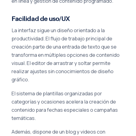
en línea y gestión de contenido programado.
Facilidad de uso/UX
La interfaz sigue un diseño orientado a la
productividad. El flujo de trabajo principal de
creación parte de una entrada de texto que se
transforma en múltiples opciones de contenido
visual. El editor de arrastrar y soltar permite
realizar ajustes sin conocimientos de diseño
gráfico.
El sistema de plantillas organizadas por
categorías y ocasiones acelera la creación de
contenido para fechas especiales o campañas
temáticas.
Además, dispone de un blog y videos con