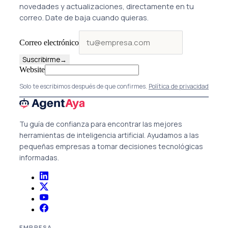
novedades y actualizaciones, directamente en tu
correo. Date de baja cuando quieras.
Correo electrónico
Suscribirme
→
Website
Solo te escribimos después de que confirmes.
Política de privacidad
Tu guía de confianza para encontrar las mejores
herramientas de inteligencia artificial. Ayudamos a las
pequeñas empresas a tomar decisiones tecnológicas
informadas.
EMPRESA