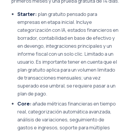
primeros meses y una prueba gratuita de 14 días.
Starter:
plan gratuito pensado para
empresas en etapa inicial. Incluye
categorización con IA, estados financieros en
borrador, contabilidad en base de efectivo y
en devengo, integraciones principales y un
informe fiscal con un solo clic. Limitado a un
usuario. Es importante tener en cuenta que el
plan gratuito aplica para un volumen limitado
de transacciones mensuales; una vez
superado ese umbral, se requiere pasar a un
plan de pago.
Core:
añade métricas financieras en tiempo
real, categorización automática avanzada,
análisis de variaciones, seguimiento de
gastos e ingresos, soporte para múltiples