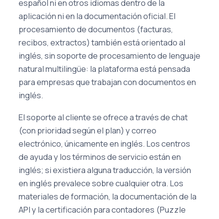
español ni en otros idiomas dentro de la
aplicación ni en la documentación oficial. El
procesamiento de documentos (facturas,
recibos, extractos) también está orientado al
inglés, sin soporte de procesamiento de lenguaje
natural multilingüe: la plataforma está pensada
para empresas que trabajan con documentos en
inglés.
El soporte al cliente se ofrece a través de chat
(con prioridad según el plan) y correo
electrónico, únicamente en inglés. Los centros
de ayuda y los términos de servicio están en
inglés; si existiera alguna traducción, la versión
en inglés prevalece sobre cualquier otra. Los
materiales de formación, la documentación de la
API y la certificación para contadores (Puzzle