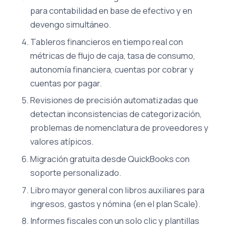
para contabilidad en base de efectivo y en
devengo simultáneo.
Tableros financieros en tiempo real con
métricas de flujo de caja, tasa de consumo,
autonomía financiera, cuentas por cobrar y
cuentas por pagar.
Revisiones de precisión automatizadas que
detectan inconsistencias de categorización,
problemas de nomenclatura de proveedores y
valores atípicos.
Migración gratuita desde QuickBooks con
soporte personalizado.
Libro mayor general con libros auxiliares para
ingresos, gastos y nómina (en el plan Scale).
Informes fiscales con un solo clic y plantillas