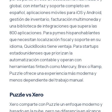
global, con interfaz y soporte completo en
español, aplicaciones móviles para iOS y Android,
gestión de inventario, facturación multimoneda y
una biblioteca de integraciones que supera las
800 aplicaciones. Para pymes hispanohablantes
que necesitan localización fiscal y soporte en su
idioma, QuickBooks tiene ventaja. Para startups
estadounidenses que priorizan la
automatización contable y operan con
herramientas fintech como Mercury, Brex o Ramp,
Puzzle ofrece una experiencia más moderna y
menos dependiente del trabajo manual.
Puzzle vs Xero
Xero comparte con Puzzle un enfoque moderno y
basado en la nube, pero se diferencia en alcance