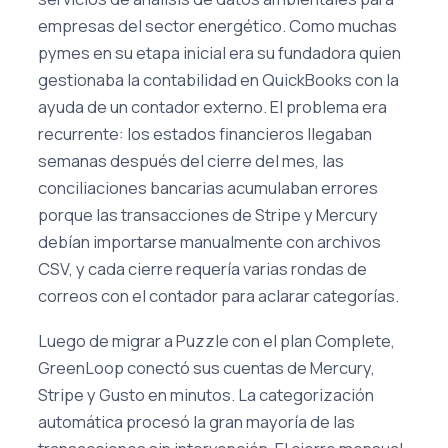
empresas del sector energético. Como muchas
pymes en su etapa inicial era su fundadora quien
gestionaba la contabilidad en QuickBooks con la
ayuda de un contador externo. El problema era
recurrente: los estados financieros llegaban
semanas después del cierre del mes, las
conciliaciones bancarias acumulaban errores
porque las transacciones de Stripe y Mercury
debían importarse manualmente con archivos
CSV, y cada cierre requería varias rondas de
correos con el contador para aclarar categorías.
Luego de migrar a Puzzle con el plan Complete,
GreenLoop conectó sus cuentas de Mercury,
Stripe y Gusto en minutos. La categorización
automática procesó la gran mayoría de las