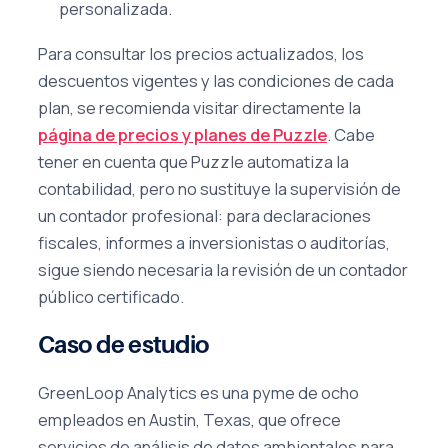
personalizada.
Para consultar los precios actualizados, los
descuentos vigentes y las condiciones de cada
plan, se recomienda visitar directamente la
página de precios y planes de Puzzle
. Cabe
tener en cuenta que Puzzle automatiza la
contabilidad, pero no sustituye la supervisión de
un contador profesional: para declaraciones
fiscales, informes a inversionistas o auditorías,
sigue siendo necesaria la revisión de un contador
público certificado.
Caso de estudio
GreenLoop Analytics es una pyme de ocho
empleados en Austin, Texas, que ofrece
servicios de análisis de datos ambientales para