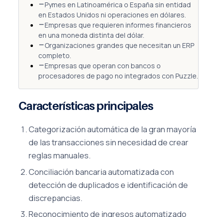
Pymes en Latinoamérica o España sin entidad
en Estados Unidos ni operaciones en dólares.
Empresas que requieren informes financieros
en una moneda distinta del dólar.
Organizaciones grandes que necesitan un ERP
completo.
Empresas que operan con bancos o
procesadores de pago no integrados con Puzzle.
Características principales
Categorización automática de la gran mayoría
de las transacciones sin necesidad de crear
reglas manuales.
Conciliación bancaria automatizada con
detección de duplicados e identificación de
discrepancias.
Reconocimiento de ingresos automatizado