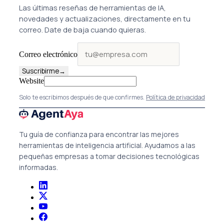
Las últimas reseñas de herramientas de IA,
novedades y actualizaciones, directamente en tu
correo. Date de baja cuando quieras.
Correo electrónico
Suscribirme
→
Website
Solo te escribimos después de que confirmes.
Política de privacidad
Tu guía de confianza para encontrar las mejores
herramientas de inteligencia artificial. Ayudamos a las
pequeñas empresas a tomar decisiones tecnológicas
informadas.