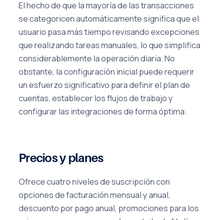
El hecho de que la mayoría de las transacciones
se categoricen automáticamente significa que el
usuario pasa más tiempo revisando excepciones
que realizando tareas manuales, lo que simplifica
considerablemente la operación diaria. No
obstante, la configuración inicial puede requerir
un esfuerzo significativo para definir el plan de
cuentas, establecer los flujos de trabajo y
configurar las integraciones de forma óptima.
Precios y planes
Ofrece cuatro niveles de suscripción con
opciones de facturación mensual y anual,
descuento por pago anual, promociones para los