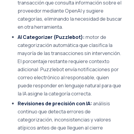
transacción que consulta información sobre el
proveedor mediante OpenAI y sugiere
categorías, eliminando la necesidad de buscar
en otra herramienta.
AI Categorizer (Puzzlebot):
motor de
categorización automática que clasifica la
mayoría de las transacciones sin intervención.
El porcentaje restante requiere contexto
adicional: Puzzlebot envía notificaciones por
correo electrónico al responsable, quien
puede responder en lenguaje natural para que
la IA asigne la categoría correcta.
Revisiones de precisión con IA:
análisis
continuo que detecta errores de
categorización, inconsistencias y valores
atípicos antes de que lleguen al cierre