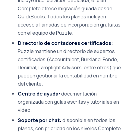
incluye incorporación dedicada; el plan
Complete ofrece migración guiada desde
QuickBooks. Todos los planes incluyen
acceso a llamadas de incorporación gratuitas
con el equipo de Puzzle.
Directorio de contadores certificados:
Puzzle mantiene un directorio de expertos
certificados (Accountalent, Burkland, Fondo,
Decimal, Lamplight Advisors, entre otros) que
pueden gestionar la contabilidad en nombre
del cliente.
Centro de ayuda:
documentación
organizada con guías escritas y tutoriales en
video.
Soporte por chat:
disponible en todos los
planes, con prioridad en los niveles Complete