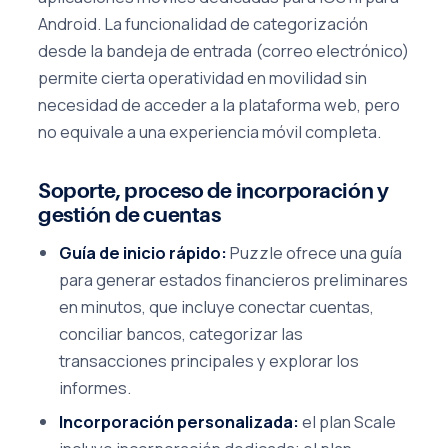
Android. La funcionalidad de categorización
desde la bandeja de entrada (correo electrónico)
permite cierta operatividad en movilidad sin
necesidad de acceder a la plataforma web, pero
no equivale a una experiencia móvil completa.
Soporte, proceso de incorporación y
gestión de cuentas
Guía de inicio rápido:
Puzzle ofrece una guía
para generar estados financieros preliminares
en minutos, que incluye conectar cuentas,
conciliar bancos, categorizar las
transacciones principales y explorar los
informes.
Incorporación personalizada:
el plan Scale