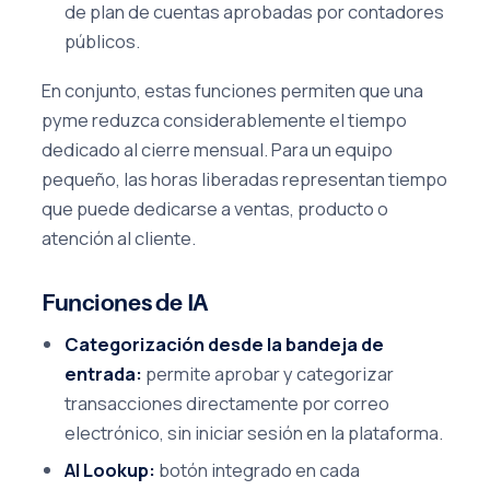
de plan de cuentas aprobadas por contadores
públicos.
En conjunto, estas funciones permiten que una
pyme reduzca considerablemente el tiempo
dedicado al cierre mensual. Para un equipo
pequeño, las horas liberadas representan tiempo
que puede dedicarse a ventas, producto o
atención al cliente.
Funciones de IA
Categorización desde la bandeja de
entrada:
permite aprobar y categorizar
transacciones directamente por correo
electrónico, sin iniciar sesión en la plataforma.
AI Lookup:
botón integrado en cada