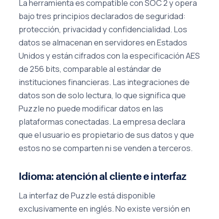
La herramienta es compatible con SOC 2 y opera
bajo tres principios declarados de seguridad:
protección, privacidad y confidencialidad. Los
datos se almacenan en servidores en Estados
Unidos y están cifrados con la especificación AES
de 256 bits, comparable al estándar de
instituciones financieras. Las integraciones de
datos son de solo lectura, lo que significa que
Puzzle no puede modificar datos en las
plataformas conectadas. La empresa declara
que el usuario es propietario de sus datos y que
estos no se comparten ni se venden a terceros.
Idioma: atención al cliente e interfaz
La interfaz de Puzzle está disponible
exclusivamente en inglés. No existe versión en