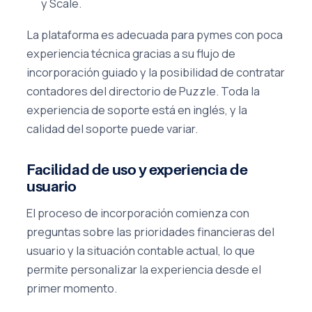
y Scale.
La plataforma es adecuada para pymes con poca
experiencia técnica gracias a su flujo de
incorporación guiado y la posibilidad de contratar
contadores del directorio de Puzzle. Toda la
experiencia de soporte está en inglés, y la
calidad del soporte puede variar.
Facilidad de uso y experiencia de
usuario
El proceso de incorporación comienza con
preguntas sobre las prioridades financieras del
usuario y la situación contable actual, lo que
permite personalizar la experiencia desde el
primer momento.