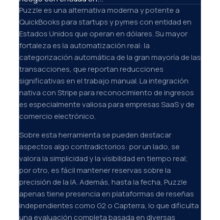
Puzzle es una alternativa moderna y potente a
QuickBooks para startups y pymes con entidad en
Estados Unidos que operan en dólares. Su mayor
fortaleza es la automatización real: la
categorización automática de la gran mayoría de las
transacciones, que reportan reducciones
significativas en el trabajo manual. La integración
nativa con Stripe para reconocimiento de ingresos
es especialmente valiosa para empresas SaaS y de
comercio electrónico.
Sobre esta herramienta se pueden destacar
aspectos algo contradictorios: por un lado, se
valora la simplicidad y la visibilidad en tiempo real;
por otro, es fácil mantener reservas sobre la
precisión de la IA. Además, hasta la fecha, Puzzle
apenas tiene presencia en plataformas de reseñas
independientes como G2 o Capterra, lo que dificulta
una evaluación completa basada en diversas