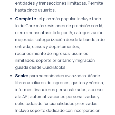
entidades y transacciones ilimitadas. Permite
hasta cinco usuarios.
Complete:
el plan más popular. Incluye todo
lo de Core más revisiones de precisión con IA,
cierre mensual asistido por IA, categorización
mejorada, categorización desde la bandeja de
entrada, clases y departamentos,
reconocimiento de ingresos, usuarios
ilimitados, soporte prioritario y migración
guiada desde QuickBooks.
Scale:
para necesidades avanzadas. Añade
libros auxiliares de ingresos, gastos y nómina,
informes financieros personalizados, acceso
a la API, automatizaciones personalizadas y
solicitudes de funcionalidades priorizadas.
Incluye soporte dedicado con incorporación