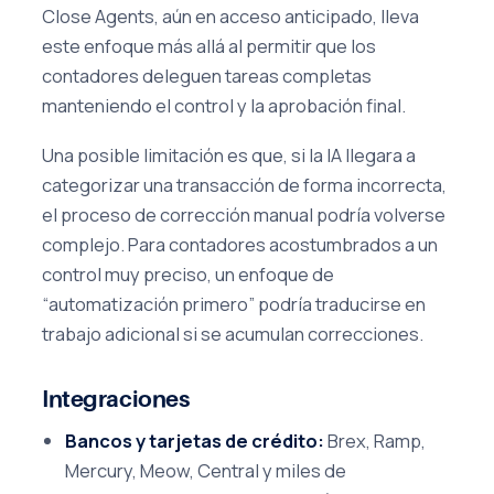
Close Agents, aún en acceso anticipado, lleva
este enfoque más allá al permitir que los
contadores deleguen tareas completas
manteniendo el control y la aprobación final.
Una posible limitación es que, si la IA llegara a
categorizar una transacción de forma incorrecta,
el proceso de corrección manual podría volverse
complejo. Para contadores acostumbrados a un
control muy preciso, un enfoque de
“automatización primero” podría traducirse en
trabajo adicional si se acumulan correcciones.
Integraciones
Bancos y tarjetas de crédito:
Brex, Ramp,
Mercury, Meow, Central y miles de