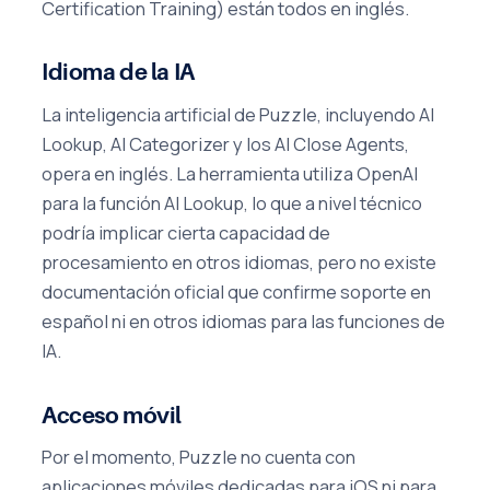
Certification Training) están todos en inglés.
Idioma de la IA
La inteligencia artificial de Puzzle, incluyendo AI
Lookup, AI Categorizer y los AI Close Agents,
opera en inglés. La herramienta utiliza OpenAI
para la función AI Lookup, lo que a nivel técnico
podría implicar cierta capacidad de
procesamiento en otros idiomas, pero no existe
documentación oficial que confirme soporte en
español ni en otros idiomas para las funciones de
IA.
Acceso móvil
Por el momento, Puzzle no cuenta con
aplicaciones móviles dedicadas para iOS ni para