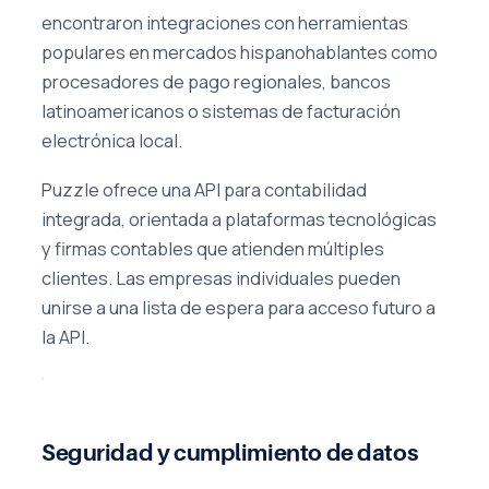
encontraron integraciones con herramientas
populares en mercados hispanohablantes como
procesadores de pago regionales, bancos
latinoamericanos o sistemas de facturación
electrónica local.
Puzzle ofrece una API para contabilidad
integrada, orientada a plataformas tecnológicas
y firmas contables que atienden múltiples
clientes. Las empresas individuales pueden
unirse a una lista de espera para acceso futuro a
la API.
Seguridad y cumplimiento de datos