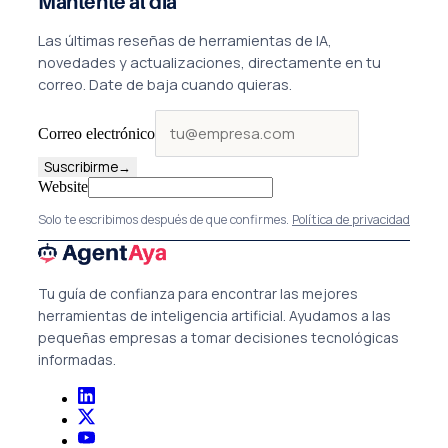
Mantente al día
Las últimas reseñas de herramientas de IA,
novedades y actualizaciones, directamente en tu
correo. Date de baja cuando quieras.
Correo electrónico
Suscribirme
→
Website
Solo te escribimos después de que confirmes.
Política de privacidad
Tu guía de confianza para encontrar las mejores
herramientas de inteligencia artificial. Ayudamos a las
pequeñas empresas a tomar decisiones tecnológicas
informadas.