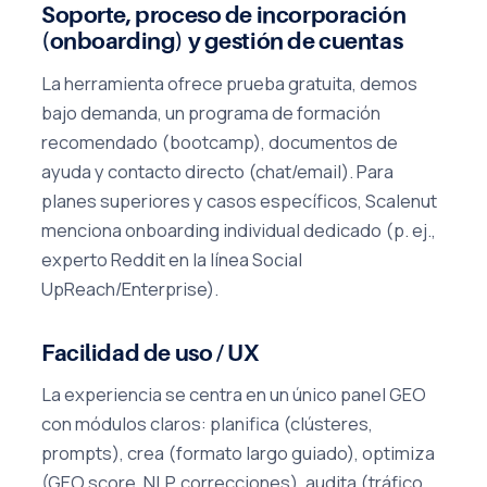
Soporte, proceso de incorporación
(onboarding) y gestión de cuentas
La herramienta ofrece prueba gratuita, demos
bajo demanda, un programa de formación
recomendado (bootcamp), documentos de
ayuda y contacto directo (chat/email). Para
planes superiores y casos específicos, Scalenut
menciona onboarding individual dedicado (p. ej.,
experto Reddit en la línea Social
UpReach/Enterprise).
Facilidad de uso / UX
La experiencia se centra en un único panel GEO
con módulos claros: planifica (clústeres,
prompts), crea (formato largo guiado), optimiza
(GEO score, NLP, correcciones), audita (tráfico,