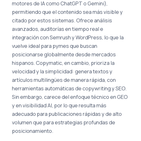
motores de IA como ChatGPT o Gemini),
permitiendo que el contenido sea más visible y
citado por estos sistemas. Ofrece análisis
avanzados, auditorías en tiempo real e
integración con Semrush y WordPress, lo que la
vuelve ideal para pymes que buscan
posicionarse globalmente desde mercados
hispanos. Copymatic, en cambio, prioriza la
velocidad y la simplicidad: genera textos y
artículos multilingües de manera rápida, con
herramientas automáticas de copywriting y SEO.
Sin embargo, carece del enfoque técnico en GEO
y en visibilidad AI, por lo que resulta más
adecuado para publicaciones rápidas y de alto
volumen que para estrategias profundas de
posicionamiento.