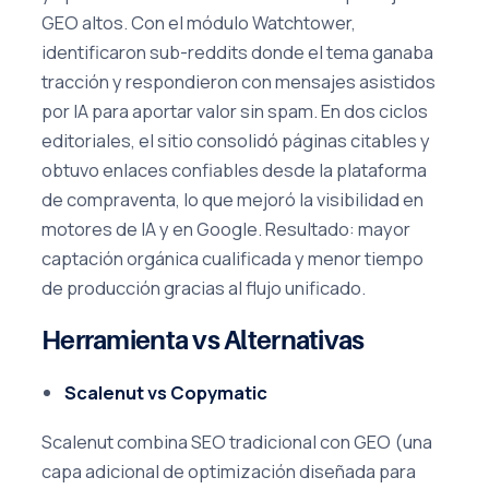
GEO altos. Con el módulo Watchtower,
identificaron sub-reddits donde el tema ganaba
tracción y respondieron con mensajes asistidos
por IA para aportar valor sin spam. En dos ciclos
editoriales, el sitio consolidó páginas citables y
obtuvo enlaces confiables desde la plataforma
de compraventa, lo que mejoró la visibilidad en
motores de IA y en Google. Resultado: mayor
captación orgánica cualificada y menor tiempo
de producción gracias al flujo unificado.
Herramienta vs Alternativas
Scalenut vs Copymatic
Scalenut combina SEO tradicional con GEO (una
capa adicional de optimización diseñada para