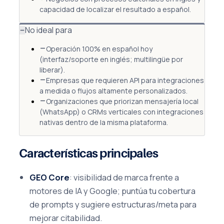
capacidad de localizar el resultado a español.
No ideal para
Operación 100% en español hoy
(interfaz/soporte en inglés; multilingüe por
liberar).
Empresas que requieren API para integraciones
a medida o flujos altamente personalizados.
Organizaciones que priorizan mensajería local
(WhatsApp) o CRMs verticales con integraciones
nativas dentro de la misma plataforma.
Características principales
GEO Core
: visibilidad de marca frente a
motores de IA y Google; puntúa tu cobertura
de prompts y sugiere estructuras/meta para
mejorar citabilidad.