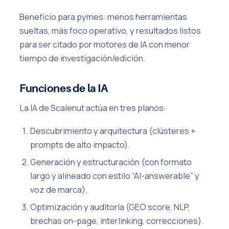
Beneficio para pymes: menos herramientas
sueltas, más foco operativo, y resultados listos
para ser citado por motores de IA con menor
tiempo de investigación/edición.
Funciones de la IA
La IA de Scalenut actúa en tres planos:
Descubrimiento y arquitectura (clústeres +
prompts de alto impacto).
Generación y estructuración (con formato
largo y alineado con estilo “AI-answerable” y
voz de marca).
Optimización y auditoría (GEO score, NLP,
brechas on-page, interlinking, correcciones).