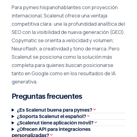
Para pymes hispanohablantes con proyección
internacional, Scalenut ofrece una ventaja
competitiva clara: une la profundidad analítica del
SEO con la visibilidad de nueva generación (GEO).
Copymatic se orienta a velocidad y volumen;
Neuroflash, a creatividad y tono de marca. Pero
Scalenut se posiciona como la solución más
completa para quienes buscan posicionarse
tanto en Google como en los resultados de IA
generativa.
Preguntas frecuentes
¿Es Scalenut buena para pymes?
¿Soporta Scalenut el español?
¿Scalenut tiene aplicación móvil?
¿Ofrecen API para integraciones
personalizadas?