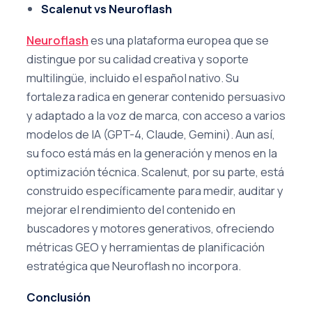
Scalenut vs Neuroflash
Neuroflash
es una plataforma europea que se
distingue por su calidad creativa y soporte
multilingüe, incluido el español nativo. Su
fortaleza radica en generar contenido persuasivo
y adaptado a la voz de marca, con acceso a varios
modelos de IA (GPT-4, Claude, Gemini). Aun así,
su foco está más en la generación y menos en la
optimización técnica. Scalenut, por su parte, está
construido específicamente para medir, auditar y
mejorar el rendimiento del contenido en
buscadores y motores generativos, ofreciendo
métricas GEO y herramientas de planificación
estratégica que Neuroflash no incorpora.
Conclusión