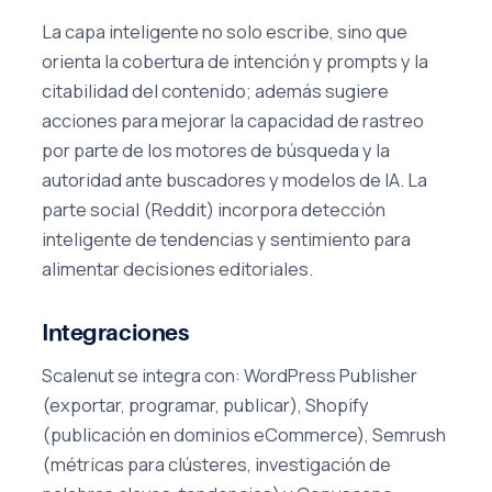
La capa inteligente no solo escribe, sino que
orienta la cobertura de intención y prompts y la
citabilidad del contenido; además sugiere
acciones para mejorar la capacidad de rastreo
por parte de los motores de búsqueda y la
autoridad ante buscadores y modelos de IA. La
parte social (Reddit) incorpora detección
inteligente de tendencias y sentimiento para
alimentar decisiones editoriales.
Integraciones
Scalenut se integra con: WordPress Publisher
(exportar, programar, publicar), Shopify
(publicación en dominios eCommerce), Semrush
(métricas para clústeres, investigación de