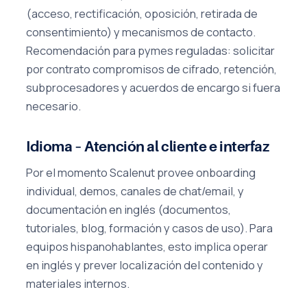
(acceso, rectificación, oposición, retirada de
consentimiento) y mecanismos de contacto.
Recomendación para pymes reguladas: solicitar
por contrato compromisos de cifrado, retención,
subprocesadores y acuerdos de encargo si fuera
necesario.
Idioma – Atención al cliente e interfaz
Por el momento Scalenut provee onboarding
individual, demos, canales de chat/email, y
documentación en inglés (documentos,
tutoriales, blog, formación y casos de uso). Para
equipos hispanohablantes, esto implica operar
en inglés y prever localización del contenido y
materiales internos.