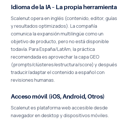
Idioma de la IA – La propia herramienta
Scalenut opera en inglés (contenido, editor, guías
y resultados optimizados). La compañía
comunica la expansión multilingüe como un
objetivo de producto, pero no está disponible
todavía. Para España/LatAm, la práctica
recomendada es aprovechar la capa GEO
(prompts/clústeres/estructura/score) y después
traducir/adaptar el contenido a español con
revisiones humanas.
Acceso móvil (iOS, Android, Otros)
Scalenut es plataforma web accesible desde
navegador en desktop y dispositivos móviles.