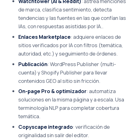
Watchtower (AI & Reddit)
: astrea menciones
de marca, clasifica sentimiento, detecta
tendencias y las fuentes en las que confían las
IAs, con respuestas asistidas por IA..
Enlaces Marketplace
: adquiere enlaces de
sitios verificados por IA con filtros (temática,
autoridad, etc.) y seguimiento de órdenes.
Publicación
: WordPress Publisher (multi-
cuenta) y Shopify Publisher para llevar
contenidos GEO al sitio sin fricción.
On-page Pro & optimizador
: automatiza
soluciones en la misma página y a escala. Usa
terminología NLP para completar cobertura
temática.
Copyscape integrado
: verificación de
originalidad sin salir del editor.