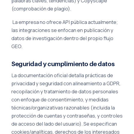
palabras claves, tendencias) y Copyscape
(comprobación de plagio).
La empresa no ofrece API pública actualmente;
las integraciones se enfocan en publicación y
datos de investigación dentro del propio flujo
GEO.
Seguridad y cumplimiento de datos
La documentación oficial detalla prácticas de
privacidad y seguridad con alineamiento a GDPR,
recopilación y tratamiento de datos personales
con enfoque de consentimiento, y medidas
técnicas/organizativas razonables (incluida la
protección de cuentas y contraseñas, y controles
de acceso del lado del usuario). Se especifican
cookies/analíticas, derechos de los interesados