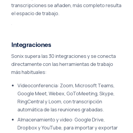
transcripciones se añaden, más completo resulta
el espacio de trabajo.
Integraciones
Sonix supera las 30 integraciones y se conecta
directamente con las herramientas de trabajo
más habituales:
Videoconferencia: Zoom, Microsoft Teams,
Google Meet, Webex, GoToMeeting, Skype,
RingCentral y Loom, con transcripción
automática de las reuniones grabadas.
Almacenamiento y video: Google Drive,
Dropbox y YouTube, para importar y exportar