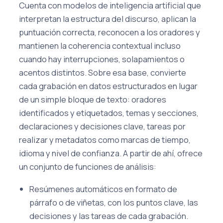
Cuenta con modelos de inteligencia artificial que
interpretan la estructura del discurso, aplican la
puntuación correcta, reconocen a los oradores y
mantienen la coherencia contextual incluso
cuando hay interrupciones, solapamientos o
acentos distintos. Sobre esa base, convierte
cada grabación en datos estructurados en lugar
de un simple bloque de texto: oradores
identificados y etiquetados, temas y secciones,
declaraciones y decisiones clave, tareas por
realizar y metadatos como marcas de tiempo,
idioma y nivel de confianza. A partir de ahí, ofrece
un conjunto de funciones de análisis:
Resúmenes automáticos en formato de
párrafo o de viñetas, con los puntos clave, las
decisiones y las tareas de cada grabación.