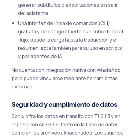
generar subtítulos o exportaciones sin salir
del asistente.
Una interfaz de línea de comandos (CLI)
gratuita y de código abierto que cubre todo el
flujo, desde la carga hasta la traducción y el
resumen, apta también para su uso en scripts
y por agentes de IA.
No cuenta con integración nativa con WhatsApp,
pero puede vincularse mediante herramientas
externas.
Seguridad y cumplimiento de datos
Sonix cifra los datos en tránsito con TLS 1.3 y en
reposo con AES-256, tanto en la base de datos
como en los archivos almacenados. Los usuarios