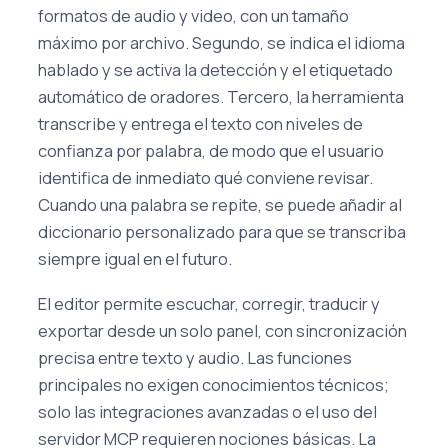
formatos de audio y video, con un tamaño
máximo por archivo. Segundo, se indica el idioma
hablado y se activa la detección y el etiquetado
automático de oradores. Tercero, la herramienta
transcribe y entrega el texto con niveles de
confianza por palabra, de modo que el usuario
identifica de inmediato qué conviene revisar.
Cuando una palabra se repite, se puede añadir al
diccionario personalizado para que se transcriba
siempre igual en el futuro.
El editor permite escuchar, corregir, traducir y
exportar desde un solo panel, con sincronización
precisa entre texto y audio. Las funciones
principales no exigen conocimientos técnicos;
solo las integraciones avanzadas o el uso del
servidor MCP requieren nociones básicas. La