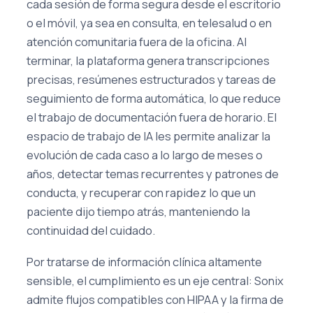
cada sesión de forma segura desde el escritorio
o el móvil, ya sea en consulta, en telesalud o en
atención comunitaria fuera de la oficina. Al
terminar, la plataforma genera transcripciones
precisas, resúmenes estructurados y tareas de
seguimiento de forma automática, lo que reduce
el trabajo de documentación fuera de horario. El
espacio de trabajo de IA les permite analizar la
evolución de cada caso a lo largo de meses o
años, detectar temas recurrentes y patrones de
conducta, y recuperar con rapidez lo que un
paciente dijo tiempo atrás, manteniendo la
continuidad del cuidado.
Por tratarse de información clínica altamente
sensible, el cumplimiento es un eje central: Sonix
admite flujos compatibles con HIPAA y la firma de