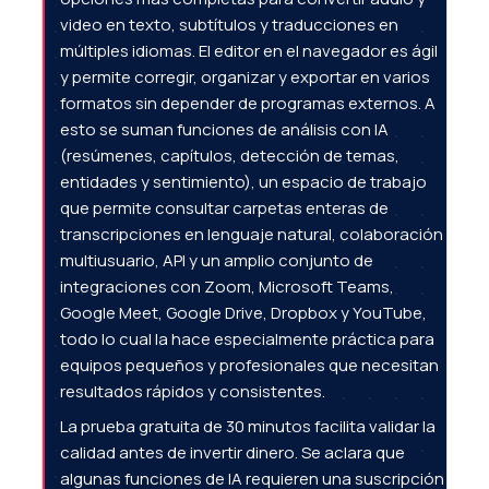
video en texto, subtítulos y traducciones en
múltiples idiomas. El editor en el navegador es ágil
y permite corregir, organizar y exportar en varios
formatos sin depender de programas externos. A
esto se suman funciones de análisis con IA
(resúmenes, capítulos, detección de temas,
entidades y sentimiento), un espacio de trabajo
que permite consultar carpetas enteras de
transcripciones en lenguaje natural, colaboración
multiusuario, API y un amplio conjunto de
integraciones con Zoom, Microsoft Teams,
Google Meet, Google Drive, Dropbox y YouTube,
todo lo cual la hace especialmente práctica para
equipos pequeños y profesionales que necesitan
resultados rápidos y consistentes.
La prueba gratuita de 30 minutos facilita validar la
calidad antes de invertir dinero. Se aclara que
algunas funciones de IA requieren una suscripción