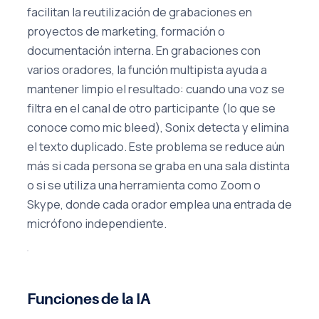
facilitan la reutilización de grabaciones en
proyectos de marketing, formación o
documentación interna. En grabaciones con
varios oradores, la función multipista ayuda a
mantener limpio el resultado: cuando una voz se
filtra en el canal de otro participante (lo que se
conoce como mic bleed), Sonix detecta y elimina
el texto duplicado. Este problema se reduce aún
más si cada persona se graba en una sala distinta
o si se utiliza una herramienta como Zoom o
Skype, donde cada orador emplea una entrada de
micrófono independiente.
Funciones de la IA