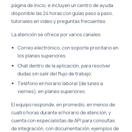
página de inicio, e incluyen un centro de ayuda
disponible las 24 horas con guías paso a paso,
tutoriales en video y preguntas frecuentes.
La atención se ofrece por varios canales:
Correo electrónico, con soporte prioritario en
los planes superiores.
Chat dentro de la aplicación, para resolver
dudas sin salir del flujo de trabajo.
Teléfono en horario laboral (de lunes a
viernes), en planes superiores.
El equipo responde, en promedio, en menos de
cuatro horas durante el horario de atención, y
cuenta con especialistas de API para consultas
de integración, con documentación, ejemplos de