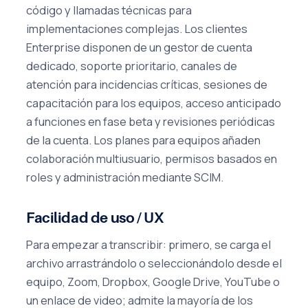
código y llamadas técnicas para
implementaciones complejas. Los clientes
Enterprise disponen de un gestor de cuenta
dedicado, soporte prioritario, canales de
atención para incidencias críticas, sesiones de
capacitación para los equipos, acceso anticipado
a funciones en fase beta y revisiones periódicas
de la cuenta. Los planes para equipos añaden
colaboración multiusuario, permisos basados en
roles y administración mediante SCIM.
Facilidad de uso / UX
Para empezar a transcribir: primero, se carga el
archivo arrastrándolo o seleccionándolo desde el
equipo, Zoom, Dropbox, Google Drive, YouTube o
un enlace de video; admite la mayoría de los