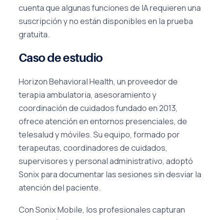
cuenta que algunas funciones de IA requieren una
suscripción y no están disponibles en la prueba
gratuita.
Caso de estudio
Horizon Behavioral Health, un proveedor de
terapia ambulatoria, asesoramiento y
coordinación de cuidados fundado en 2013,
ofrece atención en entornos presenciales, de
telesalud y móviles. Su equipo, formado por
terapeutas, coordinadores de cuidados,
supervisores y personal administrativo, adoptó
Sonix para documentar las sesiones sin desviar la
atención del paciente.
Con Sonix Mobile, los profesionales capturan