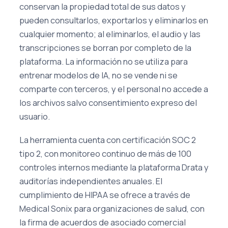
conservan la propiedad total de sus datos y
pueden consultarlos, exportarlos y eliminarlos en
cualquier momento; al eliminarlos, el audio y las
transcripciones se borran por completo de la
plataforma. La información no se utiliza para
entrenar modelos de IA, no se vende ni se
comparte con terceros, y el personal no accede a
los archivos salvo consentimiento expreso del
usuario.
La herramienta cuenta con certificación SOC 2
tipo 2, con monitoreo continuo de más de 100
controles internos mediante la plataforma Drata y
auditorías independientes anuales. El
cumplimiento de HIPAA se ofrece a través de
Medical Sonix para organizaciones de salud, con
la firma de acuerdos de asociado comercial