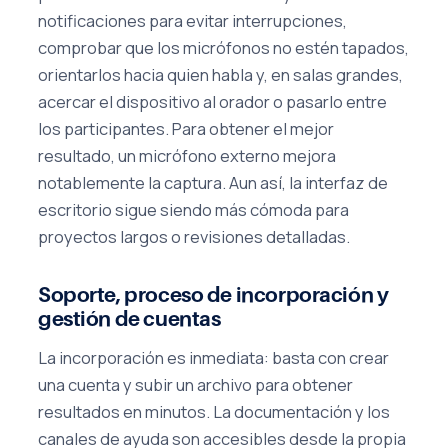
notificaciones para evitar interrupciones,
comprobar que los micrófonos no estén tapados,
orientarlos hacia quien habla y, en salas grandes,
acercar el dispositivo al orador o pasarlo entre
los participantes. Para obtener el mejor
resultado, un micrófono externo mejora
notablemente la captura. Aun así, la interfaz de
escritorio sigue siendo más cómoda para
proyectos largos o revisiones detalladas.
Soporte, proceso de incorporación y
gestión de cuentas
La incorporación es inmediata: basta con crear
una cuenta y subir un archivo para obtener
resultados en minutos. La documentación y los
canales de ayuda son accesibles desde la propia