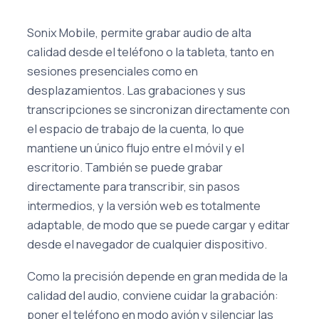
Sonix Mobile, permite grabar audio de alta
calidad desde el teléfono o la tableta, tanto en
sesiones presenciales como en
desplazamientos. Las grabaciones y sus
transcripciones se sincronizan directamente con
el espacio de trabajo de la cuenta, lo que
mantiene un único flujo entre el móvil y el
escritorio. También se puede grabar
directamente para transcribir, sin pasos
intermedios, y la versión web es totalmente
adaptable, de modo que se puede cargar y editar
desde el navegador de cualquier dispositivo.
Como la precisión depende en gran medida de la
calidad del audio, conviene cuidar la grabación:
poner el teléfono en modo avión y silenciar las