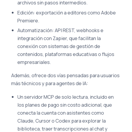
archivos sin pasos intermedios.
Edición: exportación a editores como Adobe
Premiere.
Automatización: API REST, webhooks e
integración con Zapier, que facilitan la
conexión con sistemas de gestión de
contenidos, plataformas educativas o flujos
empresariales.
Además, ofrece dos vías pensadas para usuarios
más técnicos y para agentes de IA:
Un servidor MCP de solo lectura, incluido en
los planes de pago sin costo adicional, que
conecta la cuenta con asistentes como
Claude, Cursor o Codex para explorar la
biblioteca, traer transcripciones al chat y