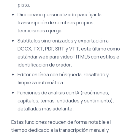
pista.
Diccionario personalizado para fijar la
transcripción de nombres propios,
tecnicismos o jerga.
Subtítulos sincronizados y exportación a
DOCX, TXT, PDF, SRT y VTT, este último como
estándar web para video HTML5 con estilos e
identificación de orador.
Editor en línea con búsqueda, resaltado y
limpieza automática.
Funciones de análisis con IA (resúmenes,
capítulos, temas, entidades y sentimiento),
detalladas más adelante.
Estas funciones reducen de forma notable el
tiempo dedicado a la transcripción manual y