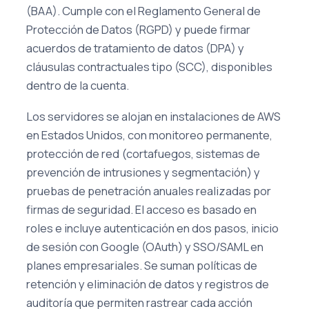
(BAA). Cumple con el Reglamento General de
Protección de Datos (RGPD) y puede firmar
acuerdos de tratamiento de datos (DPA) y
cláusulas contractuales tipo (SCC), disponibles
dentro de la cuenta.
Los servidores se alojan en instalaciones de AWS
en Estados Unidos, con monitoreo permanente,
protección de red (cortafuegos, sistemas de
prevención de intrusiones y segmentación) y
pruebas de penetración anuales realizadas por
firmas de seguridad. El acceso es basado en
roles e incluye autenticación en dos pasos, inicio
de sesión con Google (OAuth) y SSO/SAML en
planes empresariales. Se suman políticas de
retención y eliminación de datos y registros de
auditoría que permiten rastrear cada acción