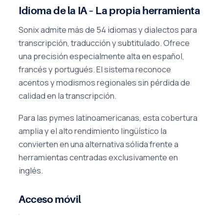
Idioma de la IA – La propia herramienta
Sonix admite más de 54 idiomas y dialectos para
transcripción, traducción y subtitulado. Ofrece
una precisión especialmente alta en español,
francés y portugués. El sistema reconoce
acentos y modismos regionales sin pérdida de
calidad en la transcripción.
Para las pymes latinoamericanas, esta cobertura
amplia y el alto rendimiento lingüístico la
convierten en una alternativa sólida frente a
herramientas centradas exclusivamente en
inglés.
Acceso móvil