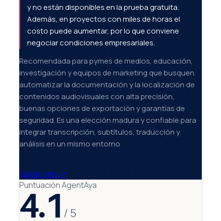
y no están disponibles en la prueba gratuita.
Además, en proyectos con miles de horas el
costo puede aumentar, por lo que conviene
negociar condiciones empresariales.
Recomendada para pymes de medios, educación,
investigación y equipos de marketing que busquen
automatizar la documentación y la localización de
contenidos audiovisuales con alta precisión,
buenas opciones de exportación y garantías de
seguridad. Es una elección madura y confiable para
integrar transcripción, subtítulos, traducción y
análisis en un mismo entorno
Visitar sitio
↗
Puntuación AgentAya
4.1
/ 5