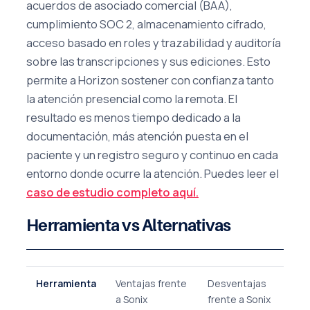
acuerdos de asociado comercial (BAA),
cumplimiento SOC 2, almacenamiento cifrado,
acceso basado en roles y trazabilidad y auditoría
sobre las transcripciones y sus ediciones. Esto
permite a Horizon sostener con confianza tanto
la atención presencial como la remota. El
resultado es menos tiempo dedicado a la
documentación, más atención puesta en el
paciente y un registro seguro y continuo en cada
entorno donde ocurre la atención. Puedes leer el
caso de estudio completo aquí.
Herramienta vs Alternativas
Herramienta
Ventajas frente
Desventajas
a Sonix
frente a Sonix