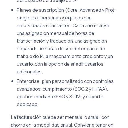
del espacio de trabajo de IA.
Planes de suscripción (Core, Advanced y Pro):
dirigidos a personas y equipos con
necesidades constantes. Cada uno incluye
una asignación mensual de horas de
transcripción y traducción, una asignación
separada de horas de uso del espacio de
trabajo de IA, almacenamiento creciente y un
usuario, con la opción de añadir usuarios
adicionales.
Enterprise: plan personalizado con controles
avanzados, cumplimiento (SOC 2 y HIPAA),
gestión mediante SSO y SCIM, y soporte
dedicado.
La facturación puede ser mensual o anual, con
ahorro en la modalidad anual. Conviene tener en