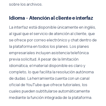
sobre los archivos.
Idioma – Atención al cliente e interfaz
La interfaz está disponible únicamente en inglés,
al igual que el servicio de atención al cliente, que
se ofrece por correo electrónico y chat dentro de
la plataforma en todos los planes. Los planes
empresariales incluyen asistencia telefónica
previa solicitud. A pesar de la limitación
idiomática, el material disponible es claro y
completo, lo que facilita la resolución autónoma
de dudas. La herramienta cuenta con un canal
oficial de YouTube que ofrece tutoriales, los
cuales pueden subtitularse automáticamente
mediante la función integrada de la plataforma.