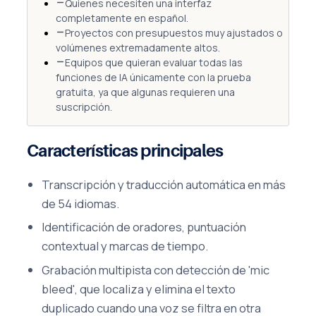
Quienes necesiten una interfaz
completamente en español.
Proyectos con presupuestos muy ajustados o
volúmenes extremadamente altos.
Equipos que quieran evaluar todas las
funciones de IA únicamente con la prueba
gratuita, ya que algunas requieren una
suscripción.
Características principales
Transcripción y traducción automática en más
de 54 idiomas.
Identificación de oradores, puntuación
contextual y marcas de tiempo.
Grabación multipista con detección de 'mic
bleed', que localiza y elimina el texto
duplicado cuando una voz se filtra en otra