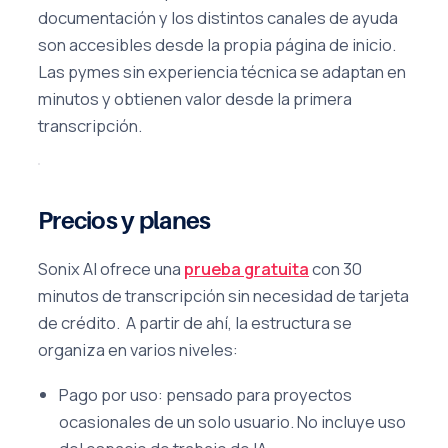
documentación y los distintos canales de ayuda
son accesibles desde la propia página de inicio.
Las pymes sin experiencia técnica se adaptan en
minutos y obtienen valor desde la primera
transcripción.
Precios y planes
Sonix AI ofrece una
prueba gratuita
con 30
minutos de transcripción sin necesidad de tarjeta
de crédito. A partir de ahí, la estructura se
organiza en varios niveles:
Pago por uso: pensado para proyectos
ocasionales de un solo usuario. No incluye uso