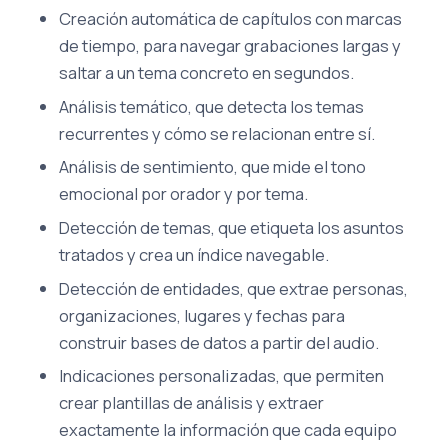
Creación automática de capítulos con marcas
de tiempo, para navegar grabaciones largas y
saltar a un tema concreto en segundos.
Análisis temático, que detecta los temas
recurrentes y cómo se relacionan entre sí.
Análisis de sentimiento, que mide el tono
emocional por orador y por tema.
Detección de temas, que etiqueta los asuntos
tratados y crea un índice navegable.
Detección de entidades, que extrae personas,
organizaciones, lugares y fechas para
construir bases de datos a partir del audio.
Indicaciones personalizadas, que permiten
crear plantillas de análisis y extraer
exactamente la información que cada equipo