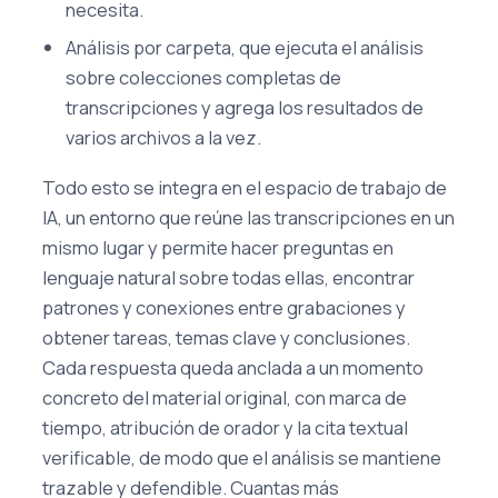
necesita.
Análisis por carpeta, que ejecuta el análisis
sobre colecciones completas de
transcripciones y agrega los resultados de
varios archivos a la vez.
Todo esto se integra en el espacio de trabajo de
IA, un entorno que reúne las transcripciones en un
mismo lugar y permite hacer preguntas en
lenguaje natural sobre todas ellas, encontrar
patrones y conexiones entre grabaciones y
obtener tareas, temas clave y conclusiones.
Cada respuesta queda anclada a un momento
concreto del material original, con marca de
tiempo, atribución de orador y la cita textual
verificable, de modo que el análisis se mantiene
trazable y defendible. Cuantas más