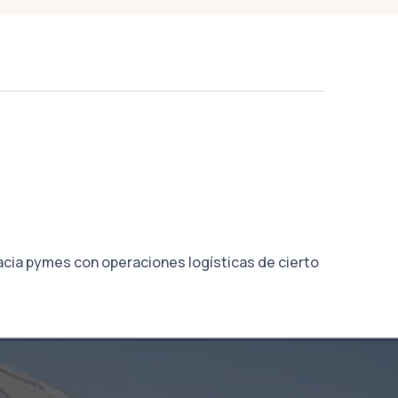
cia pymes con operaciones logísticas de cierto