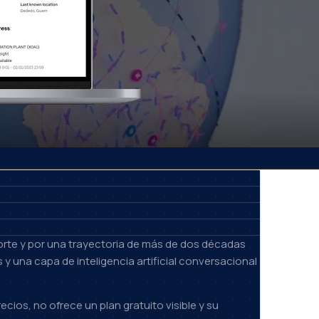
orte y por una trayectoria de más de dos décadas
y una capa de inteligencia artificial conversacional
ios, no ofrece un plan gratuito visible y su