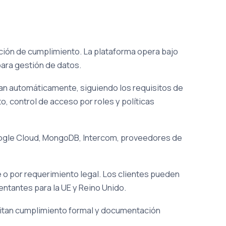
ción de cumplimiento. La plataforma opera bajo
ara gestión de datos.
an automáticamente, siguiendo los requisitos de
, control de acceso por roles y políticas
oogle Cloud, MongoDB, Intercom, proveedores de
o por requerimiento legal. Los clientes pueden
ntantes para la UE y Reino Unido.
itan cumplimiento formal y documentación