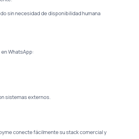
budo sin necesidad de disponibilidad humana
n en WhatsApp:
on sistemas externos.
pyme conecte fácilmente su stack comercial y