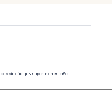
ots sin código y soporte en español.