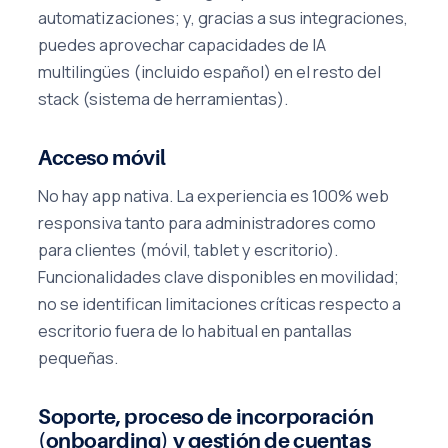
automatizaciones; y, gracias a sus integraciones,
puedes aprovechar capacidades de IA
multilingües (incluido español) en el resto del
stack (sistema de herramientas).
Acceso móvil
No hay app nativa. La experiencia es 100% web
responsiva tanto para administradores como
para clientes (móvil, tablet y escritorio).
Funcionalidades clave disponibles en movilidad;
no se identifican limitaciones críticas respecto a
escritorio fuera de lo habitual en pantallas
pequeñas.
Soporte, proceso de incorporación
(onboarding) y gestión de cuentas