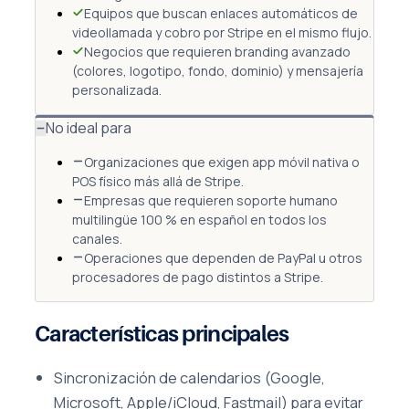
Equipos que buscan enlaces automáticos de
videollamada y cobro por Stripe en el mismo flujo.
Negocios que requieren branding avanzado
(colores, logotipo, fondo, dominio) y mensajería
personalizada.
No ideal para
Organizaciones que exigen app móvil nativa o
POS físico más allá de Stripe.
Empresas que requieren soporte humano
multilingüe 100 % en español en todos los
canales.
Operaciones que dependen de PayPal u otros
procesadores de pago distintos a Stripe.
Características principales
Sincronización de calendarios (Google,
Microsoft, Apple/iCloud, Fastmail) para evitar