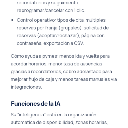
recordatorios y seguimiento;
reprogramar/cancelar con 1 clic.
Control operativo: tipos de cita, múltiples
reservas por franja (grupales), solicitud de
reservas (aceptar/rechazar), página con
contraseña, exportación a CSV.
Cómo ayuda a pymes: menos ida y vuelta para
acordar horarios, menor tasa de ausencias
gracias a recordatorios, cobro adelantado para
mejorar flujo de caja y menos tareas manuales vía
integraciones.
Funciones de la IA
Su “inteligencia” está en la organización
automática de disponibilidad, zonas horarias,