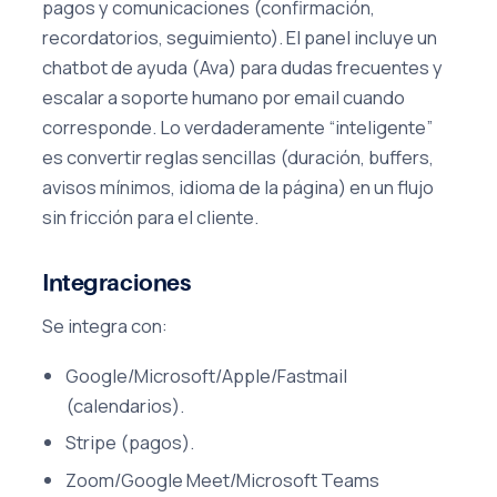
pagos y comunicaciones (confirmación,
recordatorios, seguimiento). El panel incluye un
chatbot de ayuda (Ava) para dudas frecuentes y
escalar a soporte humano por email cuando
corresponde. Lo verdaderamente “inteligente”
es convertir reglas sencillas (duración, buffers,
avisos mínimos, idioma de la página) en un flujo
sin fricción para el cliente.
Integraciones
Se integra con:
Google/Microsoft/Apple/Fastmail
(calendarios).
Stripe (pagos).
Zoom/Google Meet/Microsoft Teams