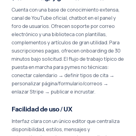
Cuenta con una base de conocimiento extensa,
canal de YouTube oficial, chatbot en el panel y
foro de usuarios. Ofrecen soporte por correo
electrónico y una biblioteca con plantillas,
complementos y artículos de gran utilidad. Para
suscripciones pagas, ofrecen onboarding de 30
minutos bajo solicitud. El flujo de trabajo típico de
puesta en marcha para pymes no técnicas:
conectar calendario → definir tipos de cita →
personalizar página/formulario/correos →
enlazar Stripe → publicar e incrustar.
Facilidad de uso / UX
Interfaz clara con un único editor que centraliza
disponibilidad, estilos, mensajes y