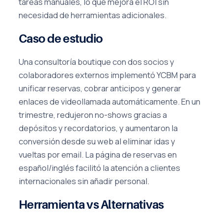
tareas manuales, lo que mejora el ROI sin
necesidad de herramientas adicionales.
Caso de estudio
Una consultoría boutique con dos socios y
colaboradores externos implementó YCBM para
unificar reservas, cobrar anticipos y generar
enlaces de videollamada automáticamente. En un
trimestre, redujeron no-shows gracias a
depósitos y recordatorios, y aumentaron la
conversión desde su web al eliminar idas y
vueltas por email. La página de reservas en
español/inglés facilitó la atención a clientes
internacionales sin añadir personal.
Herramienta vs Alternativas