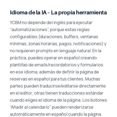
Idioma de la IA – La propia herramienta
YCBM no depende del inglés para ejecutar
“automatizaciones”, porque estas reglas
configurables (duraciones, buffers, ventanas
mínimas, zonas horarias, pagos, notificaciones) y
no requieren prompts en lenguaje natural. En la
práctica, puedes operar en español creando
plantillas de emails/recordatorios y formularios
en ese idioma, además de definir la página de
reservas en español para tus clientes. Muchas
partes pueden traducirse/editarse directamente
en el editor; otras tienen traducciones estándar
cuando eliges el idioma de la página. Los botones
“Añadir al calendario” pueden renderizarse
automáticamente en español cuando la página