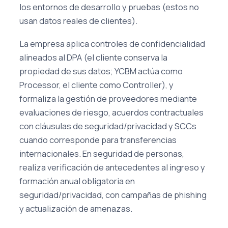
los entornos de desarrollo y pruebas (estos no
usan datos reales de clientes).
La empresa aplica controles de confidencialidad
alineados al DPA (el cliente conserva la
propiedad de sus datos; YCBM actúa como
Processor, el cliente como Controller), y
formaliza la gestión de proveedores mediante
evaluaciones de riesgo, acuerdos contractuales
con cláusulas de seguridad/privacidad y SCCs
cuando corresponde para transferencias
internacionales. En seguridad de personas,
realiza verificación de antecedentes al ingreso y
formación anual obligatoria en
seguridad/privacidad, con campañas de phishing
y actualización de amenazas.