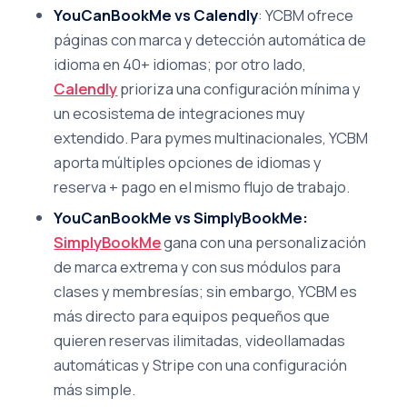
YouCanBookMe vs Calendly
: YCBM ofrece
páginas con marca y detección automática de
idioma en 40+ idiomas; por otro lado,
Calendly
prioriza una configuración mínima y
un ecosistema de integraciones muy
extendido. Para pymes multinacionales, YCBM
aporta múltiples opciones de idiomas y
reserva + pago en el mismo flujo de trabajo.
YouCanBookMe vs SimplyBookMe:
SimplyBookMe
gana con una personalización
de marca extrema y con sus módulos para
clases y membresías; sin embargo, YCBM es
más directo para equipos pequeños que
quieren reservas ilimitadas, videollamadas
automáticas y Stripe con una configuración
más simple.