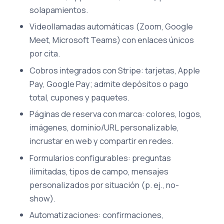
solapamientos.
Videollamadas automáticas (Zoom, Google
Meet, Microsoft Teams) con enlaces únicos
por cita.
Cobros integrados con Stripe: tarjetas, Apple
Pay, Google Pay; admite depósitos o pago
total, cupones y paquetes.
Páginas de reserva con marca: colores, logos,
imágenes, dominio/URL personalizable,
incrustar en web y compartir en redes.
Formularios configurables: preguntas
ilimitadas, tipos de campo, mensajes
personalizados por situación (p. ej., no-
show).
Automatizaciones: confirmaciones,