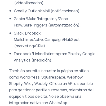
(videollamadas).
Gmail y Outlook Mail (notificaciones).
Zapier/Make/Integrately/Zoho
Flow/SureTriggers (automatización).
Slack, Dropbox,
Mailchimp/ActiveCampaign/HubSpot
(marketing/CRM).
Facebook/LinkedIn/Instagram Pixels y Google
Analytics (medición).
También permite incrustar la página en sitios
como WordPress, Squarespace, Webflow,
Shopify, Wix y Weebly. Ofrece un API disponible
para gestionar perfiles, reservas, miembros del
equipo y tipos de cita. No se observa una
integración nativa con WhatsApp.