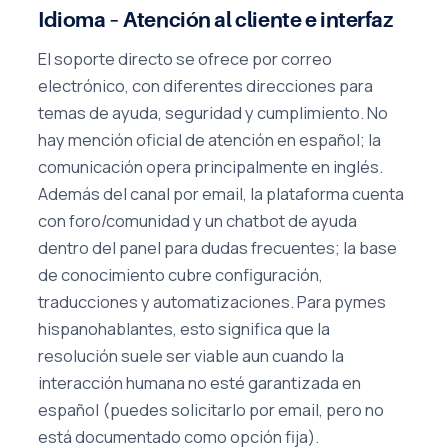
Idioma – Atención al cliente e interfaz
El soporte directo se ofrece por correo
electrónico, con diferentes direcciones para
temas de ayuda, seguridad y cumplimiento. No
hay mención oficial de atención en español; la
comunicación opera principalmente en inglés.
Además del canal por email, la plataforma cuenta
con foro/comunidad y un chatbot de ayuda
dentro del panel para dudas frecuentes; la base
de conocimiento cubre configuración,
traducciones y automatizaciones. Para pymes
hispanohablantes, esto significa que la
resolución suele ser viable aun cuando la
interacción humana no esté garantizada en
español (puedes solicitarlo por email, pero no
está documentado como opción fija).