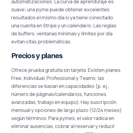
automatizaciones. La curva de aprendizaje es
suave; una pyme puede obtener excelentes
resultados el mismo día si ya tiene conectado
una cuenta en Stripe y un calendario. Las reglas
de buffers, ventanas mínimas y límites por día
evitan citas problemáticas.
Precios y planes
Ofrece prueba gratuita sin tarjeta. Existen planes
Free, Individual, Professional y Teams; las
diferencias se basan en capacidades (p. ej.,
número de páginas/calendarios, funciones
avanzadas, trabajo en equipo). Hay suscripción
mensual y opciones de largo plazo (12/24 meses)
según términos. Para pymes, el valor radica en
eliminar ausencias, cobrar al reservar y reducir