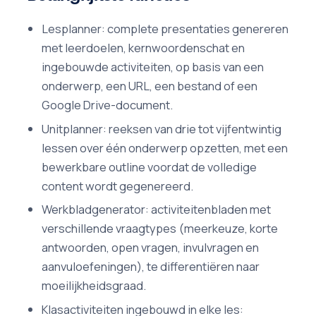
Lesplanner: complete presentaties genereren
met leerdoelen, kernwoordenschat en
ingebouwde activiteiten, op basis van een
onderwerp, een URL, een bestand of een
Google Drive-document.
Unitplanner: reeksen van drie tot vijfentwintig
lessen over één onderwerp opzetten, met een
bewerkbare outline voordat de volledige
content wordt gegenereerd.
Werkbladgenerator: activiteitenbladen met
verschillende vraagtypes (meerkeuze, korte
antwoorden, open vragen, invulvragen en
aanvuloefeningen), te differentiëren naar
moeilijkheidsgraad.
Klasactiviteiten ingebouwd in elke les: