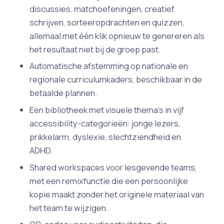
discussies, matchoefeningen, creatief
schrijven, sorteeropdrachten en quizzen,
allemaal met één klik opnieuw te genereren als
het resultaat niet bij de groep past.
Automatische afstemming op nationale en
regionale curriculumkaders, beschikbaar in de
betaalde plannen.
Een bibliotheek met visuele thema's in vijf
accessibility-categorieën: jonge lezers,
prikkelarm, dyslexie, slechtziendheid en
ADHD.
Shared workspaces voor lesgevende teams,
met een remixfunctie die een persoonlijke
kopie maakt zonder het originele materiaal van
het team te wijzigen.