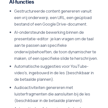
AI-functies
Gestructureerde content genereren vanuit
een vrij onderwerp, een URL, een geüpload
bestand of een Google Drive-document.
AI-ondersteunde bewerking binnen de
presentatie-editor: je kan vragen om de taal
aan te passen aan specifieke
onderwijsbehoeften, de toon dynamischer te
maken, of een specifieke slide te herschrijven.
Automatische suggesties voor YouTube-
video's, ingebouwd in de les (beschikbaar in
de betaalde plannen).
Audioactiviteiten genereren met
luisterfragmenten die aansluiten bij de les
(beschikbaar in de betaalde plannen).