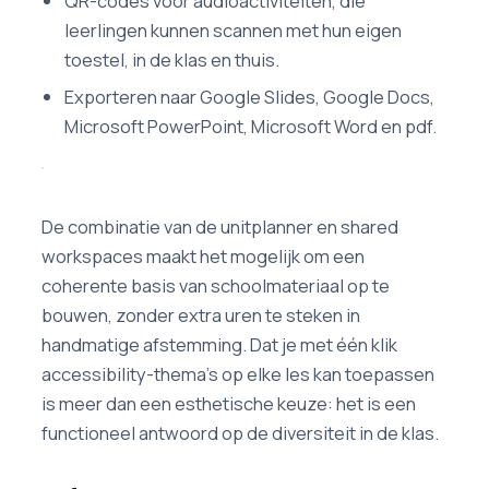
QR-codes voor audioactiviteiten, die
leerlingen kunnen scannen met hun eigen
toestel, in de klas en thuis.
Exporteren naar Google Slides, Google Docs,
Microsoft PowerPoint, Microsoft Word en pdf.
De combinatie van de unitplanner en shared
workspaces maakt het mogelijk om een
coherente basis van schoolmateriaal op te
bouwen, zonder extra uren te steken in
handmatige afstemming. Dat je met één klik
accessibility-thema's op elke les kan toepassen
is meer dan een esthetische keuze: het is een
functioneel antwoord op de diversiteit in de klas.