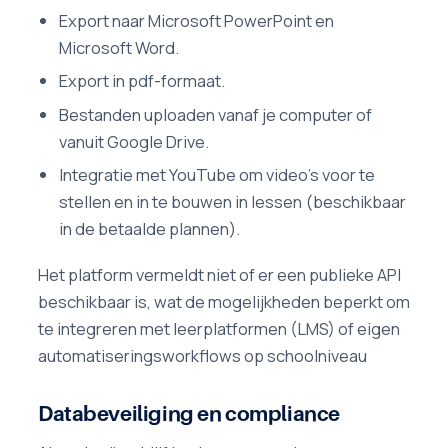
Export naar Microsoft PowerPoint en
Microsoft Word.
Export in pdf-formaat.
Bestanden uploaden vanaf je computer of
vanuit Google Drive.
Integratie met YouTube om video's voor te
stellen en in te bouwen in lessen (beschikbaar
in de betaalde plannen).
Het platform vermeldt niet of er een publieke API
beschikbaar is, wat de mogelijkheden beperkt om
te integreren met leerplatformen (LMS) of eigen
automatiseringsworkflows op schoolniveau
Databeveiliging en compliance