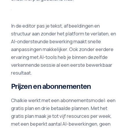
In de editor pas je tekst, afbeeldingen en
structuur aan zonder het platform te verlaten, en
AI-ondersteunde bewerking maakt snelle
aanpassingen makkelijker. Ook zonder eerdere
ervaring met AI-tools heb je binnen dezelfde
verkennende sessie al een eerste bewerkbaar
resultaat.
Prijzen en abonnementen
Chalkie werkt met een abonnementsmodel: een
gratis plan en drie betaalde plannen. Met het
gratis plan maak je tot vijf resources per week,
met een beperkt aantal AI-bewerkingen, geen