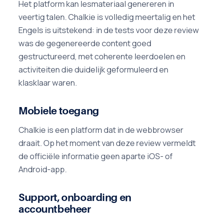
Het platform kan lesmateriaal genereren in
veertig talen. Chalkie is volledig meertalig en het
Engels is uitstekend: in de tests voor deze review
was de gegenereerde content goed
gestructureerd, met coherente leerdoelen en
activiteiten die duidelijk geformuleerd en
klasklaar waren.
Mobiele toegang
Chalkie is een platform dat in de webbrowser
draait. Op het moment van deze review vermeldt
de officiële informatie geen aparte iOS- of
Android-app.
Support, onboarding en
accountbeheer