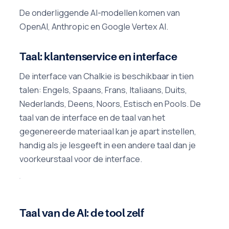
De onderliggende AI-modellen komen van
OpenAI, Anthropic en Google Vertex AI.
Taal: klantenservice en interface
De interface van Chalkie is beschikbaar in tien
talen: Engels, Spaans, Frans, Italiaans, Duits,
Nederlands, Deens, Noors, Estisch en Pools. De
taal van de interface en de taal van het
gegenereerde materiaal kan je apart instellen,
handig als je lesgeeft in een andere taal dan je
voorkeurstaal voor de interface.
Taal van de AI: de tool zelf