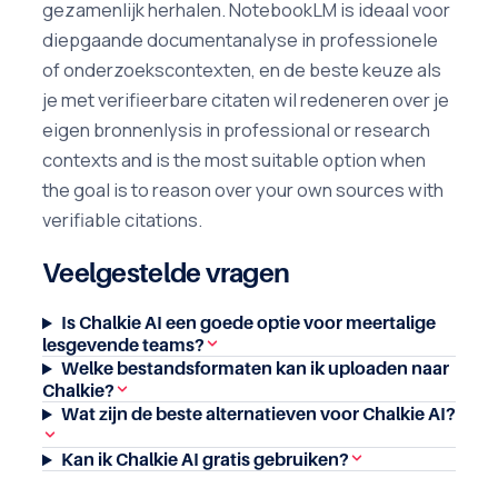
gezamenlijk herhalen. NotebookLM is ideaal voor
diepgaande documentanalyse in professionele
of onderzoekscontexten, en de beste keuze als
je met verifieerbare citaten wil redeneren over je
eigen bronnenlysis in professional or research
contexts and is the most suitable option when
the goal is to reason over your own sources with
verifiable citations.
Veelgestelde vragen
Is Chalkie AI een goede optie voor meertalige
lesgevende teams?
Welke bestandsformaten kan ik uploaden naar
Chalkie?
Wat zijn de beste alternatieven voor Chalkie AI?
Kan ik Chalkie AI gratis gebruiken?