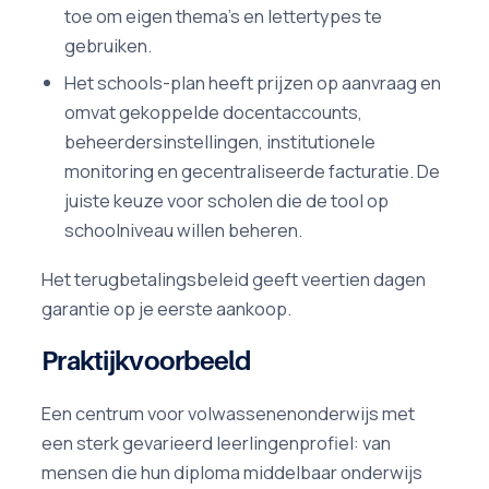
toe om eigen thema's en lettertypes te
gebruiken.
Het schools-plan heeft prijzen op aanvraag en
omvat gekoppelde docentaccounts,
beheerdersinstellingen, institutionele
monitoring en gecentraliseerde facturatie. De
juiste keuze voor scholen die de tool op
schoolniveau willen beheren.
Het terugbetalingsbeleid geeft veertien dagen
garantie op je eerste aankoop.
Praktijkvoorbeeld
Een centrum voor volwassenenonderwijs met
een sterk gevarieerd leerlingenprofiel: van
mensen die hun diploma middelbaar onderwijs