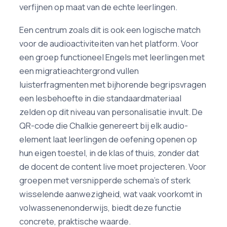
verfijnen op maat van de echte leerlingen.
Een centrum zoals dit is ook een logische match
voor de audioactiviteiten van het platform. Voor
een groep functioneel Engels met leerlingen met
een migratieachtergrond vullen
luisterfragmenten met bijhorende begripsvragen
een lesbehoefte in die standaardmateriaal
zelden op dit niveau van personalisatie invult. De
QR-code die Chalkie genereert bij elk audio-
element laat leerlingen de oefening openen op
hun eigen toestel, in de klas of thuis, zonder dat
de docent de content live moet projecteren. Voor
groepen met versnipperde schema's of sterk
wisselende aanwezigheid, wat vaak voorkomt in
volwassenenonderwijs, biedt deze functie
concrete, praktische waarde.