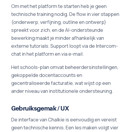
Om met het platform te starten heb je geen
technische training nodig. De flow in vier stappen
(onderwerp, verfijning, outline en ontwerp)
spreekt voor zich, en de AI-ondersteunde
bewerking maakt je minder afhankelijk van
externe tutorials. Support loopt via de Intercom-
chat in het platform en via e-mail.
Het schools-plan omvat beheerdersinstellingen,
gekoppelde docentaccounts en
gecentraliseerde facturatie, wat wijst op een
ander niveau van institutionele ondersteuning.
Gebruiksgemak / UX
De interface van Chalkie is eenvoudig en vereist
geen technische kennis. Een les maken volgt vier