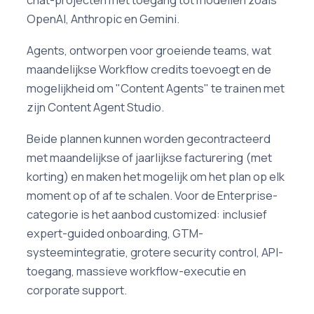
OpenAI, Anthropic en Gemini.
Agents, ontworpen voor groeiende teams, wat
maandelijkse Workflow credits toevoegt en de
mogelijkheid om "Content Agents" te trainen met
zijn Content Agent Studio.
Beide plannen kunnen worden gecontracteerd
met maandelijkse of jaarlijkse facturering (met
korting) en maken het mogelijk om het plan op elk
moment op of af te schalen. Voor de Enterprise-
categorie is het aanbod customized: inclusief
expert-guided onboarding, GTM-
systeemintegratie, grotere security control, API-
toegang, massieve workflow-executie en
corporate support.