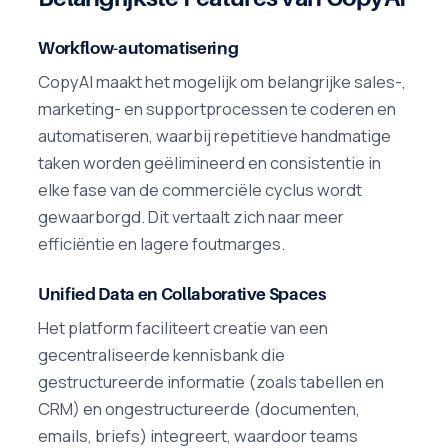
Workflow-automatisering
CopyAI maakt het mogelijk om belangrijke sales-,
marketing- en supportprocessen te coderen en
automatiseren, waarbij repetitieve handmatige
taken worden geëlimineerd en consistentie in
elke fase van de commerciële cyclus wordt
gewaarborgd. Dit vertaalt zich naar meer
efficiëntie en lagere foutmarges.
Unified Data en Collaborative Spaces
Het platform faciliteert creatie van een
gecentraliseerde kennisbank die
gestructureerde informatie (zoals tabellen en
CRM) en ongestructureerde (documenten,
emails, briefs) integreert, waardoor teams