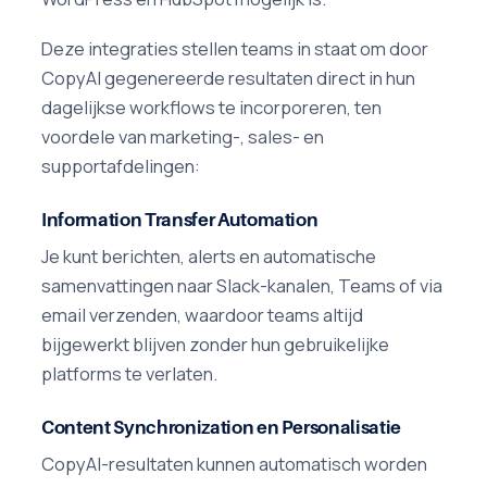
Deze integraties stellen teams in staat om door
CopyAI gegenereerde resultaten direct in hun
dagelijkse workflows te incorporeren, ten
voordele van marketing-, sales- en
supportafdelingen:
Information Transfer Automation
Je kunt berichten, alerts en automatische
samenvattingen naar Slack-kanalen, Teams of via
email verzenden, waardoor teams altijd
bijgewerkt blijven zonder hun gebruikelijke
platforms te verlaten.
Content Synchronization en Personalisatie
CopyAI-resultaten kunnen automatisch worden