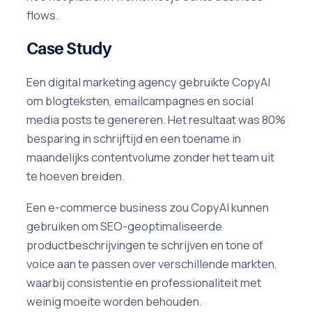
flows.
Case Study
Een digital marketing agency gebruikte CopyAI
om blogteksten, emailcampagnes en social
media posts te genereren. Het resultaat was 80%
besparing in schrijftijd en een toename in
maandelijks contentvolume zonder het team uit
te hoeven breiden.
Een e-commerce business zou CopyAI kunnen
gebruiken om SEO-geoptimaliseerde
productbeschrijvingen te schrijven en tone of
voice aan te passen over verschillende markten,
waarbij consistentie en professionaliteit met
weinig moeite worden behouden.