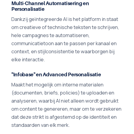
Multi-Channel Automatisering en
Personalisatie
Dankzij geïntegreerde AI is het platform in staat
om creatieve of technische teksten te schrijven,
hele campagnes te automatiseren,
communicatietoon aan te passen per kanaal en
context, en stijlconsistentie te waarborgen bij
elke interactie.
"Infobase" en Advanced Personalisatie
Maakt het mogelijk om interne materialen
(documenten, briefs, policies) te uploaden en
analyseren, waarbij AI niet alleen wordt gebruikt
om content te genereren, maar om te verzekeren
dat deze strikt is afgestemd op de identiteit en
standaarden van elk merk.