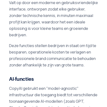
Valt op door een moderne en gebruiksvriendelijke
interface, ontworpen zodat elke gebruiker,
zonder technische kennis, in minuten maximaal
profijt kan krijgen, waardoor het een ideale
oplossing is voor kleine teams en groeiende
bedrijven.
Deze functies stellen bedrijven in staat om tijd te
besparen, operationele kosten te verlagen en
professionele brand communicatie te behouden
zonder afhankelijk te zijn van grote teams.
AI-functies
CopyAI gebruikt een "model-agnostic"
infrastructuur die toegang biedt tot verschillende
toonaangevende AI-modellen (zoals GPT,