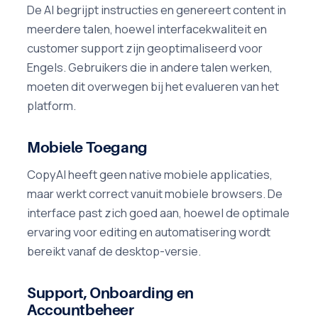
De AI begrijpt instructies en genereert content in
meerdere talen, hoewel interfacekwaliteit en
customer support zijn geoptimaliseerd voor
Engels. Gebruikers die in andere talen werken,
moeten dit overwegen bij het evalueren van het
platform.
Mobiele Toegang
CopyAI heeft geen native mobiele applicaties,
maar werkt correct vanuit mobiele browsers. De
interface past zich goed aan, hoewel de optimale
ervaring voor editing en automatisering wordt
bereikt vanaf de desktop-versie.
Support, Onboarding en
Accountbeheer