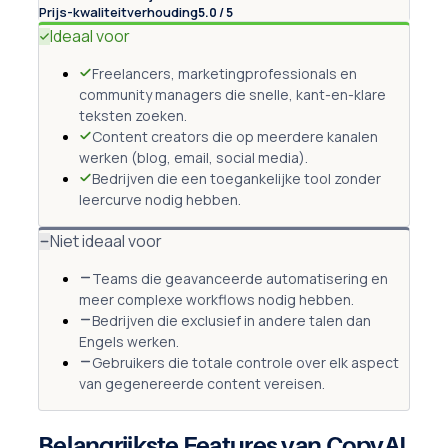
Prijs-kwaliteitverhouding
5.0 / 5
Ideaal voor
Freelancers, marketingprofessionals en
community managers die snelle, kant-en-klare
teksten zoeken.
Content creators die op meerdere kanalen
werken (blog, email, social media).
Bedrijven die een toegankelijke tool zonder
leercurve nodig hebben.
Niet ideaal voor
Teams die geavanceerde automatisering en
meer complexe workflows nodig hebben.
Bedrijven die exclusief in andere talen dan
Engels werken.
Gebruikers die totale controle over elk aspect
van gegenereerde content vereisen.
Belangrijkste Features van CopyAI