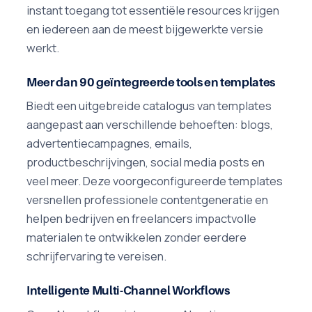
instant toegang tot essentiële resources krijgen
en iedereen aan de meest bijgewerkte versie
werkt.
Meer dan 90 geïntegreerde tools en templates
Biedt een uitgebreide catalogus van templates
aangepast aan verschillende behoeften: blogs,
advertentiecampagnes, emails,
productbeschrijvingen, social media posts en
veel meer. Deze voorgeconfigureerde templates
versnellen professionele contentgeneratie en
helpen bedrijven en freelancers impactvolle
materialen te ontwikkelen zonder eerdere
schrijfervaring te vereisen.
Intelligente Multi-Channel Workflows