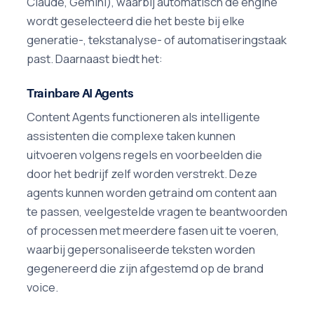
Claude, Gemini), waarbij automatisch de engine
wordt geselecteerd die het beste bij elke
generatie-, tekstanalyse- of automatiseringstaak
past. Daarnaast biedt het:
Trainbare AI Agents
Content Agents functioneren als intelligente
assistenten die complexe taken kunnen
uitvoeren volgens regels en voorbeelden die
door het bedrijf zelf worden verstrekt. Deze
agents kunnen worden getraind om content aan
te passen, veelgestelde vragen te beantwoorden
of processen met meerdere fasen uit te voeren,
waarbij gepersonaliseerde teksten worden
gegenereerd die zijn afgestemd op de brand
voice.