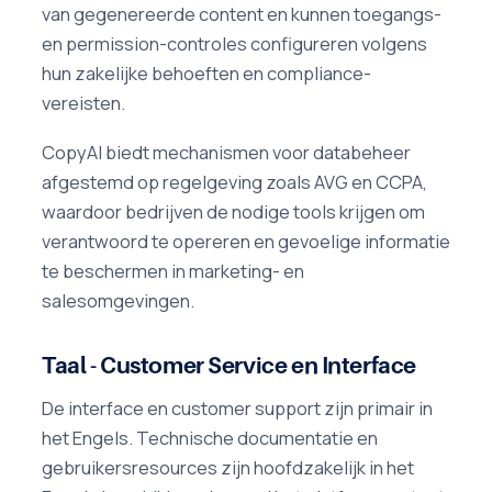
van gegenereerde content en kunnen toegangs-
en permission-controles configureren volgens
hun zakelijke behoeften en compliance-
vereisten.
CopyAI biedt mechanismen voor databeheer
afgestemd op regelgeving zoals AVG en CCPA,
waardoor bedrijven de nodige tools krijgen om
verantwoord te opereren en gevoelige informatie
te beschermen in marketing- en
salesomgevingen.
Taal - Customer Service en Interface
De interface en customer support zijn primair in
het Engels. Technische documentatie en
gebruikersresources zijn hoofdzakelijk in het