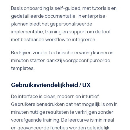
Basis onboarding is self-guided, met tutorials en
gedetailleerde documentatie. In enterprise-
plannen biedt het gepersonaliseerde
implementatie, training en support om de tool
met bestaande workflow te integreren.
Bedrijven zonder technische ervaring kunnen in
minuten starten dankzij voorgeconfigureerde
templates.
Gebruiksvriendelijkheid / UX
De interface is clean, modern en intuïtief.
Gebruikers benadrukken dat het mogelijk is om in
minuten nuttige resultaten te verkrijgen zonder
voorafgaande training. De leercurve is minimaal
en geavanceerde functies worden geleidelijk