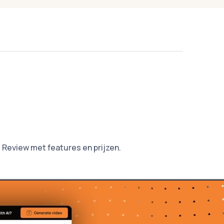
 Review met features en prijzen.