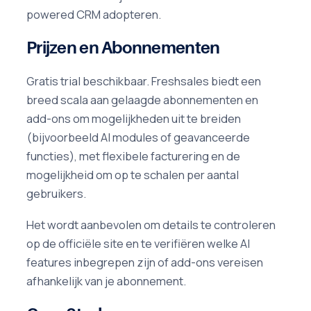
powered CRM adopteren.
Prijzen en Abonnementen
Gratis trial beschikbaar. Freshsales biedt een
breed scala aan gelaagde abonnementen en
add-ons om mogelijkheden uit te breiden
(bijvoorbeeld AI modules of geavanceerde
functies), met flexibele facturering en de
mogelijkheid om op te schalen per aantal
gebruikers.
Het wordt aanbevolen om details te controleren
op de officiële site en te verifiëren welke AI
features inbegrepen zijn of add-ons vereisen
afhankelijk van je abonnement.