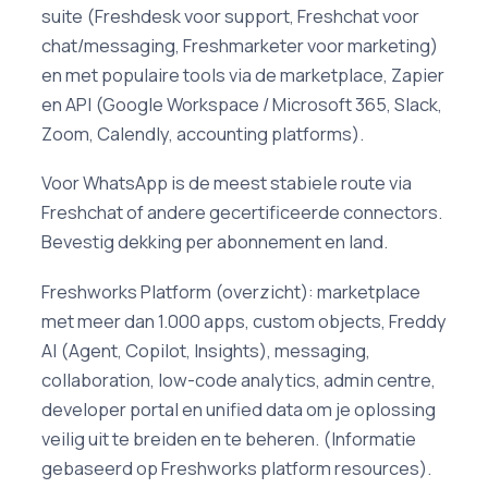
suite (Freshdesk voor support, Freshchat voor
chat/messaging, Freshmarketer voor marketing)
en met populaire tools via de marketplace, Zapier
en API (Google Workspace / Microsoft 365, Slack,
Zoom, Calendly, accounting platforms).
Voor WhatsApp is de meest stabiele route via
Freshchat of andere gecertificeerde connectors.
Bevestig dekking per abonnement en land.
Freshworks Platform (overzicht): marketplace
met meer dan 1.000 apps, custom objects, Freddy
AI (Agent, Copilot, Insights), messaging,
collaboration, low-code analytics, admin centre,
developer portal en unified data om je oplossing
veilig uit te breiden en te beheren. (Informatie
gebaseerd op Freshworks platform resources).