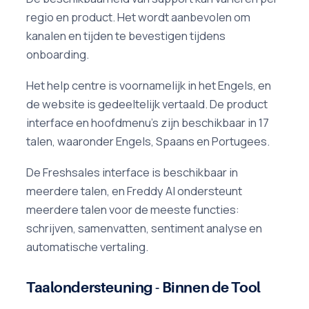
regio en product. Het wordt aanbevolen om
kanalen en tijden te bevestigen tijdens
onboarding.
Het help centre is voornamelijk in het Engels, en
de website is gedeeltelijk vertaald. De product
interface en hoofdmenu's zijn beschikbaar in 17
talen, waaronder Engels, Spaans en Portugees.
De Freshsales interface is beschikbaar in
meerdere talen, en Freddy AI ondersteunt
meerdere talen voor de meeste functies:
schrijven, samenvatten, sentiment analyse en
automatische vertaling.
Taalondersteuning - Binnen de Tool