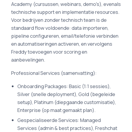
Academy (cursussen, webinars, demo's), evenals
technische support en implementatie resources.
Voor bedrijven zonder technisch team is de
standaard flow voldoende: data importeren,
pipeline configureren, email/telefonie verbinden
en automatiseringen activeren, en vervolgens
Freddy toevoegen voor scoring en
aanbevelingen.
Professional Services (samenvatting):
Onboarding Packages: Basic (1:1 sessies),
Silver (snelle deployment), Gold (begeleide
setup), Platinum (diepgaande customisatie),
Enterprise (op maat gemaakt plan).
Gespecialiseerde Services: Managed
Services (admin & best practices), Freshchat