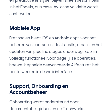
en predictive analyse, blijven alleen beschikbaar
in het Engels, dus case-by-case validatie wordt
aanbevolen.
Mobiele App
Freshsales biedt iOS en Android apps voor het
beheren van contacten, deals, calls, emails en het
updaten van pipeline stages onderweg. Ze zijn
volledig functioneel voor dagelijkse operaties,
hoewel bepaalde geavanceerde AI features het
beste werken in de web interface.
Support, Onboarding en
Accountbeheer
Onboarding wordt ondersteund door
documentatie, gidsen en de Freshworks