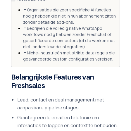
Organisaties die zeer specifieke AI functies
nodig hebben die niet in hun abonnement zitten
zonder betaalde add-ons.
Bedrijven die volledig native WhatsApp
workflows nodig hebben zonder Freshchat of
gecertificeerde connectors (of die werken met
niet-ondersteunde integraties).
Niche-industrieën met strikte data regels die
geavanceerde custom configuraties vereisen.
Belangrijkste Features van
Freshsales
Lead, contact en deal management met
aanpasbare pipeline stages.
Geïntegreerde email en telefonie om
interacties te loggen en context te behouden.