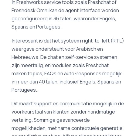
In Freshworks service tools zoals Freshchat of
Freshdesk Omni kan de agent interface worden
geconfigureerd in 36 talen, waaronder Engels,
Spaans en Portugees.
Interessant is dat het systeem right-to-left (RTL)
weergave ondersteunt voor Arabisch en
Hebreeuws. De chat en self-service systemen
zijn meertalig, en modules zoals Freshchat
maken topics, FAQs en auto-responses mogelijk
in meer dan 40 talen, inclusief Engels, Spaans en
Portugees.
Dit maakt support en communicatie mogelijk in de
voorkeurstaal van klanten zonder handmatige
vertaling. Sommige geavanceerde
mogelijkheden, met name contextuele generatie