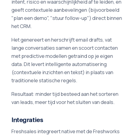
intent, risico en waarschijnlijkheid af te leiden, en
geeft contextuele aanbevelingen (bijvoorbeeld
"plan een demo", "stuur follow-up") direct binnen
het CRM.
Het genereert en herschrijft email drafts, vat
lange conversaties samen en scoort contacten
met predictive modellen getraind op je eigen
data. Dit levert intelligente automatisering
(contextuele inzichten en tekst) in plaats van
traditionele statische regels.
Resultaat: minder tijd besteed aan het sorteren
van leads, meer tijd voor het sluiten van deals.
Integraties
Freshsales integreert native met de Freshworks