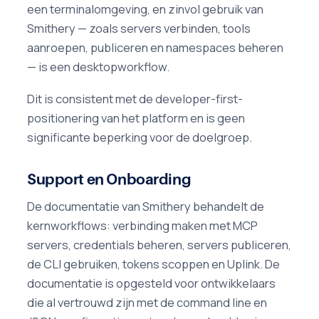
een terminalomgeving, en zinvol gebruik van
Smithery — zoals servers verbinden, tools
aanroepen, publiceren en namespaces beheren
— is een desktopworkflow.
Dit is consistent met de developer-first-
positionering van het platform en is geen
significante beperking voor de doelgroep.
Support en Onboarding
De documentatie van Smithery behandelt de
kernworkflows: verbinding maken met MCP
servers, credentials beheren, servers publiceren,
de CLI gebruiken, tokens scoppen en Uplink. De
documentatie is opgesteld voor ontwikkelaars
die al vertrouwd zijn met de command line en