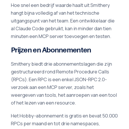
Hoe snel een bedrijf waarde haalt uit Smithery
hangt bijna volledig af van het technische
uitgangspunt van het team. Een ontwikkelaar die
al Claude Code gebruikt, kan in minder dan tien
minuten een MCP server toevoegen en testen.
Prijzen en Abonnementen
Smithery biedt drie abonnementslagen die zijn
gestructureerd rond Remote Procedure Calls
(RPCs). Een RPC is een enkel JSON-RPC 2.0-
verzoek aan een MCP server, zoals het
weergeven van tools, het aanroepen van een tool
of het lezen van een resource.
Het Hobby-abonnement is gratis en bevat 50.000
RPCs per maand en tot drie namespaces,