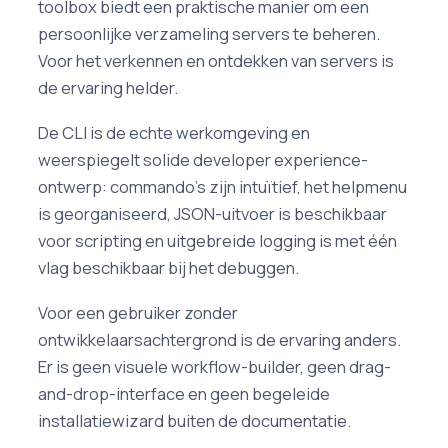
toolbox biedt een praktische manier om een
persoonlijke verzameling servers te beheren.
Voor het verkennen en ontdekken van servers is
de ervaring helder.
De CLI is de echte werkomgeving en
weerspiegelt solide developer experience-
ontwerp: commando's zijn intuïtief, het helpmenu
is georganiseerd, JSON-uitvoer is beschikbaar
voor scripting en uitgebreide logging is met één
vlag beschikbaar bij het debuggen.
Voor een gebruiker zonder
ontwikkelaarsachtergrond is de ervaring anders.
Er is geen visuele workflow-builder, geen drag-
and-drop-interface en geen begeleide
installatiewizard buiten de documentatie.