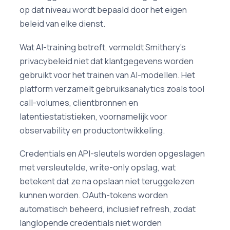
op dat niveau wordt bepaald door het eigen
beleid van elke dienst.
Wat AI-training betreft, vermeldt Smithery's
privacybeleid niet dat klantgegevens worden
gebruikt voor het trainen van AI-modellen. Het
platform verzamelt gebruiksanalytics zoals tool
call-volumes, clientbronnen en
latentiestatistieken, voornamelijk voor
observability en productontwikkeling.
Credentials en API-sleutels worden opgeslagen
met versleutelde, write-only opslag, wat
betekent dat ze na opslaan niet teruggelezen
kunnen worden. OAuth-tokens worden
automatisch beheerd, inclusief refresh, zodat
langlopende credentials niet worden