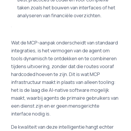
taken zoals het bouwen van interfaces of het
analyseren van financiële overzichten.
Wat de MCP-aanpak onderscheidt van standaard
integraties, is het vermogen van de agent om
tools dynamisch te ontdekken en te combineren
tijdens uitvoering, zonder dat die routes vooraf
hardcoded hoeven te zijn. Dit is wat MCP
infrastructuur maakt in plaats van alleen tooling:
het is de laag die AI-native software mogelijk
maakt, waarbij agents de primaire gebruikers van
een dienst zijn en er geen mensgerichte
interface nodig is.
De kwaliteit van deze intelligentie hangt echter