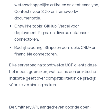
wetenschappelijke artikelen en citatieanalyse,
Context7 voor SDK- en framework-
documentatie.
Ontwikkeltools: GitHub, Vercel voor
deployment, Figma en diverse database-
connectoren.
Bedrijfsvoering: Stripe en een reeks CRM- en
financiële connectoren.
Elke serverpagina toont welke MCP clients deze
het meest gebruiken, wat teams een praktische
indicatie geeft over compatibiliteit in de praktijk
vóór ze verbinding maken.
De Smithery API, aangedreven door de open-