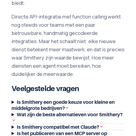
biedt.
Directe API-integratie met function calling werkt
nog steeds voor teams met een paar
betrouwbare, handmatig gecodeerde
integraties. Maar het schaalt niet: elke nieuwe
dienst betekent meer maatwerk, en dat is precies
waar Smithery zijn waarde bewijst. Hoe meer
diensten een agent moet bereiken, hoe
duidelijker de meerwaarde.
Veelgestelde vragen
Is Smithery een goede keuze voor kleine en
middelgrote bedrijven?
Wat zijn de beste alternatieven voor Smithery?
Is Smithery compatibel met Claude?
Is het publiceren van een MCP server op