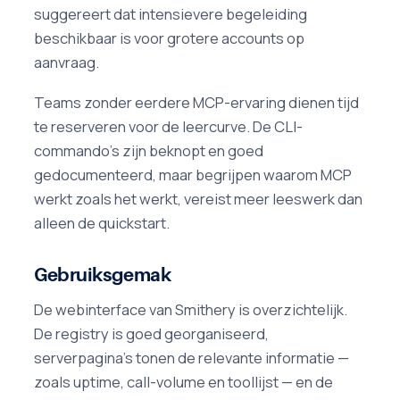
suggereert dat intensievere begeleiding
beschikbaar is voor grotere accounts op
aanvraag.
Teams zonder eerdere MCP-ervaring dienen tijd
te reserveren voor de leercurve. De CLI-
commando's zijn beknopt en goed
gedocumenteerd, maar begrijpen waarom MCP
werkt zoals het werkt, vereist meer leeswerk dan
alleen de quickstart.
Gebruiksgemak
De webinterface van Smithery is overzichtelijk.
De registry is goed georganiseerd,
serverpagina's tonen de relevante informatie —
zoals uptime, call-volume en toollijst — en de