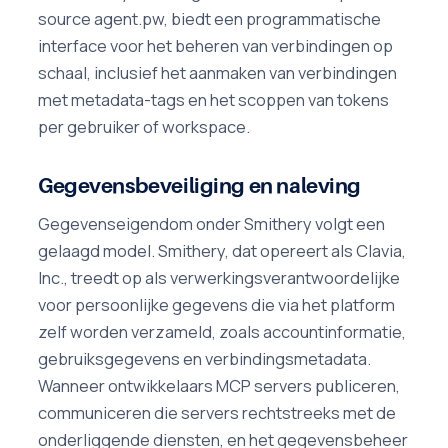
source agent.pw, biedt een programmatische
interface voor het beheren van verbindingen op
schaal, inclusief het aanmaken van verbindingen
met metadata-tags en het scoppen van tokens
per gebruiker of workspace.
Gegevensbeveiliging en naleving
Gegevenseigendom onder Smithery volgt een
gelaagd model. Smithery, dat opereert als Clavia,
Inc., treedt op als verwerkingsverantwoordelijke
voor persoonlijke gegevens die via het platform
zelf worden verzameld, zoals accountinformatie,
gebruiksgegevens en verbindingsmetadata.
Wanneer ontwikkelaars MCP servers publiceren,
communiceren die servers rechtstreeks met de
onderliggende diensten, en het gegevensbeheer