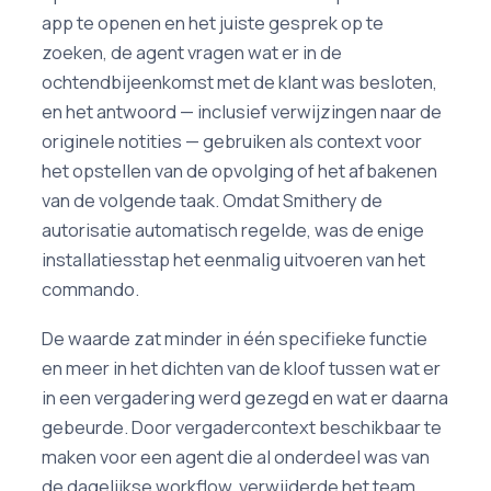
app te openen en het juiste gesprek op te
zoeken, de agent vragen wat er in de
ochtendbijeenkomst met de klant was besloten,
en het antwoord — inclusief verwijzingen naar de
originele notities — gebruiken als context voor
het opstellen van de opvolging of het afbakenen
van de volgende taak. Omdat Smithery de
autorisatie automatisch regelde, was de enige
installatiesstap het eenmalig uitvoeren van het
commando.
De waarde zat minder in één specifieke functie
en meer in het dichten van de kloof tussen wat er
in een vergadering werd gezegd en wat er daarna
gebeurde. Door vergadercontext beschikbaar te
maken voor een agent die al onderdeel was van
de dagelijkse workflow, verwijderde het team