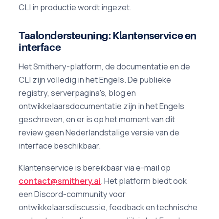
CLI in productie wordt ingezet.
Taalondersteuning: Klantenservice en
interface
Het Smithery-platform, de documentatie en de
CLI zijn volledig in het Engels. De publieke
registry, serverpagina's, blog en
ontwikkelaarsdocumentatie zijn in het Engels
geschreven, en er is op het moment van dit
review geen Nederlandstalige versie van de
interface beschikbaar.
Klantenservice is bereikbaar via e-mail op
contact@smithery.ai
. Het platform biedt ook
een Discord-community voor
ontwikkelaarsdiscussie, feedback en technische