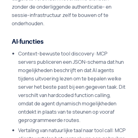
zonder de onderliggende authenticatie- en
sessie-infrastructuur zelf te bouwen of te
onderhouden.
AI-functies
Context-bewuste tool discovery: MCP
servers publiceren een JSON-schema dat hun
mogelijkheden beschrijft en dat AI agents
tijdens uitvoering lezen om te bepalen welke
server het beste past bij een gegeven taak. Dit
verschilt van hardcoded function calling,
omdat de agent dynamisch mogelijkheden
ontdekt in plaats van te steunen op vooraf
geprogrammeerde routes.
Vertaling van natuurlijke taal naar tool call: MCP