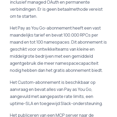
inclusief managed OAuth en permanente
verbindingen. Er is geen betaalmethode vereist
om te starten.
Het Pay as You Go-abonnement heeft een vast
maandelijks tarief en bevat 100.000 RPCs per
maand en tot 100 namespaces. Dit abonnement is
geschikt voor ontwikkelteams van kleine en
middelgrote bedrijven met een gemiddeld
agentgebruik die meer namespacecapaciteit
nodig hebben dan het gratis abonnement biedt.
Het Custom-abonnement is beschikbaar op
aanvraag en bevat alles van Pay as You Go,
aangevuld met aangepaste rate limits, een
uptime-SLA en toegewijd Slack-ondersteuning.
Het publiceren van een MCP server naar de