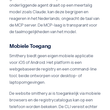
onderliggende agent draait op een meertalig
model zoals Claude, kan deze begrijpen en
reageren in het Nederlands, ongeacht de taal van
de MCP server. De MCP-laag is transparant voor
de taalmogelijkheden van het model.
Mobiele Toegang
Smithery biedt geen eigen mobiele applicatie
voor iOS of Android. Het platform is een
webgebaseerde registry en een command-line
tool, beide ontworpen voor desktop- of
laptopomgevingen.
De website smithery.ai is toegankelijk via mobiele
browsers en de registrycatalogus kan op een
telefoon worden bekeken. De CLI vereist echter