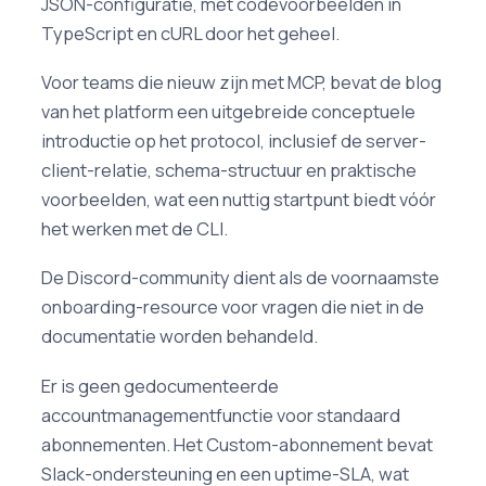
JSON-configuratie, met codevoorbeelden in
TypeScript en cURL door het geheel.
Voor teams die nieuw zijn met MCP, bevat de blog
van het platform een uitgebreide conceptuele
introductie op het protocol, inclusief de server-
client-relatie, schema-structuur en praktische
voorbeelden, wat een nuttig startpunt biedt vóór
het werken met de CLI.
De Discord-community dient als de voornaamste
onboarding-resource voor vragen die niet in de
documentatie worden behandeld.
Er is geen gedocumenteerde
accountmanagementfunctie voor standaard
abonnementen. Het Custom-abonnement bevat
Slack-ondersteuning en een uptime-SLA, wat