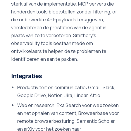
sterk af van de implementatie. MCP servers die
honderden tools blootstellen zonder filtering, of
die onbewerkte API-payloads teruggeven,
verslechteren de prestaties van de agent in
plaats van ze te verbeteren. Smithery's
observability tools bestaan mede om
ontwikkelaars te helpen deze problemen te
identificeren en aan te pakken.
Integraties
Productiviteit en communicatie: Gmail, Slack,
Google Drive, Notion, Jira, Linear, Attio.
Web en research: Exa Search voor webzoeken
en het ophalen van content, Browserbase voor
remote browserbesturing, Semantic Scholar
en arXiv voor het zoeken naar