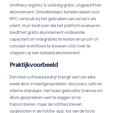
Smithery registry is volledig gratis, ongeacht het
abonnement. Ontwikkelaars betalen alleen voor
RPC-verbruik bij het gebruiken van servers als
client. Voor bedrijven die het platform evalueren,
biedt het gratis abonnement voldoende
capaciteit om integraties te testen en proof-of-
concept workflows te bouwen vóór over te
stappen op een betaald abonnement.
Praktijkvoorbeeld
Een klein softwarebedrijf brengt veel van elke
week door in klantgesprekken, discovery calls en
interne standups. Het team gebruikte Granola om
deze gesprekken vast te leggen en te
transcriberen, maar de notities bleven
opgesloten in de notitie-app, los van de tools