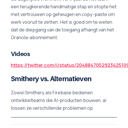
een terugkerende handmatige stap en stopte het
met vertrouwen op geheugen en copy-paste om
werk vooruit te zetten. Het is goed om te weten
dat de diepgang van de toegang afhangt van het
Granola-abonnement.
Videos
https://twitter.com/i/status/204884705292342510
Smithery vs. Alternatieven
Zowel Smithery als Firebase bedienen
ontwikkelteams die AI-producten bouwen, al
lossen ze verschillende problemen op.