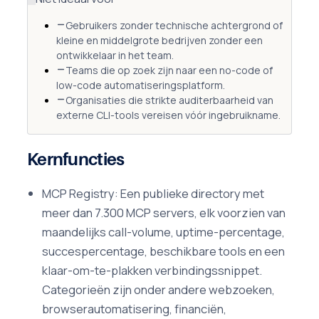
Gebruikers zonder technische achtergrond of
kleine en middelgrote bedrijven zonder een
ontwikkelaar in het team.
Teams die op zoek zijn naar een no-code of
low-code automatiseringsplatform.
Organisaties die strikte auditerbaarheid van
externe CLI-tools vereisen vóór ingebruikname.
Kernfuncties
MCP Registry: Een publieke directory met
meer dan 7.300 MCP servers, elk voorzien van
maandelijks call-volume, uptime-percentage,
succespercentage, beschikbare tools en een
klaar-om-te-plakken verbindingssnippet.
Categorieën zijn onder andere webzoeken,
browserautomatisering, financiën,