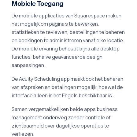
Mobiele Toegang
De mobiele applicaties van Squarespace maken
het mogelijk om pagina's te bewerken,
statistieken te reviewen, bestellingen te beheren
en boekingen te administreren vanaf elke locatie.
De mobiele ervaring behoudt bijna alle desktop
functies, behalve geavanceerde design
aanpassingen.
De Acuity Scheduling app maakt ook het beheren
van afspraken en betalingen mogelijk, hoewel de
interface alleen in het Engels beschikbaar is.
Samen vergemakkelijken beide apps business
management onderweg zonder controle of
zichtbaarheid over dagelijkse operaties te
verliezen.