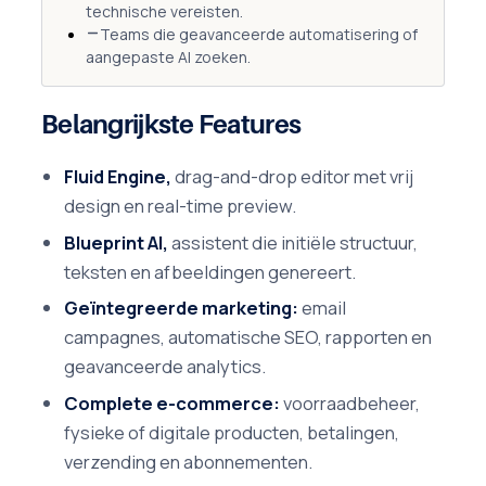
technische vereisten.
Teams die geavanceerde automatisering of
aangepaste AI zoeken.
Belangrijkste Features
Fluid Engine,
drag-and-drop editor met vrij
design en real-time preview.
Blueprint AI,
assistent die initiële structuur,
teksten en afbeeldingen genereert.
Geïntegreerde marketing:
email
campagnes, automatische SEO, rapporten en
geavanceerde analytics.
Complete e-commerce:
voorraadbeheer,
fysieke of digitale producten, betalingen,
verzending en abonnementen.