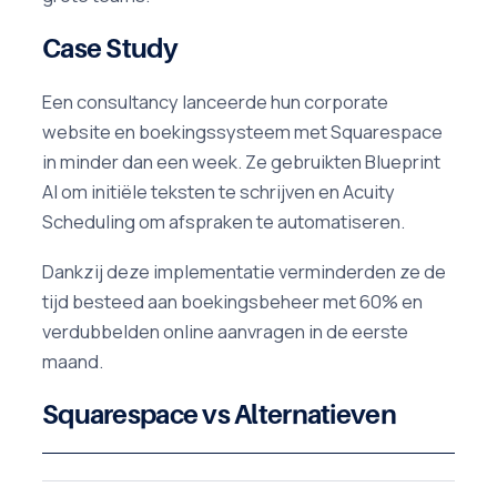
Case Study
Een consultancy lanceerde hun corporate
website en boekingssysteem met Squarespace
in minder dan een week. Ze gebruikten Blueprint
AI om initiële teksten te schrijven en Acuity
Scheduling om afspraken te automatiseren.
Dankzij deze implementatie verminderden ze de
tijd besteed aan boekingsbeheer met 60% en
verdubbelden online aanvragen in de eerste
maand.
Squarespace vs Alternatieven