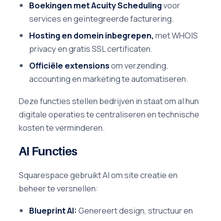
Boekingen met Acuity Scheduling
voor
services en geïntegreerde facturering.
Hosting en domein inbegrepen,
met WHOIS
privacy en gratis SSL certificaten.
Officiële extensions
om verzending,
accounting en marketing te automatiseren.
Deze functies stellen bedrijven in staat om al hun
digitale operaties te centraliseren en technische
kosten te verminderen.
AI Functies
Squarespace gebruikt AI om site creatie en
beheer te versnellen:
Blueprint AI:
Genereert design, structuur en