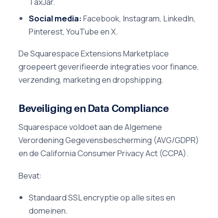
TaxJar.
Social media:
Facebook, Instagram, LinkedIn,
Pinterest, YouTube en X.
De Squarespace Extensions Marketplace
groepeert geverifieerde integraties voor finance,
verzending, marketing en dropshipping.
Beveiliging en Data Compliance
Squarespace voldoet aan de Algemene
Verordening Gegevensbescherming (AVG/GDPR)
en de California Consumer Privacy Act (CCPA).
Bevat:
Standaard SSL encryptie op alle sites en
domeinen.