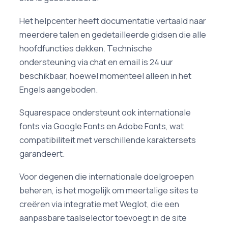
Het helpcenter heeft documentatie vertaald naar
meerdere talen en gedetailleerde gidsen die alle
hoofdfuncties dekken. Technische
ondersteuning via chat en email is 24 uur
beschikbaar, hoewel momenteel alleen in het
Engels aangeboden.
Squarespace ondersteunt ook internationale
fonts via Google Fonts en Adobe Fonts, wat
compatibiliteit met verschillende karaktersets
garandeert.
Voor degenen die internationale doelgroepen
beheren, is het mogelijk om meertalige sites te
creëren via integratie met Weglot, die een
aanpasbare taalselector toevoegt in de site