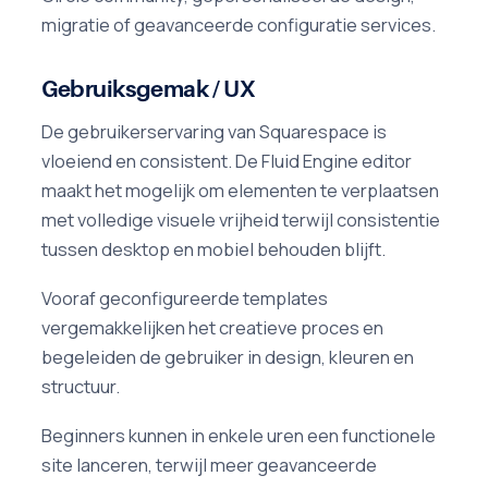
migratie of geavanceerde configuratie services.
Gebruiksgemak / UX
De gebruikerservaring van Squarespace is
vloeiend en consistent. De Fluid Engine editor
maakt het mogelijk om elementen te verplaatsen
met volledige visuele vrijheid terwijl consistentie
tussen desktop en mobiel behouden blijft.
Vooraf geconfigureerde templates
vergemakkelijken het creatieve proces en
begeleiden de gebruiker in design, kleuren en
structuur.
Beginners kunnen in enkele uren een functionele
site lanceren, terwijl meer geavanceerde