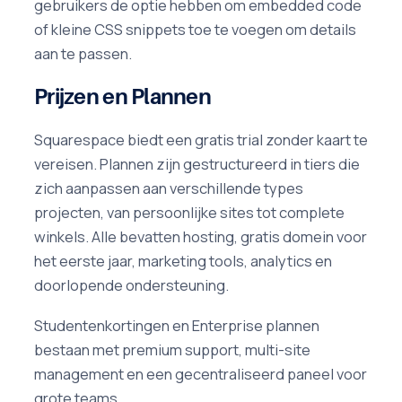
gebruikers de optie hebben om embedded code
of kleine CSS snippets toe te voegen om details
aan te passen.
Prijzen en Plannen
Squarespace biedt een gratis trial zonder kaart te
vereisen. Plannen zijn gestructureerd in tiers die
zich aanpassen aan verschillende types
projecten, van persoonlijke sites tot complete
winkels. Alle bevatten hosting, gratis domein voor
het eerste jaar, marketing tools, analytics en
doorlopende ondersteuning.
Studentenkortingen en Enterprise plannen
bestaan met premium support, multi-site
management en een gecentraliseerd paneel voor
grote teams.