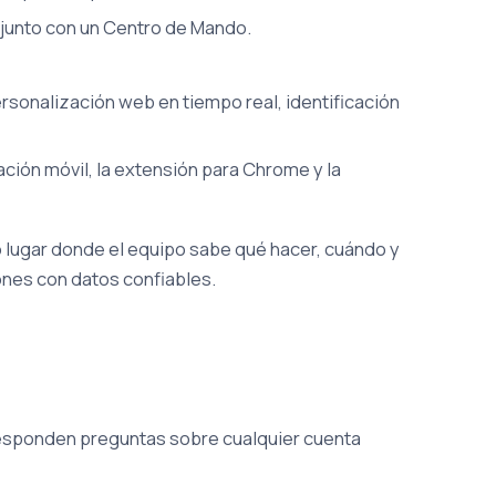
 junto con un Centro de Mando.
personalización web en tiempo real, identificación
cación móvil, la extensión para Chrome y la
 lugar donde el equipo sabe qué hacer, cuándo y
ones con datos confiables.
responden preguntas sobre cualquier cuenta