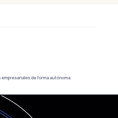
sos empresariales de forma autónoma.