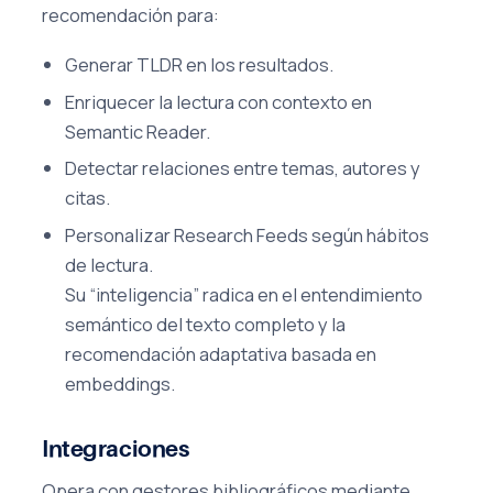
recomendación para:
Generar TLDR en los resultados.
Enriquecer la lectura con contexto en
Semantic Reader.
Detectar relaciones entre temas, autores y
citas.
Personalizar Research Feeds según hábitos
de lectura.
Su “inteligencia” radica en el entendimiento
semántico del texto completo y la
recomendación adaptativa basada en
embeddings.
Integraciones
Opera con gestores bibliográficos mediante