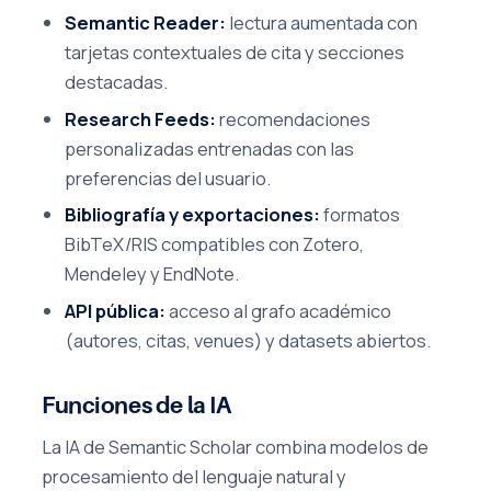
Semantic Reader:
lectura aumentada con
tarjetas contextuales de cita y secciones
destacadas.
Research Feeds:
recomendaciones
personalizadas entrenadas con las
preferencias del usuario.
Bibliografía y exportaciones:
formatos
BibTeX/RIS compatibles con Zotero,
Mendeley y EndNote.
API pública:
acceso al grafo académico
(autores, citas, venues) y datasets abiertos.
Funciones de la IA
La IA de Semantic Scholar combina modelos de
procesamiento del lenguaje natural y