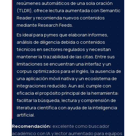
resúmenes automáticos de una sola oración
(TLDR), ofrece lectura aumentada con Semantic
Reader y recomienda nuevos contenidos
mediante Research Feeds.
Es ideal para pymes que elaboran informes,
análisis de diligencia debida o contenidos
técnicos en sectores regulados y necesitan
mantener la trazabilidad de las citas. Entre sus
limitaciones se encuentran una interfaz y un
corpus optimizados para el inglés, la ausencia de
una aplicación móvil nativa y un ecosistema de
integraciones reducido. Aun así, cumple con
eficacia el propósito principal de la herramienta:
facilitar la búsqueda, lectura y comprensión de
literatura científica con ayuda de la inteligencia
artificial.
Recomendación:
excelente como buscador
académico con IA y lector aumentado para equipos