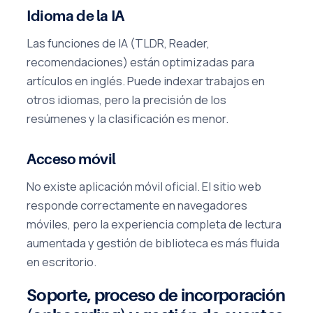
Idioma de la IA
Las funciones de IA (TLDR, Reader,
recomendaciones) están optimizadas para
artículos en inglés. Puede indexar trabajos en
otros idiomas, pero la precisión de los
resúmenes y la clasificación es menor.
Acceso móvil
No existe aplicación móvil oficial. El sitio web
responde correctamente en navegadores
móviles, pero la experiencia completa de lectura
aumentada y gestión de biblioteca es más fluida
en escritorio.
Soporte, proceso de incorporación