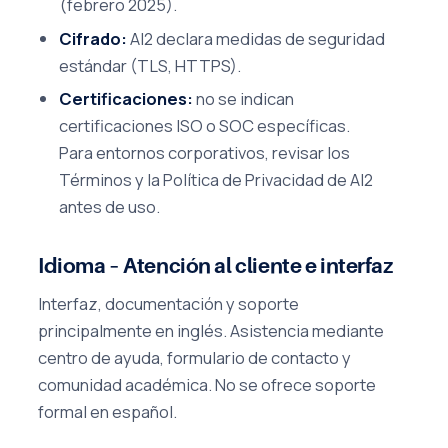
(febrero 2025).
Cifrado:
AI2 declara medidas de seguridad
estándar (TLS, HTTPS).
Certificaciones:
no se indican
certificaciones ISO o SOC específicas.
Para entornos corporativos, revisar los
Términos y la Política de Privacidad de AI2
antes de uso.
Idioma – Atención al cliente e interfaz
Interfaz, documentación y soporte
principalmente en inglés. Asistencia mediante
centro de ayuda, formulario de contacto y
comunidad académica. No se ofrece soporte
formal en español.