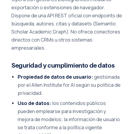
exportación o extensiones de navegador.
Dispone de una API REST oficial con endpoints de
búsqueda, autores, citas y datasets (Semantic
Scholar Academic Graph). No ofrece conectores
directos con CRMs u otros sistemas
empresariales.
Seguridad y cumplimiento de datos
Propiedad de datos de usuario:
gestionada
por el Allen Institute for AI según su política de
privacidad.
Uso de datos:
los contenidos públicos
pueden emplearse para investigación y
mejora de modelos; la información de usuario
se trata conforme a la política vigente