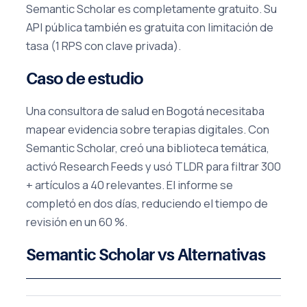
Semantic Scholar es completamente gratuito. Su
API pública también es gratuita con limitación de
tasa (1 RPS con clave privada).
Caso de estudio
Una consultora de salud en Bogotá necesitaba
mapear evidencia sobre terapias digitales. Con
Semantic Scholar, creó una biblioteca temática,
activó Research Feeds y usó TLDR para filtrar 300
+ artículos a 40 relevantes. El informe se
completó en dos días, reduciendo el tiempo de
revisión en un 60 %.
Semantic Scholar vs Alternativas