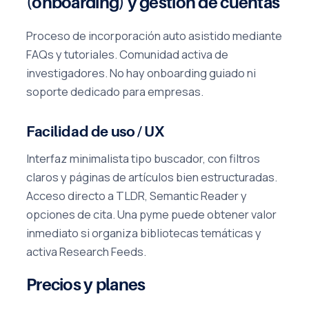
(onboarding) y gestión de cuentas
Proceso de incorporación auto asistido mediante
FAQs y tutoriales. Comunidad activa de
investigadores. No hay onboarding guiado ni
soporte dedicado para empresas.
Facilidad de uso / UX
Interfaz minimalista tipo buscador, con filtros
claros y páginas de artículos bien estructuradas.
Acceso directo a TLDR, Semantic Reader y
opciones de cita. Una pyme puede obtener valor
inmediato si organiza bibliotecas temáticas y
activa Research Feeds.
Precios y planes