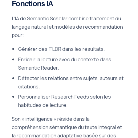
Fonctions IA
L'IA de Semantic Scholar combine traitement du
langage naturel et modèles de recommandation
pour:
Générer des TLDR dans les résultats.
Enrichir la lecture avec du contexte dans
Semantic Reader.
Détecter les relations entre sujets, auteurs et
citations.
Personnaliser Research Feeds selon les
habitudes de lecture.
Son « intelligence » réside dans la
compréhension sémantique du texte intégral et
la recommandation adaptative basée sur des