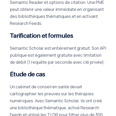
Semantic Reader et options de citation. Une PME
peut obtenir une valeur immédiate en organisant
des bibliothèques thématiques et en activant
Research Feeds.
Tarification et formules
Semantic Scholar est entièrement gratuit. Son API
publique est également gratuite avec limitation
de débit (1 requête par seconde avec clé privée).
Étude de cas
Un cabinet de conseil en santé devait
cartographier les preuves sur les thérapies
numériques. Avec Semantic Scholar, ils ont créé
une bibliothèque thématique, activé Research
Feeds et utilisé les TLDR pour filtrer plus de 300