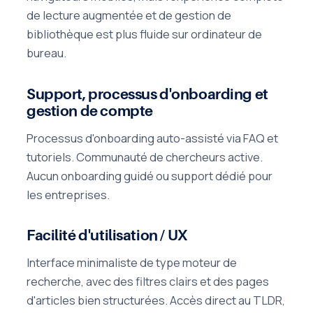
de lecture augmentée et de gestion de
bibliothèque est plus fluide sur ordinateur de
bureau.
Support, processus d'onboarding et
gestion de compte
Processus d'onboarding auto-assisté via FAQ et
tutoriels. Communauté de chercheurs active.
Aucun onboarding guidé ou support dédié pour
les entreprises.
Facilité d'utilisation / UX
Interface minimaliste de type moteur de
recherche, avec des filtres clairs et des pages
d'articles bien structurées. Accès direct au TLDR,