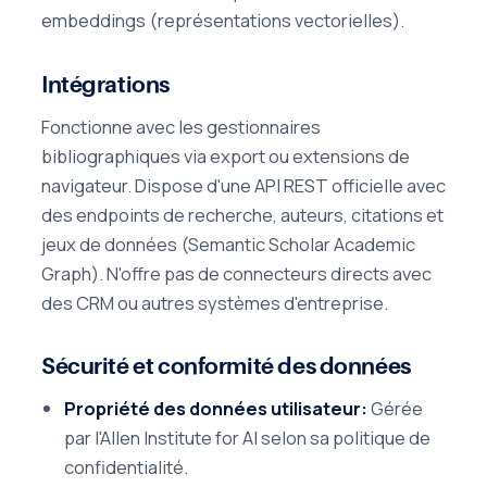
embeddings (représentations vectorielles).
Intégrations
Fonctionne avec les gestionnaires
bibliographiques via export ou extensions de
navigateur. Dispose d'une API REST officielle avec
des endpoints de recherche, auteurs, citations et
jeux de données (Semantic Scholar Academic
Graph). N'offre pas de connecteurs directs avec
des CRM ou autres systèmes d'entreprise.
Sécurité et conformité des données
Propriété des données utilisateur:
Gérée
par l'Allen Institute for AI selon sa politique de
confidentialité.