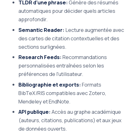
TLDR d'une phrase:
Génère des résumés
automatiques pour décider quels articles
approfondir.
Semantic Reader:
Lecture augmentée avec
des cartes de citation contextuelles et des
sections surlignées.
Research Feeds:
Recommandations
personnalisées entraînées selon les
préférences de l'utilisateur.
Bibliographie et exports:
Formats
BibTeX/RIS compatibles avec Zotero,
Mendeley et EndNote.
API publique:
Accès au graphe académique
(auteurs, citations, publications) et aux jeux
de données ouverts.