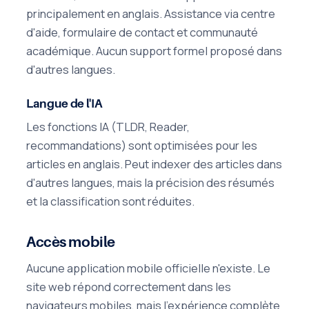
principalement en anglais. Assistance via centre
d'aide, formulaire de contact et communauté
académique. Aucun support formel proposé dans
d'autres langues.
Langue de l'IA
Les fonctions IA (TLDR, Reader,
recommandations) sont optimisées pour les
articles en anglais. Peut indexer des articles dans
d'autres langues, mais la précision des résumés
et la classification sont réduites.
Accès mobile
Aucune application mobile officielle n'existe. Le
site web répond correctement dans les
navigateurs mobiles, mais l'expérience complète