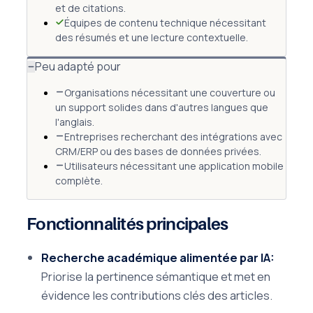
et de citations.
Équipes de contenu technique nécessitant
des résumés et une lecture contextuelle.
Peu adapté pour
Organisations nécessitant une couverture ou
un support solides dans d'autres langues que
l'anglais.
Entreprises recherchant des intégrations avec
CRM/ERP ou des bases de données privées.
Utilisateurs nécessitant une application mobile
complète.
Fonctionnalités principales
Recherche académique alimentée par IA:
Priorise la pertinence sémantique et met en
évidence les contributions clés des articles.