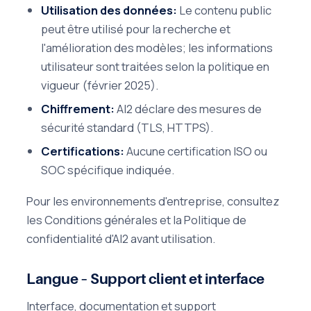
Utilisation des données:
Le contenu public
peut être utilisé pour la recherche et
l'amélioration des modèles; les informations
utilisateur sont traitées selon la politique en
vigueur (février 2025).
Chiffrement:
AI2 déclare des mesures de
sécurité standard (TLS, HTTPS).
Certifications:
Aucune certification ISO ou
SOC spécifique indiquée.
Pour les environnements d'entreprise, consultez
les Conditions générales et la Politique de
confidentialité d'AI2 avant utilisation.
Langue – Support client et interface
Interface, documentation et support