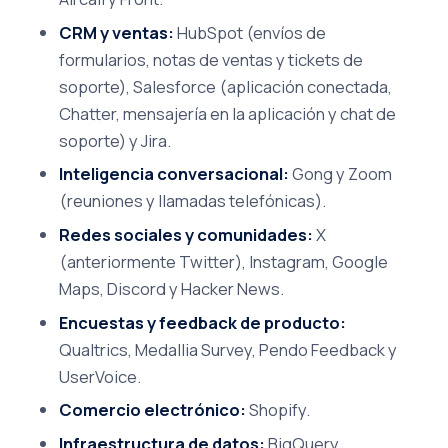
CRM y ventas:
HubSpot (envíos de
formularios, notas de ventas y tickets de
soporte), Salesforce (aplicación conectada,
Chatter, mensajería en la aplicación y chat de
soporte) y Jira.
Inteligencia conversacional:
Gong y Zoom
(reuniones y llamadas telefónicas).
Redes sociales y comunidades:
X
(anteriormente Twitter), Instagram, Google
Maps, Discord y Hacker News.
Encuestas y feedback de producto:
Qualtrics, Medallia Survey, Pendo Feedback y
UserVoice.
Comercio electrónico:
Shopify.
Infraestructura de datos:
BigQuery,