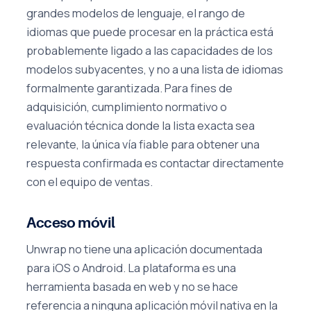
grandes modelos de lenguaje, el rango de
idiomas que puede procesar en la práctica está
probablemente ligado a las capacidades de los
modelos subyacentes, y no a una lista de idiomas
formalmente garantizada. Para fines de
adquisición, cumplimiento normativo o
evaluación técnica donde la lista exacta sea
relevante, la única vía fiable para obtener una
respuesta confirmada es contactar directamente
con el equipo de ventas.
Acceso móvil
Unwrap no tiene una aplicación documentada
para iOS o Android. La plataforma es una
herramienta basada en web y no se hace
referencia a ninguna aplicación móvil nativa en la