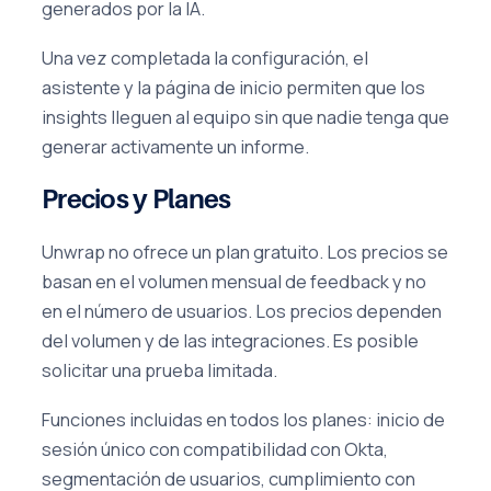
generados por la IA.
Una vez completada la configuración, el
asistente y la página de inicio permiten que los
insights lleguen al equipo sin que nadie tenga que
generar activamente un informe.
Precios y Planes
Unwrap no ofrece un plan gratuito. Los precios se
basan en el volumen mensual de feedback y no
en el número de usuarios. Los precios dependen
del volumen y de las integraciones. Es posible
solicitar una prueba limitada.
Funciones incluidas en todos los planes: inicio de
sesión único con compatibilidad con Okta,
segmentación de usuarios, cumplimiento con