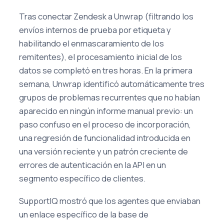
Tras conectar Zendesk a Unwrap (filtrando los
envíos internos de prueba por etiqueta y
habilitando el enmascaramiento de los
remitentes), el procesamiento inicial de los
datos se completó en tres horas. En la primera
semana, Unwrap identificó automáticamente tres
grupos de problemas recurrentes que no habían
aparecido en ningún informe manual previo: un
paso confuso en el proceso de incorporación,
una regresión de funcionalidad introducida en
una versión reciente y un patrón creciente de
errores de autenticación en la API en un
segmento específico de clientes.
SupportIQ mostró que los agentes que enviaban
un enlace específico de la base de