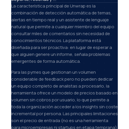
La característica principal de Unwrap es la
combinación de detección automática de temas,
alertas en tiempo real y un asistente de lenguaje
natural que permite a cualquier miembro del equipo
consultar miles de comentarios sin necesidad de
conocimientos técnicos. La plataforma está
diseñada para ser proactiva: en lugar de esperar a
que alguien genere un informe, señala problemas
emergentes de forma automática.
Para las pymes que gestionan un volumen
considerable de feedback pero no pueden dedicar
un equipo completo de analistas a procesarlo, la
herramienta ofrece un modelo de precios basado en
volumen sin cobros por usuario, lo que permite a
toda la organización acceder a los insights sin coste
incremental por persona. Las principales limitaciones
son el precio de entrada (no es una herramienta
para microempresas ni startups en etapa temprana).