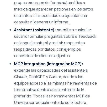
grupos emergen de forma automática a
medida que aparecen patrones en los datos
entrantes, sin necesidad de ejecutar una
consulta ni generar un informe.
Assistant (asistente):
permite a cualquier
usuario formular preguntas sobre el feedback
en lenguaje natural y recibir respuestas
respaldadas por datos, con ejemplos
concretos de clientes adjuntos.
MCP Integration (integración MCP):
extiende las capacidades del asistente a
Claude, ChatGPT y Cursor, dando a los
equipos acceso a las mismas herramientas de
forma nativa dentro de su entorno de IA
preferido. Todas las herramientas MCP de
Unwrap son actualmente de solo lectura.