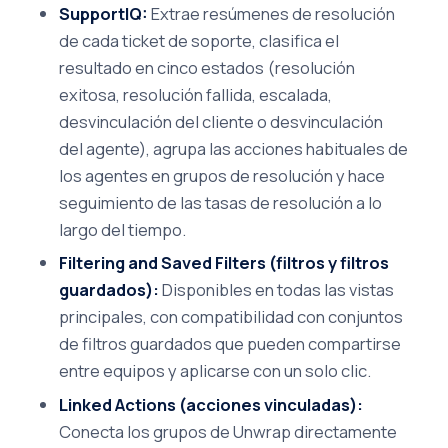
SupportIQ:
Extrae resúmenes de resolución
de cada ticket de soporte, clasifica el
resultado en cinco estados (resolución
exitosa, resolución fallida, escalada,
desvinculación del cliente o desvinculación
del agente), agrupa las acciones habituales de
los agentes en grupos de resolución y hace
seguimiento de las tasas de resolución a lo
largo del tiempo.
Filtering and Saved Filters (filtros y filtros
guardados):
Disponibles en todas las vistas
principales, con compatibilidad con conjuntos
de filtros guardados que pueden compartirse
entre equipos y aplicarse con un solo clic.
Linked Actions (acciones vinculadas):
Conecta los grupos de Unwrap directamente