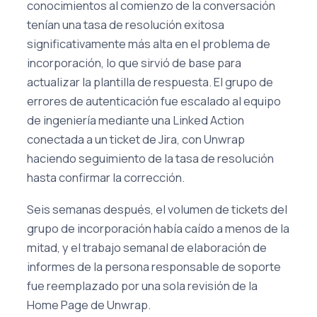
conocimientos al comienzo de la conversación
tenían una tasa de resolución exitosa
significativamente más alta en el problema de
incorporación, lo que sirvió de base para
actualizar la plantilla de respuesta. El grupo de
errores de autenticación fue escalado al equipo
de ingeniería mediante una Linked Action
conectada a un ticket de Jira, con Unwrap
haciendo seguimiento de la tasa de resolución
hasta confirmar la corrección.
Seis semanas después, el volumen de tickets del
grupo de incorporación había caído a menos de la
mitad, y el trabajo semanal de elaboración de
informes de la persona responsable de soporte
fue reemplazado por una sola revisión de la
Home Page de Unwrap.