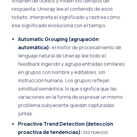
volumen de tickets y miden los tiempos de
respuesta. Unwrap lee el contenido de esos
tickets, interpreta el significado y rastrea cómo
ese significado evoluciona con el tiempo.
Automatic Grouping (agrupación
automática):
el motor de procesamiento de
lenguaje natural de Unwrap lee todo el
feedback ingerido y agrupa entradas similares
en grupos con nombre y editables, sin
instrucción humana. Los grupos reflejan
similitud semántica, lo que significa que las
variaciones en la forma de expresar un mismo
problema subyacente quedan capturadas
juntas.
Proactive Trend Detection (detección
proactiva de tendencias):
los nuevos