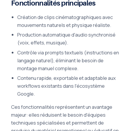
Fonctionnalités principales
Création de clips cinématographiques avec
mouvements naturels et physique réaliste.
Production automatique d'audio synchronisé
(voix, effets, musique).
Contrôle via prompts textuels (instructions en
langage naturel), éliminant le besoin de
montage manuel complexe.
Contenu rapide, exportable et adaptable aux
workflows existants dans l'écosystème
Google.
Ces fonctionnalités représentent un avantage
majeur: elles réduisent le besoin d'équipes
techniques spécialisées et permettent de
produire du matériel promotionnel ou éducatif en