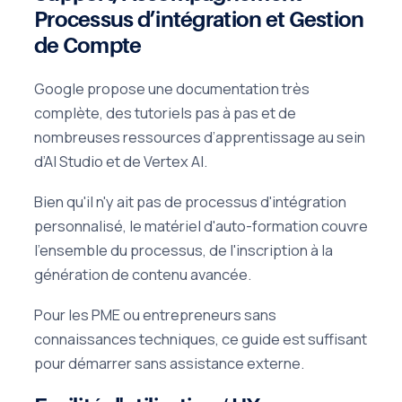
Processus d’intégration et Gestion
de Compte
Google propose une documentation très
complète, des tutoriels pas à pas et de
nombreuses ressources d’apprentissage au sein
d’AI Studio et de Vertex AI.
Bien qu'il n'y ait pas de processus d'intégration
personnalisé, le matériel d'auto-formation couvre
l'ensemble du processus, de l'inscription à la
génération de contenu avancée.
Pour les PME ou entrepreneurs sans
connaissances techniques, ce guide est suffisant
pour démarrer sans assistance externe.