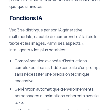
quelques minutes.
Fonctions IA
Veo 3 se distingue par son IA générative
multimodale, capable de comprendre à la fois le
texte et les images. Parmi ses aspects «
intelligents » les plus notables:
Compréhension avancée d'instructions
complexes: il saisit l'idée centrale d'un prompt
sans nécessiter une précision technique
excessive.
Génération automatique d'environnements,
personnages et animations cohérents avec le
texte.