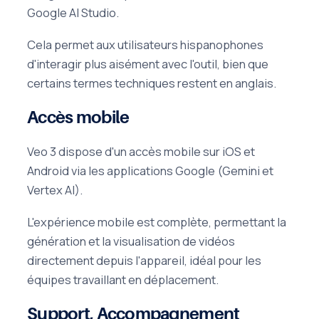
Google AI Studio.
Cela permet aux utilisateurs hispanophones
d'interagir plus aisément avec l'outil, bien que
certains termes techniques restent en anglais.
Accès mobile
Veo 3 dispose d'un accès mobile sur iOS et
Android via les applications Google (Gemini et
Vertex AI).
L'expérience mobile est complète, permettant la
génération et la visualisation de vidéos
directement depuis l'appareil, idéal pour les
équipes travaillant en déplacement.
Support, Accompagnement