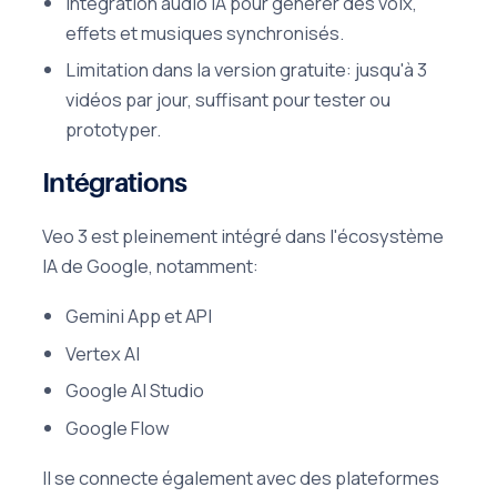
Intégration audio IA pour générer des voix,
effets et musiques synchronisés.
Limitation dans la version gratuite: jusqu'à 3
vidéos par jour, suffisant pour tester ou
prototyper.
Intégrations
Veo 3 est pleinement intégré dans l'écosystème
IA de Google, notamment:
Gemini App et API
Vertex AI
Google AI Studio
Google Flow
Il se connecte également avec des plateformes