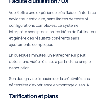
Facilité d'utilisation / UX
Veo 3 offre une expérience très fluide. L'interface
navigateur est claire, sans limites de texte ni
configurations complexes. Le système
interprète avec précision les idées de l'utilisateur
et génère des résultats cohérents sans
ajustements compliqués.
En quelques minutes, un entrepreneur peut
obtenir une vidéo réaliste à partir d'une simple
description.
Son design vise à maximiser la créativité sans
nécessiter d'expérience en montage ou en IA.
Tarification et plans