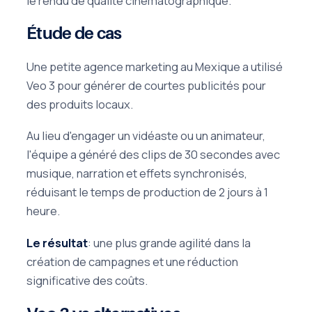
le rendu de qualité cinématographique.
Étude de cas
Une petite agence marketing au Mexique a utilisé
Veo 3 pour générer de courtes publicités pour
des produits locaux.
Au lieu d'engager un vidéaste ou un animateur,
l'équipe a généré des clips de 30 secondes avec
musique, narration et effets synchronisés,
réduisant le temps de production de 2 jours à 1
heure.
Le résultat
: une plus grande agilité dans la
création de campagnes et une réduction
significative des coûts.