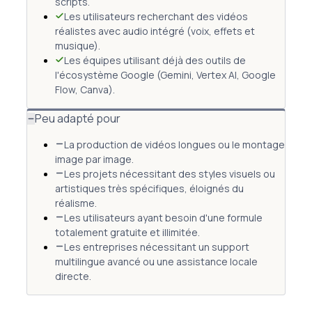
scripts.
Les utilisateurs recherchant des vidéos
réalistes avec audio intégré (voix, effets et
musique).
Les équipes utilisant déjà des outils de
l'écosystème Google (Gemini, Vertex AI, Google
Flow, Canva).
Peu adapté pour
La production de vidéos longues ou le montage
image par image.
Les projets nécessitant des styles visuels ou
artistiques très spécifiques, éloignés du
réalisme.
Les utilisateurs ayant besoin d'une formule
totalement gratuite et illimitée.
Les entreprises nécessitant un support
multilingue avancé ou une assistance locale
directe.