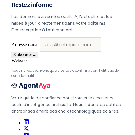
Restez informé
Les derniers avis sur les outils IA, l'actualité et les
mises à jour, directement dans votre boîte mail.
Désinscription à tout moment.
Adresse e-mail
S'abonner
→
Website
Nous ne vous écrivons qu'après votre confirmation.
Politique de
confidentialité
Votre guide de confiance pour trouver les meilleurs
outils d'intelligence artificielle. Nous aidons les petites
entreprises à faire des choix technologiques éclairés.