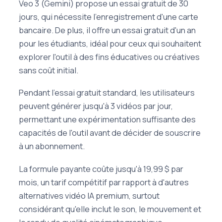
Veo 3 (Gemini) propose un essai gratuit de 30
jours, qui nécessite l'enregistrement d'une carte
bancaire. De plus, il offre un essai gratuit d'un an
pour les étudiants, idéal pour ceux qui souhaitent
explorer l'outil à des fins éducatives ou créatives
sans coût initial.
Pendant l'essai gratuit standard, les utilisateurs
peuvent générer jusqu'à 3 vidéos par jour,
permettant une expérimentation suffisante des
capacités de l'outil avant de décider de souscrire
à un abonnement.
La formule payante coûte jusqu'à 19,99 $ par
mois, un tarif compétitif par rapport à d'autres
alternatives vidéo IA premium, surtout
considérant qu'elle inclut le son, le mouvement et