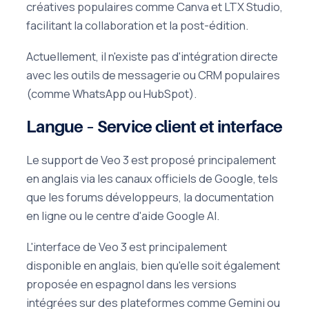
créatives populaires comme Canva et LTX Studio,
facilitant la collaboration et la post-édition.
Actuellement, il n'existe pas d'intégration directe
avec les outils de messagerie ou CRM populaires
(comme WhatsApp ou HubSpot).
Langue – Service client et interface
Le support de Veo 3 est proposé principalement
en anglais via les canaux officiels de Google, tels
que les forums développeurs, la documentation
en ligne ou le centre d'aide Google AI.
L'interface de Veo 3 est principalement
disponible en anglais, bien qu'elle soit également
proposée en espagnol dans les versions
intégrées sur des plateformes comme Gemini ou