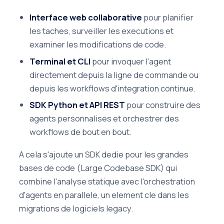
Interface web collaborative
pour planifier
les taches, surveiller les executions et
examiner les modifications de code.
Terminal et CLI
pour invoquer l'agent
directement depuis la ligne de commande ou
depuis les workflows d'integration continue.
SDK Python et API REST
pour construire des
agents personnalises et orchestrer des
workflows de bout en bout.
A cela s'ajoute un SDK dedie pour les grandes
bases de code (Large Codebase SDK) qui
combine l'analyse statique avec l'orchestration
d'agents en parallele, un element cle dans les
migrations de logiciels legacy.