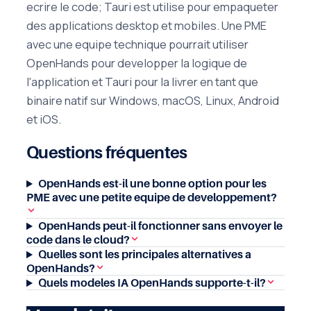
ecrire le code; Tauri est utilise pour empaqueter
des applications desktop et mobiles. Une PME
avec une equipe technique pourrait utiliser
OpenHands pour developper la logique de
l'application et Tauri pour la livrer en tant que
binaire natif sur Windows, macOS, Linux, Android
et iOS.
Questions fréquentes
OpenHands est-il une bonne option pour les
PME avec une petite equipe de developpement?
OpenHands peut-il fonctionner sans envoyer le
code dans le cloud?
Quelles sont les principales alternatives a
OpenHands?
Quels modeles IA OpenHands supporte-t-il?