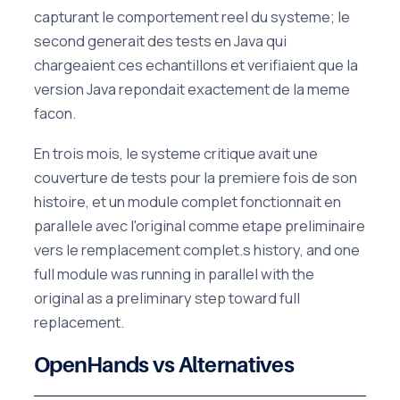
capturant le comportement reel du systeme; le
second generait des tests en Java qui
chargeaient ces echantillons et verifiaient que la
version Java repondait exactement de la meme
facon.
En trois mois, le systeme critique avait une
couverture de tests pour la premiere fois de son
histoire, et un module complet fonctionnait en
parallele avec l'original comme etape preliminaire
vers le remplacement complet.s history, and one
full module was running in parallel with the
original as a preliminary step toward full
replacement.
OpenHands vs Alternatives