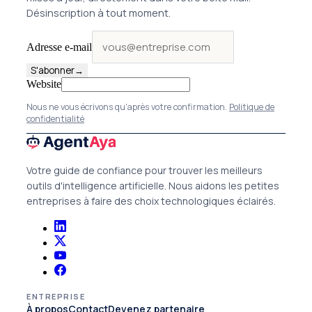
Désinscription à tout moment.
Adresse e-mail
S'abonner
→
Website
Nous ne vous écrivons qu'après votre confirmation.
Politique de
confidentialité
Votre guide de confiance pour trouver les meilleurs
outils d'intelligence artificielle. Nous aidons les petites
entreprises à faire des choix technologiques éclairés.
ENTREPRISE
À propos
Contact
Devenez partenaire