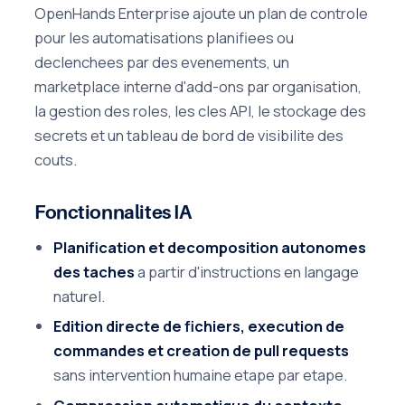
OpenHands Enterprise ajoute un plan de controle
pour les automatisations planifiees ou
declenchees par des evenements, un
marketplace interne d'add-ons par organisation,
la gestion des roles, les cles API, le stockage des
secrets et un tableau de bord de visibilite des
couts.
Fonctionnalites IA
Planification et decomposition autonomes
des taches
a partir d'instructions en langage
naturel.
Edition directe de fichiers, execution de
commandes et creation de pull requests
sans intervention humaine etape par etape.