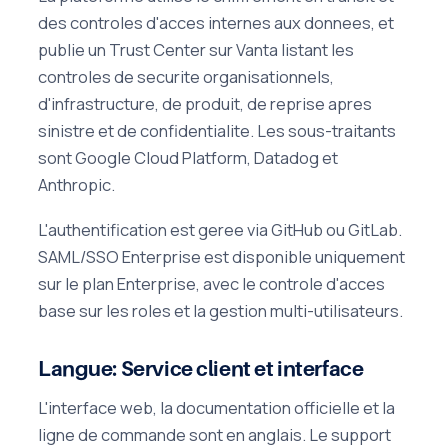
des controles d'acces internes aux donnees, et
publie un Trust Center sur Vanta listant les
controles de securite organisationnels,
d'infrastructure, de produit, de reprise apres
sinistre et de confidentialite. Les sous-traitants
sont Google Cloud Platform, Datadog et
Anthropic.
L'authentification est geree via GitHub ou GitLab.
SAML/SSO Enterprise est disponible uniquement
sur le plan Enterprise, avec le controle d'acces
base sur les roles et la gestion multi-utilisateurs.
Langue: Service client et interface
L'interface web, la documentation officielle et la
ligne de commande sont en anglais. Le support