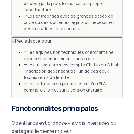
d'heberger la plateforme sur leur propre
infrastructure.
Les entreprises avec de grandes bases de
code ou des systemes legacy qui necessitent
des migrations coordonnees.
Peu adapté pour
Les equipes non techniques cherchant une
experience entierement sans code.
Les utilisateurs sans compte GitHub ou GitLab,
l'inscription dependant de l'un de ces deux
fournisseurs d'identite.
Les entreprises qui ont besoin d'un SLA
commercial strict sur la version gratuite.
Fonctionnalites principales
OpenHands est propose via trois interfaces qui
partagent le meme moteur: