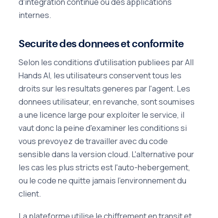
d'integration continue ou des applications
internes.
Securite des donnees et conformite
Selon les conditions d'utilisation publiees par All
Hands AI, les utilisateurs conservent tous les
droits sur les resultats generes par l'agent. Les
donnees utilisateur, en revanche, sont soumises
a une licence large pour exploiter le service, il
vaut donc la peine d'examiner les conditions si
vous prevoyez de travailler avec du code
sensible dans la version cloud. L'alternative pour
les cas les plus stricts est l'auto-hebergement,
ou le code ne quitte jamais l'environnement du
client.
La plateforme utilise le chiffrement en transit et