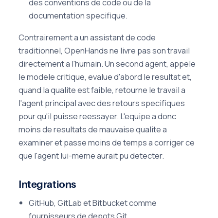
des conventions de code ou de la
documentation specifique.
Contrairement a un assistant de code
traditionnel, OpenHands ne livre pas son travail
directement a l'humain. Un second agent, appele
le modele critique, evalue d'abord le resultat et,
quand la qualite est faible, retourne le travail a
l'agent principal avec des retours specifiques
pour qu'il puisse reessayer. L'equipe a donc
moins de resultats de mauvaise qualite a
examiner et passe moins de temps a corriger ce
que l'agent lui-meme aurait pu detecter.
Integrations
GitHub, GitLab et Bitbucket comme
fournisseurs de depots Git.