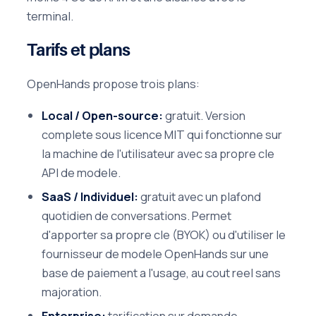
terminal.
Tarifs et plans
OpenHands propose trois plans:
Local / Open-source:
gratuit. Version
complete sous licence MIT qui fonctionne sur
la machine de l'utilisateur avec sa propre cle
API de modele.
SaaS / Individuel:
gratuit avec un plafond
quotidien de conversations. Permet
d'apporter sa propre cle (BYOK) ou d'utiliser le
fournisseur de modele OpenHands sur une
base de paiement a l'usage, au cout reel sans
majoration.
Enterprise:
tarification sur demande.