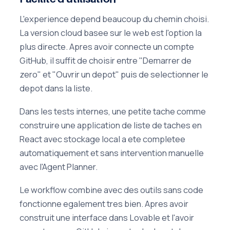
L'experience depend beaucoup du chemin choisi.
La version cloud basee sur le web est l'option la
plus directe. Apres avoir connecte un compte
GitHub, il suffit de choisir entre "Demarrer de
zero" et "Ouvrir un depot" puis de selectionner le
depot dans la liste.
Dans les tests internes, une petite tache comme
construire une application de liste de taches en
React avec stockage local a ete completee
automatiquement et sans intervention manuelle
avec l'Agent Planner.
Le workflow combine avec des outils sans code
fonctionne egalement tres bien. Apres avoir
construit une interface dans Lovable et l'avoir