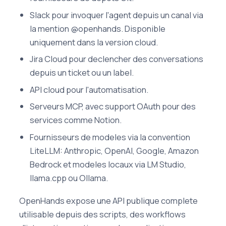
Slack pour invoquer l'agent depuis un canal via
la mention @openhands. Disponible
uniquement dans la version cloud.
Jira Cloud pour declencher des conversations
depuis un ticket ou un label.
API cloud pour l'automatisation.
Serveurs MCP, avec support OAuth pour des
services comme Notion.
Fournisseurs de modeles via la convention
LiteLLM: Anthropic, OpenAI, Google, Amazon
Bedrock et modeles locaux via LM Studio,
llama.cpp ou Ollama.
OpenHands expose une API publique complete
utilisable depuis des scripts, des workflows