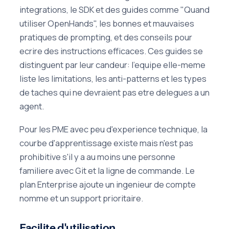
integrations, le SDK et des guides comme "Quand
utiliser OpenHands", les bonnes et mauvaises
pratiques de prompting, et des conseils pour
ecrire des instructions efficaces. Ces guides se
distinguent par leur candeur: l'equipe elle-meme
liste les limitations, les anti-patterns et les types
de taches qui ne devraient pas etre delegues a un
agent.
Pour les PME avec peu d'experience technique, la
courbe d'apprentissage existe mais n'est pas
prohibitive s'il y a au moins une personne
familiere avec Git et la ligne de commande. Le
plan Enterprise ajoute un ingenieur de compte
nomme et un support prioritaire.
Facilite d'utilisation