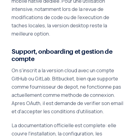
mobile native dediee. Pour une utilisation
intensive, notamment lors de la revue de
modifications de code ou de l'execution de
taches locales, la version desktop reste la
meilleure option.
Support, onboarding et gestion de
compte
On s'inscrit a la version cloud avec un compte
GitHub ou GitLab. Bitbucket, bien que supporte
comme fournisseur de depot, ne fonctionne pas
actuellement comme methode de connexion.
Apres OAuth, il est demande de verifier son email
et d'accepter les conditions d'utilisation.
La documentation officielle est complete: elle
couvre l'installation, la configuration, les