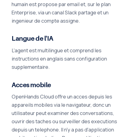
humain est propose par email et, sur le plan
Enterprise, via un canal Slack partage et un
ingenieur de compte assigne.
Langue de l'IA
L'agent est multilingue et comprend les
instructions en anglais sans configuration
supplementaire.
Acces mobile
OpenHands Cloud offre un acces depuis les
appareils mobiles via le navigateur, donc un
utilisateur peut examiner des conversations,
ouvrir des taches ou surveiller des executions
depuis un telephone. Il n'y a pas d'application