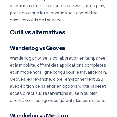
avec moins d'emails et une seule version du plan,
prête pour que la réservation soit complétée
dans les outils de l'agence.
Outil vs alternatives
Wanderlog vs Geovea
Wanderlog priorise la collaboration en temps réel
et la mobilité, offrant des applications complètes
et un mode hors ligne conçu pour le travail terrain.
Geovea, en revanche, cible l'environnement B2B
avec édition de calendrier, options white-label et
accès direct aux réservations au sein du plan,
orienté vers les agences gérant plusieurs clients.
Wanderlog vs Mindtrip