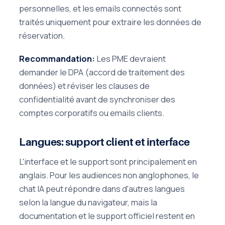
personnelles, et les emails connectés sont
traités uniquement pour extraire les données de
réservation.
Recommandation:
Les PME devraient
demander le DPA (accord de traitement des
données) et réviser les clauses de
confidentialité avant de synchroniser des
comptes corporatifs ou emails clients.
Langues: support client et interface
L'interface et le support sont principalement en
anglais. Pour les audiences non anglophones, le
chat IA peut répondre dans d'autres langues
selon la langue du navigateur, mais la
documentation et le support officiel restent en