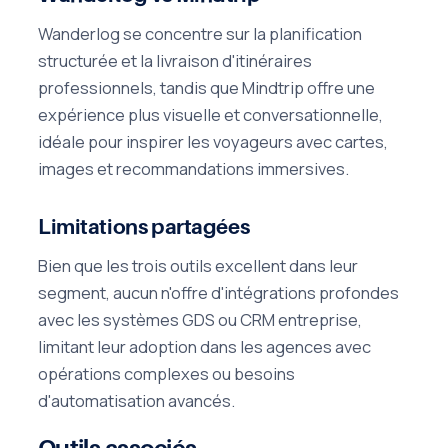
Wanderlog se concentre sur la planification
structurée et la livraison d'itinéraires
professionnels, tandis que Mindtrip offre une
expérience plus visuelle et conversationnelle,
idéale pour inspirer les voyageurs avec cartes,
images et recommandations immersives.
Limitations partagées
Bien que les trois outils excellent dans leur
segment, aucun n'offre d'intégrations profondes
avec les systèmes GDS ou CRM entreprise,
limitant leur adoption dans les agences avec
opérations complexes ou besoins
d'automatisation avancés.