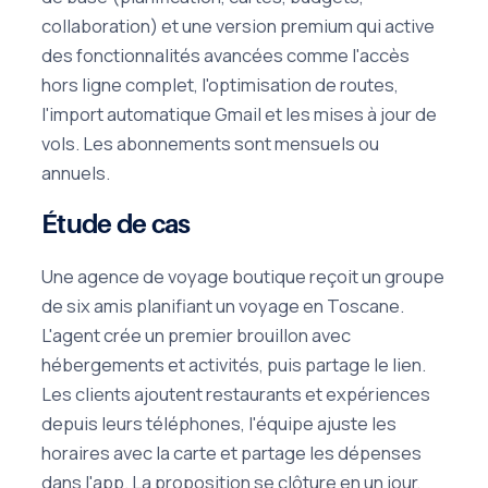
collaboration) et une version premium qui active
des fonctionnalités avancées comme l'accès
hors ligne complet, l'optimisation de routes,
l'import automatique Gmail et les mises à jour de
vols. Les abonnements sont mensuels ou
annuels.
Étude de cas
Une agence de voyage boutique reçoit un groupe
de six amis planifiant un voyage en Toscane.
L'agent crée un premier brouillon avec
hébergements et activités, puis partage le lien.
Les clients ajoutent restaurants et expériences
depuis leurs téléphones, l'équipe ajuste les
horaires avec la carte et partage les dépenses
dans l'app. La proposition se clôture en un jour,