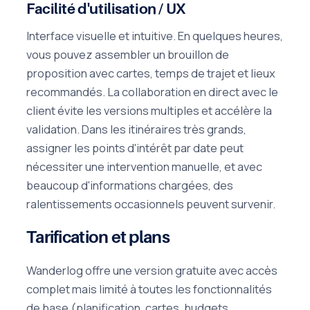
Facilité d'utilisation / UX
Interface visuelle et intuitive. En quelques heures,
vous pouvez assembler un brouillon de
proposition avec cartes, temps de trajet et lieux
recommandés. La collaboration en direct avec le
client évite les versions multiples et accélère la
validation. Dans les itinéraires très grands,
assigner les points d'intérêt par date peut
nécessiter une intervention manuelle, et avec
beaucoup d'informations chargées, des
ralentissements occasionnels peuvent survenir.
Tarification et plans
Wanderlog offre une version gratuite avec accès
complet mais limité à toutes les fonctionnalités
de base (planification, cartes, budgets,