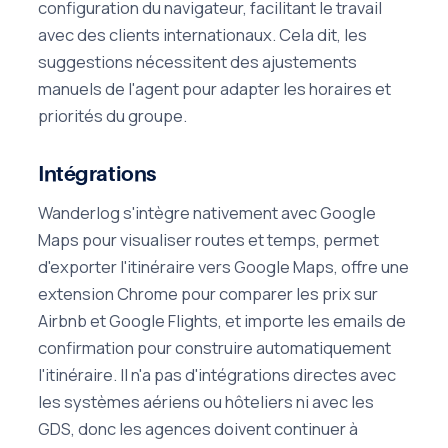
configuration du navigateur, facilitant le travail
avec des clients internationaux. Cela dit, les
suggestions nécessitent des ajustements
manuels de l'agent pour adapter les horaires et
priorités du groupe.
Intégrations
Wanderlog s'intègre nativement avec Google
Maps pour visualiser routes et temps, permet
d'exporter l'itinéraire vers Google Maps, offre une
extension Chrome pour comparer les prix sur
Airbnb et Google Flights, et importe les emails de
confirmation pour construire automatiquement
l'itinéraire. Il n'a pas d'intégrations directes avec
les systèmes aériens ou hôteliers ni avec les
GDS, donc les agences doivent continuer à