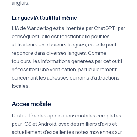
anglais.
Langues IA: l'outil lui-même
L'IA de Wanderlog est alimentée par ChatGPT; par
conséquent, elle est fonctionnelle pour les
utilisateurs en plusieurs langues, car elle peut
répondre dans diverses langues. Comme
toujours, les informations générées par cet outil
nécessitent une vérification, particulièrement
concernant les adresses ou noms d'attractions
locales.
Accès mobile
L'outil offre des applications mobiles complètes
pour iOS et Android, avec des milliers d'avis et
actuellement d'excellentes notes moyennes sur