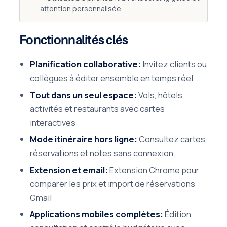
attention personnalisée
Fonctionnalités clés
Planification collaborative:
Invitez clients ou
collègues à éditer ensemble en temps réel
Tout dans un seul espace:
Vols, hôtels,
activités et restaurants avec cartes
interactives
Mode itinéraire hors ligne:
Consultez cartes,
réservations et notes sans connexion
Extension et email:
Extension Chrome pour
comparer les prix et import de réservations
Gmail
Applications mobiles complètes:
Édition,