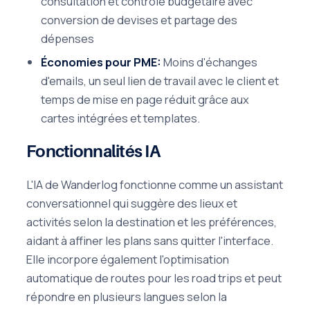
consultation et contrôle budgétaire avec
conversion de devises et partage des
dépenses
Économies pour PME:
Moins d'échanges
d'emails, un seul lien de travail avec le client et
temps de mise en page réduit grâce aux
cartes intégrées et templates.
Fonctionnalités IA
L'IA de Wanderlog fonctionne comme un assistant
conversationnel qui suggère des lieux et
activités selon la destination et les préférences,
aidant à affiner les plans sans quitter l'interface.
Elle incorpore également l'optimisation
automatique de routes pour les road trips et peut
répondre en plusieurs langues selon la