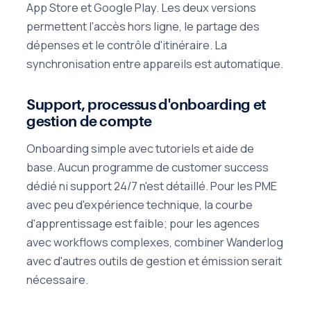
App Store et Google Play. Les deux versions
permettent l'accès hors ligne, le partage des
dépenses et le contrôle d'itinéraire. La
synchronisation entre appareils est automatique.
Support, processus d'onboarding et
gestion de compte
Onboarding simple avec tutoriels et aide de
base. Aucun programme de customer success
dédié ni support 24/7 n'est détaillé. Pour les PME
avec peu d'expérience technique, la courbe
d'apprentissage est faible; pour les agences
avec workflows complexes, combiner Wanderlog
avec d'autres outils de gestion et émission serait
nécessaire.