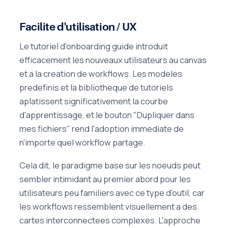
Facilite d'utilisation / UX
Le tutoriel d'onboarding guide introduit
efficacement les nouveaux utilisateurs au canvas
et a la creation de workflows. Les modeles
predefinis et la bibliotheque de tutoriels
aplatissent significativement la courbe
d'apprentissage, et le bouton "Dupliquer dans
mes fichiers" rend l'adoption immediate de
n'importe quel workflow partage.
Cela dit, le paradigme base sur les noeuds peut
sembler intimidant au premier abord pour les
utilisateurs peu familiers avec ce type d'outil, car
les workflows ressemblent visuellement a des
cartes interconnectees complexes. L'approche