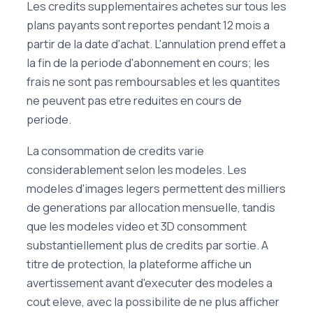
Les credits supplementaires achetes sur tous les
plans payants sont reportes pendant 12 mois a
partir de la date d'achat. L'annulation prend effet a
la fin de la periode d'abonnement en cours; les
frais ne sont pas remboursables et les quantites
ne peuvent pas etre reduites en cours de
periode.
La consommation de credits varie
considerablement selon les modeles. Les
modeles d'images legers permettent des milliers
de generations par allocation mensuelle, tandis
que les modeles video et 3D consomment
substantiellement plus de credits par sortie. A
titre de protection, la plateforme affiche un
avertissement avant d'executer des modeles a
cout eleve, avec la possibilite de ne plus afficher