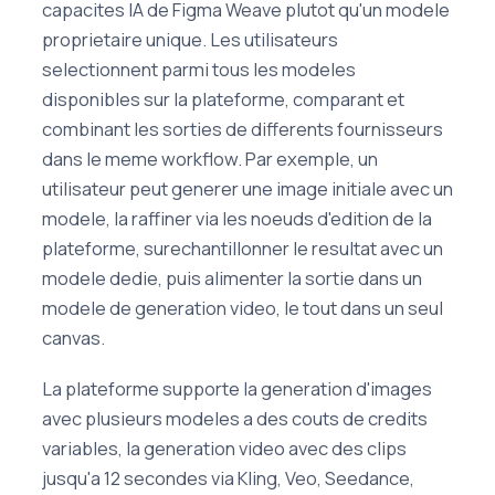
capacites IA de Figma Weave plutot qu'un modele
proprietaire unique. Les utilisateurs
selectionnent parmi tous les modeles
disponibles sur la plateforme, comparant et
combinant les sorties de differents fournisseurs
dans le meme workflow. Par exemple, un
utilisateur peut generer une image initiale avec un
modele, la raffiner via les noeuds d'edition de la
plateforme, surechantillonner le resultat avec un
modele dedie, puis alimenter la sortie dans un
modele de generation video, le tout dans un seul
canvas.
La plateforme supporte la generation d'images
avec plusieurs modeles a des couts de credits
variables, la generation video avec des clips
jusqu'a 12 secondes via Kling, Veo, Seedance,