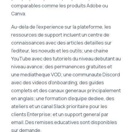
comparables comme les produits Adobe ou
Canva.
Au-dela de l'experience sur la plateforme, les
ressources de support incluent un centre de
connaissances avec des articles detailles sur
l'editeur, les noeuds et les outils; une chaine
YouTube avec des tutoriels du niveau debutant au
niveau avance; des permanences gratuites et
une mediatheque VOD; une communaute Discord
avec des videos d'onboarding, des guides
complets et des canaux generaux principalement
en anglais; une formation d'equipe dediee, des
ateliers et un canal Slack prioritaire pour les
clients Enterprise; et un support general par
email. Des remises educatives sont disponibles
sur demande.