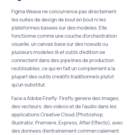
Figma Weave ne concurrence pas directement
les suites de design de bout en bout ni les
plateformes basees sur des modeles. Elle
fonctionne comme une couche d'orchestration
visuelle, un canvas base sur des noeuds ou
plusieurs modeles IA et outils d'edition se
connectent dans des pipelines de production
reutilisables, ce qui en fait un complement a la
plupart des outils creatifs traditionnels plutot
qu'un substitut.
Face a Adobe Firefly: Firefly genere des images,
des vecteurs, des videos et de l'audio dans les
applications Creative Cloud (Photoshop,
Illustrator, Premiere, Express, After Effects), avec
des donnees d'entrainement commercialement