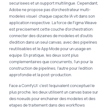
securisees et un support multilingue. Cependant,
Adobe ne propose pas d'orchestrateur multi-
modeles visuel: chaque capacite IA vit dans son
application respective. La force de Figma Weave
est precisement cette couche d'orchestration:
connecter des dizaines de modeles et d'outils
d'edition dans un seul canvas, avec des pipelines
reutilisables et le App Mode pour un usage en
equipe. En pratique, les deux sont plus
complementaires que concurrents, l'un pour la
construction de pipelines, l'autre pour l'edition
approfondie et la post-production.
Face a ComfyUI: c'est l'equivalent conceptuel le
plus proche, les deux utilisent un canvas base sur
des noeuds pour enchainer des modeles et des
etapes de traitement dans des workflows