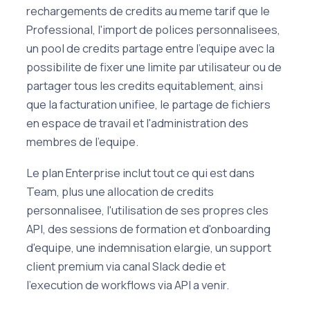
rechargements de credits au meme tarif que le
Professional, l'import de polices personnalisees,
un pool de credits partage entre l'equipe avec la
possibilite de fixer une limite par utilisateur ou de
partager tous les credits equitablement, ainsi
que la facturation unifiee, le partage de fichiers
en espace de travail et l'administration des
membres de l'equipe.
Le plan Enterprise inclut tout ce qui est dans
Team, plus une allocation de credits
personnalisee, l'utilisation de ses propres cles
API, des sessions de formation et d'onboarding
d'equipe, une indemnisation elargie, un support
client premium via canal Slack dedie et
l'execution de workflows via API a venir.