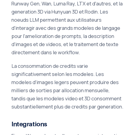
Runway Gen, Wan, Luma Ray, LTX et d'autres, et la
generation 3D via Hunyuan 3D et Rodin. Les
noeuds LLM permettent aux utilisateurs
d'interagir avec des grands modeles de langage
pour l'amelioration de prompts, la description
d'images et de videos, et le traitement de texte
directement dans le workflow.
La consommation de credits varie
significativement selon les modeles. Les
modeles d'images legers peuvent produire des
milliers de sorties par allocation mensuelle,
tandis que les modeles video et 3D consomment
substantiellement plus de credits par generation.
Integrations