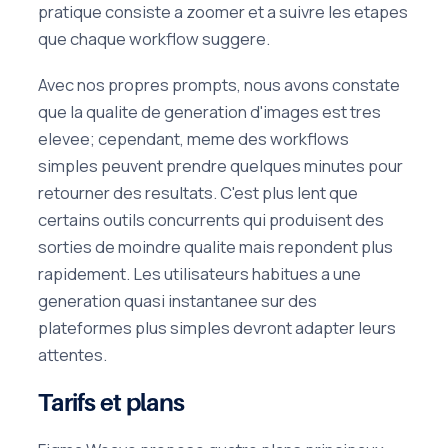
pratique consiste a zoomer et a suivre les etapes
que chaque workflow suggere.
Avec nos propres prompts, nous avons constate
que la qualite de generation d'images est tres
elevee; cependant, meme des workflows
simples peuvent prendre quelques minutes pour
retourner des resultats. C'est plus lent que
certains outils concurrents qui produisent des
sorties de moindre qualite mais repondent plus
rapidement. Les utilisateurs habitues a une
generation quasi instantanee sur des
plateformes plus simples devront adapter leurs
attentes.
Tarifs et plans