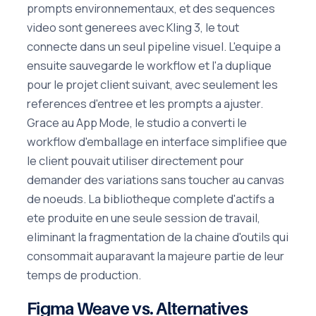
prompts environnementaux, et des sequences
video sont generees avec Kling 3, le tout
connecte dans un seul pipeline visuel. L'equipe a
ensuite sauvegarde le workflow et l'a duplique
pour le projet client suivant, avec seulement les
references d'entree et les prompts a ajuster.
Grace au App Mode, le studio a converti le
workflow d'emballage en interface simplifiee que
le client pouvait utiliser directement pour
demander des variations sans toucher au canvas
de noeuds. La bibliotheque complete d'actifs a
ete produite en une seule session de travail,
eliminant la fragmentation de la chaine d'outils qui
consommait auparavant la majeure partie de leur
temps de production.
Figma Weave vs. Alternatives