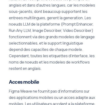
anglais et dans d'autres langues, car les modeles
sous-jacents, dont beaucoup supportent les
entrees multilingues, gerent la generation. Les
noeuds LLM de la plateforme (Prompt Enhancer,
Run Any LLM, Image Describer, Video Describer)
fonctionnent via des grands modeles de langage
selectionnables, et le support linguistique
depend des capacites de chaque modele.
Cependant, toutes les etiquettes d'interface, les
noms de noeuds et les modeles de workflows
restent en anglais.
Acces mobile
Figma Weave ne fournit pas d'informations sur
des applications mobiles ou un acces adapte aux
mobiles. Les utilisateurs accdent a la plateforme