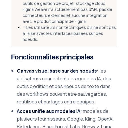
outils de gestion de projet, stockage cloud.
Figma Weave n'a actuellement pas d'API, pas de
connecteurs externes et aucune integration
avec le produit principal de Figma.
Les utilisateurs non techniques qui ne sont pas
a l'aise avec les interfaces basees sur des
noeuds.
Fonctionnalites principales
Canvas visuel base sur des noeuds:
les
utilisateurs connectent des modeles IA, des
outils d'edition et des noeuds de texte dans
des workflows pouvant etre sauvegardes,
reutilises et partages entre equipes.
Acces unifie aux modeles IA:
modeles de
plusieurs fournisseurs, Google, Kling, OpenAI,
Bytedance, Black Forest Labs, Runway, Luma,