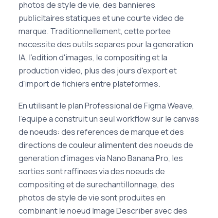
photos de style de vie, des bannieres
publicitaires statiques et une courte video de
marque. Traditionnellement, cette portee
necessite des outils separes pour la generation
IA, l'edition d'images, le compositing et la
production video, plus des jours d'export et
d'import de fichiers entre plateformes.
En utilisant le plan Professional de Figma Weave,
l'equipe a construit un seul workflow sur le canvas
de noeuds: des references de marque et des
directions de couleur alimentent des noeuds de
generation d'images via Nano Banana Pro, les
sorties sont raffinees via des noeuds de
compositing et de surechantillonnage, des
photos de style de vie sont produites en
combinant le noeud Image Describer avec des