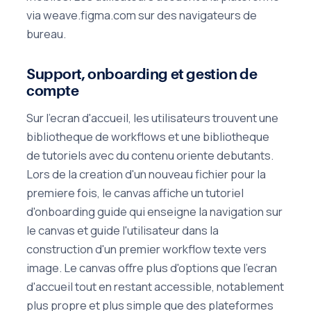
via weave.figma.com sur des navigateurs de
bureau.
Support, onboarding et gestion de
compte
Sur l'ecran d'accueil, les utilisateurs trouvent une
bibliotheque de workflows et une bibliotheque
de tutoriels avec du contenu oriente debutants.
Lors de la creation d'un nouveau fichier pour la
premiere fois, le canvas affiche un tutoriel
d'onboarding guide qui enseigne la navigation sur
le canvas et guide l'utilisateur dans la
construction d'un premier workflow texte vers
image. Le canvas offre plus d'options que l'ecran
d'accueil tout en restant accessible, notablement
plus propre et plus simple que des plateformes