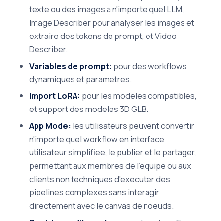
texte ou des images a n'importe quel LLM,
Image Describer pour analyser les images et
extraire des tokens de prompt, et Video
Describer.
Variables de prompt:
pour des workflows
dynamiques et parametres.
Import LoRA:
pour les modeles compatibles,
et support des modeles 3D GLB.
App Mode:
les utilisateurs peuvent convertir
n'importe quel workflow en interface
utilisateur simplifiee, le publier et le partager,
permettant aux membres de l'equipe ou aux
clients non techniques d'executer des
pipelines complexes sans interagir
directement avec le canvas de noeuds.