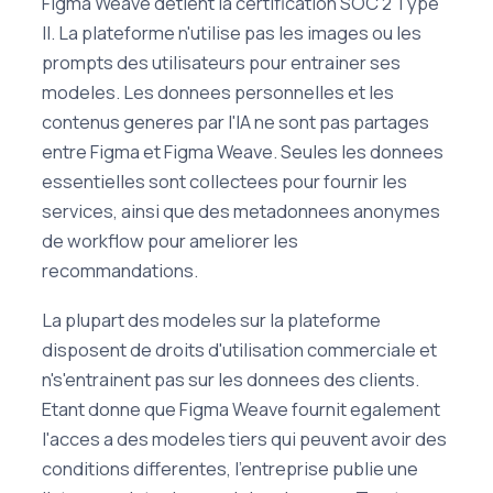
Figma Weave detient la certification SOC 2 Type
II. La plateforme n'utilise pas les images ou les
prompts des utilisateurs pour entrainer ses
modeles. Les donnees personnelles et les
contenus generes par l'IA ne sont pas partages
entre Figma et Figma Weave. Seules les donnees
essentielles sont collectees pour fournir les
services, ainsi que des metadonnees anonymes
de workflow pour ameliorer les
recommandations.
La plupart des modeles sur la plateforme
disposent de droits d'utilisation commerciale et
n's'entrainent pas sur les donnees des clients.
Etant donne que Figma Weave fournit egalement
l'acces a des modeles tiers qui peuvent avoir des
conditions differentes, l'entreprise publie une