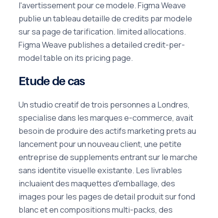
l'avertissement pour ce modele. Figma Weave
publie un tableau detaille de credits par modele
sur sa page de tarification. limited allocations.
Figma Weave publishes a detailed credit-per-
model table on its pricing page.
Etude de cas
Un studio creatif de trois personnes a Londres,
specialise dans les marques e-commerce, avait
besoin de produire des actifs marketing prets au
lancement pour un nouveau client, une petite
entreprise de supplements entrant sur le marche
sans identite visuelle existante. Les livrables
incluaient des maquettes d'emballage, des
images pour les pages de detail produit sur fond
blanc et en compositions multi-packs, des