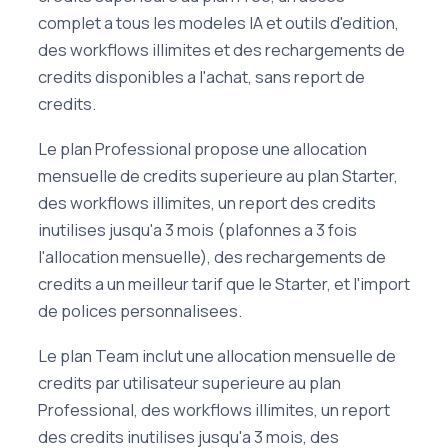
complet a tous les modeles IA et outils d'edition,
des workflows illimites et des rechargements de
credits disponibles a l'achat, sans report de
credits.
Le plan Professional propose une allocation
mensuelle de credits superieure au plan Starter,
des workflows illimites, un report des credits
inutilises jusqu'a 3 mois (plafonnes a 3 fois
l'allocation mensuelle), des rechargements de
credits a un meilleur tarif que le Starter, et l'import
de polices personnalisees.
Le plan Team inclut une allocation mensuelle de
credits par utilisateur superieure au plan
Professional, des workflows illimites, un report
des credits inutilises jusqu'a 3 mois, des