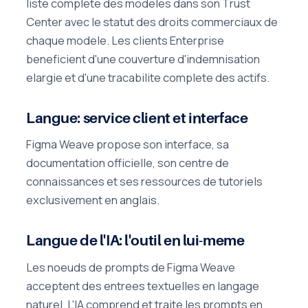
liste complete des modeles dans son Trust
Center avec le statut des droits commerciaux de
chaque modele. Les clients Enterprise
beneficient d'une couverture d'indemnisation
elargie et d'une tracabilite complete des actifs.
Langue: service client et interface
Figma Weave propose son interface, sa
documentation officielle, son centre de
connaissances et ses ressources de tutoriels
exclusivement en anglais.
Langue de l'IA: l'outil en lui-meme
Les noeuds de prompts de Figma Weave
acceptent des entrees textuelles en langage
naturel. L'IA comprend et traite les prompts en