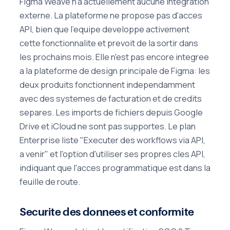
Figma Weave n'a actuellement aucune integration
externe. La plateforme ne propose pas d'acces
API, bien que l'equipe developpe activement
cette fonctionnalite et prevoit de la sortir dans
les prochains mois. Elle n'est pas encore integree
a la plateforme de design principale de Figma: les
deux produits fonctionnent independamment
avec des systemes de facturation et de credits
separes. Les imports de fichiers depuis Google
Drive et iCloud ne sont pas supportes. Le plan
Enterprise liste "Executer des workflows via API,
a venir" et l'option d'utiliser ses propres cles API,
indiquant que l'acces programmatique est dans la
feuille de route.
Securite des donnees et conformite