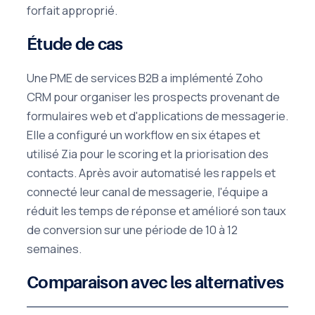
forfait approprié.
Étude de cas
Une PME de services B2B a implémenté Zoho
CRM pour organiser les prospects provenant de
formulaires web et d'applications de messagerie.
Elle a configuré un workflow en six étapes et
utilisé Zia pour le scoring et la priorisation des
contacts. Après avoir automatisé les rappels et
connecté leur canal de messagerie, l'équipe a
réduit les temps de réponse et amélioré son taux
de conversion sur une période de 10 à 12
semaines.
Comparaison avec les alternatives