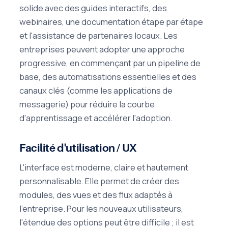
solide avec des guides interactifs, des
webinaires, une documentation étape par étape
et l'assistance de partenaires locaux. Les
entreprises peuvent adopter une approche
progressive, en commençant par un pipeline de
base, des automatisations essentielles et des
canaux clés (comme les applications de
messagerie) pour réduire la courbe
d'apprentissage et accélérer l'adoption.
Facilité d'utilisation / UX
L'interface est moderne, claire et hautement
personnalisable. Elle permet de créer des
modules, des vues et des flux adaptés à
l'entreprise. Pour les nouveaux utilisateurs,
l'étendue des options peut être difficile ; il est