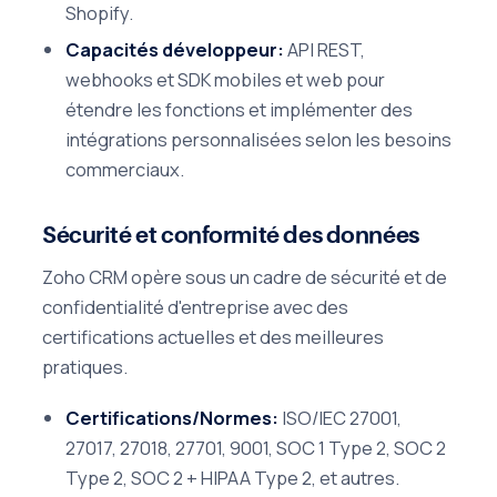
Shopify.
Capacités développeur:
API REST,
webhooks et SDK mobiles et web pour
étendre les fonctions et implémenter des
intégrations personnalisées selon les besoins
commerciaux.
Sécurité et conformité des données
Zoho CRM opère sous un cadre de sécurité et de
confidentialité d'entreprise avec des
certifications actuelles et des meilleures
pratiques.
Certifications/Normes:
ISO/IEC 27001,
27017, 27018, 27701, 9001, SOC 1 Type 2, SOC 2
Type 2, SOC 2 + HIPAA Type 2, et autres.