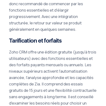
donc recommandé de commencer par les
fonctions essentielles et d'élargir
progressivement. Avec une intégration
structurée, le retour sur valeur se produit
généralement en quelques semaines.
Tarification et forfaits
Zoho CRM offre une édition gratuite (jusqu'à trois
utilisateurs) avec des fonctions essentielles et
des forfaits payants mensuels ou annuels. Les
niveaux supérieurs activent l'automatisation
avancée, l'analyse approfondie et les capacités
complètes de Zia. Il comprend des essais
gratuits de 15 jours et une flexibilité contractuelle
sans engagements à long terme. Il est conseillé
d'examiner les besoins réels pour choisir un