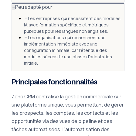
Peu adapté pour
Les entreprises qui nécessitent des modèles
IA avec formation spécifique et métriques
publiques pour les langues non anglaises.
Les organisations qui recherchent une
implémentation immédiate avec une
configuration minimale, car l'étendue des
modules nécessite une phase d'orientation
initiale.
Principales fonctionnalités
Zoho CRM centralise la gestion commerciale sur
une plateforme unique, vous permettant de gérer
les prospects, les comptes, les contacts et les
opportunités via des vues de pipeline et des
tâches automatisées. L'automatisation des