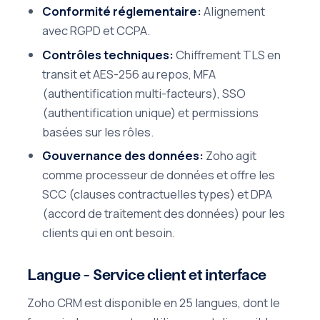
Conformité réglementaire:
Alignement
avec RGPD et CCPA.
Contrôles techniques:
Chiffrement TLS en
transit et AES-256 au repos, MFA
(authentification multi-facteurs), SSO
(authentification unique) et permissions
basées sur les rôles.
Gouvernance des données:
Zoho agit
comme processeur de données et offre les
SCC (clauses contractuelles types) et DPA
(accord de traitement des données) pour les
clients qui en ont besoin.
Langue – Service client et interface
Zoho CRM est disponible en 25 langues, dont le