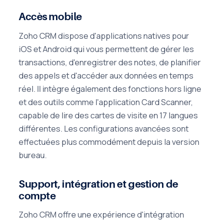
Accès mobile
Zoho CRM dispose d'applications natives pour
iOS et Android qui vous permettent de gérer les
transactions, d'enregistrer des notes, de planifier
des appels et d'accéder aux données en temps
réel. Il intègre également des fonctions hors ligne
et des outils comme l'application Card Scanner,
capable de lire des cartes de visite en 17 langues
différentes. Les configurations avancées sont
effectuées plus commodément depuis la version
bureau.
Support, intégration et gestion de
compte
Zoho CRM offre une expérience d'intégration