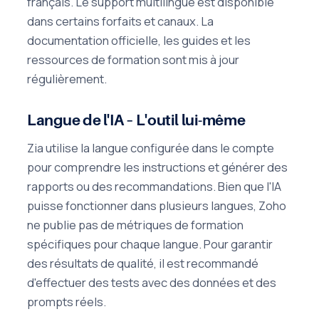
français. Le support multilingue est disponible
dans certains forfaits et canaux. La
documentation officielle, les guides et les
ressources de formation sont mis à jour
régulièrement.
Langue de l'IA – L'outil lui-même
Zia utilise la langue configurée dans le compte
pour comprendre les instructions et générer des
rapports ou des recommandations. Bien que l'IA
puisse fonctionner dans plusieurs langues, Zoho
ne publie pas de métriques de formation
spécifiques pour chaque langue. Pour garantir
des résultats de qualité, il est recommandé
d'effectuer des tests avec des données et des
prompts réels.