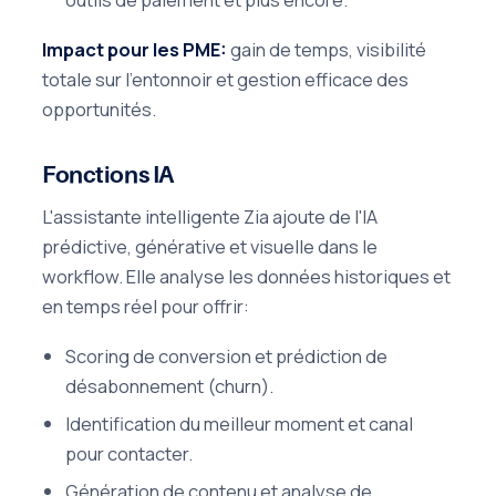
Impact pour les PME:
gain de temps, visibilité
totale sur l'entonnoir et gestion efficace des
opportunités.
Fonctions IA
L'assistante intelligente Zia ajoute de l'IA
prédictive, générative et visuelle dans le
workflow. Elle analyse les données historiques et
en temps réel pour offrir:
Scoring de conversion et prédiction de
désabonnement (churn).
Identification du meilleur moment et canal
pour contacter.
Génération de contenu et analyse de