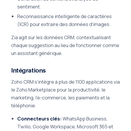
sentiment.
Reconnaissance intelligente de caractères
(ICR) pour extraire des données d'images.
Zia agit sur les données CRM, contextualisant
chaque suggestion au lieu de fonctionner comme
un assistant générique.
Intégrations
Zoho CRM s'intègre à plus de 1100 applications via
le Zoho Marketplace pour la productivité, le
marketing, l'e-commerce, les paiements et la
téléphonie.
Connecteurs clés:
WhatsApp Business,
Twilio, Google Workspace, Microsoft 365 et