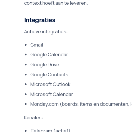
context hoeft aan te leveren.
Integraties
Actieve integraties:
Gmail
Google Calendar
Google Drive
Google Contacts
Microsoft Outlook
Microsoft Calendar
Monday.com (boards, items en documenten, l
Kanalen:
Telegram (actief)