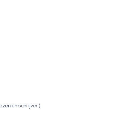
ezen en schrijven)