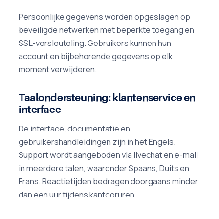
Persoonlijke gegevens worden opgeslagen op
beveiligde netwerken met beperkte toegang en
SSL-versleuteling. Gebruikers kunnen hun
account en bijbehorende gegevens op elk
moment verwijderen.
Taalondersteuning: klantenservice en
interface
De interface, documentatie en
gebruikershandleidingen zijn in het Engels.
Support wordt aangeboden via livechat en e-mail
in meerdere talen, waaronder Spaans, Duits en
Frans. Reactietijden bedragen doorgaans minder
dan een uur tijdens kantooruren.