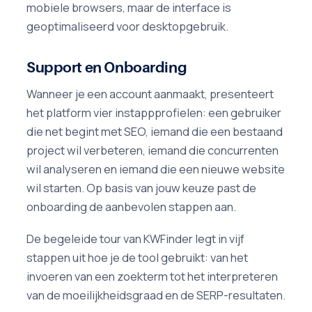
mobiele browsers, maar de interface is
geoptimaliseerd voor desktopgebruik.
Support en Onboarding
Wanneer je een account aanmaakt, presenteert
het platform vier instappprofielen: een gebruiker
die net begint met SEO, iemand die een bestaand
project wil verbeteren, iemand die concurrenten
wil analyseren en iemand die een nieuwe website
wil starten. Op basis van jouw keuze past de
onboarding de aanbevolen stappen aan.
De begeleide tour van KWFinder legt in vijf
stappen uit hoe je de tool gebruikt: van het
invoeren van een zoekterm tot het interpreteren
van de moeilijkheidsgraad en de SERP-resultaten.