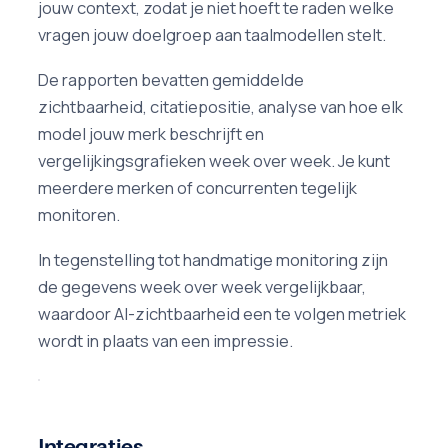
jouw context, zodat je niet hoeft te raden welke
vragen jouw doelgroep aan taalmodellen stelt.
De rapporten bevatten gemiddelde
zichtbaarheid, citatiepositie, analyse van hoe elk
model jouw merk beschrijft en
vergelijkingsgrafieken week over week. Je kunt
meerdere merken of concurrenten tegelijk
monitoren.
In tegenstelling tot handmatige monitoring zijn
de gegevens week over week vergelijkbaar,
waardoor AI-zichtbaarheid een te volgen metriek
wordt in plaats van een impressie.
Integraties