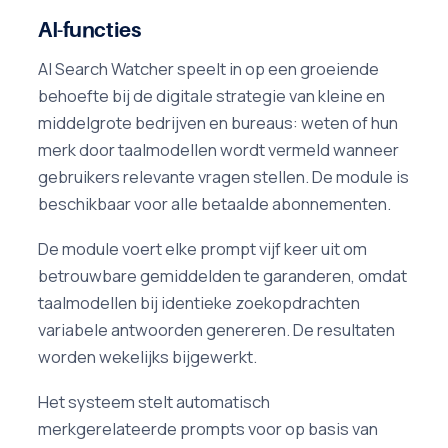
AI-functies
AI Search Watcher speelt in op een groeiende
behoefte bij de digitale strategie van kleine en
middelgrote bedrijven en bureaus: weten of hun
merk door taalmodellen wordt vermeld wanneer
gebruikers relevante vragen stellen. De module is
beschikbaar voor alle betaalde abonnementen.
De module voert elke prompt vijf keer uit om
betrouwbare gemiddelden te garanderen, omdat
taalmodellen bij identieke zoekopdrachten
variabele antwoorden genereren. De resultaten
worden wekelijks bijgewerkt.
Het systeem stelt automatisch
merkgerelateerde prompts voor op basis van