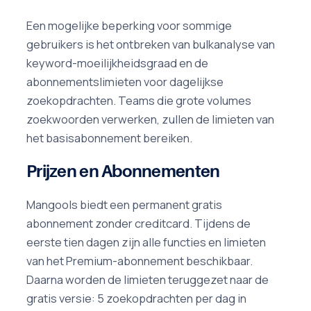
Een mogelijke beperking voor sommige
gebruikers is het ontbreken van bulkanalyse van
keyword-moeilijkheidsgraad en de
abonnementslimieten voor dagelijkse
zoekopdrachten. Teams die grote volumes
zoekwoorden verwerken, zullen de limieten van
het basisabonnement bereiken.
Prijzen en Abonnementen
Mangools biedt een permanent gratis
abonnement zonder creditcard. Tijdens de
eerste tien dagen zijn alle functies en limieten
van het Premium-abonnement beschikbaar.
Daarna worden de limieten teruggezet naar de
gratis versie: 5 zoekopdrachten per dag in