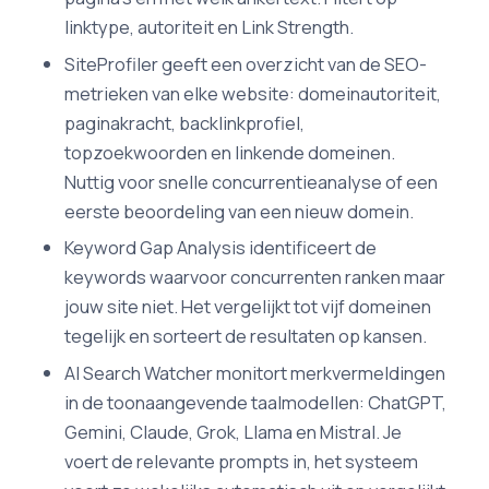
linktype, autoriteit en Link Strength.
SiteProfiler geeft een overzicht van de SEO-
metrieken van elke website: domeinautoriteit,
paginakracht, backlinkprofiel,
topzoekwoorden en linkende domeinen.
Nuttig voor snelle concurrentieanalyse of een
eerste beoordeling van een nieuw domein.
Keyword Gap Analysis identificeert de
keywords waarvoor concurrenten ranken maar
jouw site niet. Het vergelijkt tot vijf domeinen
tegelijk en sorteert de resultaten op kansen.
AI Search Watcher monitort merkvermeldingen
in de toonaangevende taalmodellen: ChatGPT,
Gemini, Claude, Grok, Llama en Mistral. Je
voert de relevante prompts in, het systeem