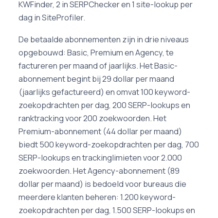
KWFinder, 2 in SERPChecker en 1 site-lookup per
dag in SiteProfiler.
De betaalde abonnementen zijn in drie niveaus
opgebouwd: Basic, Premium en Agency, te
factureren per maand of jaarlijks. Het Basic-
abonnement begint bij 29 dollar per maand
(jaarlijks gefactureerd) en omvat 100 keyword-
zoekopdrachten per dag, 200 SERP-lookups en
ranktracking voor 200 zoekwoorden. Het
Premium-abonnement (44 dollar per maand)
biedt 500 keyword-zoekopdrachten per dag, 700
SERP-lookups en trackinglimieten voor 2.000
zoekwoorden. Het Agency-abonnement (89
dollar per maand) is bedoeld voor bureaus die
meerdere klanten beheren: 1.200 keyword-
zoekopdrachten per dag, 1.500 SERP-lookups en