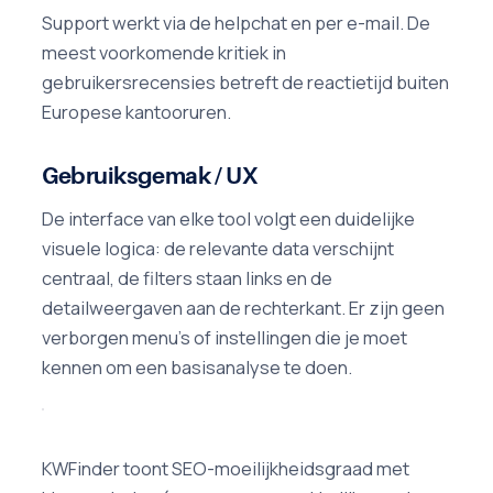
Support werkt via de helpchat en per e-mail. De
meest voorkomende kritiek in
gebruikersrecensies betreft de reactietijd buiten
Europese kantooruren.
Gebruiksgemak / UX
De interface van elke tool volgt een duidelijke
visuele logica: de relevante data verschijnt
centraal, de filters staan links en de
detailweergaven aan de rechterkant. Er zijn geen
verborgen menu's of instellingen die je moet
kennen om een basisanalyse te doen.
KWFinder toont SEO-moeilijkheidsgraad met