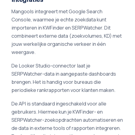
Mangools integreert met Google Search
Console, waarmee je echte zoekdata kunt
importeren in KWFinder en SERPWatcher. Dit
combineert externe data (zoekvolumes, KD) met
jouw werkelijke organische verkeer in één
weergave.
De Looker Studio-connector laat je
SERPWatcher-data in aangepaste dashboards
brengen. Het is handig voor bureaus die
periodieke rankrapporten voor klanten maken.
De API is standaard ingeschakeld voor alle
gebruikers. Hiermee kun je KWFinder- en
SERPWatcher-zoekopdrachten automatiseren en
de data in externe tools of rapporten integreren.