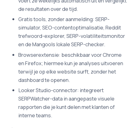
voert ze wekelijks automatisch uit en vergelijkt
de resultaten over de tijd.
Gratis tools, zonder aanmelding: SERP-
simulator, SEO-contentoptimalisatie, Reddit
trefwoord-explorer, SERP-volatiliteitsmonitor
en de Mangools lokale SERP-checker.
Browserextensie: beschikbaar voor Chrome
en Firefox; hiermee kun je analyses uitvoeren
terwijl je op elke website surft, zonder het
dashboard te openen.
Looker Studio-connector: integreert
SERPWatcher-data in aangepaste visuele
rapporten die je kunt delen met klanten of
interne teams.