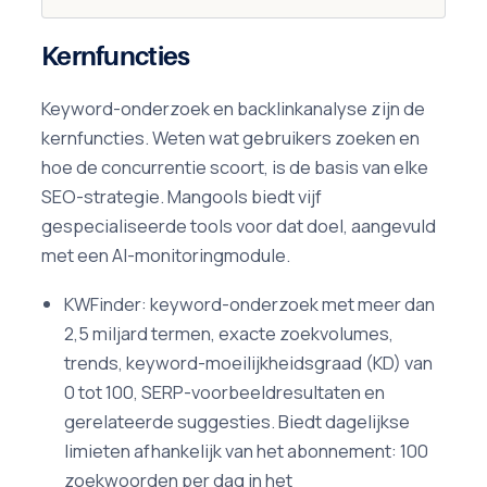
Kernfuncties
Keyword-onderzoek en backlinkanalyse zijn de
kernfuncties. Weten wat gebruikers zoeken en
hoe de concurrentie scoort, is de basis van elke
SEO-strategie. Mangools biedt vijf
gespecialiseerde tools voor dat doel, aangevuld
met een AI-monitoringmodule.
KWFinder: keyword-onderzoek met meer dan
2,5 miljard termen, exacte zoekvolumes,
trends, keyword-moeilijkheidsgraad (KD) van
0 tot 100, SERP-voorbeeldresultaten en
gerelateerde suggesties. Biedt dagelijkse
limieten afhankelijk van het abonnement: 100
zoekwoorden per dag in het