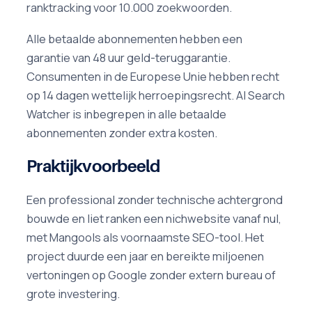
ranktracking voor 10.000 zoekwoorden.
Alle betaalde abonnementen hebben een
garantie van 48 uur geld-teruggarantie.
Consumenten in de Europese Unie hebben recht
op 14 dagen wettelijk herroepingsrecht. AI Search
Watcher is inbegrepen in alle betaalde
abonnementen zonder extra kosten.
Praktijkvoorbeeld
Een professional zonder technische achtergrond
bouwde en liet ranken een nichwebsite vanaf nul,
met Mangools als voornaamste SEO-tool. Het
project duurde een jaar en bereikte miljoenen
vertoningen op Google zonder extern bureau of
grote investering.