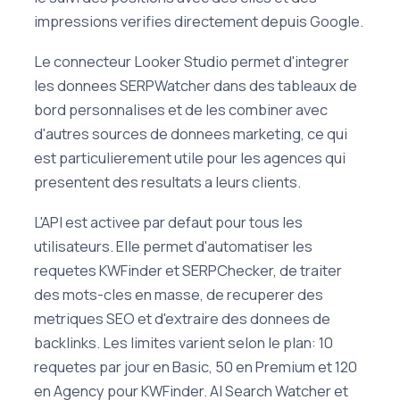
impressions verifies directement depuis Google.
Le connecteur Looker Studio permet d'integrer
les donnees SERPWatcher dans des tableaux de
bord personnalises et de les combiner avec
d'autres sources de donnees marketing, ce qui
est particulierement utile pour les agences qui
presentent des resultats a leurs clients.
L'API est activee par defaut pour tous les
utilisateurs. Elle permet d'automatiser les
requetes KWFinder et SERPChecker, de traiter
des mots-cles en masse, de recuperer des
metriques SEO et d'extraire des donnees de
backlinks. Les limites varient selon le plan: 10
requetes par jour en Basic, 50 en Premium et 120
en Agency pour KWFinder. AI Search Watcher et