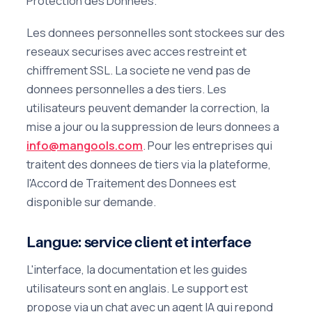
Protection des Donnees.
Les donnees personnelles sont stockees sur des
reseaux securises avec acces restreint et
chiffrement SSL. La societe ne vend pas de
donnees personnelles a des tiers. Les
utilisateurs peuvent demander la correction, la
mise a jour ou la suppression de leurs donnees a
info@mangools.com
. Pour les entreprises qui
traitent des donnees de tiers via la plateforme,
l'Accord de Traitement des Donnees est
disponible sur demande.
Langue: service client et interface
L'interface, la documentation et les guides
utilisateurs sont en anglais. Le support est
propose via un chat avec un agent IA qui repond