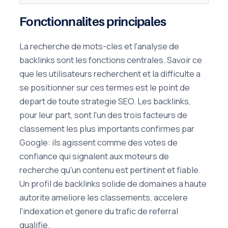
Fonctionnalites principales
La recherche de mots-cles et l'analyse de
backlinks sont les fonctions centrales. Savoir ce
que les utilisateurs recherchent et la difficulte a
se positionner sur ces termes est le point de
depart de toute strategie SEO. Les backlinks,
pour leur part, sont l'un des trois facteurs de
classement les plus importants confirmes par
Google: ils agissent comme des votes de
confiance qui signalent aux moteurs de
recherche qu'un contenu est pertinent et fiable.
Un profil de backlinks solide de domaines a haute
autorite ameliore les classements, accelere
l'indexation et genere du trafic de referral
qualifie.