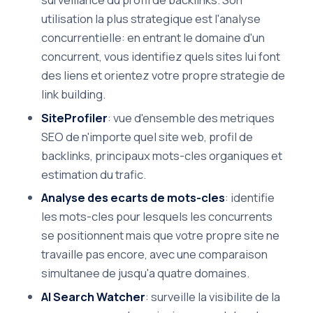
utilisation la plus strategique est l'analyse
concurrentielle: en entrant le domaine d'un
concurrent, vous identifiez quels sites lui font
des liens et orientez votre propre strategie de
link building.
SiteProfiler
: vue d'ensemble des metriques
SEO de n'importe quel site web, profil de
backlinks, principaux mots-cles organiques et
estimation du trafic.
Analyse des ecarts de mots-cles
: identifie
les mots-cles pour lesquels les concurrents
se positionnent mais que votre propre site ne
travaille pas encore, avec une comparaison
simultanee de jusqu'a quatre domaines.
AI Search Watcher
: surveille la visibilite de la