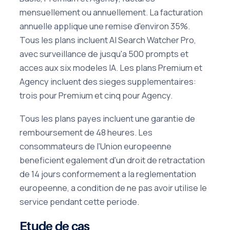
mensuellement ou annuellement. La facturation
annuelle applique une remise d'environ 35%.
Tous les plans incluent AI Search Watcher Pro,
avec surveillance de jusqu'a 500 prompts et
acces aux six modeles IA. Les plans Premium et
Agency incluent des sieges supplementaires:
trois pour Premium et cinq pour Agency.
Tous les plans payes incluent une garantie de
remboursement de 48 heures. Les
consommateurs de l'Union europeenne
beneficient egalement d'un droit de retractation
de 14 jours conformement a la reglementation
europeenne, a condition de ne pas avoir utilise le
service pendant cette periode.
Etude de cas