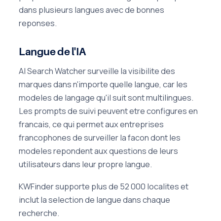
dans plusieurs langues avec de bonnes
reponses.
Langue de l'IA
AI Search Watcher surveille la visibilite des
marques dans n'importe quelle langue, car les
modeles de langage qu'il suit sont multilingues.
Les prompts de suivi peuvent etre configures en
francais, ce qui permet aux entreprises
francophones de surveiller la facon dont les
modeles repondent aux questions de leurs
utilisateurs dans leur propre langue.
KWFinder supporte plus de 52 000 localites et
inclut la selection de langue dans chaque
recherche.