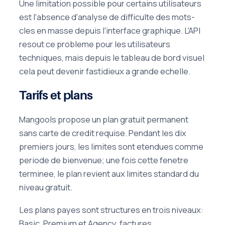
Une limitation possible pour certains utilisateurs
est l'absence d'analyse de difficulte des mots-
cles en masse depuis l'interface graphique. L'API
resout ce probleme pour les utilisateurs
techniques, mais depuis le tableau de bord visuel
cela peut devenir fastidieux a grande echelle.
Tarifs et plans
Mangools propose un plan gratuit permanent
sans carte de credit requise. Pendant les dix
premiers jours, les limites sont etendues comme
periode de bienvenue; une fois cette fenetre
terminee, le plan revient aux limites standard du
niveau gratuit.
Les plans payes sont structures en trois niveaux:
Basic, Premium et Agency, factures