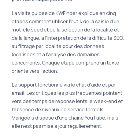
La visite guidee de KWFinder explique en cinq
etapes comment utiliser l'outil: de la saisie d'un
mot-cle seed et de la selection de la localite et
de la langue, a l'interpretation de la difficulte SEO,
au filtrage par localite pour des donnees
localisees et a l'analyse des domaines
concurrents. Chaque etape comprend un texte
oriente vers l'action.
Le support fonctionne via le chat d'aide et par
email. Les critiques les plus frequentes pointent
vers des temps de reponse lents le week-end et
l'absence de niveaux de service formels.
Mangools dispose d'une chaine YouTube, mais
elle n'est pas mise a jour regulierement.