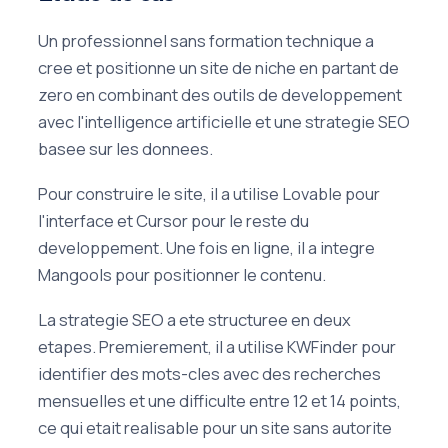
Un professionnel sans formation technique a
cree et positionne un site de niche en partant de
zero en combinant des outils de developpement
avec l'intelligence artificielle et une strategie SEO
basee sur les donnees.
Pour construire le site, il a utilise Lovable pour
l'interface et Cursor pour le reste du
developpement. Une fois en ligne, il a integre
Mangools pour positionner le contenu.
La strategie SEO a ete structuree en deux
etapes. Premierement, il a utilise KWFinder pour
identifier des mots-cles avec des recherches
mensuelles et une difficulte entre 12 et 14 points,
ce qui etait realisable pour un site sans autorite