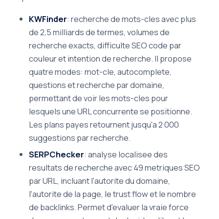
KWFinder
: recherche de mots-cles avec plus
de 2,5 milliards de termes, volumes de
recherche exacts, difficulte SEO code par
couleur et intention de recherche. Il propose
quatre modes: mot-cle, autocomplete,
questions et recherche par domaine,
permettant de voir les mots-cles pour
lesquels une URL concurrente se positionne.
Les plans payes retournent jusqu'a 2 000
suggestions par recherche.
SERPChecker
: analyse localisee des
resultats de recherche avec 49 metriques SEO
par URL, incluant l'autorite du domaine,
l'autorite de la page, le trust flow et le nombre
de backlinks. Permet d'evaluer la vraie force