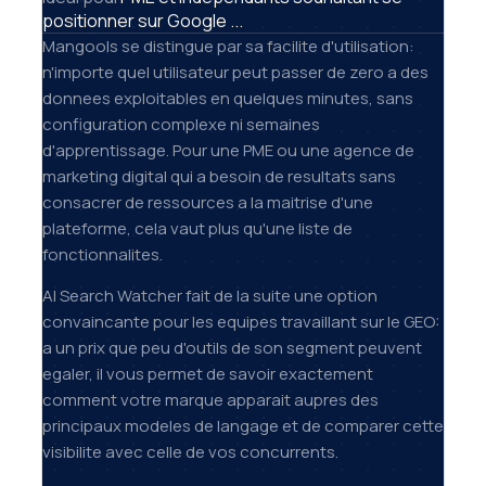
positionner sur Google ...
Mangools se distingue par sa facilite d'utilisation:
n'importe quel utilisateur peut passer de zero a des
donnees exploitables en quelques minutes, sans
configuration complexe ni semaines
d'apprentissage. Pour une PME ou une agence de
marketing digital qui a besoin de resultats sans
consacrer de ressources a la maitrise d'une
plateforme, cela vaut plus qu'une liste de
fonctionnalites.
AI Search Watcher fait de la suite une option
convaincante pour les equipes travaillant sur le GEO:
a un prix que peu d'outils de son segment peuvent
egaler, il vous permet de savoir exactement
comment votre marque apparait aupres des
principaux modeles de langage et de comparer cette
visibilite avec celle de vos concurrents.