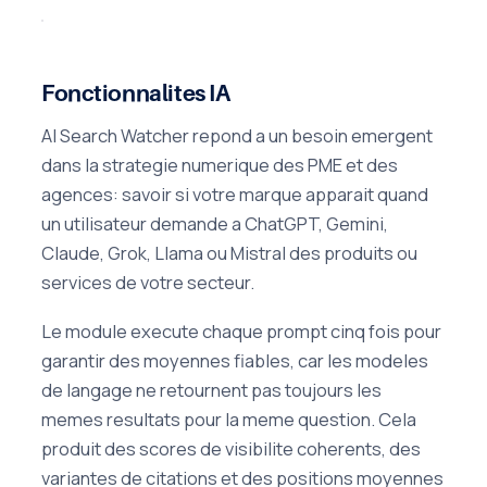
Fonctionnalites IA
AI Search Watcher repond a un besoin emergent
dans la strategie numerique des PME et des
agences: savoir si votre marque apparait quand
un utilisateur demande a ChatGPT, Gemini,
Claude, Grok, Llama ou Mistral des produits ou
services de votre secteur.
Le module execute chaque prompt cinq fois pour
garantir des moyennes fiables, car les modeles
de langage ne retournent pas toujours les
memes resultats pour la meme question. Cela
produit des scores de visibilite coherents, des
variantes de citations et des positions moyennes