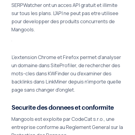
SERPWatcher ont un acces API gratuit et illimite
sur tous les plans. L'API ne peut pas etre utilisee
pour developper des produits concurrents de
Mangools.
L'extension Chrome et Firefox permet d'analyser
un domaine dans SiteProfiler, de rechercher des
mots-cles dans KWFinder ou d'examiner des
backlinks dans LinkMiner depuis n'importe quelle
page sans changer d'onglet.
Securite des donnees et conformite
Mangools est exploite par CodeCat s.r.o., une
entreprise conforme au Reglement General sur la