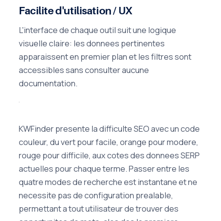
Facilite d'utilisation / UX
L'interface de chaque outil suit une logique
visuelle claire: les donnees pertinentes
apparaissent en premier plan et les filtres sont
accessibles sans consulter aucune
documentation.
KWFinder presente la difficulte SEO avec un code
couleur, du vert pour facile, orange pour modere,
rouge pour difficile, aux cotes des donnees SERP
actuelles pour chaque terme. Passer entre les
quatre modes de recherche est instantane et ne
necessite pas de configuration prealable,
permettant a tout utilisateur de trouver des