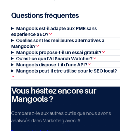
Questions fréquentes
Mangools est-il adapte aux PME sans
experience SEO?
Quelles sont les meilleures alternatives a
Mangools?
Mangools propose-t-il un essai gratuit?
Qu'est-ce que l'AI Search Watcher?
Mangools dispose-t-il d'une API?
Mangools peut-il etre utilise pour le SEO local?
Vous hésitez encore sur
Mangools ?
Comparez-le aux autres outils que nous avons
analysés dans Marketing avec IA.