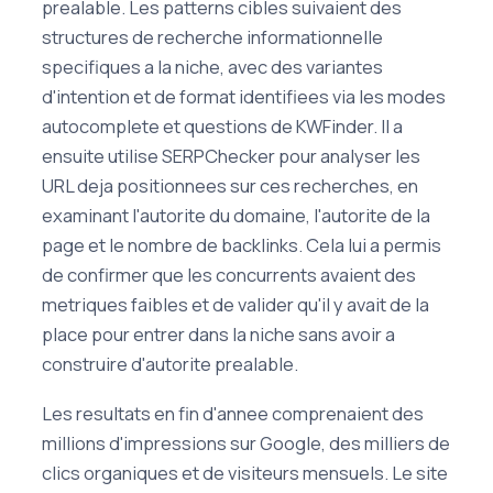
prealable. Les patterns cibles suivaient des
structures de recherche informationnelle
specifiques a la niche, avec des variantes
d'intention et de format identifiees via les modes
autocomplete et questions de KWFinder. Il a
ensuite utilise SERPChecker pour analyser les
URL deja positionnees sur ces recherches, en
examinant l'autorite du domaine, l'autorite de la
page et le nombre de backlinks. Cela lui a permis
de confirmer que les concurrents avaient des
metriques faibles et de valider qu'il y avait de la
place pour entrer dans la niche sans avoir a
construire d'autorite prealable.
Les resultats en fin d'annee comprenaient des
millions d'impressions sur Google, des milliers de
clics organiques et de visiteurs mensuels. Le site