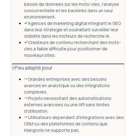
besoin de donnees sur les mots-cles, l'analyse
concurrentielle et les backlinks dans un seul
environnement.
Agences de marketing digital integrant le GEO
dans leur strategie et souhaitant surveiller leur
visibilite dans les moteurs de recherche IA.
Createurs de contenu recherchant des mots-
cles a faible difficulte pour positionner de
nouveaux sites.
Peu adapté pour
Grandes entreprises avec des besoins
avances en analytique ou des integrations
complexes.
Projets necessitant des automatisations
externes avancees ou une API sans limites
d'utilisation.
Utilisateurs dependant d'integrations avec des
CRM ou des plateformes de contenu que
Mangools ne supporte pas.