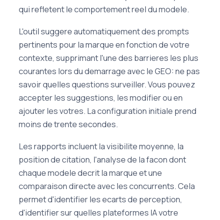
qui refletent le comportement reel du modele.
L'outil suggere automatiquement des prompts
pertinents pour la marque en fonction de votre
contexte, supprimant l'une des barrieres les plus
courantes lors du demarrage avec le GEO: ne pas
savoir quelles questions surveiller. Vous pouvez
accepter les suggestions, les modifier ou en
ajouter les votres. La configuration initiale prend
moins de trente secondes.
Les rapports incluent la visibilite moyenne, la
position de citation, l'analyse de la facon dont
chaque modele decrit la marque et une
comparaison directe avec les concurrents. Cela
permet d'identifier les ecarts de perception,
d'identifier sur quelles plateformes IA votre