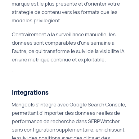
marque est le plus presente et d'orienter votre
strategie de contenu vers les formats que les
modeles privilegient.
Contrairement a la surveillance manuelle, les
donnees sont comparables d'une semaine a
l'autre, ce qui transforme le suivi de la visibilite IA
en une metrique continue et exploitable.
Integrations
Mangools s'integre avec Google Search Console,
permettant d'importer des donnees reelles de
performance de recherche dans SERPWatcher
sans configuration supplementaire, enrichissant
le suivi des positions avec des clics et des