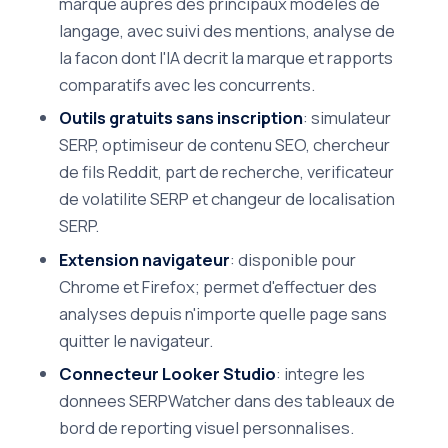
marque aupres des principaux modeles de
langage, avec suivi des mentions, analyse de
la facon dont l'IA decrit la marque et rapports
comparatifs avec les concurrents.
Outils gratuits sans inscription
: simulateur
SERP, optimiseur de contenu SEO, chercheur
de fils Reddit, part de recherche, verificateur
de volatilite SERP et changeur de localisation
SERP.
Extension navigateur
: disponible pour
Chrome et Firefox; permet d'effectuer des
analyses depuis n'importe quelle page sans
quitter le navigateur.
Connecteur Looker Studio
: integre les
donnees SERPWatcher dans des tableaux de
bord de reporting visuel personnalises.