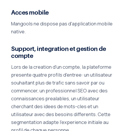
Acces mobile
Mangools ne dispose pas d'application mobile
native.
Support, integration et gestion de
compte
Lors de la creation d'un compte, la plateforme
presente quatre profils d'entree: un utilisateur
souhaitant plus de trafic sans savoir par ou
commencer, un professionnel SEO avec des
connaissances prealables, un utilisateur
cherchant des idees de mots-cles et un
utilisateur avec des besoins differents. Cette
segmentation adapte l'experience initiale au
profil de chaque personne.