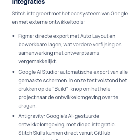
Integraties
Stitch integreert met het ecosysteem van Google
en met externe ontwikkeltools:
Figma: directe export met Auto Layout en
bewerkbare lagen, wat verdere verfijning en
samenwerking met ontwerpteams
vergemakkelijkt.
Google AI Studio: automatische export van alle
gemaakte schermen. In onze test volstond het
drukken op de "Build"-knop om het hele
project naar de ontwikkelomgeving over te
dragen.
Antigravity: Google's AI-gestuurde
ontwikkelomgeving, met diepe integratie.
Stitch Skills kunnen direct vanuit GitHub