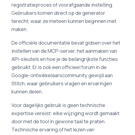
registratieproces of voorafgaande instelling.
Gebruikers komen direct op de generator
terecht, waar ze meteen kunnen beginnen met
maken.
De officiële documentatie bevat gidsen over het
instellen van de MCP-server, het aanmaken van
API-sleutels en hoe je de belangrijkste functies
gebruikt. Er is ook een officieel forum in de
Google-ontwikkelaarscommunity gewijd aan
Stitch, waar gebruikers vragen en ervaringen
kunnen delen.
Voor dagelijks gebruik is geen technische
expertise vereist: elke wijziging wordt gemaakt
door met de tool in gewone taal te praten.
Technische ervaring of het lezen van