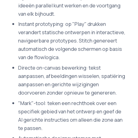
ideeën parallel kunt werken en de voortgang
van elk bijhoudt.
Instant prototyping: op "Play" drukken
verandert statische ontwerpen in interactieve,
navigeerbare prototypes. Stitch genereert
automatisch de volgende schermen op basis
van de flowlogica.
Directe on-canvas bewerking: tekst
aanpassen, afbeeldingen wisselen, spatiëring
aanpassen en gerichte wijzigingen
doorvoeren zonder opnieuw te genereren.
"Mark"-tool: teken een rechthoek over een
specifiek gebied van het ontwerp en geef de
AI gerichte instructies om alleen die zone aan
te passen.