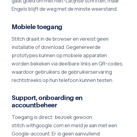
gaat goed om met niet-Latijnse schriften, maar
Engels blijft de weg met de minste weerstand.
Mobiele toegang
Stitch draait in de browser en vereist geen
installatie of download. Gegenereerde
prototypes kunnen op mobiele apparaten
worden bekeken via deelbare links en QR-codes,
waardoor gebruikers de gebruikerservaring
rechtstreeks op hun telefoon kunnen testen.
Support, onboarding en
accountbeheer
Toegang is direct: bezoek gewoon
stitch.withgoogle.com en meld je aan met een
Google-account. Er is geen aanvullend