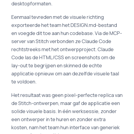
desktopformaten.
Eenmaal tevreden met de visuele richting
exporteerde het team het DESIGN.md-bestand
en voegde dit toe aan hun codebase. Via de MCP-
server van Stitch verbonden ze Claude Code
rechtstreeks met het ontwerpproject. Claude
Code las de HTML/CSS en screenshots om de
lay-out te begrijpen en skinned de echte
applicatie opnieuw om aan dezelfde visuele taal
te voldoen.
Het resultaat was geen pixel-perfecte replica van
de Stitch-ontwerpen, maar gaf de applicatie een
solide visuele basis. In één werksessie, zonder
een ontwerper in te huren en zonder extra
kosten, nam het team hun interface van generiek