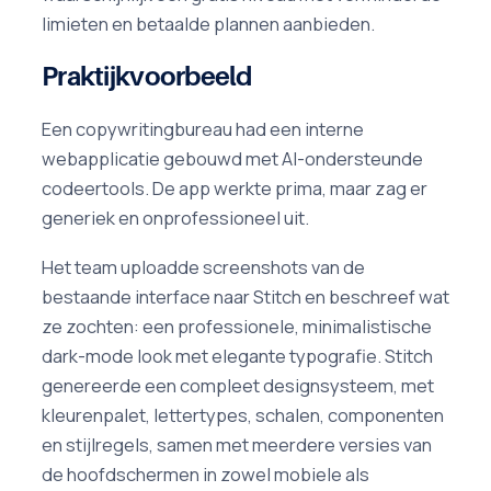
limieten en betaalde plannen aanbieden.
Praktijkvoorbeeld
Een copywritingbureau had een interne
webapplicatie gebouwd met AI-ondersteunde
codeertools. De app werkte prima, maar zag er
generiek en onprofessioneel uit.
Het team uploadde screenshots van de
bestaande interface naar Stitch en beschreef wat
ze zochten: een professionele, minimalistische
dark-mode look met elegante typografie. Stitch
genereerde een compleet designsysteem, met
kleurenpalet, lettertypes, schalen, componenten
en stijlregels, samen met meerdere versies van
de hoofdschermen in zowel mobiele als