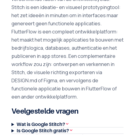
Stitch is een ideatie- en visueel prototypingtool:
het zet ideeën in minuten om in interfaces maar
genereert geen functionele applicaties.
FlutterFlow is een compleet ontwikkelplatform:
het maakt het mogelijk applicaties te bouwen met
bedrijfslogica, databases, authenticatie en het
publiceren in app stores. Een complementaire
workflow zou zijn: ontwerpen en verkennen in
Stitch, de visuele richting exporteren via
DESIGN.md of Figma, en vervolgens de
functionele applicatie bouwen in FlutterFlow of
een ander ontwikkelplatform.
Veelgestelde vragen
Wat is Google Stitch?
Is Google Stitch gratis?