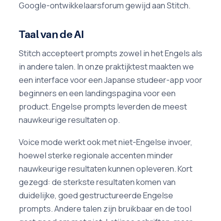
Google-ontwikkelaarsforum gewijd aan Stitch.
Taal van de AI
Stitch accepteert prompts zowel in het Engels als
in andere talen. In onze praktijktest maakten we
een interface voor een Japanse studeer-app voor
beginners en een landingspagina voor een
product. Engelse prompts leverden de meest
nauwkeurige resultaten op.
Voice mode werkt ook met niet-Engelse invoer,
hoewel sterke regionale accenten minder
nauwkeurige resultaten kunnen opleveren. Kort
gezegd: de sterkste resultaten komen van
duidelijke, goed gestructureerde Engelse
prompts. Andere talen zijn bruikbaar en de tool