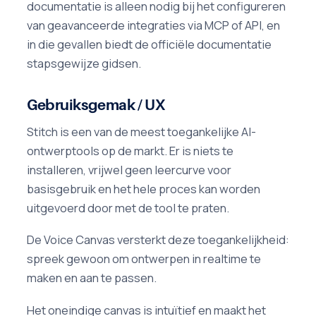
documentatie is alleen nodig bij het configureren
van geavanceerde integraties via MCP of API, en
in die gevallen biedt de officiële documentatie
stapsgewijze gidsen.
Gebruiksgemak / UX
Stitch is een van de meest toegankelijke AI-
ontwerptools op de markt. Er is niets te
installeren, vrijwel geen leercurve voor
basisgebruik en het hele proces kan worden
uitgevoerd door met de tool te praten.
De Voice Canvas versterkt deze toegankelijkheid:
spreek gewoon om ontwerpen in realtime te
maken en aan te passen.
Het oneindige canvas is intuïtief en maakt het