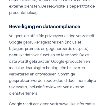
externe diensten. De reikwijdte is beperkt tot de
presentatielaag.
Beveiliging en datacompliance
Volgens de officiële privacyverklaring verzamelt
Google gebruikersgesprekken (inclusief
bijlagen, prompts en gegenereerde outputs),
gebruiksdata van functies en feedback. Deze
data wordt gebruikt om Google-producten en
machine-learningtechnologieën te leveren,
verbeteren en ontwikkelen. Sommige
gesprekken worden beoordeeld door menselijke
reviewers, inclusief reviewers van externe
dienstverleners.
Google raadt aan geen vertrouwelijke informatie