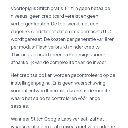
Voorlopig is Stitch gratis. Er zijn geen betaalde
niveaus, geen creditcard vereist en geen
verborgen kosten. De tool werkt met een
dagelijks creditlimiet dat om middernacht UTC
wordt gereset. De kosten per generatie variëren
per modus: Flash verbruikt minder credits,
Thinking verbruikt meer en Redesign varieert
afhankelijk van de complexiteit van de invoer.
Het creditsaldo kan worden gecontroleerd op de
instellingenpagina. Er is geen waarschuwing
voordat nul wordt bereikt, dus het is de moeite
waard het saldo te controleren vóór lange
sessies.
Wanneer Stitch Google Labs verlaat, zal het
waarschijnlijk een gratis niveau met verminderde