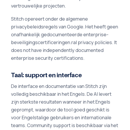
vertrouwelijke projecten.
Stitch opereert onder de algemene
privacybeleidsregels van Google. Het heeft geen
onafhankelijk gedocumenteerde enterprise-
beveiligingscertificeringen.ral privacy policies. It
does not have independently documented
enterprise security certifications.
Taal: support en interface
De interface en documentatie van Stitch zijn
volledig beschikbaar in het Engels. De AI levert
zijn sterkste resultaten wanneer in het Engels
geprompt, waardoor de tool goed geschikt is
voor Engelstalige gebruikers en internationale
teams. Community support is beschikbaar via het