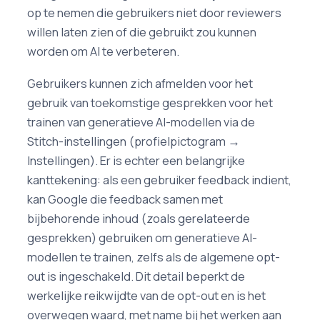
op te nemen die gebruikers niet door reviewers
willen laten zien of die gebruikt zou kunnen
worden om AI te verbeteren.
Gebruikers kunnen zich afmelden voor het
gebruik van toekomstige gesprekken voor het
trainen van generatieve AI-modellen via de
Stitch-instellingen (profielpictogram →
Instellingen). Er is echter een belangrijke
kanttekening: als een gebruiker feedback indient,
kan Google die feedback samen met
bijbehorende inhoud (zoals gerelateerde
gesprekken) gebruiken om generatieve AI-
modellen te trainen, zelfs als de algemene opt-
out is ingeschakeld. Dit detail beperkt de
werkelijke reikwijdte van de opt-out en is het
overwegen waard, met name bij het werken aan