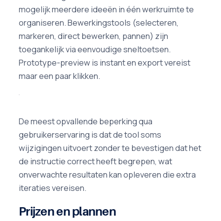
mogelijk meerdere ideeën in één werkruimte te
organiseren. Bewerkingstools (selecteren,
markeren, direct bewerken, pannen) zijn
toegankelijk via eenvoudige sneltoetsen.
Prototype-preview is instant en export vereist
maar een paar klikken.
De meest opvallende beperking qua
gebruikerservaring is dat de tool soms
wijzigingen uitvoert zonder te bevestigen dat het
de instructie correct heeft begrepen, wat
onverwachte resultaten kan opleveren die extra
iteraties vereisen.
Prijzen en plannen