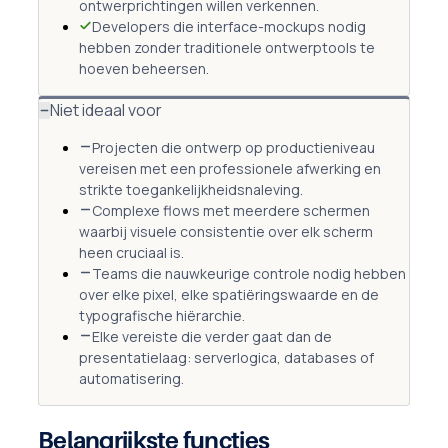
ontwerprichtingen willen verkennen.
Developers die interface-mockups nodig
hebben zonder traditionele ontwerptools te
hoeven beheersen.
Niet ideaal voor
Projecten die ontwerp op productieniveau
vereisen met een professionele afwerking en
strikte toegankelijkheidsnaleving.
Complexe flows met meerdere schermen
waarbij visuele consistentie over elk scherm
heen cruciaal is.
Teams die nauwkeurige controle nodig hebben
over elke pixel, elke spatiëringswaarde en de
typografische hiërarchie.
Elke vereiste die verder gaat dan de
presentatielaag: serverlogica, databases of
automatisering.
Belangrijkste functies