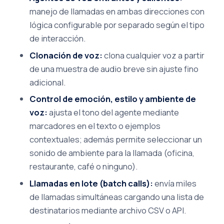
manejo de llamadas en ambas direcciones con
lógica configurable por separado según el tipo
de interacción.
Clonación de voz:
clona cualquier voz a partir
de una muestra de audio breve sin ajuste fino
adicional.
Control de emoción, estilo y ambiente de
voz:
ajusta el tono del agente mediante
marcadores en el texto o ejemplos
contextuales; además permite seleccionar un
sonido de ambiente para la llamada (oficina,
restaurante, café o ninguno).
Llamadas en lote (batch calls):
envía miles
de llamadas simultáneas cargando una lista de
destinatarios mediante archivo CSV o API.