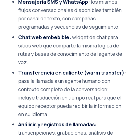
Mensajería SMS y WhatsApp:
los mismos
flujos conversacionales disponibles también
por canal de texto, con campañas
programadas y secuencias de seguimiento.
Chat web embebible:
widget de chat para
sitios web que comparte la misma lógica de
rutas y bases de conocimiento del agente de
voz.
Transferencia en caliente (warm transfer):
pasa la llamada a un agente humano con
contexto completo de la conversación;
incluye traducción en tiempo real para que el
equipo receptor pueda recibir la información
en su idioma.
Análisis y registros de llamadas:
transcripciones, grabaciones, análisis de