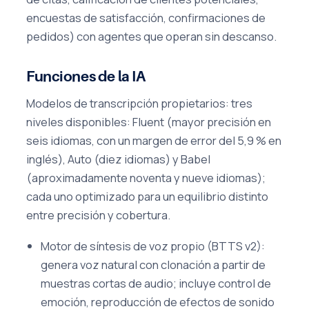
encuestas de satisfacción, confirmaciones de
pedidos) con agentes que operan sin descanso.
Funciones de la IA
Modelos de transcripción propietarios: tres
niveles disponibles: Fluent (mayor precisión en
seis idiomas, con un margen de error del 5,9 % en
inglés), Auto (diez idiomas) y Babel
(aproximadamente noventa y nueve idiomas);
cada uno optimizado para un equilibrio distinto
entre precisión y cobertura.
Motor de síntesis de voz propio (BTTS v2):
genera voz natural con clonación a partir de
muestras cortas de audio; incluye control de
emoción, reproducción de efectos de sonido