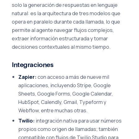
solo la generación de respuestas en lenguaje
natural: es la arquitectura de tres modelos que
opera en paralelo durante cada llamada, lo que
permite al agente navegar flujos complejos,
extraer información estructurada y tomar
decisiones contextuales al mismo tiempo.
Integraciones
Zapier:
con acceso a más de nueve mil
aplicaciones, incluyendo Stripe, Google
Sheets, Google Forms, Google Calendar,
HubSpot, Calendly, Gmail, Typeform y
Webflow, entre muchas otras.
Twilio:
integración nativa para usar números
propios como origen de llamadas; también
compatible con flujos de Twilio Studio para