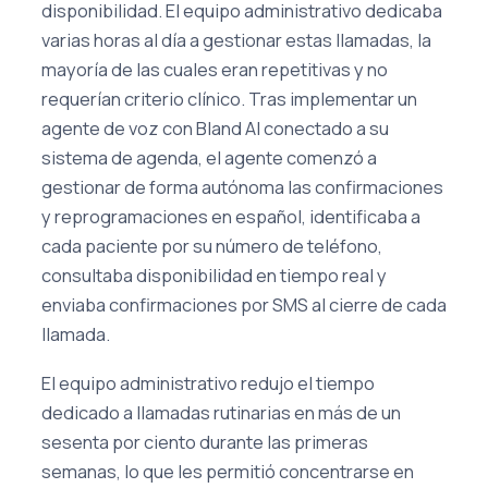
disponibilidad. El equipo administrativo dedicaba
varias horas al día a gestionar estas llamadas, la
mayoría de las cuales eran repetitivas y no
requerían criterio clínico. Tras implementar un
agente de voz con Bland AI conectado a su
sistema de agenda, el agente comenzó a
gestionar de forma autónoma las confirmaciones
y reprogramaciones en español, identificaba a
cada paciente por su número de teléfono,
consultaba disponibilidad en tiempo real y
enviaba confirmaciones por SMS al cierre de cada
llamada.
El equipo administrativo redujo el tiempo
dedicado a llamadas rutinarias en más de un
sesenta por ciento durante las primeras
semanas, lo que les permitió concentrarse en