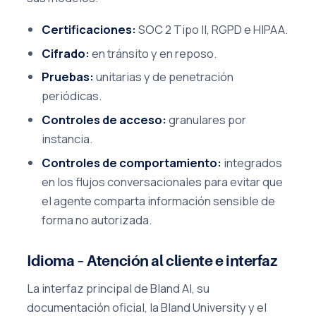
Certificaciones:
SOC 2 Tipo II, RGPD e HIPAA.
Cifrado:
en tránsito y en reposo.
Pruebas:
unitarias y de penetración
periódicas.
Controles de acceso:
granulares por
instancia.
Controles de comportamiento:
integrados
en los flujos conversacionales para evitar que
el agente comparta información sensible de
forma no autorizada.
Idioma – Atención al cliente e interfaz
La interfaz principal de Bland AI, su
documentación oficial, la Bland University y el