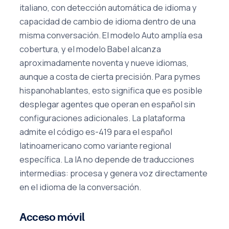
italiano, con detección automática de idioma y
capacidad de cambio de idioma dentro de una
misma conversación. El modelo Auto amplía esa
cobertura, y el modelo Babel alcanza
aproximadamente noventa y nueve idiomas,
aunque a costa de cierta precisión. Para pymes
hispanohablantes, esto significa que es posible
desplegar agentes que operan en español sin
configuraciones adicionales. La plataforma
admite el código es-419 para el español
latinoamericano como variante regional
específica. La IA no depende de traducciones
intermedias: procesa y genera voz directamente
en el idioma de la conversación.
Acceso móvil