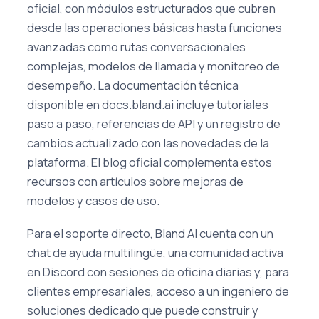
oficial, con módulos estructurados que cubren
desde las operaciones básicas hasta funciones
avanzadas como rutas conversacionales
complejas, modelos de llamada y monitoreo de
desempeño. La documentación técnica
disponible en docs.bland.ai incluye tutoriales
paso a paso, referencias de API y un registro de
cambios actualizado con las novedades de la
plataforma. El blog oficial complementa estos
recursos con artículos sobre mejoras de
modelos y casos de uso.
Para el soporte directo, Bland AI cuenta con un
chat de ayuda multilingüe, una comunidad activa
en Discord con sesiones de oficina diarias y, para
clientes empresariales, acceso a un ingeniero de
soluciones dedicado que puede construir y