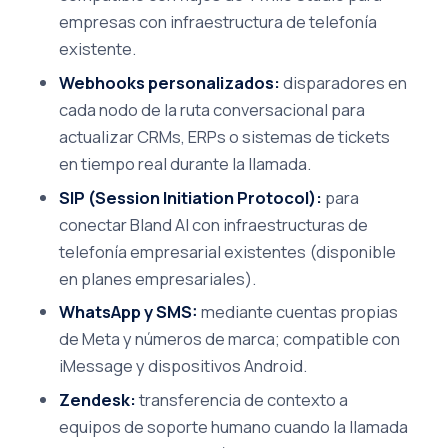
empresas con infraestructura de telefonía
existente.
Webhooks personalizados:
disparadores en
cada nodo de la ruta conversacional para
actualizar CRMs, ERPs o sistemas de tickets
en tiempo real durante la llamada.
SIP (Session Initiation Protocol):
para
conectar Bland AI con infraestructuras de
telefonía empresarial existentes (disponible
en planes empresariales).
WhatsApp y SMS:
mediante cuentas propias
de Meta y números de marca; compatible con
iMessage y dispositivos Android.
Zendesk:
transferencia de contexto a
equipos de soporte humano cuando la llamada