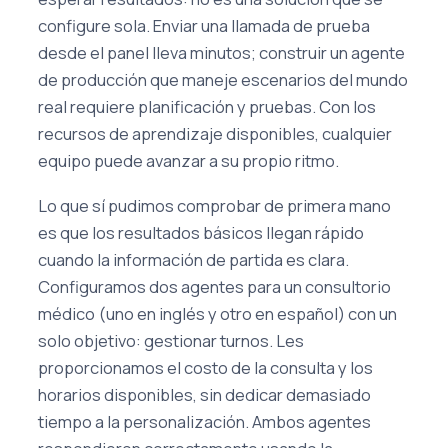
configure sola. Enviar una llamada de prueba
desde el panel lleva minutos; construir un agente
de producción que maneje escenarios del mundo
real requiere planificación y pruebas. Con los
recursos de aprendizaje disponibles, cualquier
equipo puede avanzar a su propio ritmo.
Lo que sí pudimos comprobar de primera mano
es que los resultados básicos llegan rápido
cuando la información de partida es clara.
Configuramos dos agentes para un consultorio
médico (uno en inglés y otro en español) con un
solo objetivo: gestionar turnos. Les
proporcionamos el costo de la consulta y los
horarios disponibles, sin dedicar demasiado
tiempo a la personalización. Ambos agentes