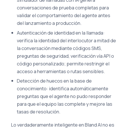
conversaciones de prueba completas para
validar el comportamiento del agente antes
del lanzamiento a producción.
Autenticación de identidad en la llamada:
verifica la identidad del interlocutor a mitad de
la conversación mediante códigos SMS,
preguntas de seguridad, verificación vía API o
código personalizado; permite restringir el
acceso a herramientas o rutas sensibles.
Detección de huecos en la base de
conocimiento: identifica automáticamente
preguntas que el agente no pudo responder
para que el equipo las complete y mejore las
tasas de resolución.
Lo verdaderamente inteligente en Bland AI no es