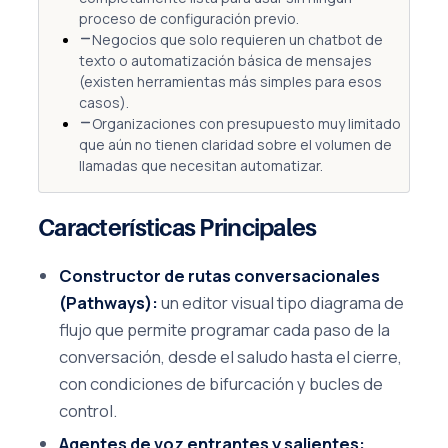
proceso de configuración previo.
Negocios que solo requieren un chatbot de
texto o automatización básica de mensajes
(existen herramientas más simples para esos
casos).
Organizaciones con presupuesto muy limitado
que aún no tienen claridad sobre el volumen de
llamadas que necesitan automatizar.
Características Principales
Constructor de rutas conversacionales
(Pathways):
un editor visual tipo diagrama de
flujo que permite programar cada paso de la
conversación, desde el saludo hasta el cierre,
con condiciones de bifurcación y bucles de
control.
Agentes de voz entrantes y salientes: