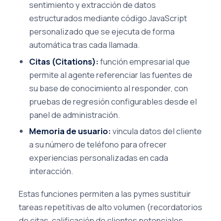
sentimiento y extracción de datos
estructurados mediante código JavaScript
personalizado que se ejecuta de forma
automática tras cada llamada.
Citas (Citations):
función empresarial que
permite al agente referenciar las fuentes de
su base de conocimiento al responder, con
pruebas de regresión configurables desde el
panel de administración.
Memoria de usuario:
vincula datos del cliente
a su número de teléfono para ofrecer
experiencias personalizadas en cada
interacción.
Estas funciones permiten a las pymes sustituir
tareas repetitivas de alto volumen (recordatorios
de citas, calificación de clientes potenciales,