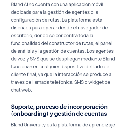
Bland AI no cuenta con una aplicación móvil
dedicada para la gestión de agentes o la
configuración de rutas. La plataforma está
diseñada para operar desde el navegador de
escritorio, donde se concentra toda la
funcionalidad del constructor de rutas, el panel
de análisis y la gestión de cuentas. Los agentes
de voz y SMS que se despliegan mediante Bland
funcionan en cualquier dispositivo del lado del
cliente final, ya que la interacción se produce a
través de llamada telefónica, SMS o widget de
chat web.
Soporte, proceso de incorporación
(onboarding) y gestión de cuentas
Bland University es la plataforma de aprendizaje