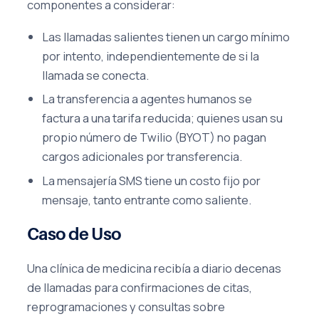
componentes a considerar:
Las llamadas salientes tienen un cargo mínimo
por intento, independientemente de si la
llamada se conecta.
La transferencia a agentes humanos se
factura a una tarifa reducida; quienes usan su
propio número de Twilio (BYOT) no pagan
cargos adicionales por transferencia.
La mensajería SMS tiene un costo fijo por
mensaje, tanto entrante como saliente.
Caso de Uso
Una clínica de medicina recibía a diario decenas
de llamadas para confirmaciones de citas,
reprogramaciones y consultas sobre