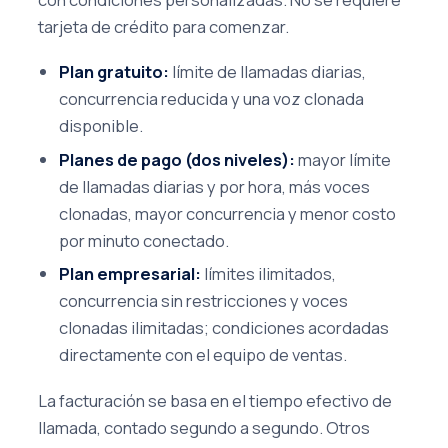
tarjeta de crédito para comenzar.
Plan gratuito:
límite de llamadas diarias,
concurrencia reducida y una voz clonada
disponible.
Planes de pago (dos niveles):
mayor límite
de llamadas diarias y por hora, más voces
clonadas, mayor concurrencia y menor costo
por minuto conectado.
Plan empresarial:
límites ilimitados,
concurrencia sin restricciones y voces
clonadas ilimitadas; condiciones acordadas
directamente con el equipo de ventas.
La facturación se basa en el tiempo efectivo de
llamada, contado segundo a segundo. Otros