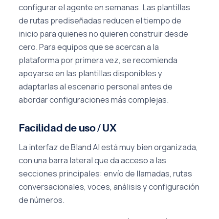
configurar el agente en semanas. Las plantillas
de rutas prediseñadas reducen el tiempo de
inicio para quienes no quieren construir desde
cero. Para equipos que se acercan a la
plataforma por primera vez, se recomienda
apoyarse en las plantillas disponibles y
adaptarlas al escenario personal antes de
abordar configuraciones más complejas.
Facilidad de uso / UX
La interfaz de Bland AI está muy bien organizada,
con una barra lateral que da acceso a las
secciones principales: envío de llamadas, rutas
conversacionales, voces, análisis y configuración
de números.