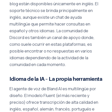
blog están disponibles únicamente en inglés. El
soporte técnico se brinda principalmente en
inglés, aunque existe un chat de ayuda
multilingüe que permite hacer consultas en
español y otros idiomas. La comunidad de
Discord es también un canal de apoyo donde,
como suele ocurrir en estas plataformas, es
posible encontrar o no respuestas en varios
idiomas dependiendo de la actividad de la
comunidad en cada momento.
Idioma de la IA – La propia herramienta
El agente de voz de Bland AI es multilingüe por
diseño. El modelo Fluent (el más reciente y
preciso) ofrece transcripción de alta calidad en
inglés, español, alemán, francés, portugués e