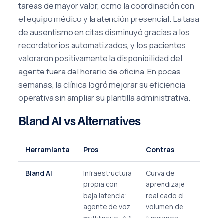
tareas de mayor valor, como la coordinación con
el equipo médico y la atención presencial. La tasa
de ausentismo en citas disminuyó gracias a los
recordatorios automatizados, y los pacientes
valoraron positivamente la disponibilidad del
agente fuera del horario de oficina. En pocas
semanas, la clínica logró mejorar su eficiencia
operativa sin ampliar su plantilla administrativa.
Bland AI vs Alternatives
Herramienta
Pros
Contras
Bland AI
Infraestructura
Curva de
propia con
aprendizaje
baja latencia;
real dado el
agente de voz
volumen de
multilingüe; API
funciones;