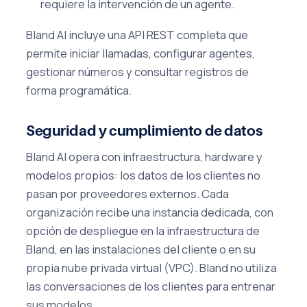
requiere la intervención de un agente.
Bland AI incluye una API REST completa que
permite iniciar llamadas, configurar agentes,
gestionar números y consultar registros de
forma programática.
Seguridad y cumplimiento de datos
Bland AI opera con infraestructura, hardware y
modelos propios: los datos de los clientes no
pasan por proveedores externos. Cada
organización recibe una instancia dedicada, con
opción de despliegue en la infraestructura de
Bland, en las instalaciones del cliente o en su
propia nube privada virtual (VPC). Bland no utiliza
las conversaciones de los clientes para entrenar
sus modelos.