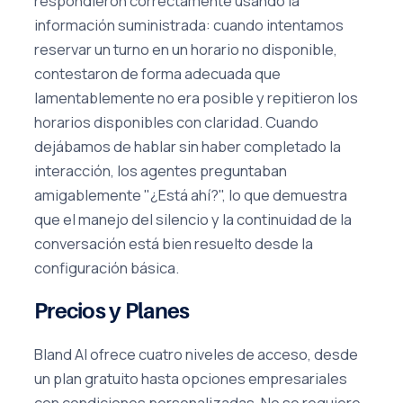
respondieron correctamente usando la
información suministrada: cuando intentamos
reservar un turno en un horario no disponible,
contestaron de forma adecuada que
lamentablemente no era posible y repitieron los
horarios disponibles con claridad. Cuando
dejábamos de hablar sin haber completado la
interacción, los agentes preguntaban
amigablemente "¿Está ahí?", lo que demuestra
que el manejo del silencio y la continuidad de la
conversación está bien resuelto desde la
configuración básica.
Precios y Planes
Bland AI ofrece cuatro niveles de acceso, desde
un plan gratuito hasta opciones empresariales
con condiciones personalizadas. No se requiere