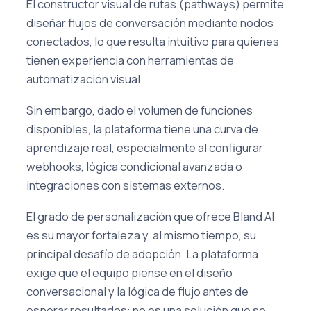
El constructor visual de rutas (pathways) permite
diseñar flujos de conversación mediante nodos
conectados, lo que resulta intuitivo para quienes
tienen experiencia con herramientas de
automatización visual.
Sin embargo, dado el volumen de funciones
disponibles, la plataforma tiene una curva de
aprendizaje real, especialmente al configurar
webhooks, lógica condicional avanzada o
integraciones con sistemas externos.
El grado de personalización que ofrece Bland AI
es su mayor fortaleza y, al mismo tiempo, su
principal desafío de adopción. La plataforma
exige que el equipo piense en el diseño
conversacional y la lógica de flujo antes de
esperar resultados: no es una solución que se