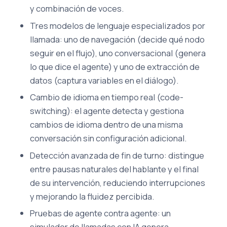
y combinación de voces.
Tres modelos de lenguaje especializados por
llamada: uno de navegación (decide qué nodo
seguir en el flujo), uno conversacional (genera
lo que dice el agente) y uno de extracción de
datos (captura variables en el diálogo).
Cambio de idioma en tiempo real (code-
switching): el agente detecta y gestiona
cambios de idioma dentro de una misma
conversación sin configuración adicional.
Detección avanzada de fin de turno: distingue
entre pausas naturales del hablante y el final
de su intervención, reduciendo interrupciones
y mejorando la fluidez percibida.
Pruebas de agente contra agente: un
simulador de llamadas con IA genera