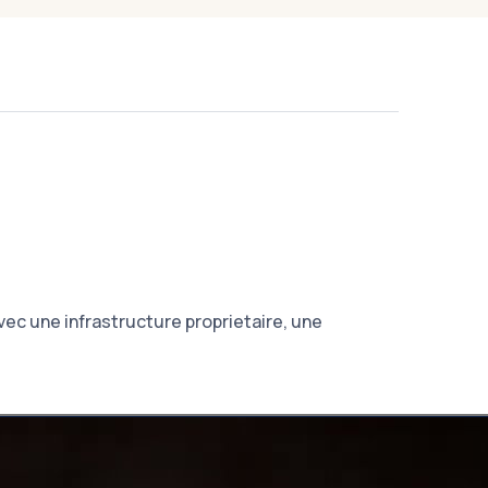
avec une infrastructure proprietaire, une