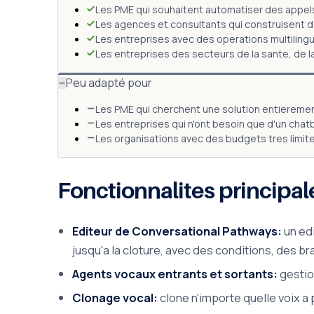
Les PME qui souhaitent automatiser des appels 
Les agences et consultants qui construisent des
Les entreprises avec des operations multilingue
Les entreprises des secteurs de la sante, de l
Peu adapté pour
Les PME qui cherchent une solution entierement
Les entreprises qui n'ont besoin que d'un cha
Les organisations avec des budgets tres limites
Fonctionnalites principal
Editeur de Conversational Pathways:
un ed
jusqu'a la cloture, avec des conditions, des 
Agents vocaux entrants et sortants:
gestio
Clonage vocal:
clone n'importe quelle voix a 