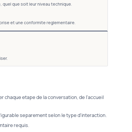
 quel que soit leur niveau technique.
eprise et une conformite reglementaire.
ser.
 chaque etape de la conversation, de l'accueil
igurable separement selon le type d'interaction.
ntaire requis.