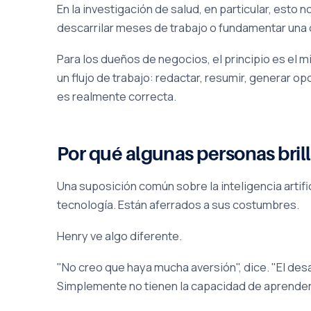
En la investigación de salud, en particular, esto 
descarrilar meses de trabajo o fundamentar una 
Para los dueños de negocios, el principio es el m
un flujo de trabajo: redactar, resumir, generar o
es realmente correcta.
Por qué algunas personas brill
Una suposición común sobre la inteligencia artifi
tecnología. Están aferrados a sus costumbres.
Henry ve algo diferente.
"No creo que haya mucha aversión", dice. "El de
Simplemente no tienen la capacidad de aprender