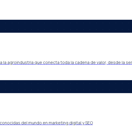
 la agroindustria que conecta toda la cadena de valor, desde la sem
conocidas del mundo en marketing digital y SEO