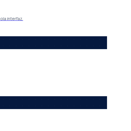
ola interfaz.