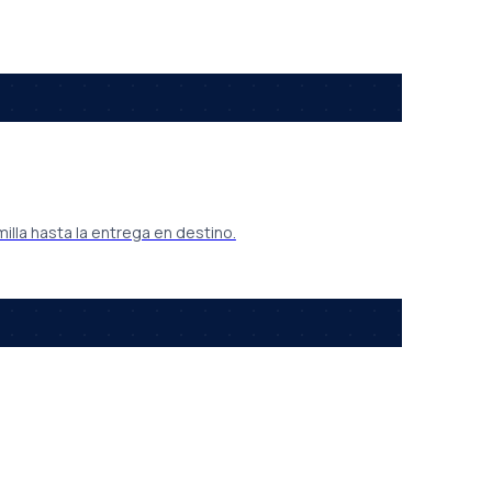
illa hasta la entrega en destino.