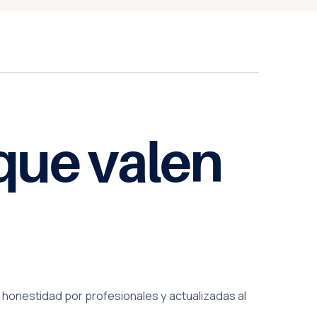
 que
valen
honestidad por profesionales y actualizadas al