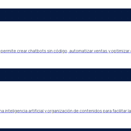
permite crear chatbots sin código, automatizar ventas y optimizar
eligencia artificial y organización de contenidos para facilitar la 