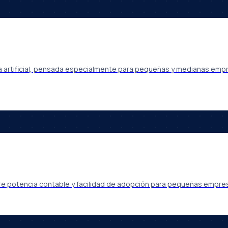
ia artificial, pensada especialmente para pequeñas y medianas emp
e potencia contable y facilidad de adopción para pequeñas empres