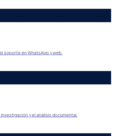
 el soporte en WhatsApp y web.
investigación y el análisis documental.