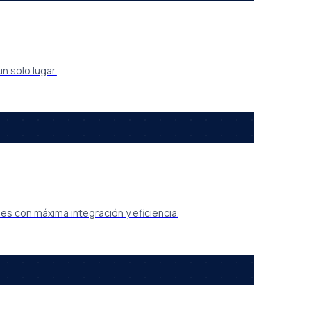
 solo lugar.
s con máxima integración y eficiencia.