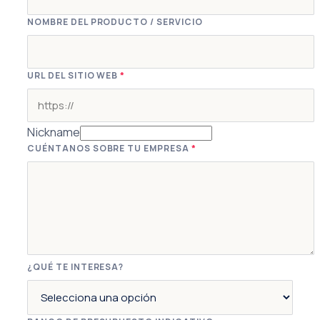
NOMBRE DEL PRODUCTO / SERVICIO
URL DEL SITIO WEB
*
Nickname
CUÉNTANOS SOBRE TU EMPRESA
*
¿QUÉ TE INTERESA?