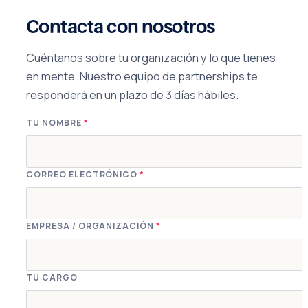
Contacta con nosotros
Cuéntanos sobre tu organización y lo que tienes
en mente. Nuestro equipo de partnerships te
responderá en un plazo de 3 días hábiles.
TU NOMBRE
*
CORREO ELECTRÓNICO
*
EMPRESA / ORGANIZACIÓN
*
TU CARGO