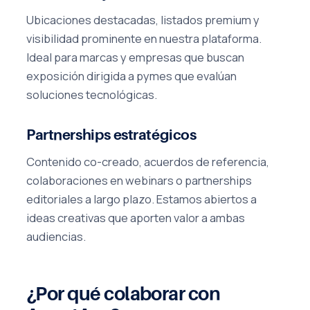
Ubicaciones destacadas, listados premium y
visibilidad prominente en nuestra plataforma.
Ideal para marcas y empresas que buscan
exposición dirigida a pymes que evalúan
soluciones tecnológicas.
Partnerships estratégicos
Contenido co-creado, acuerdos de referencia,
colaboraciones en webinars o partnerships
editoriales a largo plazo. Estamos abiertos a
ideas creativas que aporten valor a ambas
audiencias.
¿Por qué colaborar con