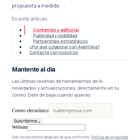
propuesta a medida.
En este artículo
Contenido y editorial
Publicidad y visibilidad
Partnerships estratégicos
¿Por qué colaborar con AgentAya?
Contacta con nosotros
Mantente al día
Las últimas reseñas de herramientas de IA,
novedades y actualizaciones, directamente en tu
correo. Date de baja cuando quieras.
Correo electrónico
Suscribirme
→
Website
Solo te escribimos después de que confirmes.
Política de privacidad