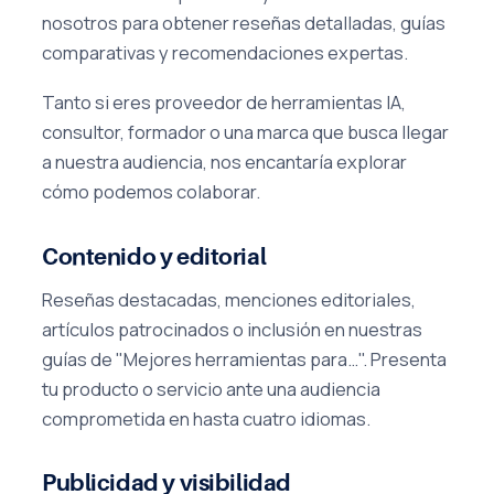
nosotros para obtener reseñas detalladas, guías
comparativas y recomendaciones expertas.
Tanto si eres proveedor de herramientas IA,
consultor, formador o una marca que busca llegar
a nuestra audiencia, nos encantaría explorar
cómo podemos colaborar.
Contenido y editorial
Reseñas destacadas, menciones editoriales,
artículos patrocinados o inclusión en nuestras
guías de "Mejores herramientas para…". Presenta
tu producto o servicio ante una audiencia
comprometida en hasta cuatro idiomas.
Publicidad y visibilidad