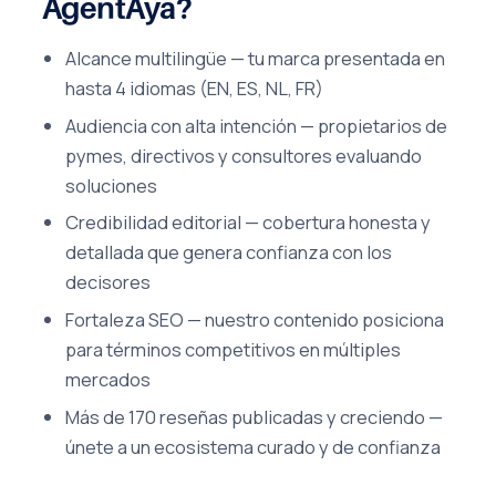
AgentAya?
Alcance multilingüe — tu marca presentada en
hasta 4 idiomas (EN, ES, NL, FR)
Audiencia con alta intención — propietarios de
pymes, directivos y consultores evaluando
soluciones
Credibilidad editorial — cobertura honesta y
detallada que genera confianza con los
decisores
Fortaleza SEO — nuestro contenido posiciona
para términos competitivos en múltiples
mercados
Más de 170 reseñas publicadas y creciendo —
únete a un ecosistema curado y de confianza