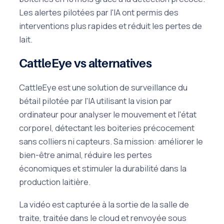
Les alertes pilotées par l'IA ont permis des
interventions plus rapides et réduit les pertes de
lait.
CattleEye vs alternatives
CattleEye est une solution de surveillance du
bétail pilotée par l'IA utilisant la vision par
ordinateur pour analyser le mouvement et l'état
corporel, détectant les boiteries précocement
sans colliers ni capteurs. Sa mission: améliorer le
bien-être animal, réduire les pertes
économiques et stimuler la durabilité dans la
production laitière.
La vidéo est capturée à la sortie de la salle de
traite, traitée dans le cloud et renvoyée sous