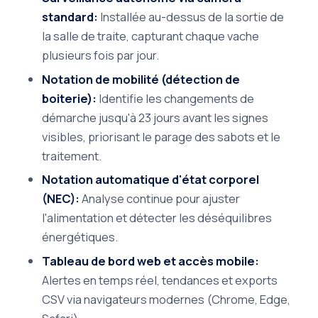
standard:
Installée au-dessus de la sortie de
la salle de traite, capturant chaque vache
plusieurs fois par jour.
Notation de mobilité (détection de
boiterie):
Identifie les changements de
démarche jusqu'à 23 jours avant les signes
visibles, priorisant le parage des sabots et le
traitement.
Notation automatique d'état corporel
(NEC):
Analyse continue pour ajuster
l'alimentation et détecter les déséquilibres
énergétiques.
Tableau de bord web et accès mobile:
Alertes en temps réel, tendances et exports
CSV via navigateurs modernes (Chrome, Edge,