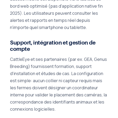
bord web optimisé (pas d'application native fin
2025). Les utilisateurs peuvent consulter les
alertes et rapports en temps réel depuis
n'importe quel smartphone ou tablette.
Support, intégration et gestion de
compte
CattleEye et ses partenaires (par ex. GEA, Genus
Breeding) fournissent formation, support
d'installation et études de cas. La configuration
est simple: aucun collier ni capteur requis mais
les fermes doivent désigner un coordinateur
interne pour valider le placement des caméras, la
correspondance des identifiants animaux et les
connexions logicielles.