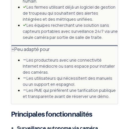
humain.
Les fermes utilisant déjà un logiciel de gestion
de troupeau qui souhaitent des alertes
intégrées et des métriques unifiées.
Les équipes recherchant une solution sans
capteurs portables avec surveillance 24/7 via une
seule caméra par sortie de salle de traite.
Peu adapté pour
Les producteurs avec une connectivité
Internet médiocre ou sans espace pour installer
des caméras.
Les utilisateurs qui nécessitent des manuels
ou un support en espagnol.
Les PME qui préfèrent une tarification publique
et transparente avant de réserver une démo.
Principales fonctionnalités
Surveillance autonome via caméra