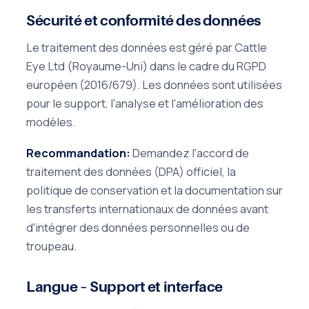
Sécurité et conformité des données
Le traitement des données est géré par Cattle
Eye Ltd (Royaume-Uni) dans le cadre du RGPD
européen (2016/679). Les données sont utilisées
pour le support, l'analyse et l'amélioration des
modèles.
Recommandation:
Demandez l'accord de
traitement des données (DPA) officiel, la
politique de conservation et la documentation sur
les transferts internationaux de données avant
d'intégrer des données personnelles ou de
troupeau.
Langue – Support et interface