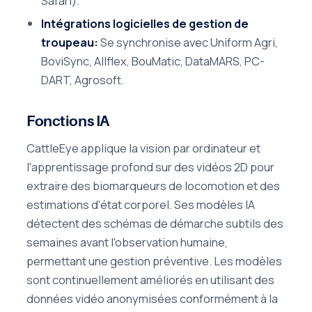
Safari).
Intégrations logicielles de gestion de
troupeau:
Se synchronise avec Uniform Agri,
BoviSync, Allflex, BouMatic, DataMARS, PC-
DART, Agrosoft.
Fonctions IA
CattleEye applique la vision par ordinateur et
l'apprentissage profond sur des vidéos 2D pour
extraire des biomarqueurs de locomotion et des
estimations d'état corporel. Ses modèles IA
détectent des schémas de démarche subtils des
semaines avant l'observation humaine,
permettant une gestion préventive. Les modèles
sont continuellement améliorés en utilisant des
données vidéo anonymisées conformément à la