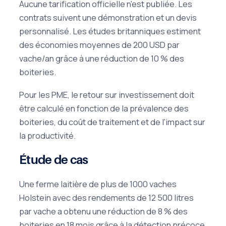
Aucune tarification officielle n'est publiée. Les
contrats suivent une démonstration et un devis
personnalisé. Les études britanniques estiment
des économies moyennes de 200 USD par
vache/an grâce à une réduction de 10 % des
boiteries.
Pour les PME, le retour sur investissement doit
être calculé en fonction de la prévalence des
boiteries, du coût de traitement et de l'impact sur
la productivité.
Étude de cas
Une ferme laitière de plus de 1000 vaches
Holstein avec des rendements de 12 500 litres
par vache a obtenu une réduction de 8 % des
boiteries en 18 mois grâce à la détection précoce.