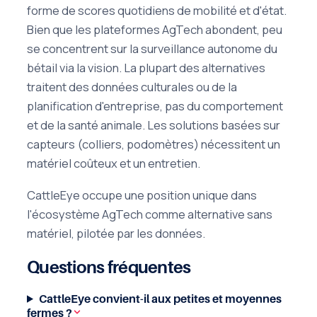
forme de scores quotidiens de mobilité et d'état.
Bien que les plateformes AgTech abondent, peu
se concentrent sur la surveillance autonome du
bétail via la vision. La plupart des alternatives
traitent des données culturales ou de la
planification d'entreprise, pas du comportement
et de la santé animale. Les solutions basées sur
capteurs (colliers, podomètres) nécessitent un
matériel coûteux et un entretien.
CattleEye occupe une position unique dans
l'écosystème AgTech comme alternative sans
matériel, pilotée par les données.
Questions fréquentes
CattleEye convient-il aux petites et moyennes
fermes ?