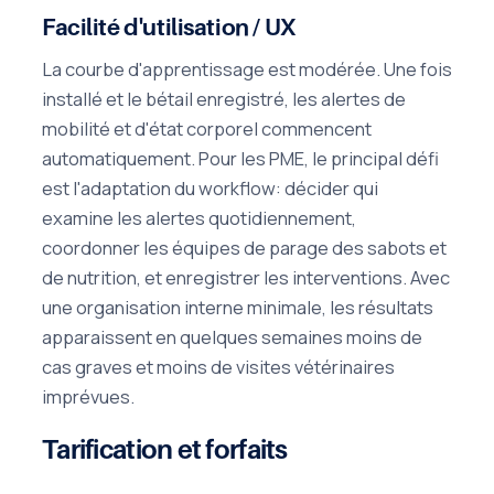
Facilité d'utilisation / UX
La courbe d'apprentissage est modérée. Une fois
installé et le bétail enregistré, les alertes de
mobilité et d'état corporel commencent
automatiquement. Pour les PME, le principal défi
est l'adaptation du workflow: décider qui
examine les alertes quotidiennement,
coordonner les équipes de parage des sabots et
de nutrition, et enregistrer les interventions. Avec
une organisation interne minimale, les résultats
apparaissent en quelques semaines moins de
cas graves et moins de visites vétérinaires
imprévues.
Tarification et forfaits