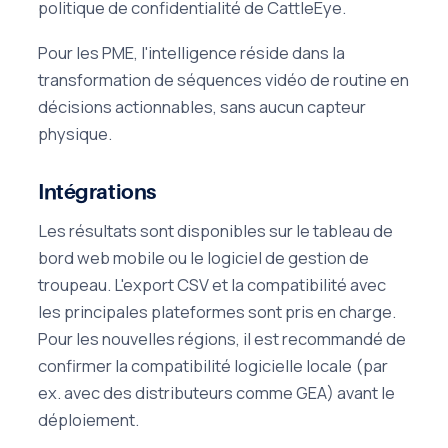
politique de confidentialité de CattleEye.
Pour les PME, l'intelligence réside dans la
transformation de séquences vidéo de routine en
décisions actionnables, sans aucun capteur
physique.
Intégrations
Les résultats sont disponibles sur le tableau de
bord web mobile ou le logiciel de gestion de
troupeau. L'export CSV et la compatibilité avec
les principales plateformes sont pris en charge.
Pour les nouvelles régions, il est recommandé de
confirmer la compatibilité logicielle locale (par
ex. avec des distributeurs comme GEA) avant le
déploiement.