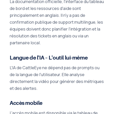
La documentation officielle, l'interface du tableau
de bord et les ressources d'aide sont
principalement en anglais. Il n'y a pas de
confirmation publique de support multilingue, les
équipes doivent donc planifier l'intégration et la
résolution des tickets en anglais ou via un
partenaire local.
Langue de l'IA – L'outil lui-même
L'IA de CattleEye ne dépend pas de prompts ou
de la langue de l'utilisateur. Elle analyse
directement la vidéo pour générer des métriques
et des alertes.
Accès mobile
L'accès mobile est disponible via le tableau de