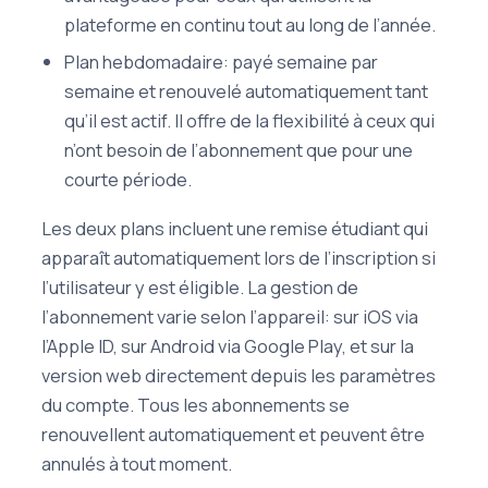
plateforme en continu tout au long de l’année.
Plan hebdomadaire: payé semaine par
semaine et renouvelé automatiquement tant
qu’il est actif. Il offre de la flexibilité à ceux qui
n’ont besoin de l’abonnement que pour une
courte période.
Les deux plans incluent une remise étudiant qui
apparaît automatiquement lors de l’inscription si
l’utilisateur y est éligible. La gestion de
l’abonnement varie selon l’appareil: sur iOS via
l’Apple ID, sur Android via Google Play, et sur la
version web directement depuis les paramètres
du compte. Tous les abonnements se
renouvellent automatiquement et peuvent être
annulés à tout moment.