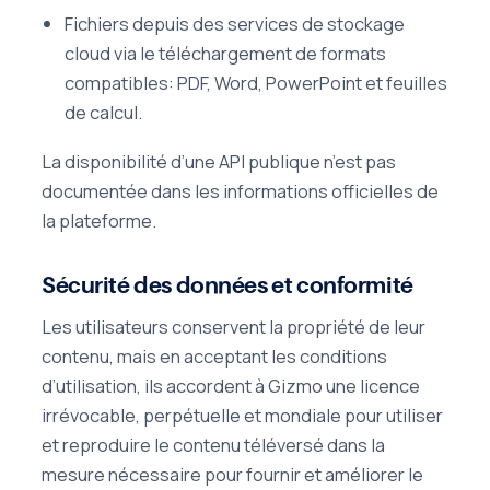
Fichiers depuis des services de stockage
cloud via le téléchargement de formats
compatibles: PDF, Word, PowerPoint et feuilles
de calcul.
La disponibilité d’une API publique n’est pas
documentée dans les informations officielles de
la plateforme.
Sécurité des données et conformité
Les utilisateurs conservent la propriété de leur
contenu, mais en acceptant les conditions
d’utilisation, ils accordent à Gizmo une licence
irrévocable, perpétuelle et mondiale pour utiliser
et reproduire le contenu téléversé dans la
mesure nécessaire pour fournir et améliorer le