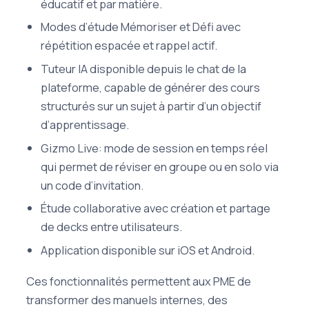
éducatif et par matière.
Modes d’étude Mémoriser et Défi avec
répétition espacée et rappel actif.
Tuteur IA disponible depuis le chat de la
plateforme, capable de générer des cours
structurés sur un sujet à partir d’un objectif
d’apprentissage.
Gizmo Live: mode de session en temps réel
qui permet de réviser en groupe ou en solo via
un code d’invitation.
Étude collaborative avec création et partage
de decks entre utilisateurs.
Application disponible sur iOS et Android.
Ces fonctionnalités permettent aux PME de
transformer des manuels internes, des