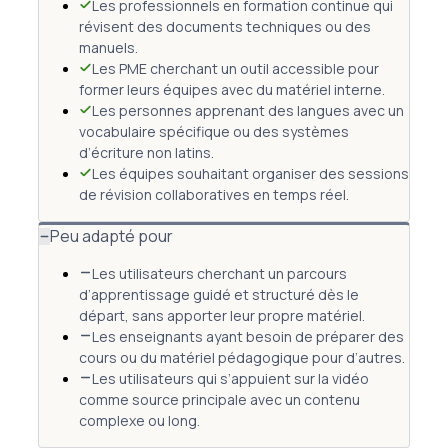
Les professionnels en formation continue qui
révisent des documents techniques ou des
manuels.
Les PME cherchant un outil accessible pour
former leurs équipes avec du matériel interne.
Les personnes apprenant des langues avec un
vocabulaire spécifique ou des systèmes
d’écriture non latins.
Les équipes souhaitant organiser des sessions
de révision collaboratives en temps réel.
Peu adapté pour
Les utilisateurs cherchant un parcours
d’apprentissage guidé et structuré dès le
départ, sans apporter leur propre matériel.
Les enseignants ayant besoin de préparer des
cours ou du matériel pédagogique pour d’autres.
Les utilisateurs qui s’appuient sur la vidéo
comme source principale avec un contenu
complexe ou long.