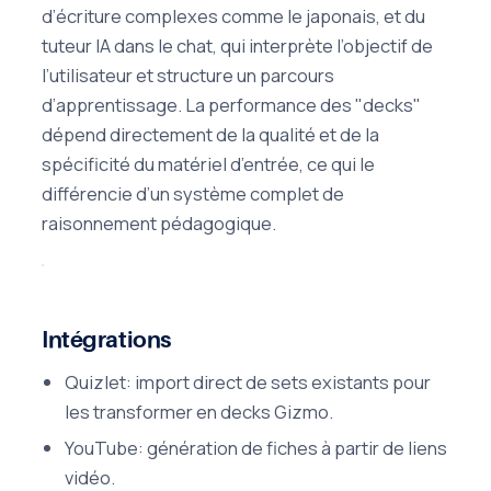
d’écriture complexes comme le japonais, et du
tuteur IA dans le chat, qui interprète l’objectif de
l’utilisateur et structure un parcours
d’apprentissage. La performance des "decks"
dépend directement de la qualité et de la
spécificité du matériel d’entrée, ce qui le
différencie d’un système complet de
raisonnement pédagogique.
Intégrations
Quizlet: import direct de sets existants pour
les transformer en decks Gizmo.
YouTube: génération de fiches à partir de liens
vidéo.