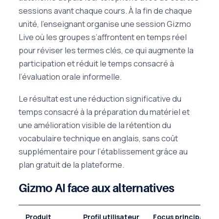
sessions avant chaque cours. À la fin de chaque
unité, l’enseignant organise une session Gizmo
Live où les groupes s’affrontent en temps réel
pour réviser les termes clés, ce qui augmente la
participation et réduit le temps consacré à
l’évaluation orale informelle.
Le résultat est une réduction significative du
temps consacré à la préparation du matériel et
une amélioration visible de la rétention du
vocabulaire technique en anglais, sans coût
supplémentaire pour l’établissement grâce au
plan gratuit de la plateforme.
Gizmo AI face aux alternatives
Produit
Profil utilisateur
Focus principal