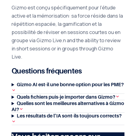
Gizmo est conçu spécifiquement pour l’étude
active et la mémorisation: sa force réside dans la
répétition espacée, la gamification et la
possibilité de réviser en sessions courtes ou en
groupe via Gizmo Live.n and the ability to review
in short sessions or in groups through Gizmo
Live.
Questions fréquentes
Gizmo AI est-il une bonne option pour les PME?
Quels fichiers puis-je importer dans Gizmo?
Quelles sont les meilleures alternatives à Gizmo
AI?
Les résultats de l’IA sont-ils toujours corrects?