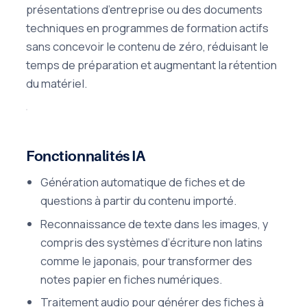
présentations d’entreprise ou des documents
techniques en programmes de formation actifs
sans concevoir le contenu de zéro, réduisant le
temps de préparation et augmentant la rétention
du matériel.
Fonctionnalités IA
Génération automatique de fiches et de
questions à partir du contenu importé.
Reconnaissance de texte dans les images, y
compris des systèmes d’écriture non latins
comme le japonais, pour transformer des
notes papier en fiches numériques.
Traitement audio pour générer des fiches à