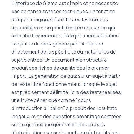
L’interface de Gizmo est simple et ne nécessite
pas de connaissances techniques. La fonction
d’import magique réunit toutes les sources
disponibles en un point d’entrée unique, ce qui
simplifie l’expérience dès la première utilisation.
La qualité du deck généré par l’IA dépend
directement de la spécificité du matériel ou du
sujet d’entrée. Un document bien structuré
produit des fiches de qualité dès le premier
import. La génération de quiz sur un sujet à partir
de texte libre fonctionne mieux lorsque le sujet
est précisément délimité: lors des tests réalisés,
une invite générique comme "cours
d’introduction à l’italien" a produit des résultats
inégaux, avec des questions davantage centrées
sur ce qu’implique généralement un cours
d’introduction que sur le contenu réel de l’italien