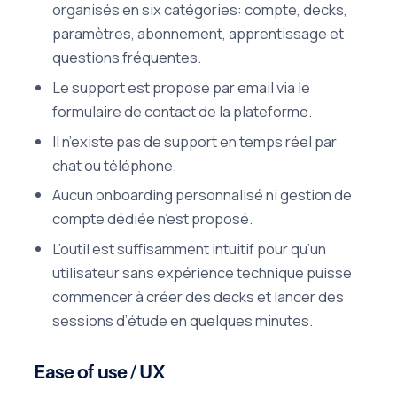
organisés en six catégories: compte, decks,
paramètres, abonnement, apprentissage et
questions fréquentes.
Le support est proposé par email via le
formulaire de contact de la plateforme.
Il n’existe pas de support en temps réel par
chat ou téléphone.
Aucun onboarding personnalisé ni gestion de
compte dédiée n’est proposé.
L’outil est suffisamment intuitif pour qu’un
utilisateur sans expérience technique puisse
commencer à créer des decks et lancer des
sessions d’étude en quelques minutes.
Ease of use / UX