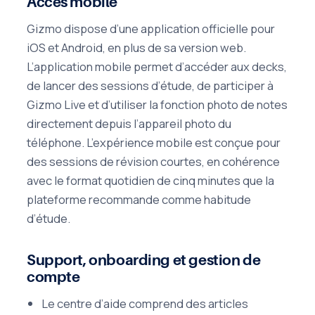
Accès mobile
Gizmo dispose d’une application officielle pour
iOS et Android, en plus de sa version web.
L’application mobile permet d’accéder aux decks,
de lancer des sessions d’étude, de participer à
Gizmo Live et d’utiliser la fonction photo de notes
directement depuis l’appareil photo du
téléphone. L’expérience mobile est conçue pour
des sessions de révision courtes, en cohérence
avec le format quotidien de cinq minutes que la
plateforme recommande comme habitude
d’étude.
Support, onboarding et gestion de
compte
Le centre d’aide comprend des articles