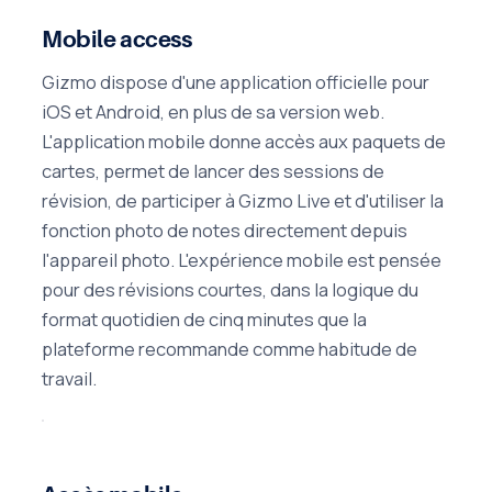
Mobile access
Gizmo dispose d'une application officielle pour
iOS et Android, en plus de sa version web.
L'application mobile donne accès aux paquets de
cartes, permet de lancer des sessions de
révision, de participer à Gizmo Live et d'utiliser la
fonction photo de notes directement depuis
l'appareil photo. L'expérience mobile est pensée
pour des révisions courtes, dans la logique du
format quotidien de cinq minutes que la
plateforme recommande comme habitude de
travail.