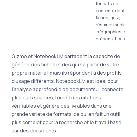
formats de
contenu, dont
fiches, quiz,
résumés audio,
infographies et
présentations.
Gizmo et NotebookLM partagent la capacité de
générer des fiches et des quiz à partir de votre
propre matériel, mais ils répondent à des profils
d’usage différents. NotebookLM est idéal pour
l’analyse approfondie de documents: il connecte
plusieurs sources, fournit des citations
vérifiables et génère des livrables dans une
grande variété de formats, ce qui en fait un outil
plus complet pour la recherche et le travail basé
sur des documents.