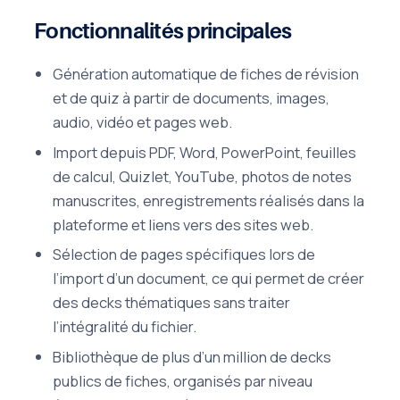
Fonctionnalités principales
Génération automatique de fiches de révision
et de quiz à partir de documents, images,
audio, vidéo et pages web.
Import depuis PDF, Word, PowerPoint, feuilles
de calcul, Quizlet, YouTube, photos de notes
manuscrites, enregistrements réalisés dans la
plateforme et liens vers des sites web.
Sélection de pages spécifiques lors de
l’import d’un document, ce qui permet de créer
des decks thématiques sans traiter
l’intégralité du fichier.
Bibliothèque de plus d’un million de decks
publics de fiches, organisés par niveau