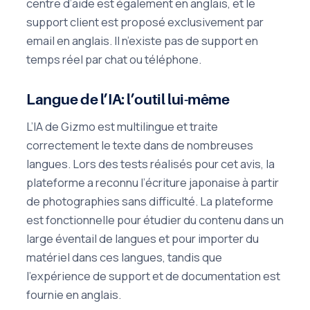
centre d’aide est également en anglais, et le
support client est proposé exclusivement par
email en anglais. Il n’existe pas de support en
temps réel par chat ou téléphone.
Langue de l’IA: l’outil lui-même
L’IA de Gizmo est multilingue et traite
correctement le texte dans de nombreuses
langues. Lors des tests réalisés pour cet avis, la
plateforme a reconnu l’écriture japonaise à partir
de photographies sans difficulté. La plateforme
est fonctionnelle pour étudier du contenu dans un
large éventail de langues et pour importer du
matériel dans ces langues, tandis que
l’expérience de support et de documentation est
fournie en anglais.