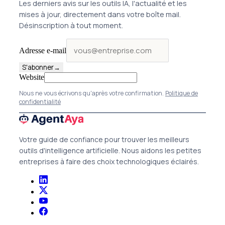
Les derniers avis sur les outils IA, l'actualité et les
mises à jour, directement dans votre boîte mail.
Désinscription à tout moment.
Adresse e-mail
S'abonner
→
Website
Nous ne vous écrivons qu'après votre confirmation.
Politique de
confidentialité
Votre guide de confiance pour trouver les meilleurs
outils d'intelligence artificielle. Nous aidons les petites
entreprises à faire des choix technologiques éclairés.