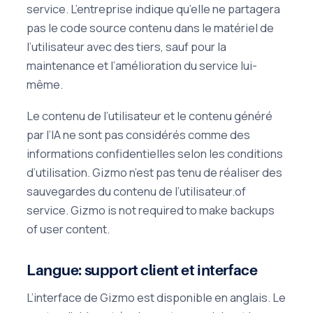
service. L’entreprise indique qu’elle ne partagera
pas le code source contenu dans le matériel de
l’utilisateur avec des tiers, sauf pour la
maintenance et l’amélioration du service lui-
même.
Le contenu de l’utilisateur et le contenu généré
par l’IA ne sont pas considérés comme des
informations confidentielles selon les conditions
d’utilisation. Gizmo n’est pas tenu de réaliser des
sauvegardes du contenu de l’utilisateur.of
service. Gizmo is not required to make backups
of user content.
Langue: support client et interface
L’interface de Gizmo est disponible en anglais. Le