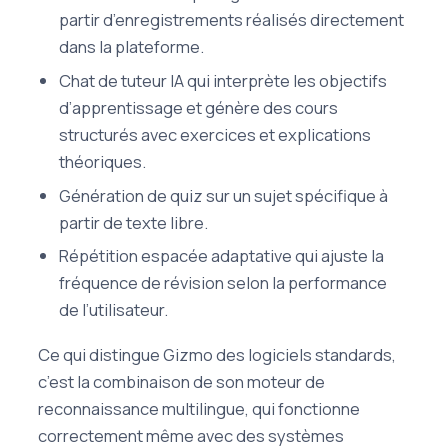
partir d’enregistrements réalisés directement
dans la plateforme.
Chat de tuteur IA qui interprète les objectifs
d’apprentissage et génère des cours
structurés avec exercices et explications
théoriques.
Génération de quiz sur un sujet spécifique à
partir de texte libre.
Répétition espacée adaptative qui ajuste la
fréquence de révision selon la performance
de l’utilisateur.
Ce qui distingue Gizmo des logiciels standards,
c’est la combinaison de son moteur de
reconnaissance multilingue, qui fonctionne
correctement même avec des systèmes