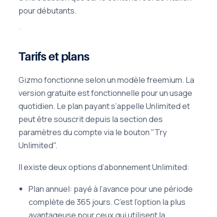
pour débutants.
Tarifs et plans
Gizmo fonctionne selon un modèle freemium. La
version gratuite est fonctionnelle pour un usage
quotidien. Le plan payant s’appelle Unlimited et
peut être souscrit depuis la section des
paramètres du compte via le bouton "Try
Unlimited".
Il existe deux options d’abonnement Unlimited:
Plan annuel: payé à l’avance pour une période
complète de 365 jours. C’est l’option la plus
avantageuse pour ceux qui utilisent la