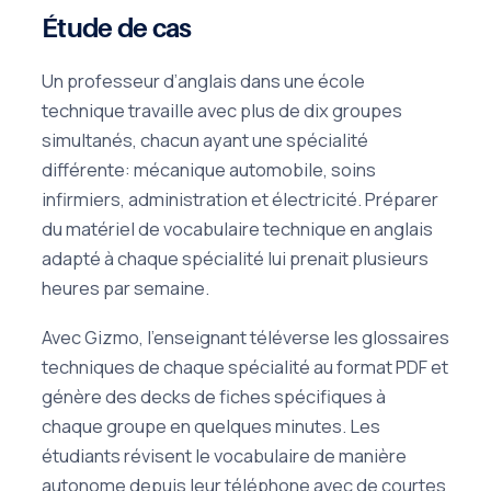
Étude de cas
Un professeur d’anglais dans une école
technique travaille avec plus de dix groupes
simultanés, chacun ayant une spécialité
différente: mécanique automobile, soins
infirmiers, administration et électricité. Préparer
du matériel de vocabulaire technique en anglais
adapté à chaque spécialité lui prenait plusieurs
heures par semaine.
Avec Gizmo, l’enseignant téléverse les glossaires
techniques de chaque spécialité au format PDF et
génère des decks de fiches spécifiques à
chaque groupe en quelques minutes. Les
étudiants révisent le vocabulaire de manière
autonome depuis leur téléphone avec de courtes