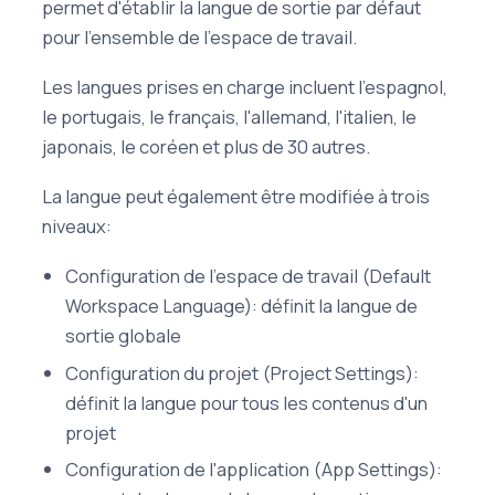
permet d'établir la langue de sortie par défaut
pour l'ensemble de l'espace de travail.
Les langues prises en charge incluent l'espagnol,
le portugais, le français, l'allemand, l'italien, le
japonais, le coréen et plus de 30 autres.
La langue peut également être modifiée à trois
niveaux:
Configuration de l'espace de travail (Default
Workspace Language): définit la langue de
sortie globale
Configuration du projet (Project Settings):
définit la langue pour tous les contenus d'un
projet
Configuration de l'application (App Settings):