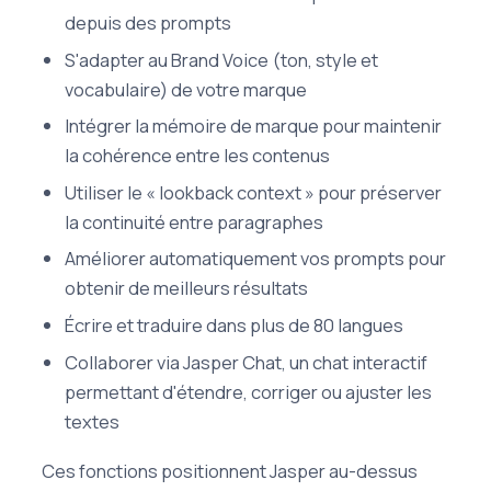
depuis des prompts
S'adapter au Brand Voice (ton, style et
vocabulaire) de votre marque
Intégrer la mémoire de marque pour maintenir
la cohérence entre les contenus
Utiliser le « lookback context » pour préserver
la continuité entre paragraphes
Améliorer automatiquement vos prompts pour
obtenir de meilleurs résultats
Écrire et traduire dans plus de 80 langues
Collaborer via Jasper Chat, un chat interactif
permettant d'étendre, corriger ou ajuster les
textes
Ces fonctions positionnent Jasper au-dessus