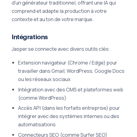
d'un générateur traditionnel, offrant une IA qui
comprend et adapte la production à votre
contexte et au ton de votre marque.
Intégrations
Jasper se connecte avec divers outils clés:
Extension navigateur (Chrome / Edge) pour
travailler dans Gmail, WordPress, Google Docs
ou les réseaux sociaux
Intégration avec des CMS et plateformes web
(comme WordPress)
Accès API (dans les forfaits entreprise) pour
intégrer avec des systèmes internes ou des
automatisations
Connecteurs SEO (comme Surfer SEO)