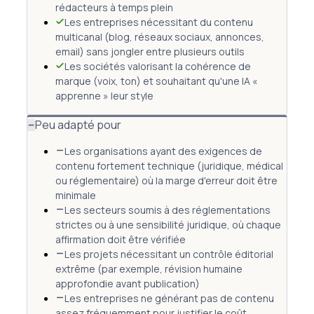
rédacteurs à temps plein
Les entreprises nécessitant du contenu
multicanal (blog, réseaux sociaux, annonces,
email) sans jongler entre plusieurs outils
Les sociétés valorisant la cohérence de
marque (voix, ton) et souhaitant qu'une IA «
apprenne » leur style
Peu adapté pour
Les organisations ayant des exigences de
contenu fortement technique (juridique, médical
ou réglementaire) où la marge d'erreur doit être
minimale
Les secteurs soumis à des réglementations
strictes ou à une sensibilité juridique, où chaque
affirmation doit être vérifiée
Les projets nécessitant un contrôle éditorial
extrême (par exemple, révision humaine
approfondie avant publication)
Les entreprises ne générant pas de contenu
assez fréquemment pour justifier le coût