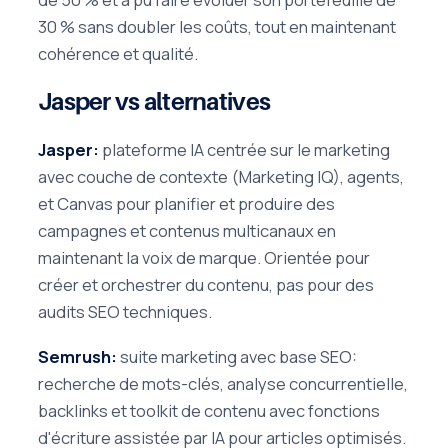
30 % sans doubler les coûts, tout en maintenant
cohérence et qualité.
Jasper vs alternatives
Jasper:
plateforme IA centrée sur le marketing
avec couche de contexte (Marketing IQ), agents,
et Canvas pour planifier et produire des
campagnes et contenus multicanaux en
maintenant la voix de marque. Orientée pour
créer et orchestrer du contenu, pas pour des
audits SEO techniques.
Semrush:
suite marketing avec base SEO:
recherche de mots-clés, analyse concurrentielle,
backlinks et toolkit de contenu avec fonctions
d'écriture assistée par IA pour articles optimisés.