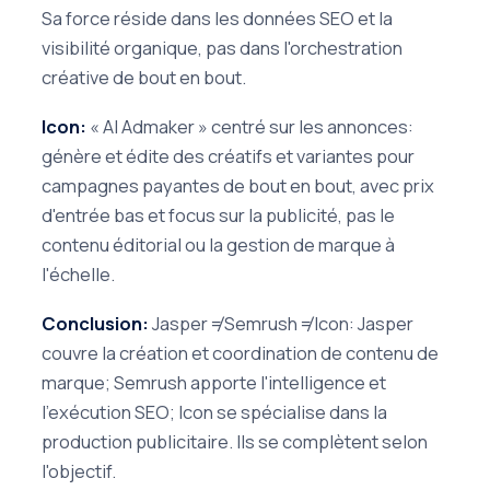
Sa force réside dans les données SEO et la
visibilité organique, pas dans l'orchestration
créative de bout en bout.
Icon:
« AI Admaker » centré sur les annonces:
génère et édite des créatifs et variantes pour
campagnes payantes de bout en bout, avec prix
d'entrée bas et focus sur la publicité, pas le
contenu éditorial ou la gestion de marque à
l'échelle.
Conclusion:
Jasper ≠ Semrush ≠ Icon: Jasper
couvre la création et coordination de contenu de
marque; Semrush apporte l'intelligence et
l'exécution SEO; Icon se spécialise dans la
production publicitaire. Ils se complètent selon
l'objectif.