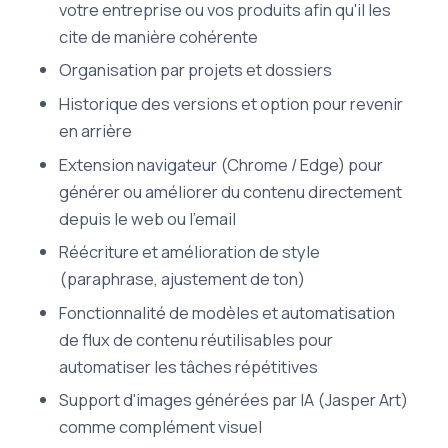
votre entreprise ou vos produits afin qu'il les
cite de manière cohérente
Organisation par projets et dossiers
Historique des versions et option pour revenir
en arrière
Extension navigateur (Chrome / Edge) pour
générer ou améliorer du contenu directement
depuis le web ou l'email
Réécriture et amélioration de style
(paraphrase, ajustement de ton)
Fonctionnalité de modèles et automatisation
de flux de contenu réutilisables pour
automatiser les tâches répétitives
Support d'images générées par IA (Jasper Art)
comme complément visuel