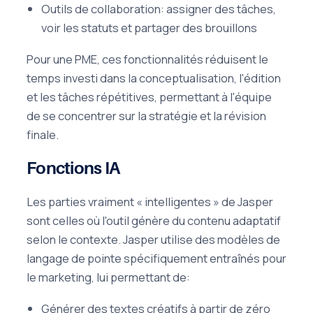
Outils de collaboration: assigner des tâches,
voir les statuts et partager des brouillons
Pour une PME, ces fonctionnalités réduisent le
temps investi dans la conceptualisation, l'édition
et les tâches répétitives, permettant à l'équipe
de se concentrer sur la stratégie et la révision
finale.
Fonctions IA
Les parties vraiment « intelligentes » de Jasper
sont celles où l'outil génère du contenu adaptatif
selon le contexte. Jasper utilise des modèles de
langage de pointe spécifiquement entraînés pour
le marketing, lui permettant de:
Générer des textes créatifs à partir de zéro