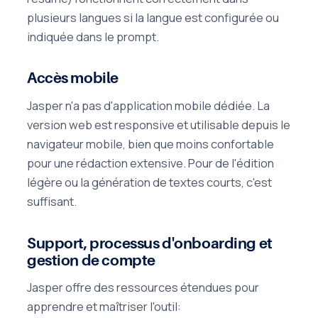
plusieurs langues si la langue est configurée ou
indiquée dans le prompt.
Accès mobile
Jasper n'a pas d'application mobile dédiée. La
version web est responsive et utilisable depuis le
navigateur mobile, bien que moins confortable
pour une rédaction extensive. Pour de l'édition
légère ou la génération de textes courts, c'est
suffisant.
Support, processus d'onboarding et
gestion de compte
Jasper offre des ressources étendues pour
apprendre et maîtriser l'outil: