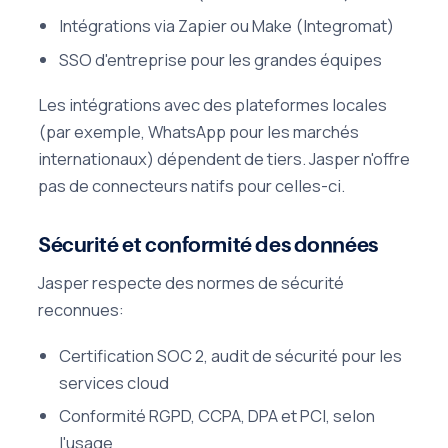
Intégrations via Zapier ou Make (Integromat)
SSO d'entreprise pour les grandes équipes
Les intégrations avec des plateformes locales
(par exemple, WhatsApp pour les marchés
internationaux) dépendent de tiers. Jasper n'offre
pas de connecteurs natifs pour celles-ci.
Sécurité et conformité des données
Jasper respecte des normes de sécurité
reconnues:
Certification SOC 2, audit de sécurité pour les
services cloud
Conformité RGPD, CCPA, DPA et PCI, selon
l'usage