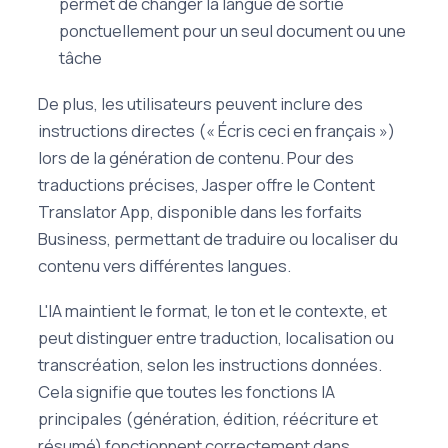
permet de changer la langue de sortie
ponctuellement pour un seul document ou une
tâche
De plus, les utilisateurs peuvent inclure des
instructions directes (« Écris ceci en français »)
lors de la génération de contenu. Pour des
traductions précises, Jasper offre le Content
Translator App, disponible dans les forfaits
Business, permettant de traduire ou localiser du
contenu vers différentes langues.
L'IA maintient le format, le ton et le contexte, et
peut distinguer entre traduction, localisation ou
transcréation, selon les instructions données.
Cela signifie que toutes les fonctions IA
principales (génération, édition, réécriture et
résumé) fonctionnent correctement dans