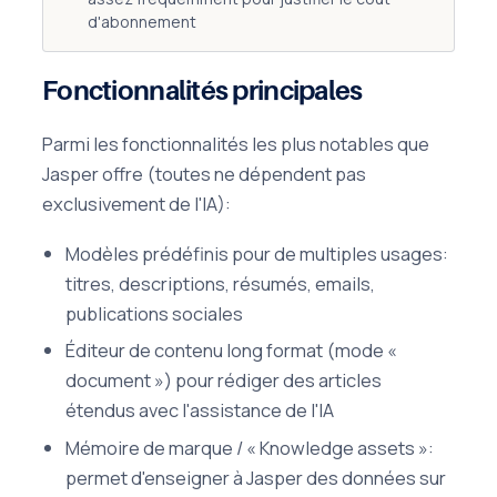
d'abonnement
Fonctionnalités principales
Parmi les fonctionnalités les plus notables que
Jasper offre (toutes ne dépendent pas
exclusivement de l'IA):
Modèles prédéfinis pour de multiples usages:
titres, descriptions, résumés, emails,
publications sociales
Éditeur de contenu long format (mode «
document ») pour rédiger des articles
étendus avec l'assistance de l'IA
Mémoire de marque / « Knowledge assets »:
permet d'enseigner à Jasper des données sur