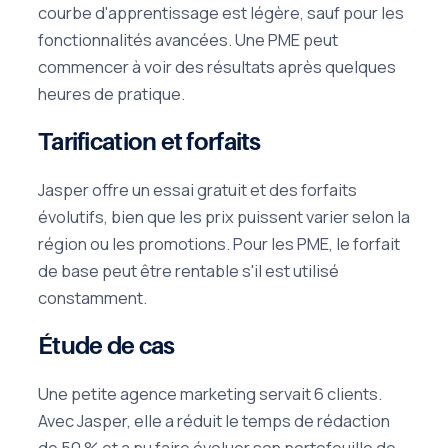
courbe d'apprentissage est légère, sauf pour les
fonctionnalités avancées. Une PME peut
commencer à voir des résultats après quelques
heures de pratique.
Tarification et forfaits
Jasper offre un essai gratuit et des forfaits
évolutifs, bien que les prix puissent varier selon la
région ou les promotions. Pour les PME, le forfait
de base peut être rentable s'il est utilisé
constamment.
Étude de cas
Une petite agence marketing servait 6 clients.
Avec Jasper, elle a réduit le temps de rédaction
de 50 % et a pu faire évoluer son portefeuille de