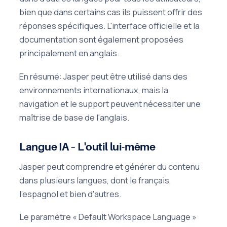
bien que dans certains cas ils puissent offrir des
réponses spécifiques. L'interface officielle et la
documentation sont également proposées
principalement en anglais.
En résumé: Jasper peut être utilisé dans des
environnements internationaux, mais la
navigation et le support peuvent nécessiter une
maîtrise de base de l'anglais.
Langue IA – L'outil lui-même
Jasper peut comprendre et générer du contenu
dans plusieurs langues, dont le français,
l'espagnol et bien d'autres.
Le paramètre « Default Workspace Language »