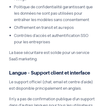
Politique de confidentialité garantissant que
les données ne sont pas utilisées pour
entraîner les modèles sans consentement
Chiffrement en transit et au repos
Contrôles d'accès et authentification SSO
pour les entreprises
La base sécuritaire est solide pour un service
SaaS marketing.
Langue – Support client et interface
Le support officiel (chat, email et centre d'aide)
est disponible principalement en anglais.
Il n'y a pas de confirmation publique d'un support
dans d'autres langues pour tous les utilisateurs,