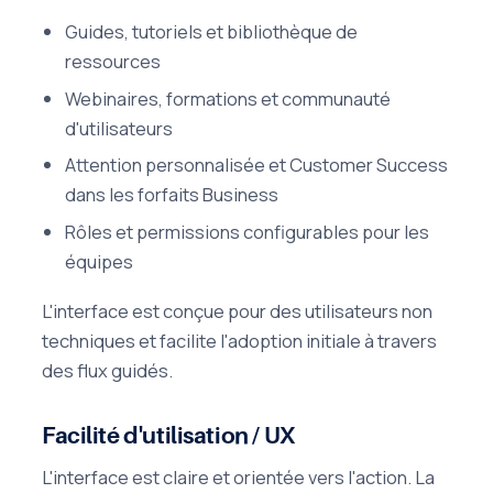
Guides, tutoriels et bibliothèque de
ressources
Webinaires, formations et communauté
d'utilisateurs
Attention personnalisée et Customer Success
dans les forfaits Business
Rôles et permissions configurables pour les
équipes
L'interface est conçue pour des utilisateurs non
techniques et facilite l'adoption initiale à travers
des flux guidés.
Facilité d'utilisation / UX
L'interface est claire et orientée vers l'action. La