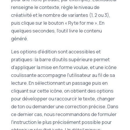
renseigne le contexte, règle le niveau de
créativité et le nombre de variantes (1, 2 ou 3),
puis clique sur le bouton « Ryte for me ». En
quelques secondes, l'outil livre le contenu
généré.
Les options d'édition sont accessibles et
pratiques: la barre d'outils supérieure permet
d'appliquer la mise en forme voulue, et une icône
coulissante accompagne l'utilisateur au fil de sa
lecture. En sélectionnant un passage puis en
cliquant sur cette icône, on obtient des options
pour développer ou raccourcir le texte, changer
de ton ou demander une correction précise. Dans
ce dernier cas, nous recommandons de formuler
l'instruction le plus précisément possible pour
obtenir un résultat juste. Un détail mineur: