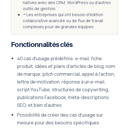
natives avec des CRM, WordPress ou d'autres
outils de gestion.
Les entreprises qui ont besoin d'édition
collaborative avancée ou de flux de travail
complexes pour de grandes équipes.
Fonctionnalités clés
40 cas d'usage prédéfinis: e-mail, fiche
produit, idées et plans d'articles de blog, nom
de marque, pitch commercial, appel à l'action,
lettre de motivation, réponse à un e-mail,
script YouTube, structures de copywriting,
publications Facebook, méta-descriptions
SEO, et bien d'autres.
Possibilité de créer des cas d'usage sur
mesure pour des besoins spécifiques.