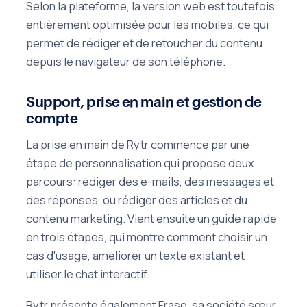
Selon la plateforme, la version web est toutefois
entièrement optimisée pour les mobiles, ce qui
permet de rédiger et de retoucher du contenu
depuis le navigateur de son téléphone.
Support, prise en main et gestion de
compte
La prise en main de Rytr commence par une
étape de personnalisation qui propose deux
parcours: rédiger des e-mails, des messages et
des réponses, ou rédiger des articles et du
contenu marketing. Vient ensuite un guide rapide
en trois étapes, qui montre comment choisir un
cas d'usage, améliorer un texte existant et
utiliser le chat interactif.
Rytr présente également Frase, sa société sœur