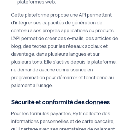
plateformes web.
Cette plateforme propose une API permettant
d'intégrer ses capacités de génération de
contenu à ses propres applications ou produits.
L'API permet de créer des e-mails, des articles de
blog, des textes pour les réseaux sociaux et
davantage, dans plusieurs langues et sur
plusieurs tons. Elle s'active depuis la plateforme,
ne demande aucune connaissance en
programmation pour démarrer et fonctionne au
paiement à l'usage.
Sécurité et conformité des données
Pour les formules payantes, Rytr collecte des
informations personnelles et de carte bancaire,
qu'il partage avec ses prestataires de paiement.