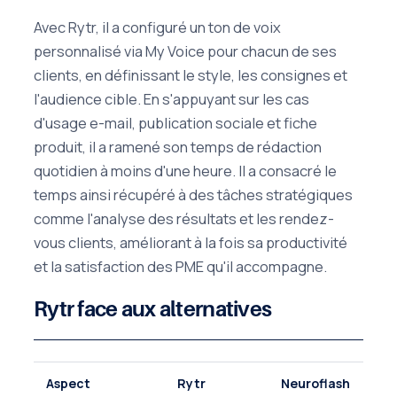
Avec Rytr, il a configuré un ton de voix
personnalisé via My Voice pour chacun de ses
clients, en définissant le style, les consignes et
l'audience cible. En s'appuyant sur les cas
d'usage e-mail, publication sociale et fiche
produit, il a ramené son temps de rédaction
quotidien à moins d'une heure. Il a consacré le
temps ainsi récupéré à des tâches stratégiques
comme l'analyse des résultats et les rendez-
vous clients, améliorant à la fois sa productivité
et la satisfaction des PME qu'il accompagne.
Rytr face aux alternatives
Aspect
Rytr
Neuroflash