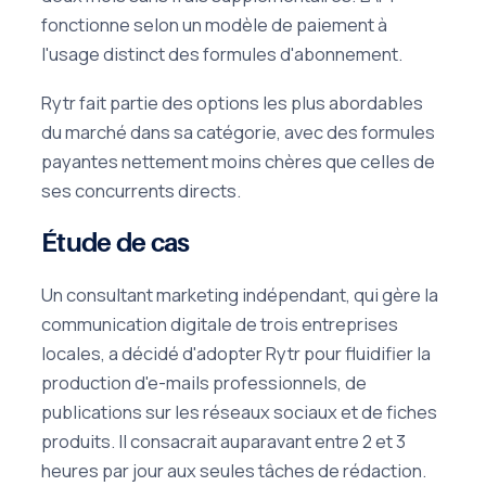
fonctionne selon un modèle de paiement à
l'usage distinct des formules d'abonnement.
Rytr fait partie des options les plus abordables
du marché dans sa catégorie, avec des formules
payantes nettement moins chères que celles de
ses concurrents directs.
Étude de cas
Un consultant marketing indépendant, qui gère la
communication digitale de trois entreprises
locales, a décidé d'adopter Rytr pour fluidifier la
production d'e-mails professionnels, de
publications sur les réseaux sociaux et de fiches
produits. Il consacrait auparavant entre 2 et 3
heures par jour aux seules tâches de rédaction.