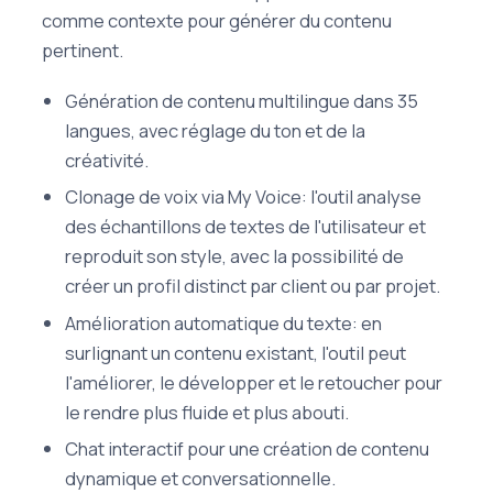
comme contexte pour générer du contenu
pertinent.
Génération de contenu multilingue dans 35
langues, avec réglage du ton et de la
créativité.
Clonage de voix via My Voice: l'outil analyse
des échantillons de textes de l'utilisateur et
reproduit son style, avec la possibilité de
créer un profil distinct par client ou par projet.
Amélioration automatique du texte: en
surlignant un contenu existant, l'outil peut
l'améliorer, le développer et le retoucher pour
le rendre plus fluide et plus abouti.
Chat interactif pour une création de contenu
dynamique et conversationnelle.