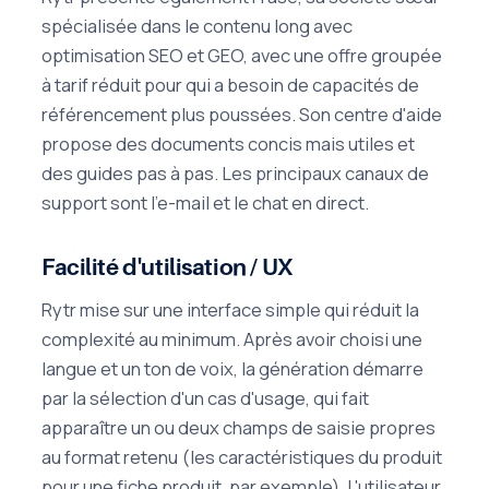
spécialisée dans le contenu long avec
optimisation SEO et GEO, avec une offre groupée
à tarif réduit pour qui a besoin de capacités de
référencement plus poussées. Son centre d'aide
propose des documents concis mais utiles et
des guides pas à pas. Les principaux canaux de
support sont l'e-mail et le chat en direct.
Facilité d'utilisation / UX
Rytr mise sur une interface simple qui réduit la
complexité au minimum. Après avoir choisi une
langue et un ton de voix, la génération démarre
par la sélection d'un cas d'usage, qui fait
apparaître un ou deux champs de saisie propres
au format retenu (les caractéristiques du produit
pour une fiche produit, par exemple). L'utilisateur