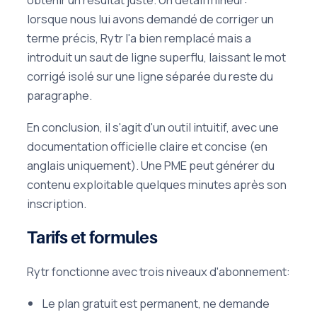
lorsque nous lui avons demandé de corriger un
terme précis, Rytr l'a bien remplacé mais a
introduit un saut de ligne superflu, laissant le mot
corrigé isolé sur une ligne séparée du reste du
paragraphe.
En conclusion, il s'agit d'un outil intuitif, avec une
documentation officielle claire et concise (en
anglais uniquement). Une PME peut générer du
contenu exploitable quelques minutes après son
inscription.
Tarifs et formules
Rytr fonctionne avec trois niveaux d'abonnement:
Le plan gratuit est permanent, ne demande