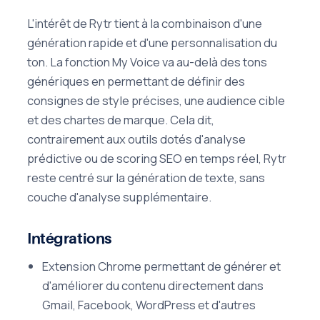
L'intérêt de Rytr tient à la combinaison d'une
génération rapide et d'une personnalisation du
ton. La fonction My Voice va au-delà des tons
génériques en permettant de définir des
consignes de style précises, une audience cible
et des chartes de marque. Cela dit,
contrairement aux outils dotés d'analyse
prédictive ou de scoring SEO en temps réel, Rytr
reste centré sur la génération de texte, sans
couche d'analyse supplémentaire.
Intégrations
Extension Chrome permettant de générer et
d'améliorer du contenu directement dans
Gmail, Facebook, WordPress et d'autres