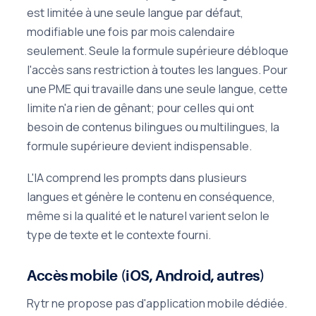
est limitée à une seule langue par défaut,
modifiable une fois par mois calendaire
seulement. Seule la formule supérieure débloque
l'accès sans restriction à toutes les langues. Pour
une PME qui travaille dans une seule langue, cette
limite n'a rien de gênant; pour celles qui ont
besoin de contenus bilingues ou multilingues, la
formule supérieure devient indispensable.
L'IA comprend les prompts dans plusieurs
langues et génère le contenu en conséquence,
même si la qualité et le naturel varient selon le
type de texte et le contexte fourni.
Accès mobile (iOS, Android, autres)
Rytr ne propose pas d'application mobile dédiée.