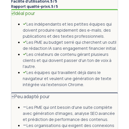
Facilité d'utilisation
4.5 / 5
Rapport qualité-prix
4.5 / 5
Idéal pour
Les indépendants et les petites équipes qui
doivent produire rapidement des e-mails, des
publications et des textes professionnels.
Les PME au budget serré qui cherchent un outil
de rédaction IA sans engagement financier initial.
Les créateurs de contenu gérant plusieurs
clients et qui doivent passer d'un ton de voix à
l'autre.
Les équipes qui travaillent déjà dans le
navigateur et veulent une génération de texte
intégrée via l'extension Chrome.
Peu adapté pour
Les PME qui ont besoin d'une suite complète
avec génération d'images, analyse SEO avancée
et prédiction de performance des contenus.
Les organisations qui exigent des connexions