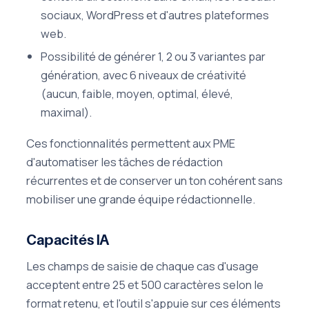
sociaux, WordPress et d'autres plateformes
web.
Possibilité de générer 1, 2 ou 3 variantes par
génération, avec 6 niveaux de créativité
(aucun, faible, moyen, optimal, élevé,
maximal).
Ces fonctionnalités permettent aux PME
d'automatiser les tâches de rédaction
récurrentes et de conserver un ton cohérent sans
mobiliser une grande équipe rédactionnelle.
Capacités IA
Les champs de saisie de chaque cas d'usage
acceptent entre 25 et 500 caractères selon le
format retenu, et l'outil s'appuie sur ces éléments