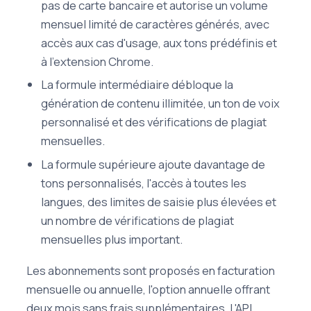
pas de carte bancaire et autorise un volume
mensuel limité de caractères générés, avec
accès aux cas d'usage, aux tons prédéfinis et
à l'extension Chrome.
La formule intermédiaire débloque la
génération de contenu illimitée, un ton de voix
personnalisé et des vérifications de plagiat
mensuelles.
La formule supérieure ajoute davantage de
tons personnalisés, l'accès à toutes les
langues, des limites de saisie plus élevées et
un nombre de vérifications de plagiat
mensuelles plus important.
Les abonnements sont proposés en facturation
mensuelle ou annuelle, l'option annuelle offrant
deux mois sans frais supplémentaires. L'API