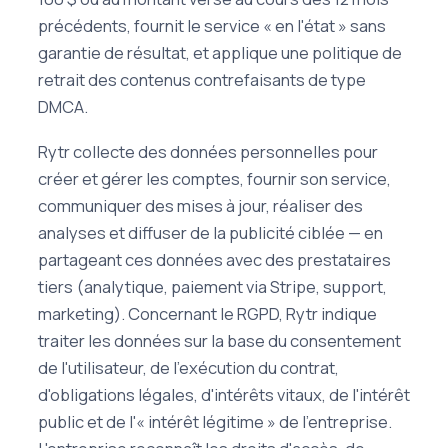
précédents, fournit le service « en l'état » sans
garantie de résultat, et applique une politique de
retrait des contenus contrefaisants de type
DMCA.
Rytr collecte des données personnelles pour
créer et gérer les comptes, fournir son service,
communiquer des mises à jour, réaliser des
analyses et diffuser de la publicité ciblée — en
partageant ces données avec des prestataires
tiers (analytique, paiement via Stripe, support,
marketing). Concernant le RGPD, Rytr indique
traiter les données sur la base du consentement
de l'utilisateur, de l'exécution du contrat,
d'obligations légales, d'intérêts vitaux, de l'intérêt
public et de l'« intérêt légitime » de l'entreprise.