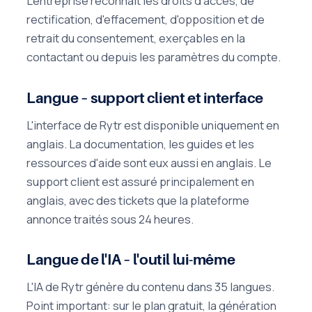
L'entreprise reconnaît les droits d'accès, de
rectification, d'effacement, d'opposition et de
retrait du consentement, exerçables en la
contactant ou depuis les paramètres du compte.
Langue – support client et interface
L'interface de Rytr est disponible uniquement en
anglais. La documentation, les guides et les
ressources d'aide sont eux aussi en anglais. Le
support client est assuré principalement en
anglais, avec des tickets que la plateforme
annonce traités sous 24 heures.
Langue de l'IA – l'outil lui-même
L'IA de Rytr génère du contenu dans 35 langues.
Point important: sur le plan gratuit, la génération