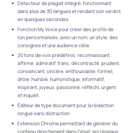
Détecteur de plagiat intégré, fonctionnant
dans plus de 30 langues et rendant son verdict
en quelques secondes.
Fonction My Voice pour créer des profils de
ton personnalisés, avec un nom, un style, des
consignes et une audience cible.
20 tons de voix prédéfinis: reconnaissant,
affirmé, admiratif, franc, décontracté, prudent,
convaincant, sincère, enthousiaste, formel,
drôle, humble, humoristique, informatif,
inspirant, joyeux, passionné, réfléchi, urgent
et inquiet.
Éditeur de type document pour la rédaction
longue sans distraction.
Extension Chrome permettant de générer du
contenu directement dans Gmail, les réseaux