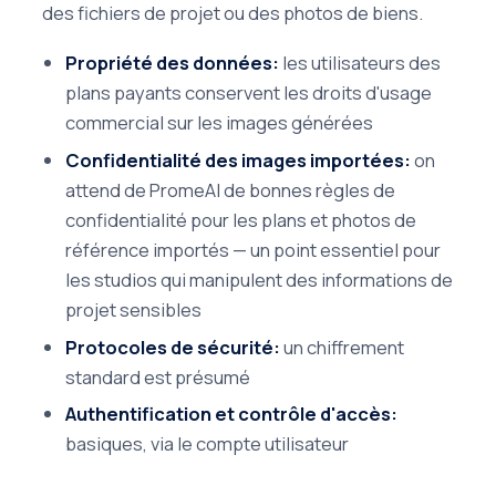
des fichiers de projet ou des photos de biens.
Propriété des données:
les utilisateurs des
plans payants conservent les droits d'usage
commercial sur les images générées
Confidentialité des images importées:
on
attend de PromeAI de bonnes règles de
confidentialité pour les plans et photos de
référence importés — un point essentiel pour
les studios qui manipulent des informations de
projet sensibles
Protocoles de sécurité:
un chiffrement
standard est présumé
Authentification et contrôle d'accès:
basiques, via le compte utilisateur