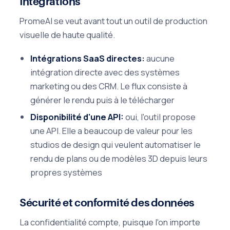
Intégrations
PromeAI se veut avant tout un outil de production
visuelle de haute qualité.
Intégrations SaaS directes:
aucune
intégration directe avec des systèmes
marketing ou des CRM. Le flux consiste à
générer le rendu puis à le télécharger
Disponibilité d'une API:
oui, l'outil propose
une API. Elle a beaucoup de valeur pour les
studios de design qui veulent automatiser le
rendu de plans ou de modèles 3D depuis leurs
propres systèmes
Sécurité et conformité des données
La confidentialité compte, puisque l'on importe