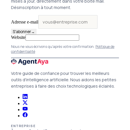
mises à jour, directement dans votre boîte mail.
Désinscription à tout moment.
Adresse e-mail
S'abonner
→
Website
Nous ne vous écrivons qu'après votre confirmation.
Politique de
confidentialité
Votre guide de confiance pour trouver les meilleurs
outils d'intelligence artificielle. Nous aidons les petites
entreprises à faire des choix technologiques éclairés.
ENTREPRISE