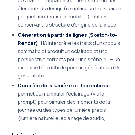
de changer l'apparence: elle restructure les
éléments du design (remplace un tapis par un
parquet, modernise le mobilier) tout en
conservant la structure d'origine de la pièce
Génération à partir de lignes (Sketch-to-
Render):
l'IA interprète les traits d'un croquis
sommaire et produit un éclairage et une
perspective corrects pour une scène 3D — un
exercice très difficile pour un générateur d'IA
généraliste
Contrôle de la lumière et des ombres:
permet de manipuler l'éclairage (via le
prompt) pour simuler des moments de la
journée ou des types de lumière précis
(lumière naturelle, éclairage de studio)