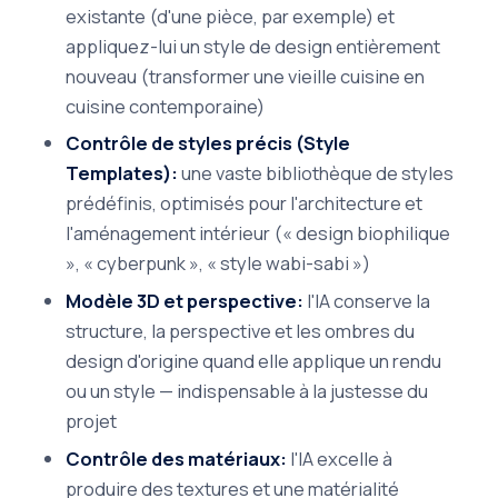
existante (d'une pièce, par exemple) et
appliquez-lui un style de design entièrement
nouveau (transformer une vieille cuisine en
cuisine contemporaine)
Contrôle de styles précis (Style
Templates):
une vaste bibliothèque de styles
prédéfinis, optimisés pour l'architecture et
l'aménagement intérieur (« design biophilique
», « cyberpunk », « style wabi-sabi »)
Modèle 3D et perspective:
l'IA conserve la
structure, la perspective et les ombres du
design d'origine quand elle applique un rendu
ou un style — indispensable à la justesse du
projet
Contrôle des matériaux:
l'IA excelle à
produire des textures et une matérialité