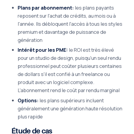
Plans par abonnement:
les plans payants
reposent sur l'achat de crédits, au mois ou à
l'année. Ils débloquent l'accès à tous les styles
premium et davantage de puissance de
génération
Intérêt pour les PME:
le ROI est très élevé
pour un studio de design, puisqu'un seul rendu
professionnel peut coûter plusieurs centaines
de dollars s'il est confié à un freelance ou
produit avec un logiciel complexe.
L'abonnement rend le coût par rendu marginal
Options:
les plans supérieurs incluent
généralement une génération haute résolution
plus rapide
Étude de cas