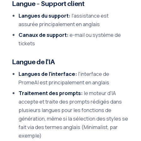
Langue – Support client
Langues du support:
l'assistance est
assurée principalement en anglais
Canaux de support:
e-mail ou système de
tickets
Langue de l'IA
Langues de l'interface:
l'interface de
PromeAI est principalement en anglais
Traitement des prompts:
le moteur d'IA
accepte et traite des prompts rédigés dans
plusieurs langues pour les fonctions de
génération, même si la sélection des styles se
fait via des termes anglais (Minimalist, par
exemple)