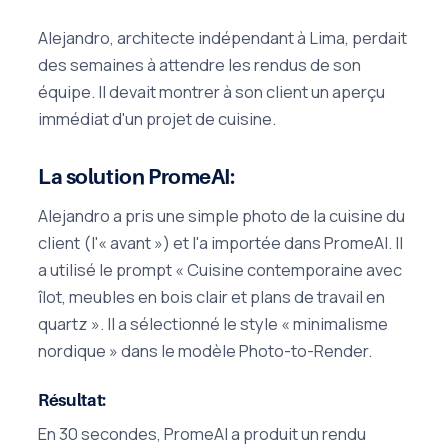
Alejandro, architecte indépendant à Lima, perdait
des semaines à attendre les rendus de son
équipe. Il devait montrer à son client un aperçu
immédiat d'un projet de cuisine.
La solution PromeAI:
Alejandro a pris une simple photo de la cuisine du
client (l'« avant ») et l'a importée dans PromeAI. Il
a utilisé le prompt « Cuisine contemporaine avec
îlot, meubles en bois clair et plans de travail en
quartz ». Il a sélectionné le style « minimalisme
nordique » dans le modèle Photo-to-Render.
Résultat:
En 30 secondes, PromeAI a produit un rendu