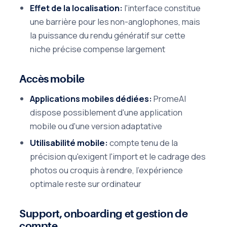
Effet de la localisation:
l'interface constitue
une barrière pour les non-anglophones, mais
la puissance du rendu génératif sur cette
niche précise compense largement
Accès mobile
Applications mobiles dédiées:
PromeAI
dispose possiblement d'une application
mobile ou d'une version adaptative
Utilisabilité mobile:
compte tenu de la
précision qu'exigent l'import et le cadrage des
photos ou croquis à rendre, l'expérience
optimale reste sur ordinateur
Support, onboarding et gestion de
compte