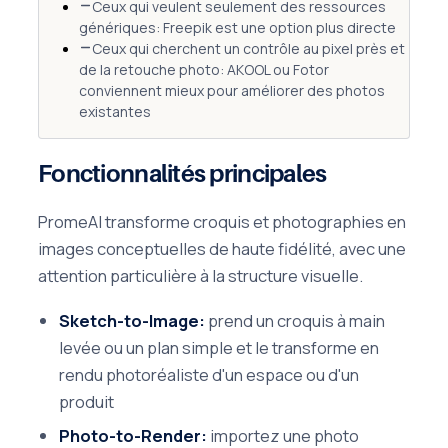
Ceux qui veulent seulement des ressources
génériques: Freepik est une option plus directe
Ceux qui cherchent un contrôle au pixel près et
de la retouche photo: AKOOL ou Fotor
conviennent mieux pour améliorer des photos
existantes
Fonctionnalités principales
PromeAI transforme croquis et photographies en
images conceptuelles de haute fidélité, avec une
attention particulière à la structure visuelle.
Sketch-to-Image:
prend un croquis à main
levée ou un plan simple et le transforme en
rendu photoréaliste d'un espace ou d'un
produit
Photo-to-Render:
importez une photo