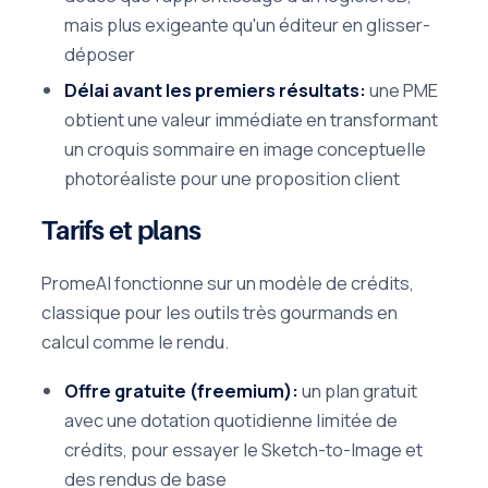
mais plus exigeante qu'un éditeur en glisser-
déposer
Délai avant les premiers résultats:
une PME
obtient une valeur immédiate en transformant
un croquis sommaire en image conceptuelle
photoréaliste pour une proposition client
Tarifs et plans
PromeAI fonctionne sur un modèle de crédits,
classique pour les outils très gourmands en
calcul comme le rendu.
Offre gratuite (freemium):
un plan gratuit
avec une dotation quotidienne limitée de
crédits, pour essayer le Sketch-to-Image et
des rendus de base