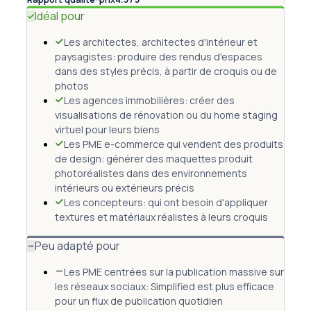
Idéal pour
Les architectes, architectes d'intérieur et
paysagistes: produire des rendus d'espaces
dans des styles précis, à partir de croquis ou de
photos
Les agences immobilières: créer des
visualisations de rénovation ou du home staging
virtuel pour leurs biens
Les PME e-commerce qui vendent des produits
de design: générer des maquettes produit
photoréalistes dans des environnements
intérieurs ou extérieurs précis
Les concepteurs: qui ont besoin d'appliquer
textures et matériaux réalistes à leurs croquis
Peu adapté pour
Les PME centrées sur la publication massive sur
les réseaux sociaux: Simplified est plus efficace
pour un flux de publication quotidien