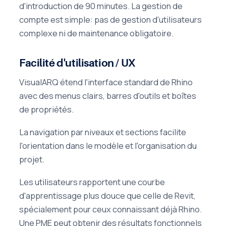
d'introduction de 90 minutes. La gestion de
compte est simple: pas de gestion d'utilisateurs
complexe ni de maintenance obligatoire.
Facilité d'utilisation / UX
VisualARQ étend l'interface standard de Rhino
avec des menus clairs, barres d'outils et boîtes
de propriétés.
La navigation par niveaux et sections facilite
l'orientation dans le modèle et l'organisation du
projet.
Les utilisateurs rapportent une courbe
d'apprentissage plus douce que celle de Revit,
spécialement pour ceux connaissant déjà Rhino.
Une PME peut obtenir des résultats fonctionnels