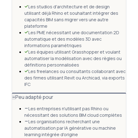
Les studios d'architecture et de design
utilisant déjà Rhino et souhaitant intégrer des
capacités BIM sans migrer vers une autre
plateforme
Les PME nécessitant une documentation 2D
automatique et des modèles 3D avec
informations paramétriques
Les équipes utilisant Grasshopper et voulant
automatiser la modélisation avec des règles ou
définitions personnalisées
Les freelances ou consultants collaborant avec
des firmes utilisant Revit ou Archicad, via exports
IFC
Peu adapté pour
Les entreprises n'utilisant pas Rhino ou
nécessitant des solutions BIM cloud complètes
Les organisations recherchant une
automatisation par IA générative ou machine
learning intégrée d'origine