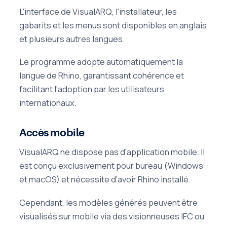
L'interface de VisualARQ, l'installateur, les
gabarits et les menus sont disponibles en anglais
et plusieurs autres langues.
Le programme adopte automatiquement la
langue de Rhino, garantissant cohérence et
facilitant l'adoption par les utilisateurs
internationaux.
Accès mobile
VisualARQ ne dispose pas d'application mobile. Il
est conçu exclusivement pour bureau (Windows
et macOS) et nécessite d'avoir Rhino installé.
Cependant, les modèles générés peuvent être
visualisés sur mobile via des visionneuses IFC ou