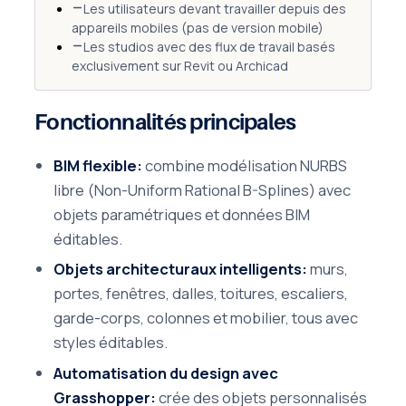
Les utilisateurs devant travailler depuis des
appareils mobiles (pas de version mobile)
Les studios avec des flux de travail basés
exclusivement sur Revit ou Archicad
Fonctionnalités principales
BIM flexible:
combine modélisation NURBS
libre (Non-Uniform Rational B-Splines) avec
objets paramétriques et données BIM
éditables.
Objets architecturaux intelligents:
murs,
portes, fenêtres, dalles, toitures, escaliers,
garde-corps, colonnes et mobilier, tous avec
styles éditables.
Automatisation du design avec
Grasshopper:
crée des objets personnalisés