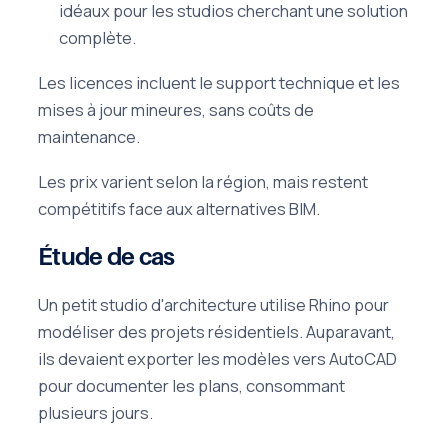
idéaux pour les studios cherchant une solution
complète.
Les licences incluent le support technique et les
mises à jour mineures, sans coûts de
maintenance.
Les prix varient selon la région, mais restent
compétitifs face aux alternatives BIM.
Étude de cas
Un petit studio d'architecture utilise Rhino pour
modéliser des projets résidentiels. Auparavant,
ils devaient exporter les modèles vers AutoCAD
pour documenter les plans, consommant
plusieurs jours.