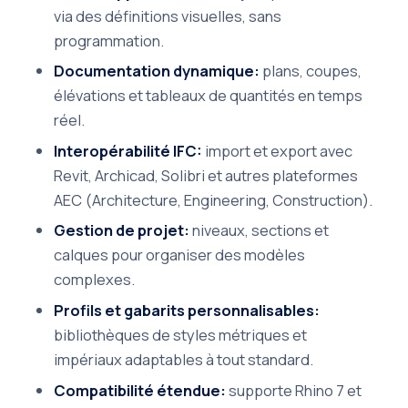
via des définitions visuelles, sans
programmation.
Documentation dynamique:
plans, coupes,
élévations et tableaux de quantités en temps
réel.
Interopérabilité IFC:
import et export avec
Revit, Archicad, Solibri et autres plateformes
AEC (Architecture, Engineering, Construction).
Gestion de projet:
niveaux, sections et
calques pour organiser des modèles
complexes.
Profils et gabarits personnalisables:
bibliothèques de styles métriques et
impériaux adaptables à tout standard.
Compatibilité étendue:
supporte Rhino 7 et