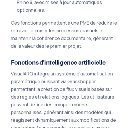
Rhino 8, avec mises à jour automatiques
optionnelles.
Ces fonctions permettent à une PME de réduire le
retravail, éliminer les processus manuels et
maintenir la cohérence documentaire, générant
de la valeur dès le premier projet.
Fonctions d'intelligence artificielle
VisualARQ intègre un système d'automatisation
paramétrique puissant via Grasshopper,
permettant la création de flux visuels basés sur
des règles et relations logiques. Les utilisateurs
peuvent définir des comportements
personnalisés, générant ainsi des modèles qui
réagissent dynamiquement aux modifications de
conception (par exemple, un escalier s'ajuste