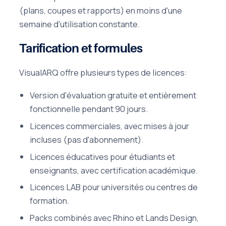
(plans, coupes et rapports) en moins d'une
semaine d'utilisation constante.
Tarification et formules
VisualARQ offre plusieurs types de licences:
Version d'évaluation gratuite et entièrement
fonctionnelle pendant 90 jours.
Licences commerciales, avec mises à jour
incluses (pas d'abonnement).
Licences éducatives pour étudiants et
enseignants, avec certification académique.
Licences LAB pour universités ou centres de
formation.
Packs combinés avec Rhino et Lands Design,