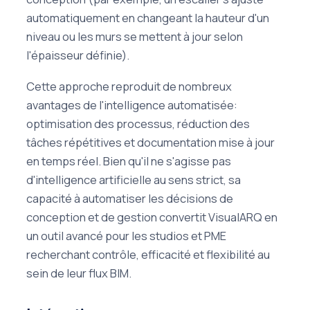
automatiquement en changeant la hauteur d'un
niveau ou les murs se mettent à jour selon
l'épaisseur définie).
Cette approche reproduit de nombreux
avantages de l'intelligence automatisée:
optimisation des processus, réduction des
tâches répétitives et documentation mise à jour
en temps réel. Bien qu'il ne s'agisse pas
d'intelligence artificielle au sens strict, sa
capacité à automatiser les décisions de
conception et de gestion convertit VisualARQ en
un outil avancé pour les studios et PME
recherchant contrôle, efficacité et flexibilité au
sein de leur flux BIM.