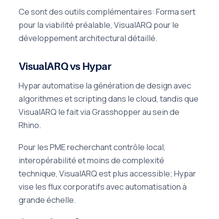
Ce sont des outils complémentaires: Forma sert
pour la viabilité préalable, VisualARQ pour le
développement architectural détaillé.
VisualARQ vs Hypar
Hypar automatise la génération de design avec
algorithmes et scripting dans le cloud, tandis que
VisualARQ le fait via Grasshopper au sein de
Rhino.
Pour les PME recherchant contrôle local,
interopérabilité et moins de complexité
technique, VisualARQ est plus accessible; Hypar
vise les flux corporatifs avec automatisation à
grande échelle.