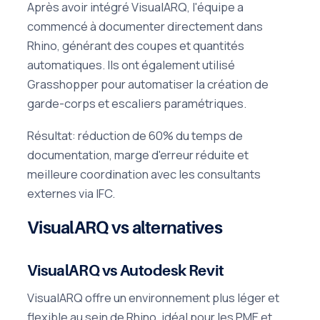
Après avoir intégré VisualARQ, l'équipe a
commencé à documenter directement dans
Rhino, générant des coupes et quantités
automatiques. Ils ont également utilisé
Grasshopper pour automatiser la création de
garde-corps et escaliers paramétriques.
Résultat: réduction de 60% du temps de
documentation, marge d'erreur réduite et
meilleure coordination avec les consultants
externes via IFC.
VisualARQ vs alternatives
VisualARQ vs Autodesk Revit
VisualARQ offre un environnement plus léger et
flexible au sein de Rhino, idéal pour les PME et