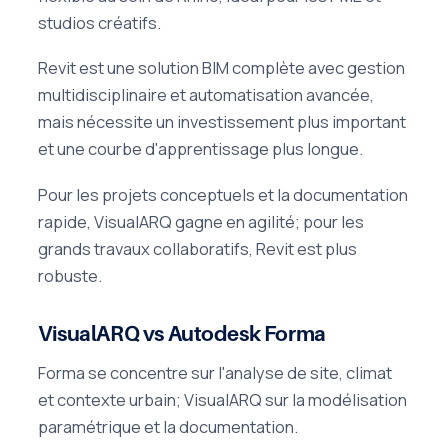
studios créatifs.
Revit est une solution BIM complète avec gestion
multidisciplinaire et automatisation avancée,
mais nécessite un investissement plus important
et une courbe d'apprentissage plus longue.
Pour les projets conceptuels et la documentation
rapide, VisualARQ gagne en agilité; pour les
grands travaux collaboratifs, Revit est plus
robuste.
VisualARQ vs Autodesk Forma
Forma se concentre sur l'analyse de site, climat
et contexte urbain; VisualARQ sur la modélisation
paramétrique et la documentation.