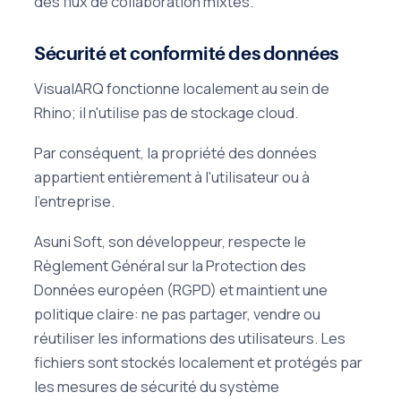
des flux de collaboration mixtes.
Sécurité et conformité des données
VisualARQ fonctionne localement au sein de
Rhino; il n'utilise pas de stockage cloud.
Par conséquent, la propriété des données
appartient entièrement à l'utilisateur ou à
l'entreprise.
Asuni Soft, son développeur, respecte le
Règlement Général sur la Protection des
Données européen (RGPD) et maintient une
politique claire: ne pas partager, vendre ou
réutiliser les informations des utilisateurs. Les
fichiers sont stockés localement et protégés par
les mesures de sécurité du système