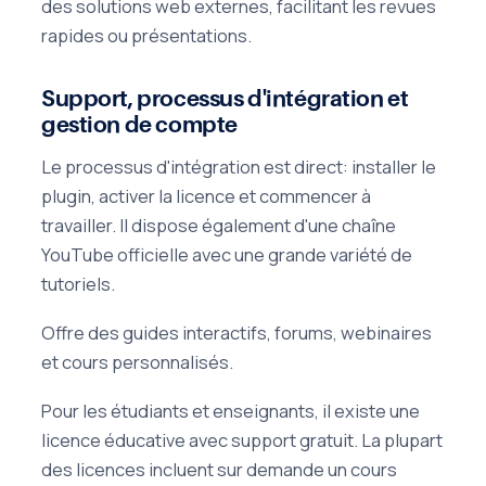
des solutions web externes, facilitant les revues
rapides ou présentations.
Support, processus d'intégration et
gestion de compte
Le processus d'intégration est direct: installer le
plugin, activer la licence et commencer à
travailler. Il dispose également d'une chaîne
YouTube officielle avec une grande variété de
tutoriels.
Offre des guides interactifs, forums, webinaires
et cours personnalisés.
Pour les étudiants et enseignants, il existe une
licence éducative avec support gratuit. La plupart
des licences incluent sur demande un cours