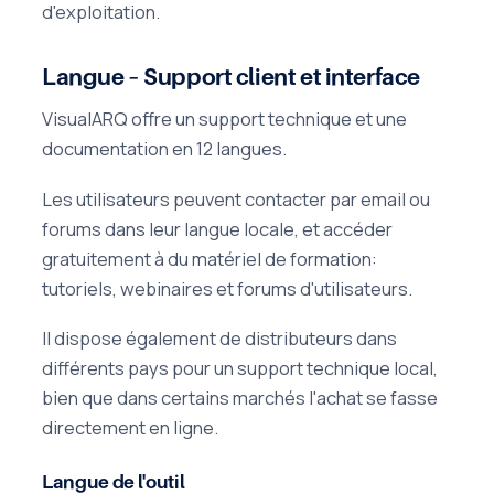
d'exploitation.
Langue – Support client et interface
VisualARQ offre un support technique et une
documentation en 12 langues.
Les utilisateurs peuvent contacter par email ou
forums dans leur langue locale, et accéder
gratuitement à du matériel de formation:
tutoriels, webinaires et forums d'utilisateurs.
Il dispose également de distributeurs dans
différents pays pour un support technique local,
bien que dans certains marchés l'achat se fasse
directement en ligne.
Langue de l'outil