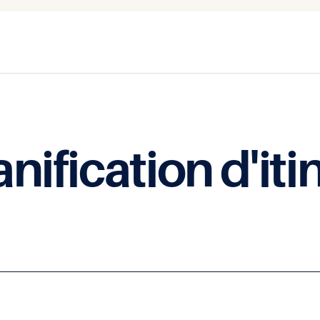
anification d'iti