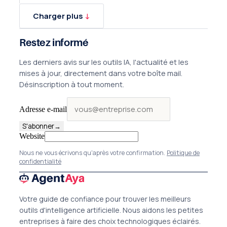
Charger plus
↓
Restez informé
Les derniers avis sur les outils IA, l'actualité et les
mises à jour, directement dans votre boîte mail.
Désinscription à tout moment.
Adresse e-mail
S'abonner
→
Website
Nous ne vous écrivons qu'après votre confirmation.
Politique de
confidentialité
Votre guide de confiance pour trouver les meilleurs
outils d'intelligence artificielle. Nous aidons les petites
entreprises à faire des choix technologiques éclairés.