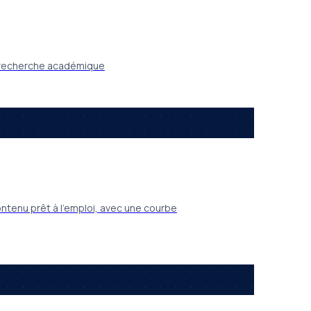
PI recherche académique
ntenu prêt à l’emploi, avec une courbe