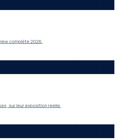
Review complète 2026.
, sur leur exposition reelle.