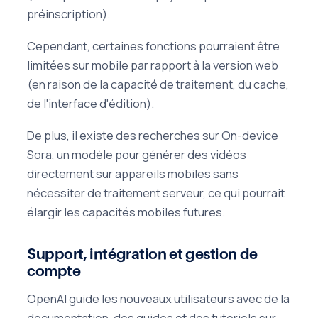
préinscription).
Cependant, certaines fonctions pourraient être
limitées sur mobile par rapport à la version web
(en raison de la capacité de traitement, du cache,
de l'interface d'édition).
De plus, il existe des recherches sur On-device
Sora, un modèle pour générer des vidéos
directement sur appareils mobiles sans
nécessiter de traitement serveur, ce qui pourrait
élargir les capacités mobiles futures.
Support, intégration et gestion de
compte
OpenAI guide les nouveaux utilisateurs avec de la
documentation, des guides et des tutoriels sur