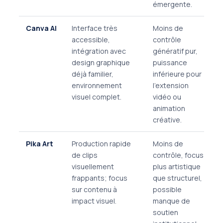
émergente.
Canva AI
Interface très
Moins de
accessible,
contrôle
intégration avec
génératif pur,
design graphique
puissance
déjà familier,
inférieure pour
environnement
l'extension
visuel complet.
vidéo ou
animation
créative.
Pika Art
Production rapide
Moins de
de clips
contrôle, focus
visuellement
plus artistique
frappants; focus
que structurel,
sur contenu à
possible
impact visuel.
manque de
soutien