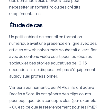
des demandes plus élevées, cela peut
nécessiter un forfait Pro ou des crédits
supplémentaires.
Étude de cas
Un petit cabinet de conseil en formation
numérique avait une présence en ligne avec des
articles et webinaires mais souhaitait diversifier
avec du contenu vidéo court pour les réseaux
sociaux et des stories éducatives de 10-15
secondes. Ils ne disposaient pas d'équipement
audiovisuel professionnel.
Via leur abonnement OpenAI Plus, ils ont activé
l'accès à Sora. Ils ont généré des clips courts
pour expliquer des concepts clés (par exemple:
« Qu'est-ce que le référencement pour les PME?