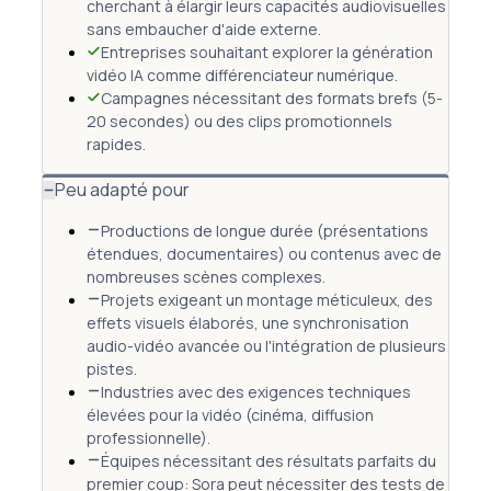
cherchant à élargir leurs capacités audiovisuelles
sans embaucher d'aide externe.
Entreprises souhaitant explorer la génération
vidéo IA comme différenciateur numérique.
Campagnes nécessitant des formats brefs (5-
20 secondes) ou des clips promotionnels
rapides.
Peu adapté pour
Productions de longue durée (présentations
étendues, documentaires) ou contenus avec de
nombreuses scènes complexes.
Projets exigeant un montage méticuleux, des
effets visuels élaborés, une synchronisation
audio-vidéo avancée ou l'intégration de plusieurs
pistes.
Industries avec des exigences techniques
élevées pour la vidéo (cinéma, diffusion
professionnelle).
Équipes nécessitant des résultats parfaits du
premier coup: Sora peut nécessiter des tests de