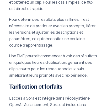
et obtenez un clip. Pour les cas simples, ce flux
est direct et rapide.
Pour obtenir des résultats plus raffinés, il est
nécessaire de pratiquer avec les prompts, itérer
les versions et ajuster les descriptions et
paramètres, ce qui nécessite une certaine
courbe d'apprentissage.
Une PME pourrait commencer à voir des résultats
en quelques heures d'utilisation, générant des
clips courts pour les réseaux sociaux puis
améliorant leurs prompts avec l'expérience.
Tarification et forfaits
L'accès à Sora est intégré dans l'écosystème
OpenAI. Au lancement, Sora est inclus dans