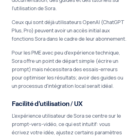
l'utilisation de Sora.
Ceux qui sont déjà utilisateurs OpenAI (ChatGPT
Plus, Pro) peuvent avoir un accès initial aux
fonctions Sora dans le cadre de leur abonnement.
Pour les PME avec peu d'expérience technique,
Sora offre un point de départ simple (écrire un
prompt) mais nécessitera des essais-erreurs
pour optimiser les résultats; avoir des guides ou
un processus d'intégration local serait idéal.
Facilité d'utilisation / UX
L'expérience utilisateur de Sora se centre sur le
prompt-vers-vidéo, ce qui est intuitif: vous
écrivez votre idée, ajustez certains paramètres