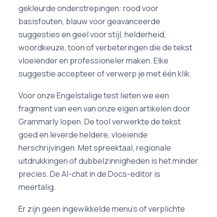
gekleurde onderstrepingen: rood voor
basisfouten, blauw voor geavanceerde
suggesties en geel voor stijl, helderheid,
woordkeuze, toon of verbeteringen die de tekst
vloeiender en professioneler maken. Elke
suggestie accepteer of verwerp je met één klik.
Voor onze Engelstalige test lieten we een
fragment van een van onze eigen artikelen door
Grammarly lopen. De tool verwerkte de tekst
goed en leverde heldere, vloeiende
herschrijvingen. Met spreektaal, regionale
uitdrukkingen of dubbelzinnigheden is het minder
precies. De AI-chat in de Docs-editor is
meertalig.
Er zijn geen ingewikkelde menu's of verplichte