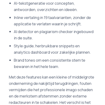
AI-tekstgeneratie voor concepten,
antwoorden, overzichten en ideeën.
Inline vertaling in 19 taalvarianten, zonder de
applicatie te verlaten waarin je schrijft.
AI detector en plagiarism checker ingebouwd
in de suite.
Style guide, herbruikbare snippets en
analytics dashboard voor zakelijke plannen.
Brand tones om een consistente stem te
bewaren in het hele team.
Met deze features kan een kleine of middelgrote
onderneming de nakijktijd terugdringen, fouten
vermijden die het professionele imago schaden
en de merkstem afstemmen zonder externe
redacteuren in te schakelen. Het verschil is het