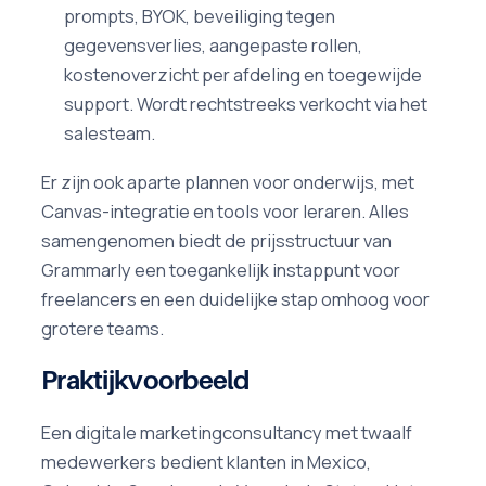
prompts, BYOK, beveiliging tegen
gegevensverlies, aangepaste rollen,
kostenoverzicht per afdeling en toegewijde
support. Wordt rechtstreeks verkocht via het
salesteam.
Er zijn ook aparte plannen voor onderwijs, met
Canvas-integratie en tools voor leraren. Alles
samengenomen biedt de prijsstructuur van
Grammarly een toegankelijk instappunt voor
freelancers en een duidelijke stap omhoog voor
grotere teams.
Praktijkvoorbeeld
Een digitale marketingconsultancy met twaalf
medewerkers bedient klanten in Mexico,