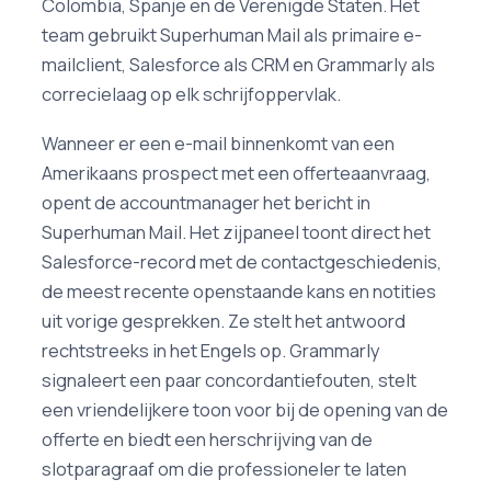
Colombia, Spanje en de Verenigde Staten. Het
team gebruikt Superhuman Mail als primaire e-
mailclient, Salesforce als CRM en Grammarly als
correcielaag op elk schrijfoppervlak.
Wanneer er een e-mail binnenkomt van een
Amerikaans prospect met een offerteaanvraag,
opent de accountmanager het bericht in
Superhuman Mail. Het zijpaneel toont direct het
Salesforce-record met de contactgeschiedenis,
de meest recente openstaande kans en notities
uit vorige gesprekken. Ze stelt het antwoord
rechtstreeks in het Engels op. Grammarly
signaleert een paar concordantiefouten, stelt
een vriendelijkere toon voor bij de opening van de
offerte en biedt een herschrijving van de
slotparagraaf om die professioneler te laten