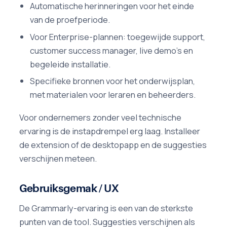
Automatische herinneringen voor het einde
van de proefperiode.
Voor Enterprise-plannen: toegewijde support,
customer success manager, live demo's en
begeleide installatie.
Specifieke bronnen voor het onderwijsplan,
met materialen voor leraren en beheerders.
Voor ondernemers zonder veel technische
ervaring is de instapdrempel erg laag. Installeer
de extension of de desktopapp en de suggesties
verschijnen meteen.
Gebruiksgemak / UX
De Grammarly-ervaring is een van de sterkste
punten van de tool. Suggesties verschijnen als