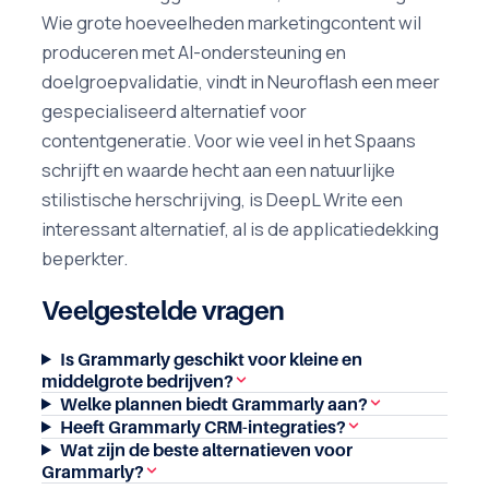
Wie grote hoeveelheden marketingcontent wil
produceren met AI-ondersteuning en
doelgroepvalidatie, vindt in Neuroflash een meer
gespecialiseerd alternatief voor
contentgeneratie. Voor wie veel in het Spaans
schrijft en waarde hecht aan een natuurlijke
stilistische herschrijving, is DeepL Write een
interessant alternatief, al is de applicatiedekking
beperkter.
Veelgestelde vragen
Is Grammarly geschikt voor kleine en
middelgrote bedrijven?
Welke plannen biedt Grammarly aan?
Heeft Grammarly CRM-integraties?
Wat zijn de beste alternatieven voor
Grammarly?