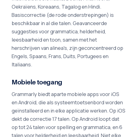
Oekraïens, Koreaans, Tagalog en Hindi.
Basiscorrectie (de rode onderstrepingen) is
beschikbaar in al die talen. Geavanceerde
suggesties voor grammatica, helderheid,
leesbaarheid en toon, samen met het
herschrijven van alinea's, zijn geconcentreerd op
Engels, Spaans, Frans, Duits, Portugees en
Italiaans.
Mobiele toegang
Grammarly biedt aparte mobiele apps voor iOS
en Android, die als systeemtoetsenbord worden
geïnstalleerd en in elke applicatie werken. Op iOS
dekt de correctie 17 talen. Op Android loopt dat
op tot 24 talen voor spelling en grammatica, en 6
talen voor helderheid en leesbaarheid. Niet elke