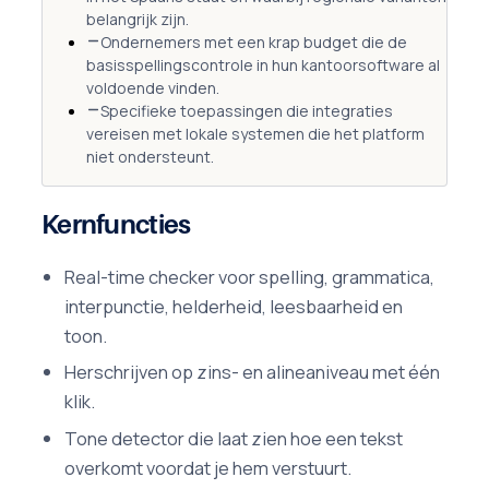
belangrijk zijn.
Ondernemers met een krap budget die de
basisspellingscontrole in hun kantoorsoftware al
voldoende vinden.
Specifieke toepassingen die integraties
vereisen met lokale systemen die het platform
niet ondersteunt.
Kernfuncties
Real-time checker voor spelling, grammatica,
interpunctie, helderheid, leesbaarheid en
toon.
Herschrijven op zins- en alineaniveau met één
klik.
Tone detector die laat zien hoe een tekst
overkomt voordat je hem verstuurt.