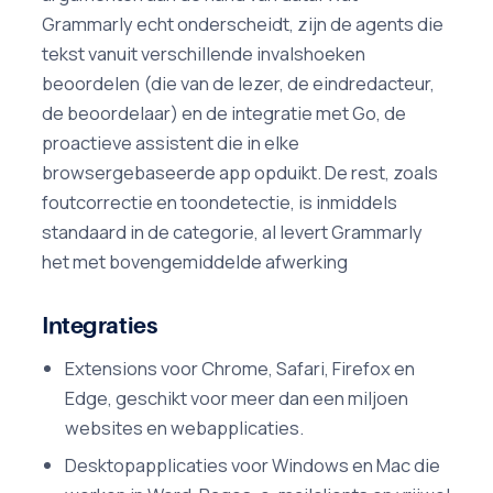
Grammarly echt onderscheidt, zijn de agents die
tekst vanuit verschillende invalshoeken
beoordelen (die van de lezer, de eindredacteur,
de beoordelaar) en de integratie met Go, de
proactieve assistent die in elke
browsergebaseerde app opduikt. De rest, zoals
foutcorrectie en toondetectie, is inmiddels
standaard in de categorie, al levert Grammarly
het met bovengemiddelde afwerking
Integraties
Extensions voor Chrome, Safari, Firefox en
Edge, geschikt voor meer dan een miljoen
websites en webapplicaties.
Desktopapplicaties voor Windows en Mac die