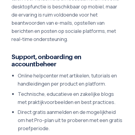
desktopfunctie is beschikbaar op mobiel, maar
de ervaring is ruim voldoende voor het
beantwoorden van e-mails, opstellen van
berichten en posten op sociale platforms, met
real-time ondersteuning.
Support, onboarding en
accountbeheer
Online helpcenter met artikelen, tutorials en
handleidingen per product en platform.
Technische, educatieve en zakelijke blogs
met praktijkvoorbeelden en best practices.
Direct gratis aanmelden en de mogelijkheid
om het Pro-plan uit te proberen met een gratis
proefperiode.