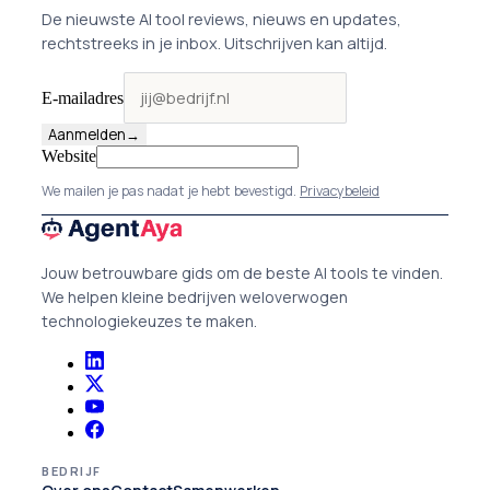
De nieuwste AI tool reviews, nieuws en updates,
rechtstreeks in je inbox. Uitschrijven kan altijd.
E-mailadres
Aanmelden
→
Website
We mailen je pas nadat je hebt bevestigd.
Privacybeleid
Jouw betrouwbare gids om de beste AI tools te vinden.
We helpen kleine bedrijven weloverwogen
technologiekeuzes te maken.
BEDRIJF