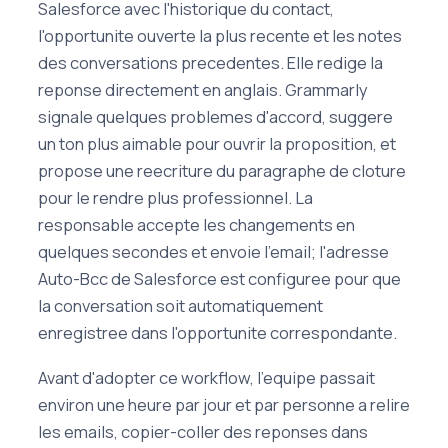
Salesforce avec l'historique du contact,
l'opportunite ouverte la plus recente et les notes
des conversations precedentes. Elle redige la
reponse directement en anglais. Grammarly
signale quelques problemes d'accord, suggere
un ton plus aimable pour ouvrir la proposition, et
propose une reecriture du paragraphe de cloture
pour le rendre plus professionnel. La
responsable accepte les changements en
quelques secondes et envoie l'email; l'adresse
Auto-Bcc de Salesforce est configuree pour que
la conversation soit automatiquement
enregistree dans l'opportunite correspondante.
Avant d'adopter ce workflow, l'equipe passait
environ une heure par jour et par personne a relire
les emails, copier-coller des reponses dans