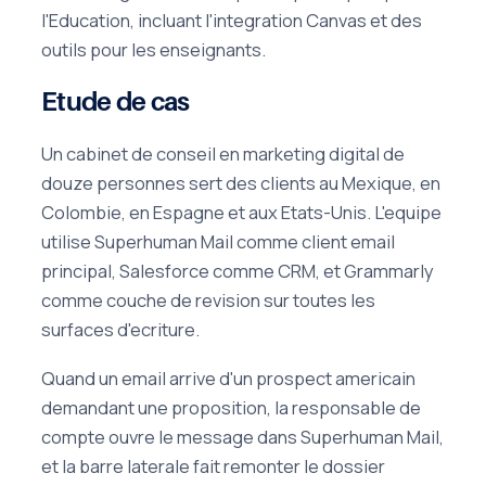
l'Education, incluant l'integration Canvas et des
outils pour les enseignants.
Etude de cas
Un cabinet de conseil en marketing digital de
douze personnes sert des clients au Mexique, en
Colombie, en Espagne et aux Etats-Unis. L'equipe
utilise Superhuman Mail comme client email
principal, Salesforce comme CRM, et Grammarly
comme couche de revision sur toutes les
surfaces d'ecriture.
Quand un email arrive d'un prospect americain
demandant une proposition, la responsable de
compte ouvre le message dans Superhuman Mail,
et la barre laterale fait remonter le dossier