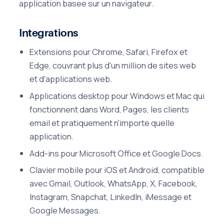
application basee sur un navigateur.
Integrations
Extensions pour Chrome, Safari, Firefox et
Edge, couvrant plus d'un million de sites web
et d'applications web.
Applications desktop pour Windows et Mac qui
fonctionnent dans Word, Pages, les clients
email et pratiquement n'importe quelle
application.
Add-ins pour Microsoft Office et Google Docs.
Clavier mobile pour iOS et Android, compatible
avec Gmail, Outlook, WhatsApp, X, Facebook,
Instagram, Snapchat, LinkedIn, iMessage et
Google Messages.