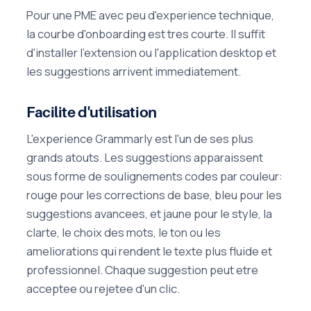
Pour une PME avec peu d'experience technique,
la courbe d'onboarding est tres courte. Il suffit
d'installer l'extension ou l'application desktop et
les suggestions arrivent immediatement.
Facilite d'utilisation
L'experience Grammarly est l'un de ses plus
grands atouts. Les suggestions apparaissent
sous forme de soulignements codes par couleur:
rouge pour les corrections de base, bleu pour les
suggestions avancees, et jaune pour le style, la
clarte, le choix des mots, le ton ou les
ameliorations qui rendent le texte plus fluide et
professionnel. Chaque suggestion peut etre
acceptee ou rejetee d'un clic.