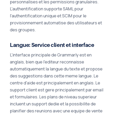
personnalises et les permissions granulaires.
L'authentification supporte SAML pour
l'authentification unique et SCIM pour le
provisionnement automatise des utilisateurs et
des groupes.
Langue: Service client et interface
L'interface principale de Grammarly est en
anglais, bien que l'editeur reconnaisse
automatiquement la langue du texte et propose
des suggestions dans cette meme langue. Le
centre d'aide est principalement en anglais. Le
support client est gere principalement par email
et formulaires. Les plans de niveau superieur
incluent un support dedie et la possibilite de
planifier des reunions avec une equipe de vente