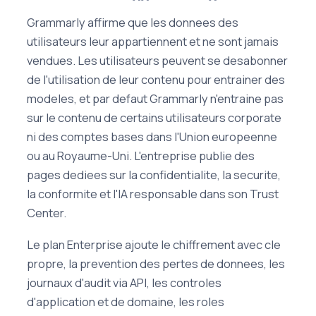
Grammarly affirme que les donnees des
utilisateurs leur appartiennent et ne sont jamais
vendues. Les utilisateurs peuvent se desabonner
de l'utilisation de leur contenu pour entrainer des
modeles, et par defaut Grammarly n'entraine pas
sur le contenu de certains utilisateurs corporate
ni des comptes bases dans l'Union europeenne
ou au Royaume-Uni. L'entreprise publie des
pages dediees sur la confidentialite, la securite,
la conformite et l'IA responsable dans son Trust
Center.
Le plan Enterprise ajoute le chiffrement avec cle
propre, la prevention des pertes de donnees, les
journaux d'audit via API, les controles
d'application et de domaine, les roles