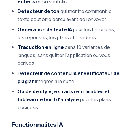
entiers
en un seul clic.
Detecteur de ton
qui montre comment le
texte peut etre percu avant de l'envoyer.
Generation de texte IA
pour les brouillons,
les reponses, les plans et les idees.
Traduction en ligne
dans 19 variantes de
langues, sans quitter l'application ou vous
ecrivez.
Detecteur de contenu IA et verificateur de
plagiat
integres a la suite.
Guide de style, extraits reutilisables et
tableau de bord d'analyse
pour les plans
business.
Fonctionnalites IA