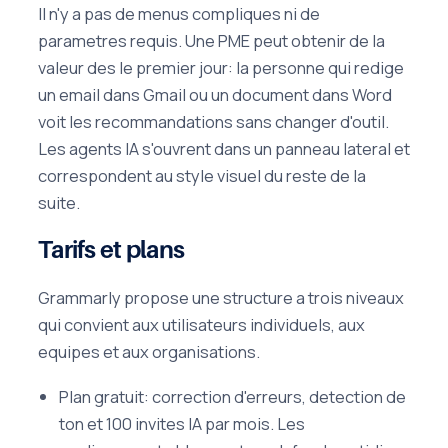
Il n'y a pas de menus compliques ni de
parametres requis. Une PME peut obtenir de la
valeur des le premier jour: la personne qui redige
un email dans Gmail ou un document dans Word
voit les recommandations sans changer d'outil.
Les agents IA s'ouvrent dans un panneau lateral et
correspondent au style visuel du reste de la
suite.
Tarifs et plans
Grammarly propose une structure a trois niveaux
qui convient aux utilisateurs individuels, aux
equipes et aux organisations.
Plan gratuit: correction d'erreurs, detection de
ton et 100 invites IA par mois. Les