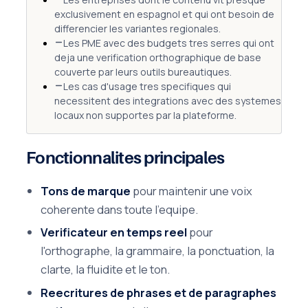
exclusivement en espagnol et qui ont besoin de
differencier les variantes regionales.
Les PME avec des budgets tres serres qui ont
deja une verification orthographique de base
couverte par leurs outils bureautiques.
Les cas d'usage tres specifiques qui
necessitent des integrations avec des systemes
locaux non supportes par la plateforme.
Fonctionnalites principales
Tons de marque
pour maintenir une voix
coherente dans toute l'equipe.
Verificateur en temps reel
pour
l'orthographe, la grammaire, la ponctuation, la
clarte, la fluidite et le ton.
Reecritures de phrases et de paragraphes