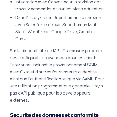
Integration avec Canvas pour la revision des
travaux academiques sur les plans education.
Dans l'ecosysteme Superhuman: connexion
avec Salesforce depuis Superhuman Mail,
Slack, WordPress, Google Drive, Gmail et
Canva.
Sur la disponibilite de l'API: Grammarly propose
des configurations avancees pour les clients
Enterprise, incluant le provisionnement SCIM
avec Okta et d'autres fournisseurs d'identite,
ainsi que l'authentification unique via SAML. Pour
une utilisation programmatique generale, il n'y a
pas d'API publique pour les developpeurs
externes.
Securite des donnees et conformite