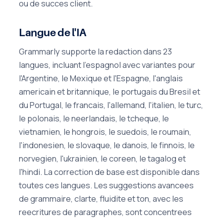
ou de succes client.
Langue de l'IA
Grammarly supporte la redaction dans 23
langues, incluant l'espagnol avec variantes pour
l'Argentine, le Mexique et l'Espagne, l'anglais
americain et britannique, le portugais du Bresil et
du Portugal, le francais, l'allemand, l'italien, le turc,
le polonais, le neerlandais, le tcheque, le
vietnamien, le hongrois, le suedois, le roumain,
l'indonesien, le slovaque, le danois, le finnois, le
norvegien, l'ukrainien, le coreen, le tagalog et
l'hindi. La correction de base est disponible dans
toutes ces langues. Les suggestions avancees
de grammaire, clarte, fluidite et ton, avec les
reecritures de paragraphes, sont concentrees