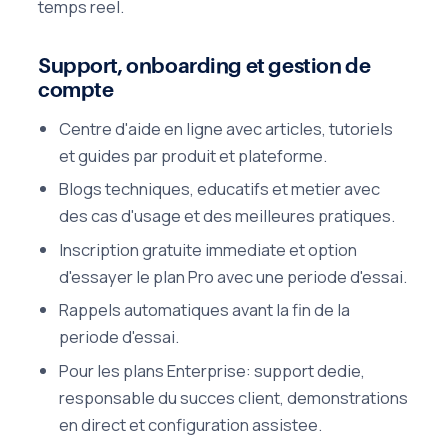
temps reel.
Support, onboarding et gestion de
compte
Centre d'aide en ligne avec articles, tutoriels
et guides par produit et plateforme.
Blogs techniques, educatifs et metier avec
des cas d'usage et des meilleures pratiques.
Inscription gratuite immediate et option
d'essayer le plan Pro avec une periode d'essai.
Rappels automatiques avant la fin de la
periode d'essai.
Pour les plans Enterprise: support dedie,
responsable du succes client, demonstrations
en direct et configuration assistee.