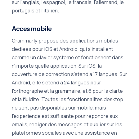
sur l'anglais, l'espagnol, le francais, l'allemand, le
portugais et l'italien.
Acces mobile
Grammarly propose des applications mobiles
dediees pour iOS et Android, qui s'installent
comme un clavier systeme et fonctionnent dans
n'importe quelle application. Sur iOS, la
couverture de correction s'etend a 17 langues. Sur
Android, elle s'etend a 24 langues pour
l'orthographe et la grammaire, et 6 pour la clarte
et la fluidite. Toutes les fonctionnalites desktop
ne sont pas disponibles sur mobile, mais
l'experience est suffisante pour repondre aux
emails, rediger des messages et publier sur les
plateformes sociales avec une assistance en