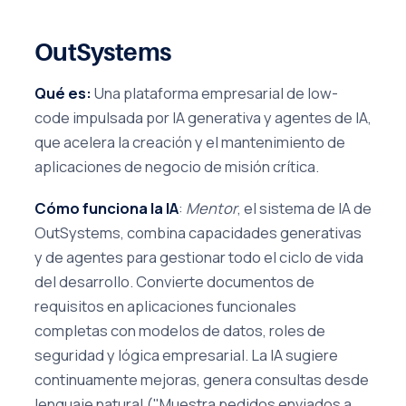
OutSystems
Qué es:
Una plataforma empresarial de low-
code impulsada por IA generativa y agentes de IA,
que acelera la creación y el mantenimiento de
aplicaciones de negocio de misión crítica.
Cómo funciona la IA
:
Mentor
, el sistema de IA de
OutSystems, combina capacidades generativas
y de agentes para gestionar todo el ciclo de vida
del desarrollo. Convierte documentos de
requisitos en aplicaciones funcionales
completas con modelos de datos, roles de
seguridad y lógica empresarial. La IA sugiere
continuamente mejoras, genera consultas desde
lenguaje natural ("Muestra pedidos enviados a