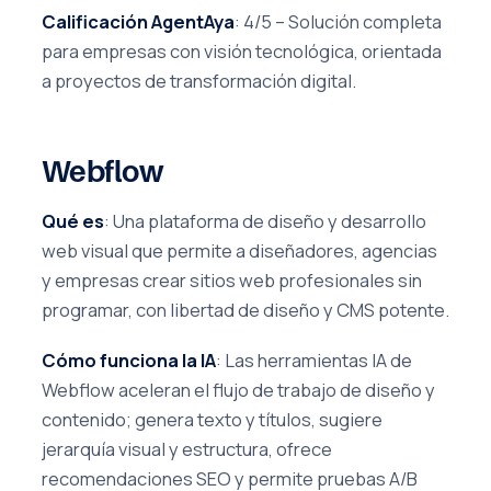
Calificación AgentAya
: 4/5 – Solución completa
para empresas con visión tecnológica, orientada
a proyectos de transformación digital.
Webflow
Qué es
: Una plataforma de diseño y desarrollo
web visual que permite a diseñadores, agencias
y empresas crear sitios web profesionales sin
programar, con libertad de diseño y CMS potente.
Cómo funciona la IA
: Las herramientas IA de
Webflow aceleran el flujo de trabajo de diseño y
contenido; genera texto y títulos, sugiere
jerarquía visual y estructura, ofrece
recomendaciones SEO y permite pruebas A/B