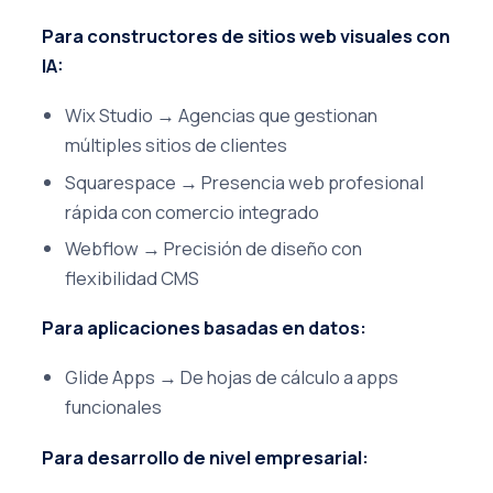
Para constructores de sitios web visuales con
IA:
Wix Studio → Agencias que gestionan
múltiples sitios de clientes
Squarespace → Presencia web profesional
rápida con comercio integrado
Webflow → Precisión de diseño con
flexibilidad CMS
Para aplicaciones basadas en datos:
Glide Apps → De hojas de cálculo a apps
funcionales
Para desarrollo de nivel empresarial: