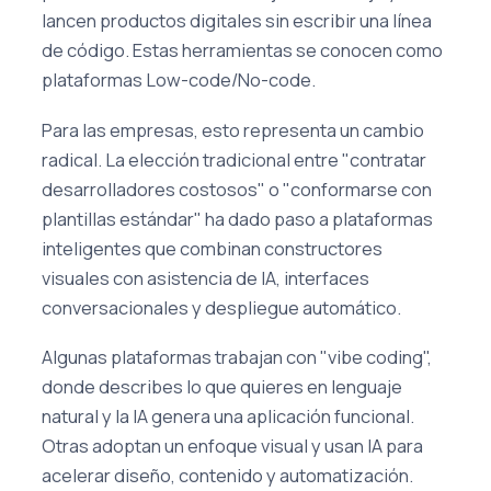
lancen productos digitales sin escribir una línea
de código. Estas herramientas se conocen como
plataformas Low-code/No-code.
Para las empresas, esto representa un cambio
radical. La elección tradicional entre "contratar
desarrolladores costosos" o "conformarse con
plantillas estándar" ha dado paso a plataformas
inteligentes que combinan constructores
visuales con asistencia de IA, interfaces
conversacionales y despliegue automático.
Algunas plataformas trabajan con "vibe coding",
donde describes lo que quieres en lenguaje
natural y la IA genera una aplicación funcional.
Otras adoptan un enfoque visual y usan IA para
acelerar diseño, contenido y automatización.