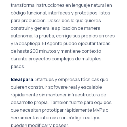
transforma instrucciones en lenguaje natural en
código funcional, interfaces y prototipos listos
para producción. Describes lo que quieres
construir y genera la aplicación de manera
autónoma, la prueba, corrige sus propios errores
y la despliega. El Agente puede ejecutar tareas
de hasta 200 minutos y mantiene contexto
durante proyectos complejos de múltiples
pasos.
Ideal para
: Startups y empresas técnicas que
quieren construir software real y escalable
rápidamente sin mantener infraestructura de
desarrollo propia. También fuerte para equipos
que necesitan prototipar rápidamente MVPs o
herramientas internas con código real que
pueden modificar y poseer.