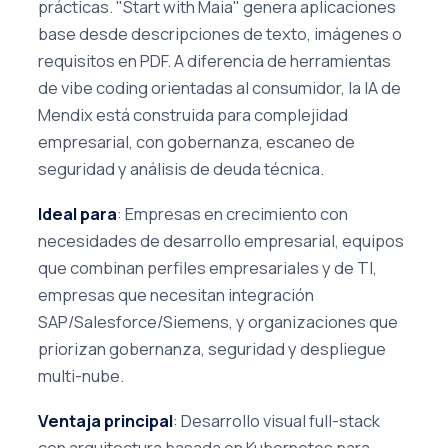
prácticas. "Start with Maia" genera aplicaciones
base desde descripciones de texto, imágenes o
requisitos en PDF. A diferencia de herramientas
de vibe coding orientadas al consumidor, la IA de
Mendix está construida para complejidad
empresarial, con gobernanza, escaneo de
seguridad y análisis de deuda técnica.
Ideal para
: Empresas en crecimiento con
necesidades de desarrollo empresarial, equipos
que combinan perfiles empresariales y de TI,
empresas que necesitan integración
SAP/Salesforce/Siemens, y organizaciones que
priorizan gobernanza, seguridad y despliegue
multi-nube.
Ventaja principal
: Desarrollo visual full-stack
con arquitectura basada en Kubernetes para