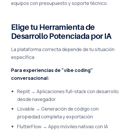
equipos con presupuesto y soporte técnico.
Elige tu Herramienta de
Desarrollo Potenciada por IA
La plataforma correcta depende de tu situación
específica:
Para experiencias de "vibe coding"
conversacional:
Replit → Aplicaciones full-stack con desarrollo
desde navegador
Lovable → Generación de código con
propiedad completa y exportación
FlutterFlow → Apps móviles nativas con IA