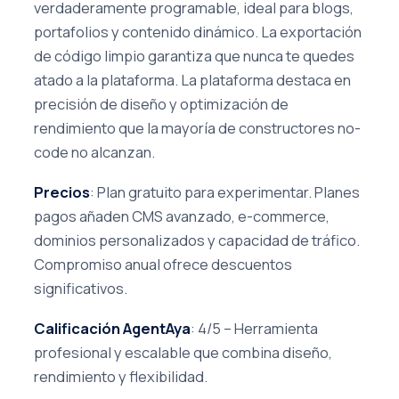
verdaderamente programable, ideal para blogs,
portafolios y contenido dinámico. La exportación
de código limpio garantiza que nunca te quedes
atado a la plataforma. La plataforma destaca en
precisión de diseño y optimización de
rendimiento que la mayoría de constructores no-
code no alcanzan.
Precios
: Plan gratuito para experimentar. Planes
pagos añaden CMS avanzado, e-commerce,
dominios personalizados y capacidad de tráfico.
Compromiso anual ofrece descuentos
significativos.
Calificación AgentAya
: 4/5 – Herramienta
profesional y escalable que combina diseño,
rendimiento y flexibilidad.