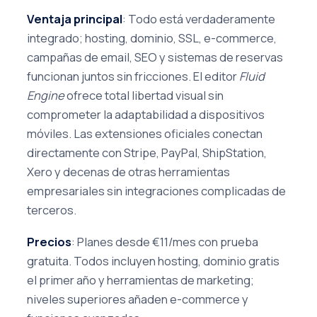
Ventaja principal
: Todo está verdaderamente
integrado; hosting, dominio, SSL, e-commerce,
campañas de email, SEO y sistemas de reservas
funcionan juntos sin fricciones. El editor
Fluid
Engine
ofrece total libertad visual sin
comprometer la adaptabilidad a dispositivos
móviles. Las extensiones oficiales conectan
directamente con Stripe, PayPal, ShipStation,
Xero y decenas de otras herramientas
empresariales sin integraciones complicadas de
terceros.
Precios
: Planes desde €11/mes con prueba
gratuita. Todos incluyen hosting, dominio gratis
el primer año y herramientas de marketing;
niveles superiores añaden e-commerce y