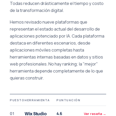
Todas reducen drásticamente el tiempo y costo
de la transformación digital.
Hemos revisado nueve plataformas que
representan el estado actual del desarrollo de
aplicaciones potenciado por IA. Cada plataforma
destaca en diferentes escenarios, desde
aplicaciones móviles completas hasta
herramientas internas basadas en datos y sitios
web profesionales. No hay ranking; la "mejor"
herramienta depende completamente de lo que
quieras construir.
PUESTO
HERRAMIENTA
PUNTUACIÓN
01
4.6
Wix Studio
Ver reseña
→