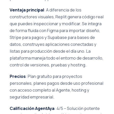
Ventaja principal
: A diferencia de los
constructores visuales, Replit genera código real
que puedes inspeccionar y modificar. Se integra
de forma fluida con Figma para importar diseño,
Stripe para pagos y Supabase para bases de
datos, construyes aplicaciones conectadas y
listas para producción desde el día uno. La
plataforma maneja todo el entorno de desarrollo,
control de versiones, pruebas y hosting.
Precios
: Plan gratuito para proyectos
personales, planes pagos desde uso profesional
con acceso completo al Agente, hosting y
seguridad empresarial.
Calificación AgentAya
: 4/5 – Solución potente