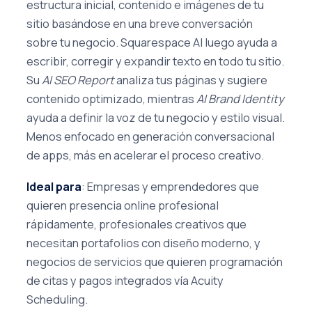
estructura inicial, contenido e imágenes de tu
sitio basándose en una breve conversación
sobre tu negocio. Squarespace AI luego ayuda a
escribir, corregir y expandir texto en todo tu sitio.
Su
AI SEO Report
analiza tus páginas y sugiere
contenido optimizado, mientras
AI Brand Identity
ayuda a definir la voz de tu negocio y estilo visual.
Menos enfocado en generación conversacional
de apps, más en acelerar el proceso creativo.
Ideal para
: Empresas y emprendedores que
quieren presencia online profesional
rápidamente, profesionales creativos que
necesitan portafolios con diseño moderno, y
negocios de servicios que quieren programación
de citas y pagos integrados vía Acuity
Scheduling.