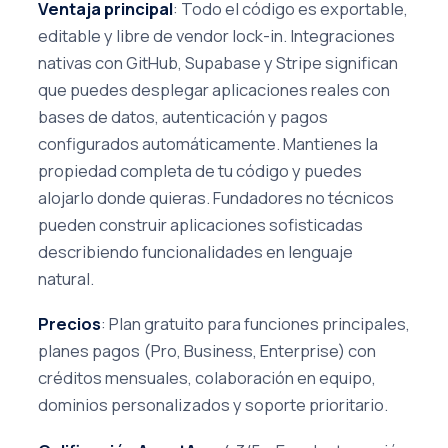
Ventaja principal
: Todo el código es exportable,
editable y libre de vendor lock-in. Integraciones
nativas con GitHub, Supabase y Stripe significan
que puedes desplegar aplicaciones reales con
bases de datos, autenticación y pagos
configurados automáticamente. Mantienes la
propiedad completa de tu código y puedes
alojarlo donde quieras. Fundadores no técnicos
pueden construir aplicaciones sofisticadas
describiendo funcionalidades en lenguaje
natural.
Precios
: Plan gratuito para funciones principales,
planes pagos (Pro, Business, Enterprise) con
créditos mensuales, colaboración en equipo,
dominios personalizados y soporte prioritario.