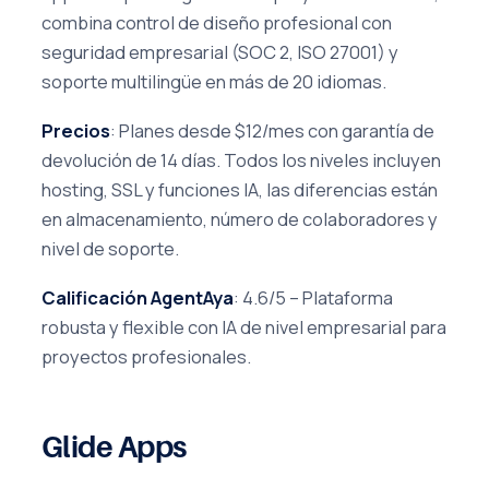
combina control de diseño profesional con
seguridad empresarial (SOC 2, ISO 27001) y
soporte multilingüe en más de 20 idiomas.
Precios
: Planes desde $12/mes con garantía de
devolución de 14 días. Todos los niveles incluyen
hosting, SSL y funciones IA, las diferencias están
en almacenamiento, número de colaboradores y
nivel de soporte.
Calificación AgentAya
: 4.6/5 – Plataforma
robusta y flexible con IA de nivel empresarial para
proyectos profesionales.
Glide Apps