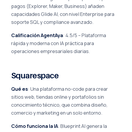
pagos (Explorer, Maker, Business) añaden
capacidades Glide AI, con nivel Enterprise para
soporte SQL y compliance avanzado.
Calificación AgentAya
: 4.5/5 – Plataforma
rápida y moderna con IA práctica para
operaciones empresariales diarias.
Squarespace
Qué es
: Una plataforma no-code para crear
sitios web, tiendas online y portafolios sin
conocimiento técnico, que combina diseño,
comercio y marketing en un solo entorno.
Cómo funciona la IA
: Blueprint AI genera la