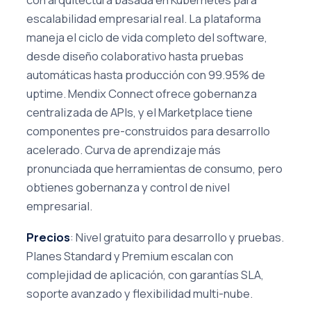
escalabilidad empresarial real. La plataforma
maneja el ciclo de vida completo del software,
desde diseño colaborativo hasta pruebas
automáticas hasta producción con 99.95% de
uptime. Mendix Connect ofrece gobernanza
centralizada de APIs, y el Marketplace tiene
componentes pre-construidos para desarrollo
acelerado. Curva de aprendizaje más
pronunciada que herramientas de consumo, pero
obtienes gobernanza y control de nivel
empresarial.
Precios
: Nivel gratuito para desarrollo y pruebas.
Planes Standard y Premium escalan con
complejidad de aplicación, con garantías SLA,
soporte avanzado y flexibilidad multi-nube.