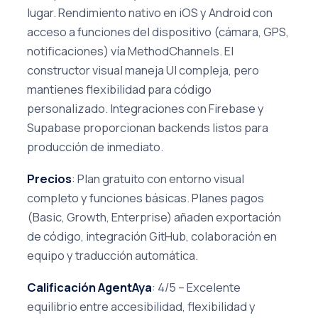
lugar. Rendimiento nativo en iOS y Android con
acceso a funciones del dispositivo (cámara, GPS,
notificaciones) vía MethodChannels. El
constructor visual maneja UI compleja, pero
mantienes flexibilidad para código
personalizado. Integraciones con Firebase y
Supabase proporcionan backends listos para
producción de inmediato.
Precios
: Plan gratuito con entorno visual
completo y funciones básicas. Planes pagos
(Basic, Growth, Enterprise) añaden exportación
de código, integración GitHub, colaboración en
equipo y traducción automática.
Calificación AgentAya
: 4/5 – Excelente
equilibrio entre accesibilidad, flexibilidad y