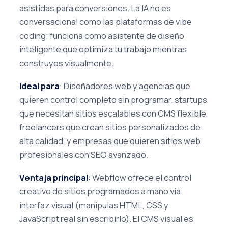
asistidas para conversiones. La IA no es
conversacional como las plataformas de vibe
coding; funciona como asistente de diseño
inteligente que optimiza tu trabajo mientras
construyes visualmente.
Ideal para
: Diseñadores web y agencias que
quieren control completo sin programar, startups
que necesitan sitios escalables con CMS flexible,
freelancers que crean sitios personalizados de
alta calidad, y empresas que quieren sitios web
profesionales con SEO avanzado.
Ventaja principal
: Webflow ofrece el control
creativo de sitios programados a mano vía
interfaz visual (manipulas HTML, CSS y
JavaScript real sin escribirlo). El CMS visual es