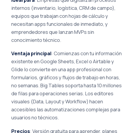
internos (inventario, logística, CRM de campo),
equipos que trabajan con hojas de cálculo y
necesitan apps funcionales de inmediato, y
emprendedores que lanzan MVPs sin
conocimiento técnico.
Ventaja principal
: Comienzas con tu información
existente en Google Sheets, Excel o Airtable y
Glide lo convierte en una app profesional con
formularios, gráficos y flujos de trabajo en horas,
no semanas. Big Tables soporta hasta 10 millones
de filas para operaciones serias. Los editores
visuales (Data, Layout y Workflow) hacen
accesibles las automatizaciones complejas para
usuarios no técnicos.
Precios
: Versión gratuita para aprender, planes