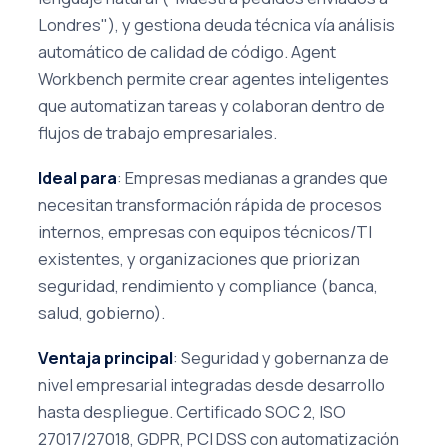
Londres"), y gestiona deuda técnica vía análisis
automático de calidad de código. Agent
Workbench permite crear agentes inteligentes
que automatizan tareas y colaboran dentro de
flujos de trabajo empresariales.
Ideal para
: Empresas medianas a grandes que
necesitan transformación rápida de procesos
internos, empresas con equipos técnicos/TI
existentes, y organizaciones que priorizan
seguridad, rendimiento y compliance (banca,
salud, gobierno).
Ventaja principal
: Seguridad y gobernanza de
nivel empresarial integradas desde desarrollo
hasta despliegue. Certificado SOC 2, ISO
27017/27018, GDPR, PCI DSS con automatización