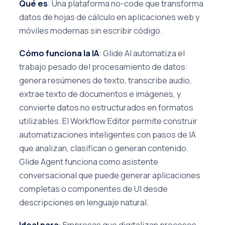
Qué es
: Una plataforma no-code que transforma
datos de hojas de cálculo en aplicaciones web y
móviles modernas sin escribir código.
Cómo funciona la IA
: Glide AI automatiza el
trabajo pesado del procesamiento de datos:
genera resúmenes de texto, transcribe audio,
extrae texto de documentos e imágenes, y
convierte datos no estructurados en formatos
utilizables. El Workflow Editor permite construir
automatizaciones inteligentes con pasos de IA
que analizan, clasifican o generan contenido.
Glide Agent funciona como asistente
conversacional que puede generar aplicaciones
completas o componentes de UI desde
descripciones en lenguaje natural.
Ideal para
: Empresas que digitalizan procesos