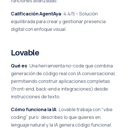
funciones avanzadas.
Calificación AgentAya
: 4.4/5 – Solución
equilibrada para crear y gestionar presencia
digital con enfoque visual.
Lovable
Qué es
: Una herramienta no-code que combina
generación de código real con IA conversacional,
permitiendo construir aplicaciones completas
(front-end, back-end e integraciones) desde
instrucciones de texto.
Cómo funciona la IA
: Lovable trabaja con "vibe
coding" puro: describes lo que quieres en
lenguaje natural y la IA genera código funcional.