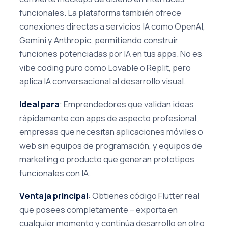
funcionales. La plataforma también ofrece
conexiones directas a servicios IA como OpenAI,
Gemini y Anthropic, permitiendo construir
funciones potenciadas por IA en tus apps. No es
vibe coding puro como Lovable o Replit, pero
aplica IA conversacional al desarrollo visual.
Ideal para
: Emprendedores que validan ideas
rápidamente con apps de aspecto profesional,
empresas que necesitan aplicaciones móviles o
web sin equipos de programación, y equipos de
marketing o producto que generan prototipos
funcionales con IA.
Ventaja principal
: Obtienes código Flutter real
que posees completamente – exporta en
cualquier momento y continúa desarrollo en otro