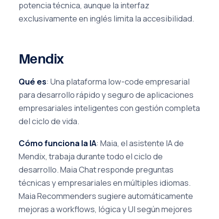
potencia técnica, aunque la interfaz
exclusivamente en inglés limita la accesibilidad.
Mendix
Qué es
: Una plataforma low-code empresarial
para desarrollo rápido y seguro de aplicaciones
empresariales inteligentes con gestión completa
del ciclo de vida.
Cómo funciona la IA
: Maia, el asistente IA de
Mendix, trabaja durante todo el ciclo de
desarrollo. Maia Chat responde preguntas
técnicas y empresariales en múltiples idiomas.
Maia Recommenders sugiere automáticamente
mejoras a workflows, lógica y UI según mejores