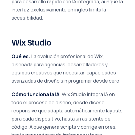
para desarrollo rápido con IA integrada, aunque la
interfaz exclusivamente en inglés limita la
accesibilidad.
Wix Studio
Qué es
: La evolución profesional de Wix,
diseñada para agencias, desarrolladores y
equipos creativos que necesitan capacidades
avanzadas de diseño sin programar desde cero.
Cómo funciona la IA
: Wix Studio integra IA en
todo el proceso de diseño, desde diseño
responsive que adapta automáticamente layouts
para cada dispositivo, hasta un asistente de
código IA que genera scripts y corrige errores,
hasta generadores de imágenes y texto