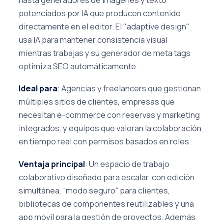
potenciados por IA que producen contenido
directamente en el editor. El "adaptive design"
usa IA para mantener consistencia visual
mientras trabajas y su generador de meta tags
optimiza SEO automáticamente.
Ideal para
: Agencias y freelancers que gestionan
múltiples sitios de clientes, empresas que
necesitan e-commerce con reservas y marketing
integrados, y equipos que valoran la colaboración
en tiempo real con permisos basados en roles.
Ventaja principal
: Un espacio de trabajo
colaborativo diseñado para escalar, con edición
simultánea, “modo seguro” para clientes,
bibliotecas de componentes reutilizables y una
app móvil para la gestión de proyectos. Además,