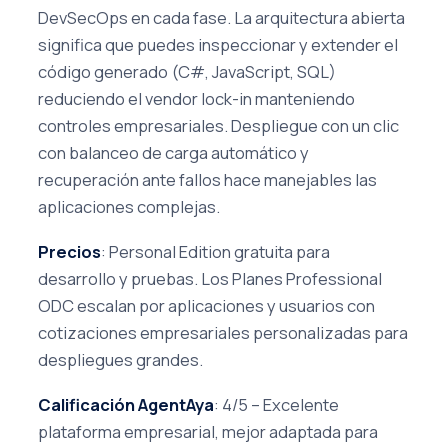
DevSecOps en cada fase. La arquitectura abierta
significa que puedes inspeccionar y extender el
código generado (C#, JavaScript, SQL)
reduciendo el vendor lock-in manteniendo
controles empresariales. Despliegue con un clic
con balanceo de carga automático y
recuperación ante fallos hace manejables las
aplicaciones complejas.
Precios
: Personal Edition gratuita para
desarrollo y pruebas. Los Planes Professional
ODC escalan por aplicaciones y usuarios con
cotizaciones empresariales personalizadas para
despliegues grandes.
Calificación AgentAya
: 4/5 – Excelente
plataforma empresarial, mejor adaptada para